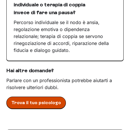
individuale o terapia di coppia
invece di fare una pausa?
Percorso individuale se il nodo è ansia,
regolazione emotiva o dipendenza
relazionale; terapia di coppia se servono
rinegoziazione di accordi, riparazione della
fiducia e dialogo guidato.
Hai altre domande?
Parlare con un professionista potrebbe aiutarti a
risolvere ulteriori dubbi.
Trova il tuo psicologo