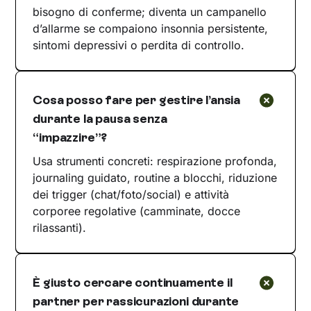
bisogno di conferme; diventa un campanello
d’allarme se compaiono insonnia persistente,
sintomi depressivi o perdita di controllo.
Cosa posso fare per gestire l’ansia
durante la pausa senza
“impazzire”?
Usa strumenti concreti: respirazione profonda,
journaling guidato, routine a blocchi, riduzione
dei trigger (chat/foto/social) e attività
corporee regolative (camminate, docce
rilassanti).
È giusto cercare continuamente il
partner per rassicurazioni durante