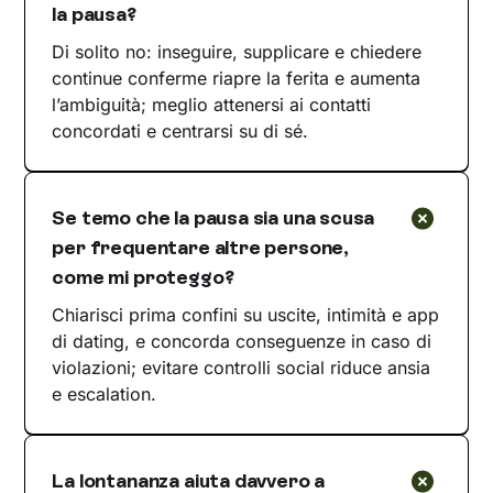
la pausa?
Di solito no: inseguire, supplicare e chiedere
continue conferme riapre la ferita e aumenta
l’ambiguità; meglio attenersi ai contatti
concordati e centrarsi su di sé.
Se temo che la pausa sia una scusa
per frequentare altre persone,
come mi proteggo?
Chiarisci prima confini su uscite, intimità e app
di dating, e concorda conseguenze in caso di
violazioni; evitare controlli social riduce ansia
e escalation.
La lontananza aiuta davvero a