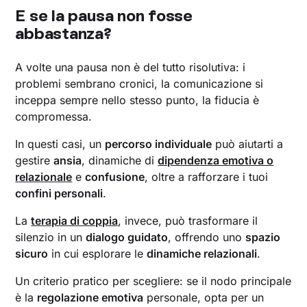
E se la pausa non fosse
abbastanza?
A volte una pausa non è del tutto risolutiva: i
problemi sembrano cronici, la comunicazione si
inceppa sempre nello stesso punto, la fiducia è
compromessa.
In questi casi, un
percorso individuale
può aiutarti a
gestire
ansia
, dinamiche di
dipendenza emotiva o
relazionale
e
confusione
, oltre a rafforzare i tuoi
confini personali
.
La
terapia di coppia
, invece, può trasformare il
silenzio in un
dialogo guidato
, offrendo uno
spazio
sicuro
in cui esplorare le
dinamiche relazionali
.
Un criterio pratico per scegliere: se il nodo principale
è la
regolazione emotiva
personale, opta per un