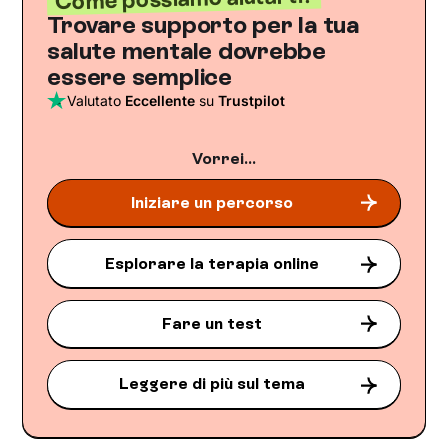
Trovare supporto per la tua
salute mentale dovrebbe
essere semplice
Valutato
Eccellente
su
Trustpilot
Vorrei...
Iniziare un percorso
Esplorare la terapia online
Fare un test
Leggere di più sul tema