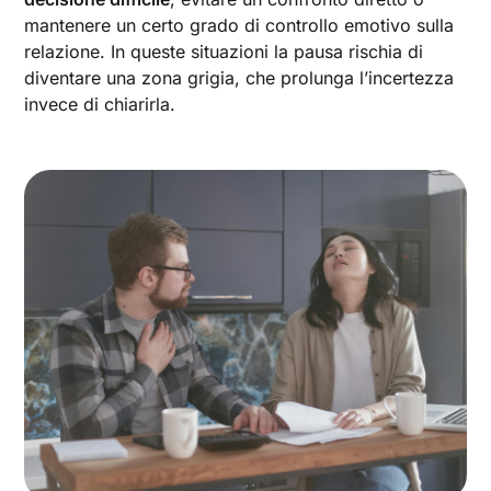
mantenere un certo grado di controllo emotivo sulla
relazione. In queste situazioni la pausa rischia di
diventare una zona grigia, che prolunga l’incertezza
invece di chiarirla.