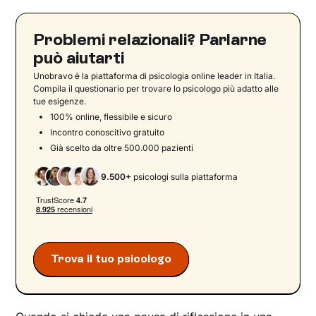
Problemi relazionali? Parlarne
può aiutarti
Unobravo è la piattaforma di psicologia online leader in Italia.
Compila il questionario per trovare lo psicologo più adatto alle
tue esigenze.
100% online, flessibile e sicuro
Incontro conoscitivo gratuito
Già scelto da oltre 500.000 pazienti
9.500+
psicologi sulla piattaforma
Trova il tuo psicologo