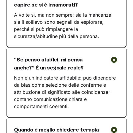
capire se si è innamorati?
A volte sì, ma non sempre: sia la mancanza
sia il sollievo sono segnali da esplorare,
perché si può rimpiangere la
sicurezza/abitudine più della persona.
“Se penso a lui/lei, mi pensa
anche?” È un segnale reale?
Non è un indicatore affidabile: può dipendere
da bias come selezione delle conferme e
attribuzione di significato alle coincidenze;
contano comunicazione chiara e
comportamenti coerenti.
Quando è meglio chiedere terapia