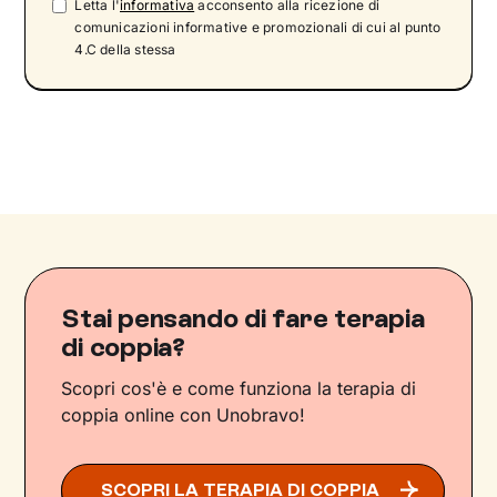
Letta l'
informativa
acconsento alla ricezione di
comunicazioni informative e promozionali di cui al punto
4.C della stessa
Stai pensando di fare terapia
di coppia?
Scopri cos'è e come funziona la terapia di
coppia online con Unobravo!
SCOPRI LA TERAPIA DI COPPIA