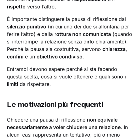
rispetto
verso l’altro.
È importante distinguere la pausa di riflessione dal
silenzio punitivo
(in cui uno dei due si allontana per
ferire l’altro) e dalla
rottura non comunicata
(quando
si interrompe la relazione senza dirlo chiaramente).
Perché la pausa sia costruttiva, servono
chiarezza
,
confini
e un
obiettivo condiviso
.
Entrambi devono sapere perché si sta facendo
questa scelta, cosa si vuole ottenere e quali sono i
limiti
da rispettare.
Le motivazioni più frequenti
Chiedere una pausa di riflessione
non equivale
necessariamente a voler chiudere una relazione
. In
alcuni casi rappresenta un tentativo, più o meno