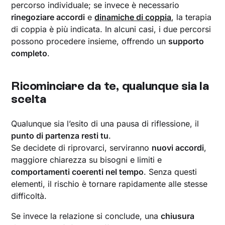
percorso individuale; se invece è necessario
rinegoziare accordi
e
dinamiche di coppia
, la terapia
di coppia è più indicata. In alcuni casi, i due percorsi
possono procedere insieme, offrendo un
supporto
completo
.
Ricominciare da te, qualunque sia la
scelta
Qualunque sia l’esito di una pausa di riflessione, il
punto di partenza resti tu
.
Se decidete di riprovarci, serviranno
nuovi accordi
,
maggiore chiarezza su bisogni e limiti e
comportamenti coerenti nel tempo
. Senza questi
elementi, il rischio è tornare rapidamente alle stesse
difficoltà.
Se invece la relazione si conclude, una
chiusura