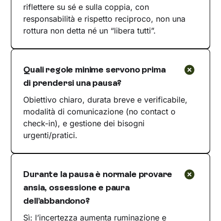
riflettere su sé e sulla coppia, con
responsabilità e rispetto reciproco, non una
rottura non detta né un “libera tutti”.
Quali regole minime servono prima
di prendersi una pausa?
Obiettivo chiaro, durata breve e verificabile,
modalità di comunicazione (no contact o
check-in), e gestione dei bisogni
urgenti/pratici.
Durante la pausa è normale provare
ansia, ossessione e paura
dell’abbandono?
Sì: l’incertezza aumenta ruminazione e