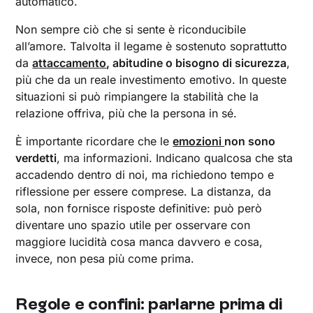
automatico.
Non sempre ciò che si sente è riconducibile
all’amore. Talvolta il legame è sostenuto soprattutto
da
attaccamento
, abitudine o bisogno di sicurezza
,
più che da un reale investimento emotivo. In queste
situazioni si può rimpiangere la stabilità che la
relazione offriva, più che la persona in sé.
È importante ricordare che le
emozioni
non sono
verdetti
, ma informazioni. Indicano qualcosa che sta
accadendo dentro di noi, ma richiedono tempo e
riflessione per essere comprese. La distanza, da
sola, non fornisce risposte definitive: può però
diventare uno spazio utile per osservare con
maggiore lucidità cosa manca davvero e cosa,
invece, non pesa più come prima.
Regole e confini: parlarne prima di