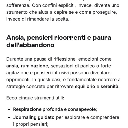
sofferenza. Con confini espliciti, invece, diventa uno
strumento che aiuta a capire se e come proseguire,
invece di rimandare la scelta.
Ansia, pensieri ricorrenti e paura
dell’abbandono
Durante una pausa di riflessione, emozioni come
ansia
,
ruminazione
, sensazioni di panico o forte
agitazione e pensieri intrusivi possono diventare
opprimenti. In questi casi, è fondamentale ricorrere a
strategie concrete per ritrovare
equilibrio
e
serenità
.
Ecco cinque strumenti utili:
Respirazione profonda e consapevole
;
Journaling guidato
per esplorare e comprendere
i propri pensieri;