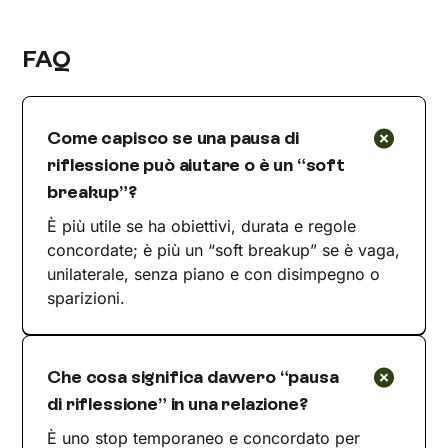
FAQ
Come capisco se una pausa di
riflessione può aiutare o è un “soft
breakup”?
È più utile se ha obiettivi, durata e regole
concordate; è più un “soft breakup” se è vaga,
unilaterale, senza piano e con disimpegno o
sparizioni.
Che cosa significa davvero “pausa
di riflessione” in una relazione?
È uno stop temporaneo e concordato per