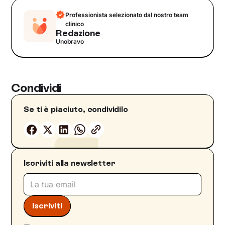
Professionista selezionato dal nostro team
clinico
Redazione
Unobravo
Condividi
Se ti è piaciuto, condividilo
Iscriviti alla newsletter