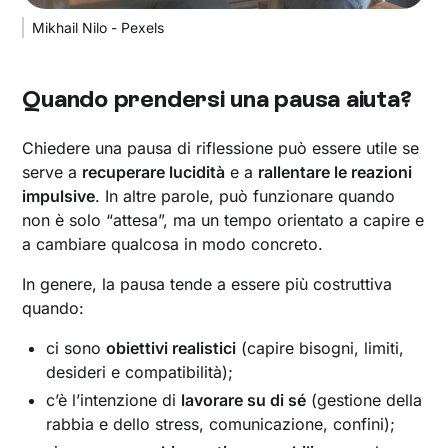
Mikhail Nilo - Pexels
Quando prendersi una pausa aiuta?
Chiedere una pausa di riflessione può essere utile se
serve a
recuperare lucidità
e a
rallentare le reazioni
impulsive
. In altre parole, può funzionare quando
non è solo “attesa”, ma un tempo orientato a capire e
a cambiare qualcosa in modo concreto.
In genere, la pausa tende a essere più costruttiva
quando:
ci sono
obiettivi realistici
(capire bisogni, limiti,
desideri e compatibilità);
c’è l’intenzione di
lavorare su di sé
(gestione della
rabbia e dello stress, comunicazione, confini);