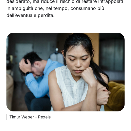
desiderato, ma riduce il rischio di restare intrappolati
in ambiguità che, nel tempo, consumano più
dell’eventuale perdita.
Timur Weber - Pexels