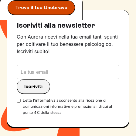
Trova il tuo Unobravo
Iscriviti alla newsletter
Con Aurora ricevi nella tua email tanti spunti
per coltivare il tuo benessere psicologico.
Iscriviti subito!
Letta l'
informativa
acconsento alla ricezione di
comunicazioni informative e promozionali di cui al
punto 4.C della stessa