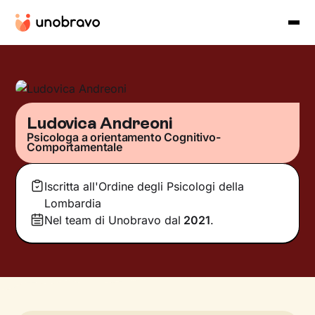
Ludovica Andreoni
Psicologa a orientamento Cognitivo-
Comportamentale
Iscritta all'Ordine degli Psicologi della
Lombardia
Nel team di Unobravo dal
2021
.