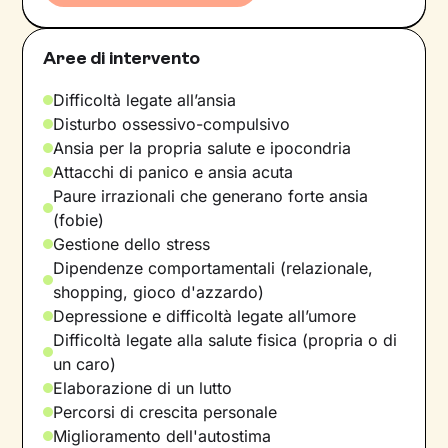
Aree di intervento
Difficoltà legate all’ansia
Disturbo ossessivo-compulsivo
Ansia per la propria salute e ipocondria
Attacchi di panico e ansia acuta
Paure irrazionali che generano forte ansia
(fobie)
Gestione dello stress
Dipendenze comportamentali (relazionale,
shopping, gioco d'azzardo)
Depressione e difficoltà legate all’umore
Difficoltà legate alla salute fisica (propria o di
un caro)
Elaborazione di un lutto
Percorsi di crescita personale
Miglioramento dell'autostima