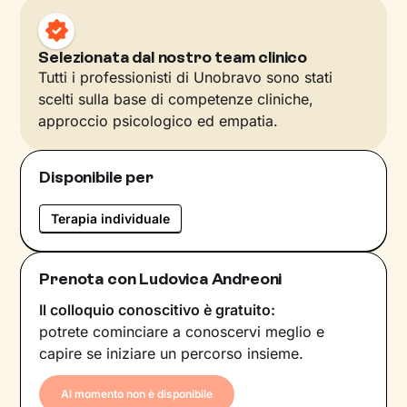
Selezionata dal nostro team clinico
Tutti i professionisti di Unobravo sono stati
scelti sulla base di competenze cliniche,
approccio psicologico ed empatia.
Disponibile per
Terapia individuale
Prenota con Ludovica Andreoni
Il colloquio conoscitivo è gratuito:
potrete cominciare a conoscervi meglio e
capire se iniziare un percorso insieme.
Al momento non è disponibile