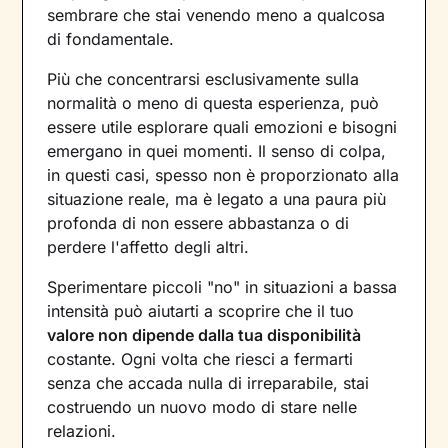
sembrare che stai venendo meno a qualcosa
di fondamentale.
Più che concentrarsi esclusivamente sulla
normalità o meno di questa esperienza, può
essere utile esplorare quali emozioni e bisogni
emergano in quei momenti. Il senso di colpa,
in questi casi, spesso non è proporzionato alla
situazione reale, ma è legato a una paura più
profonda di non essere abbastanza o di
perdere l'affetto degli altri.
Sperimentare piccoli "no" in situazioni a bassa
intensità può aiutarti a scoprire che il tuo
valore non dipende dalla tua disponibilità
costante. Ogni volta che riesci a fermarti
senza che accada nulla di irreparabile, stai
costruendo un nuovo modo di stare nelle
relazioni.