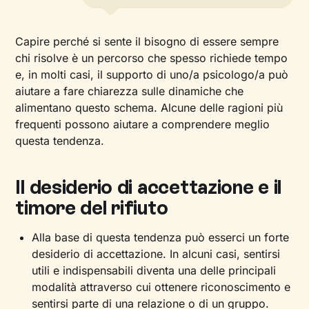
Capire perché si sente il bisogno di essere sempre
chi risolve è un percorso che spesso richiede tempo
e, in molti casi, il supporto di uno/a psicologo/a può
aiutare a fare chiarezza sulle dinamiche che
alimentano questo schema. Alcune delle ragioni più
frequenti possono aiutare a comprendere meglio
questa tendenza.
Il desiderio di accettazione e il
timore del rifiuto
Alla base di questa tendenza può esserci un forte
desiderio di accettazione. In alcuni casi, sentirsi
utili e indispensabili diventa una delle principali
modalità attraverso cui ottenere riconoscimento e
sentirsi parte di una relazione o di un gruppo.