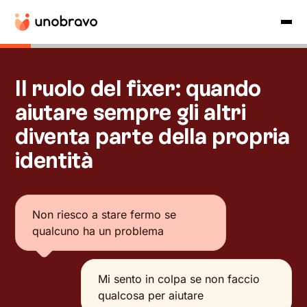
Il ruolo del fixer: quando
aiutare sempre gli altri
diventa parte della propria
identità
Non riesco a stare fermo se
qualcuno ha un problema
Mi sento in colpa se non faccio
qualcosa per aiutare