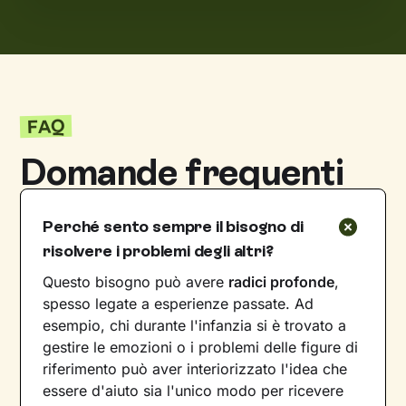
FAQ
Domande frequenti
Perché sento sempre il bisogno di
risolvere i problemi degli altri?
Questo bisogno può avere
radici profonde
,
spesso legate a esperienze passate. Ad
esempio, chi durante l'infanzia si è trovato a
gestire le emozioni o i problemi delle figure di
riferimento può aver interiorizzato l'idea che
essere d'aiuto sia l'unico modo per ricevere