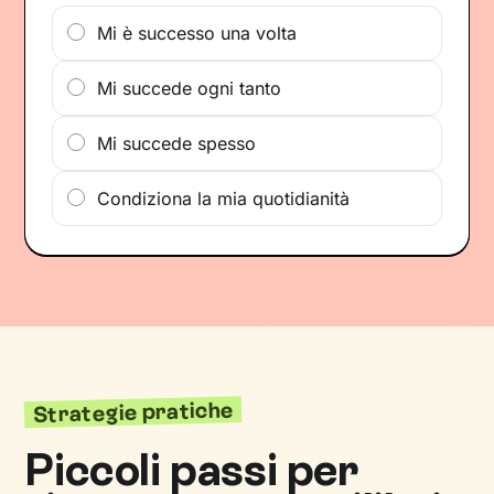
Mi è successo una volta
Mi succede ogni tanto
Mi succede spesso
Condiziona la mia quotidianità
Strategie pratiche
Piccoli passi per