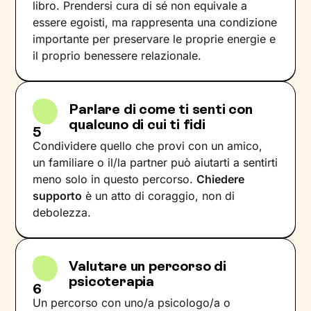
libro. Prendersi cura di sé non equivale a
essere egoisti, ma rappresenta una condizione
importante per preservare le proprie energie e
il proprio benessere relazionale.
Parlare di come ti senti con
qualcuno di cui ti fidi
5
Condividere quello che provi con un amico,
un familiare o il/la partner può aiutarti a sentirti
meno solo in questo percorso.
Chiedere
supporto
è un atto di coraggio, non di
debolezza.
Valutare un percorso di
psicoterapia
6
Un percorso con uno/a psicologo/a o