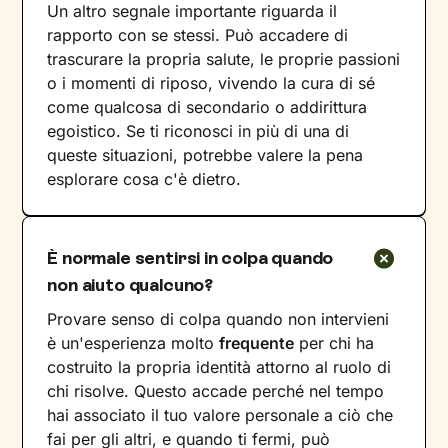
Un altro segnale importante riguarda il
rapporto con se stessi. Può accadere di
trascurare la propria salute, le proprie passioni
o i momenti di riposo, vivendo la cura di sé
come qualcosa di secondario o addirittura
egoistico. Se ti riconosci in più di una di
queste situazioni, potrebbe valere la pena
esplorare cosa c'è dietro.
È normale sentirsi in colpa quando
non aiuto qualcuno?
Provare senso di colpa quando non intervieni
è un'esperienza molto
frequente
per chi ha
costruito la propria identità attorno al ruolo di
chi risolve. Questo accade perché nel tempo
hai associato il tuo valore personale a ciò che
fai per gli altri, e quando ti fermi, può