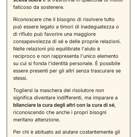
faticoso da sostenere.
Riconoscere che il bisogno di risolvere tutto
può essere legato a timori di inadeguatezza o
di rifiuto può favorire una maggiore
consapevolezza di sé e delle proprie relazioni.
Nelle relazioni più equilibrate l'aiuto è
reciproco e non rappresenta l'unico elemento
su cui si fonda l'identità personale. È possibile
essere presenti per gli altri senza trascurare se
stessi.
Togliersi la maschera del risolutore non
significa diventare indifferenti, ma imparare a
bilanciare la cura degli altri con la cura di sé
,
riconoscendo che anche i propri bisogni
meritano attenzione.
Per chi è abituato ad aiutare costantemente gli