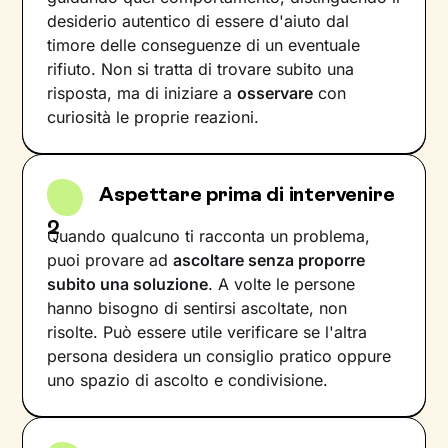
desiderio autentico di essere d'aiuto dal
timore delle conseguenze di un eventuale
rifiuto. Non si tratta di trovare subito una
risposta, ma di iniziare a
osservare
con
curiosità le proprie reazioni.
Aspettare prima di intervenire
2
Quando qualcuno ti racconta un problema,
puoi provare ad
ascoltare senza proporre
subito una soluzione
. A volte le persone
hanno bisogno di sentirsi ascoltate, non
risolte. Può essere utile verificare se l'altra
persona desidera un consiglio pratico oppure
uno spazio di ascolto e condivisione.