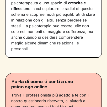
psicoterapeuta è uno spazio di
crescita e
riflessione
in cui esplorare le radici di questo
schema e scoprire modi più equilibrati di stare
in relazione con gli altri, senza perdere se
stessi. La psicoterapia può essere utile non
solo nei momenti di maggiore sofferenza, ma
anche quando si desidera comprendere
meglio alcune dinamiche relazionali e
personali.
Parla di come ti senti a uno
psicologo online
Trova il professionista più adatto a te con il
nostro questionario riservato, ci aiuterà a
comprendere meglio i tuoi bisogni.