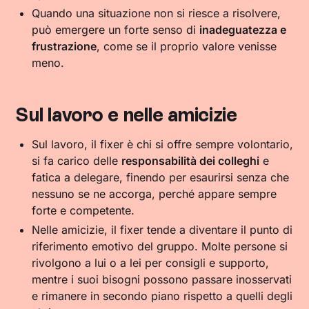
Quando una situazione non si riesce a risolvere,
può emergere un forte senso di
inadeguatezza e
frustrazione
, come se il proprio valore venisse
meno.
Sul lavoro e nelle amicizie
Sul lavoro, il fixer è chi si offre sempre volontario,
si fa carico delle
responsabilità dei colleghi
e
fatica a delegare, finendo per esaurirsi senza che
nessuno se ne accorga, perché appare sempre
forte e competente.
Nelle amicizie, il fixer tende a diventare il punto di
riferimento emotivo del gruppo. Molte persone si
rivolgono a lui o a lei per consigli e supporto,
mentre i suoi bisogni possono passare inosservati
e rimanere in secondo piano rispetto a quelli degli