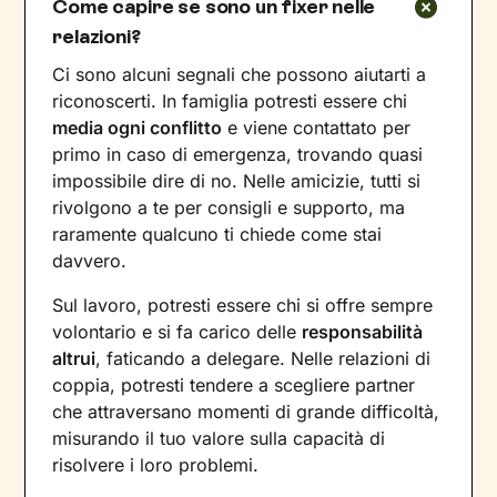
Come capire se sono un fixer nelle
relazioni?
Ci sono alcuni segnali che possono aiutarti a
riconoscerti. In famiglia potresti essere chi
media ogni conflitto
e viene contattato per
primo in caso di emergenza, trovando quasi
impossibile dire di no. Nelle amicizie, tutti si
rivolgono a te per consigli e supporto, ma
raramente qualcuno ti chiede come stai
davvero.
Sul lavoro, potresti essere chi si offre sempre
volontario e si fa carico delle
responsabilità
altrui
, faticando a delegare. Nelle relazioni di
coppia, potresti tendere a scegliere partner
che attraversano momenti di grande difficoltà,
misurando il tuo valore sulla capacità di
risolvere i loro problemi.