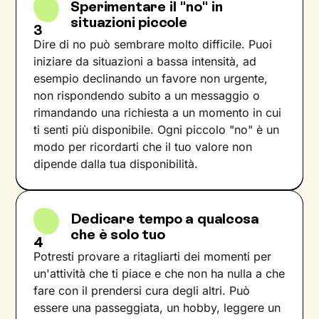
Sperimentare il "no" in
situazioni piccole
3
Dire di no può sembrare molto difficile. Puoi
iniziare da situazioni a bassa intensità, ad
esempio declinando un favore non urgente,
non rispondendo subito a un messaggio o
rimandando una richiesta a un momento in cui
ti senti più disponibile. Ogni piccolo "no" è un
modo per ricordarti che il tuo valore non
dipende dalla tua disponibilità.
Dedicare tempo a qualcosa
che è solo tuo
4
Potresti provare a ritagliarti dei momenti per
un'attività che ti piace e che non ha nulla a che
fare con il prendersi cura degli altri. Può
essere una passeggiata, un hobby, leggere un