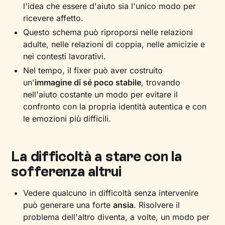
l'idea che essere d'aiuto sia l'unico modo per
ricevere affetto.
Questo schema può riproporsi nelle relazioni
adulte, nelle relazioni di coppia, nelle amicizie e
nei contesti lavorativi.
Nel tempo, il fixer può aver costruito
un'
immagine di sé poco stabile
, trovando
nell'aiuto costante un modo per evitare il
confronto con la propria identità autentica e con
le emozioni più difficili.
La difficoltà a stare con la
sofferenza altrui
Vedere qualcuno in difficoltà senza intervenire
può generare una forte
ansia
. Risolvere il
problema dell'altro diventa, a volte, un modo per