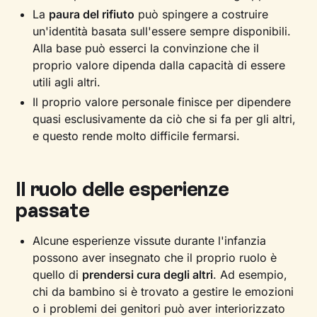
La
paura del rifiuto
può spingere a costruire
un'identità basata sull'essere sempre disponibili.
Alla base può esserci la convinzione che il
proprio valore dipenda dalla capacità di essere
utili agli altri.
Il proprio valore personale finisce per dipendere
quasi esclusivamente da ciò che si fa per gli altri,
e questo rende molto difficile fermarsi.
Il ruolo delle esperienze
passate
Alcune esperienze vissute durante l'infanzia
possono aver insegnato che il proprio ruolo è
quello di
prendersi cura degli altri
. Ad esempio,
chi da bambino si è trovato a gestire le emozioni
o i problemi dei genitori può aver interiorizzato