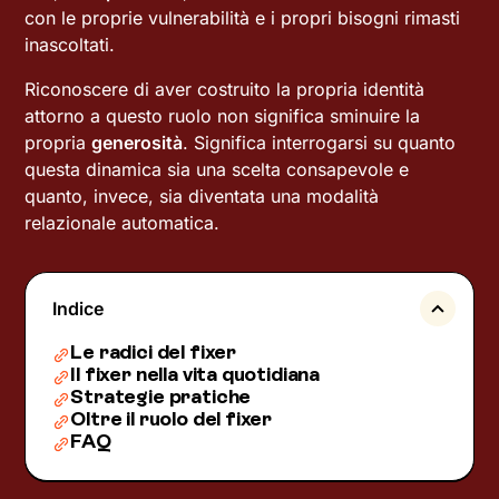
con le proprie vulnerabilità e i propri bisogni rimasti
inascoltati.
Riconoscere di aver costruito la propria identità
attorno a questo ruolo non significa sminuire la
propria
generosità
. Significa interrogarsi su quanto
questa dinamica sia una scelta consapevole e
quanto, invece, sia diventata una modalità
relazionale automatica.
Indice
Le radici del fixer
Il fixer nella vita quotidiana
Strategie pratiche
Oltre il ruolo del fixer
FAQ