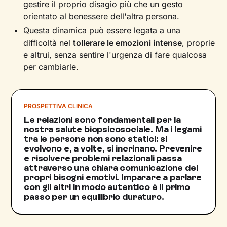
gestire il proprio disagio più che un gesto
orientato al benessere dell'altra persona.
Questa dinamica può essere legata a una
difficoltà nel
tollerare le emozioni intense
, proprie
e altrui, senza sentire l'urgenza di fare qualcosa
per cambiarle.
PROSPETTIVA CLINICA
Le relazioni sono fondamentali per la
nostra salute biopsicosociale. Ma i legami
tra le persone non sono statici: si
evolvono e, a volte, si incrinano. Prevenire
e risolvere problemi relazionali passa
attraverso una chiara comunicazione dei
propri bisogni emotivi. Imparare a parlare
con gli altri in modo autentico è il primo
passo per un equilibrio duraturo.