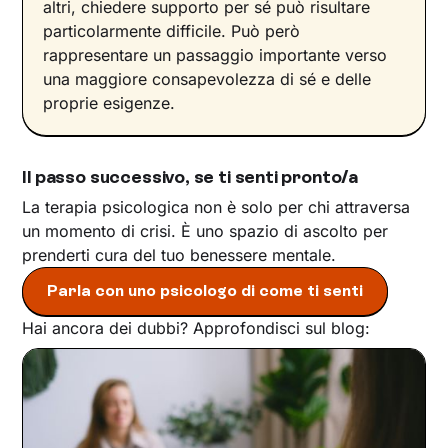
altri, chiedere supporto per sé può risultare
particolarmente difficile. Può però
rappresentare un passaggio importante verso
una maggiore consapevolezza di sé e delle
proprie esigenze.
Il passo successivo, se ti senti pronto/a
La terapia psicologica non è solo per chi attraversa
un momento di crisi. È uno spazio di ascolto per
prenderti cura del tuo benessere mentale.
Parla con uno psicologo di come ti senti
Hai ancora dei dubbi? Approfondisci sul blog: