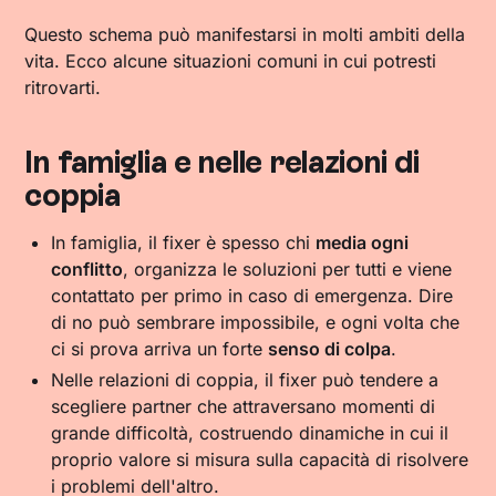
Questo schema può manifestarsi in molti ambiti della
vita. Ecco alcune situazioni comuni in cui potresti
ritrovarti.
In famiglia e nelle relazioni di
coppia
In famiglia, il fixer è spesso chi
media ogni
conflitto
, organizza le soluzioni per tutti e viene
contattato per primo in caso di emergenza. Dire
di no può sembrare impossibile, e ogni volta che
ci si prova arriva un forte
senso di colpa
.
Nelle relazioni di coppia, il fixer può tendere a
scegliere partner che attraversano momenti di
grande difficoltà, costruendo dinamiche in cui il
proprio valore si misura sulla capacità di risolvere
i problemi dell'altro.