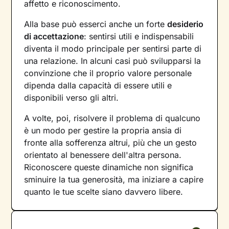
affetto e riconoscimento.
Alla base può esserci anche un forte
desiderio
di accettazione
: sentirsi utili e indispensabili
diventa il modo principale per sentirsi parte di
una relazione. In alcuni casi può svilupparsi la
convinzione che il proprio valore personale
dipenda dalla capacità di essere utili e
disponibili verso gli altri.
A volte, poi, risolvere il problema di qualcuno
è un modo per gestire la propria ansia di
fronte alla sofferenza altrui, più che un gesto
orientato al benessere dell'altra persona.
Riconoscere queste dinamiche non significa
sminuire la tua generosità, ma iniziare a capire
quanto le tue scelte siano davvero libere.