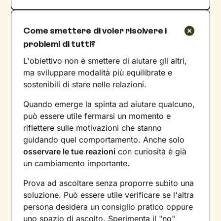
Come smettere di voler risolvere i
problemi di tutti?
L'obiettivo non è smettere di aiutare gli altri,
ma sviluppare modalità più equilibrate e
sostenibili di stare nelle relazioni.
Quando emerge la spinta ad aiutare qualcuno,
può essere utile fermarsi un momento e
riflettere sulle motivazioni che stanno
guidando quel comportamento. Anche solo
osservare le tue reazioni
con curiosità è già
un cambiamento importante.
Prova ad ascoltare senza proporre subito una
soluzione. Può essere utile verificare se l'altra
persona desidera un consiglio pratico oppure
uno spazio di ascolto. Sperimenta il "no"