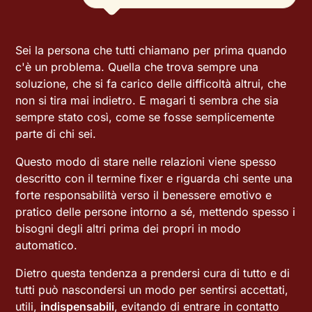
Sei la persona che tutti chiamano per prima quando
c'è un problema. Quella che trova sempre una
soluzione, che si fa carico delle difficoltà altrui, che
non si tira mai indietro. E magari ti sembra che sia
sempre stato così, come se fosse semplicemente
parte di chi sei.
Questo modo di stare nelle relazioni viene spesso
descritto con il termine fixer e riguarda chi sente una
forte responsabilità verso il benessere emotivo e
pratico delle persone intorno a sé, mettendo spesso i
bisogni degli altri prima dei propri in modo
automatico.
Dietro questa tendenza a prendersi cura di tutto e di
tutti può nascondersi un modo per sentirsi accettati,
utili,
indispensabili
, evitando di entrare in contatto