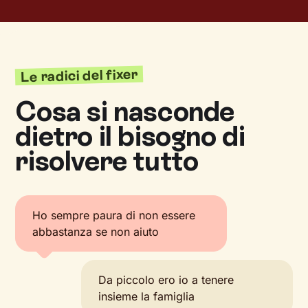
Le radici del fixer
Cosa si nasconde
dietro il bisogno di
risolvere tutto
Ho sempre paura di non essere
abbastanza se non aiuto
Da piccolo ero io a tenere
insieme la famiglia