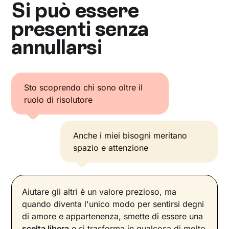
Si può essere
presenti senza
annullarsi
Sto scoprendo chi sono oltre il
ruolo di risolutore
Anche i miei bisogni meritano
spazio e attenzione
Aiutare gli altri è un valore prezioso, ma
quando diventa l'unico modo per sentirsi degni
di amore e appartenenza, smette di essere una
scelta libera
e si trasforma in qualcosa di molto