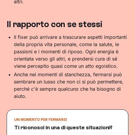
altri.
Il rapporto con se stessi
Il fixer può arrivare a trascurare aspetti importanti
della propria vita personale, come la salute, le
passioni e i momenti di riposo. Ogni energia è
orientata verso gli altri, e prendersi cura di sé
viene percepito quasi come un atto egoistico.
Anche nei momenti di stanchezza, fermarsi può
sembrare un lusso che non ci si può permettere,
perché c'è sempre qualcuno che ha bisogno di
aiuto.
UN MOMENTO PER FERMARSI
Ti riconosci in una di queste situazioni?