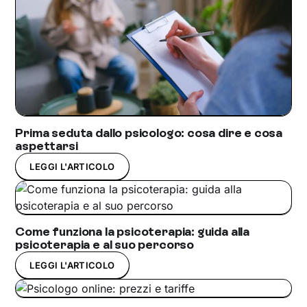
Prima seduta dallo psicologo: cosa dire e cosa
aspettarsi
LEGGI L'ARTICOLO
Come funziona la psicoterapia: guida alla
psicoterapia e al suo percorso
LEGGI L'ARTICOLO