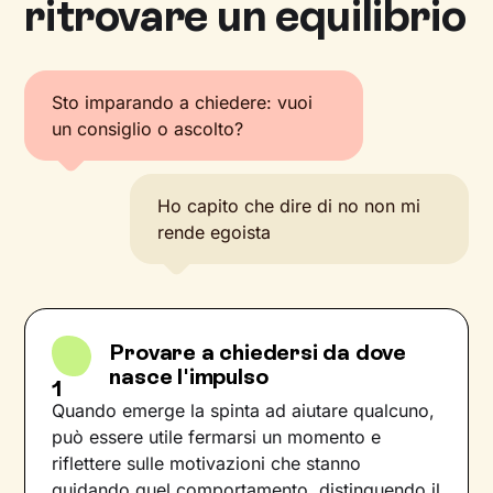
ritrovare un equilibrio
Sto imparando a chiedere: vuoi
un consiglio o ascolto?
Ho capito che dire di no non mi
rende egoista
Provare a chiedersi da dove
nasce l'impulso
1
Quando emerge la spinta ad aiutare qualcuno,
può essere utile fermarsi un momento e
riflettere sulle motivazioni che stanno
guidando quel comportamento, distinguendo il