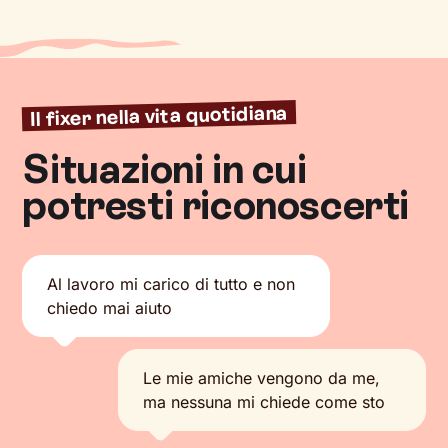
Il fixer nella vita quotidiana
Situazioni in cui
potresti riconoscerti
Al lavoro mi carico di tutto e non
chiedo mai aiuto
Le mie amiche vengono da me,
ma nessuna mi chiede come sto