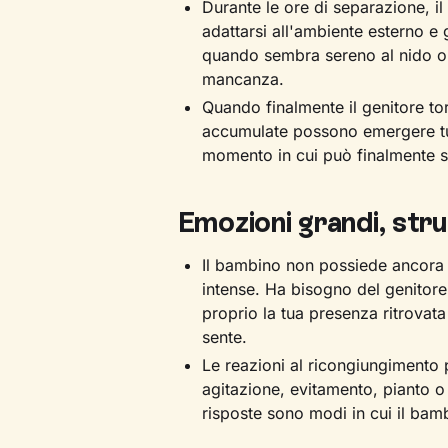
Durante le ore di separazione, 
adattarsi all'ambiente esterno e 
quando sembra sereno al nido o a
mancanza.
Quando finalmente il genitore tor
accumulate possono emergere tutt
momento in cui può finalmente sm
Emozioni grandi, stru
Il bambino non possiede ancora 
intense. Ha bisogno del genitore
proprio la tua presenza ritrovata
sente.
Le reazioni al ricongiungimento
agitazione, evitamento, pianto o
risposte sono modi in cui il ba