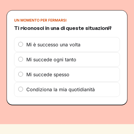
UN MOMENTO PER FERMARSI
Ti riconosci in una di queste situazioni?
Mi è successo una volta
Mi succede ogni tanto
Mi succede spesso
Condiziona la mia quotidianità