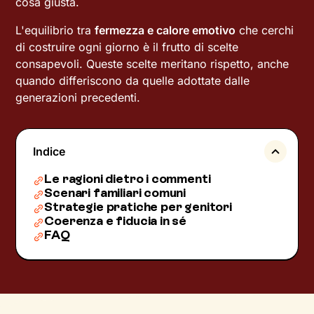
cosa giusta.
L'equilibrio tra
fermezza e calore emotivo
che cerchi
di costruire ogni giorno è il frutto di scelte
consapevoli. Queste scelte meritano rispetto, anche
quando differiscono da quelle adottate dalle
generazioni precedenti.
Indice
Le ragioni dietro i commenti
Scenari familiari comuni
Strategie pratiche per genitori
Coerenza e fiducia in sé
FAQ