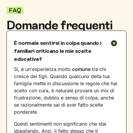
FAQ
Domande frequenti
È normale sentirsi in colpa quando i
familiari criticano le mie scelte
educative?
Sì, è un'esperienza molto
comune
tra chi
cresce dei figli. Quando qualcuno della tua
famiglia mette in discussione le regole che hai
scelto con cura, è naturale provare un mix di
frustrazione, dubbio e senso di colpa, anche
se razionalmente sai di aver fatto scelte
ponderate.
Questi sentimenti non significano che stai
sbagliando. Anzi, il fatto stesso che ti