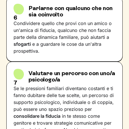
Parlarne con qualcuno che non
sia coinvolto
6
Condividere quello che provi con un amico o
un'amica di fiducia, qualcuno che non faccia
parte della dinamica familiare, può aiutarti a
sfogarti
e a guardare le cose da un'altra
prospettiva.
Valutare un percorso con uno/a
psicologo/a
7
Se le pressioni familiari diventano costanti e ti
fanno dubitare delle tue scelte, un percorso di
supporto psicologico, individuale o di coppia,
può essere uno spazio prezioso per
consolidare la fiducia
in te stesso come
genitore e trovare strategie comunicative per