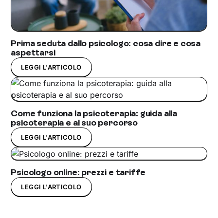
Prima seduta dallo psicologo: cosa dire e cosa
aspettarsi
LEGGI L'ARTICOLO
Come funziona la psicoterapia: guida alla
psicoterapia e al suo percorso
LEGGI L'ARTICOLO
Psicologo online: prezzi e tariffe
LEGGI L'ARTICOLO