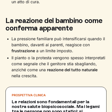
un atto di cura.
La reazione del bambino come
conferma apparente
La pressione familiare può intensificarsi quando il
bambino, davanti ai parenti, reagisce con
frustrazione
a un limite imposto.
Il pianto o la protesta vengono spesso interpretati
come segnale che il genitore stia sbagliando,
anziché come una
reazione del tutto naturale
nella crescita.
PROSPETTIVA CLINICA
Le relazioni sono fondamentali per la
nostra salute biopsicosociale. Ma i legami
tra le persone non sono statici: si