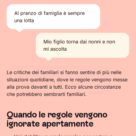
Al pranzo di famiglia è sempre
una lotta
Mio figlio torna dai nonni e non
mi ascolta
Le critiche dei familiari si fanno sentire di più nelle
situazioni quotidiane, dove le regole vengono messe
alla prova davanti a tutti. Ecco alcune circostanze
che potrebbero sembrarti familiari.
Quando le regole vengono
ignorate apertamente