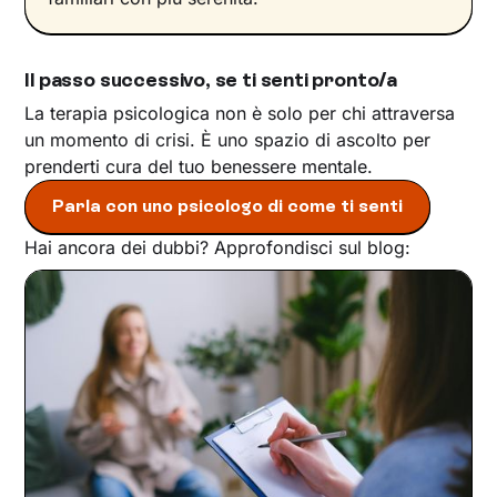
Il passo successivo, se ti senti pronto/a
La terapia psicologica non è solo per chi attraversa
un momento di crisi. È uno spazio di ascolto per
prenderti cura del tuo benessere mentale.
Parla con uno psicologo di come ti senti
Hai ancora dei dubbi? Approfondisci sul blog: