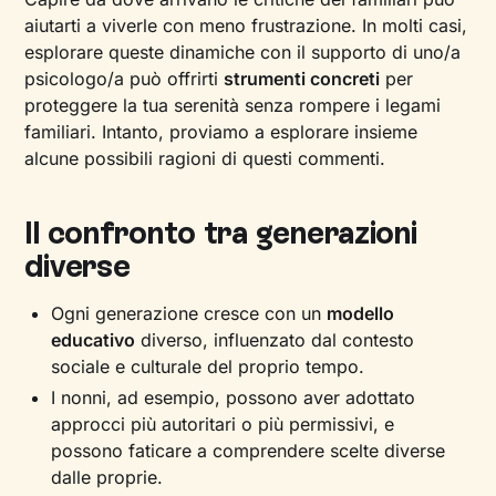
aiutarti a viverle con meno frustrazione. In molti casi,
esplorare queste dinamiche con il supporto di uno/a
psicologo/a può offrirti
strumenti concreti
per
proteggere la tua serenità senza rompere i legami
familiari. Intanto, proviamo a esplorare insieme
alcune possibili ragioni di questi commenti.
Il confronto tra generazioni
diverse
Ogni generazione cresce con un
modello
educativo
diverso, influenzato dal contesto
sociale e culturale del proprio tempo.
I nonni, ad esempio, possono aver adottato
approcci più autoritari o più permissivi, e
possono faticare a comprendere scelte diverse
dalle proprie.