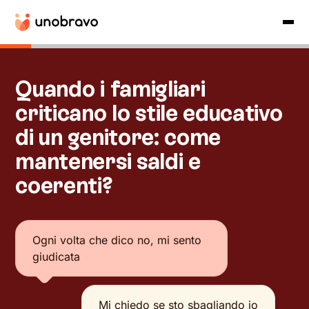
Quando i famigliari
criticano lo stile educativo
di un genitore: come
mantenersi saldi e
coerenti?
Ogni volta che dico no, mi sento
giudicata
Mi chiedo se sto sbagliando io