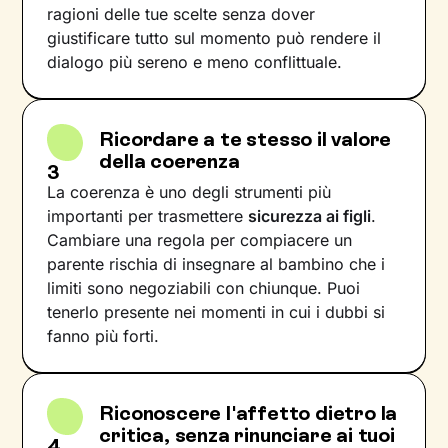
ragioni delle tue scelte senza dover
giustificare tutto sul momento può rendere il
dialogo più sereno e meno conflittuale.
Ricordare a te stesso il valore
della coerenza
3
La coerenza è uno degli strumenti più
importanti per trasmettere
sicurezza ai figli
.
Cambiare una regola per compiacere un
parente rischia di insegnare al bambino che i
limiti sono negoziabili con chiunque. Puoi
tenerlo presente nei momenti in cui i dubbi si
fanno più forti.
Riconoscere l'affetto dietro la
critica, senza rinunciare ai tuoi
4