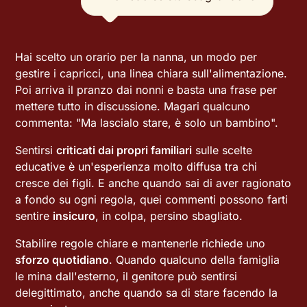
Hai scelto un orario per la nanna, un modo per
gestire i capricci, una linea chiara sull'alimentazione.
Poi arriva il pranzo dai nonni e basta una frase per
mettere tutto in discussione. Magari qualcuno
commenta: "Ma lascialo stare, è solo un bambino".
Sentirsi
criticati dai propri familiari
sulle scelte
educative è un'esperienza molto diffusa tra chi
cresce dei figli. E anche quando sai di aver ragionato
a fondo su ogni regola, quei commenti possono farti
sentire
insicuro
, in colpa, persino sbagliato.
Stabilire regole chiare e mantenerle richiede uno
sforzo quotidiano
. Quando qualcuno della famiglia
le mina dall'esterno, il genitore può sentirsi
delegittimato, anche quando sa di stare facendo la