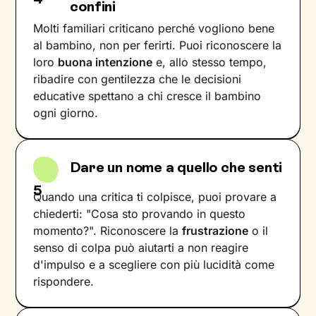
confini
Molti familiari criticano perché vogliono bene
al bambino, non per ferirti. Puoi riconoscere la
loro
buona intenzione
e, allo stesso tempo,
ribadire con gentilezza che le decisioni
educative spettano a chi cresce il bambino
ogni giorno.
Dare un nome a quello che senti
5
Quando una critica ti colpisce, puoi provare a
chiederti: "Cosa sto provando in questo
momento?". Riconoscere la
frustrazione
o il
senso di colpa può aiutarti a non reagire
d'impulso e a scegliere con più lucidità come
rispondere.