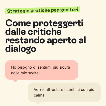
Strategie pratiche per genitori
Come proteggerti
dalle critiche
restando aperto al
dialogo
Ho bisogno di sentirmi più sicura
nelle mie scelte
Vorrei affrontare i conflitti con più
calma