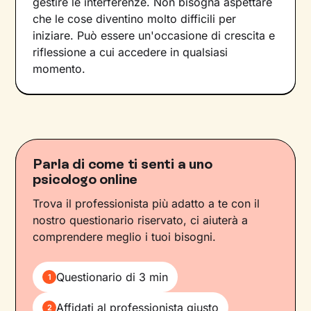
gestire le interferenze. Non bisogna aspettare
che le cose diventino molto difficili per
iniziare. Può essere un'occasione di crescita e
riflessione a cui accedere in qualsiasi
momento.
Parla di come ti senti a uno
psicologo online
Trova il professionista più adatto a te con il
nostro questionario riservato, ci aiuterà a
comprendere meglio i tuoi bisogni.
Questionario di 3 min
1
Affidati al professionista giusto
2