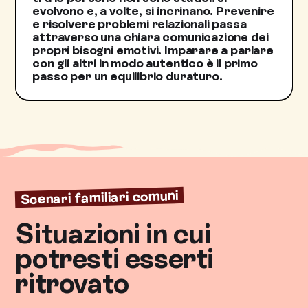
evolvono e, a volte, si incrinano. Prevenire
e risolvere problemi relazionali passa
attraverso una chiara comunicazione dei
propri bisogni emotivi. Imparare a parlare
con gli altri in modo autentico è il primo
passo per un equilibrio duraturo.
Scenari familiari comuni
Situazioni in cui
potresti esserti
ritrovato