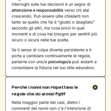
interroghi sulle tue decisioni è un segno di
attenzione e responsabilità
verso chi stai
crescendo. Può essere utile chiederti non
tanto se quello che fai è "giusto o sbagliato"
secondo gli altri, ma cosa provi in quei
momenti e di cosa hai bisogno per sentirti più
sicuro o sicura nelle tue scelte.
Se il senso di colpa diventa persistente e ti
porta a cambiare continuamente le regole,
parlarne con uno/a
psicologo/a
può aiutarti a
consolidare la fiducia nel tuo stile educativo.
Perché i nonni non rispettano le
regole che do ai miei figli?
Nella maggior parte dei casi, dietro i
commenti dei nonni non c'è l'intenzione di