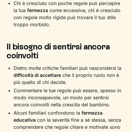
Chi è cresciuto con poche regole può percepire
la tua
fermezza
come eccessiva; chi è cresciuto
con regole molto rigide può trovare il tuo stile
troppo morbido.
Il bisogno di sentirsi ancora
coinvolti
Dietro molte critiche familiari può nascondersi la
difficoltà di accettare
che il proprio ruolo non è
più quello di chi decide.
Commentare le tue regole può essere, spesso in
modo inconsapevole, un modo per sentirsi
ancora coinvolti nella crescita del bambino.
Alcuni familiari confondono la
fermezza
educativa
con la severità fine a sé stessa, senza
comprendere che regole chiare e motivate sono