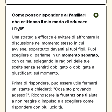
Come posso rispondere ai familiari
che criticano il mio modo di educare
i figli?
Una strategia efficace è evitare di affrontare la
discussione nel momento stesso in cui
avviene, soprattutto davanti ai tuoi figli. Puoi
scegliere di parlarne in un
momento separato
,
con calma, spiegando le ragioni delle tue
scelte senza sentirti obbligato o obbligata a
giustificarti sul momento.
Prima di rispondere, può essere utile fermarti
un istante e chiederti: "Cosa sto provando
adesso?". Riconoscere la
frustrazione
ti aiuta
a non reagire d'impulso e a scegliere come
rispondere con più lucidità.