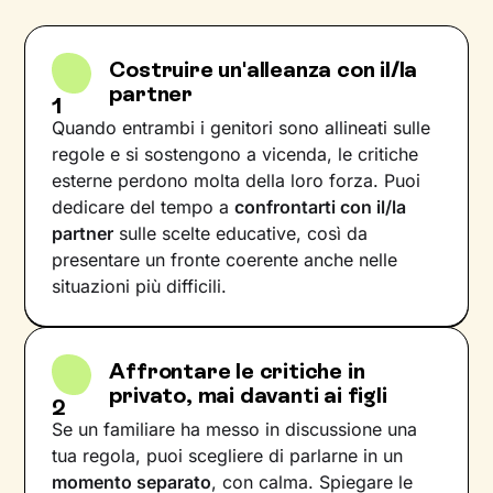
Costruire un'alleanza con il/la
partner
1
Quando entrambi i genitori sono allineati sulle
regole e si sostengono a vicenda, le critiche
esterne perdono molta della loro forza. Puoi
dedicare del tempo a
confrontarti con il/la
partner
sulle scelte educative, così da
presentare un fronte coerente anche nelle
situazioni più difficili.
Affrontare le critiche in
privato, mai davanti ai figli
2
Se un familiare ha messo in discussione una
tua regola, puoi scegliere di parlarne in un
momento separato
, con calma. Spiegare le