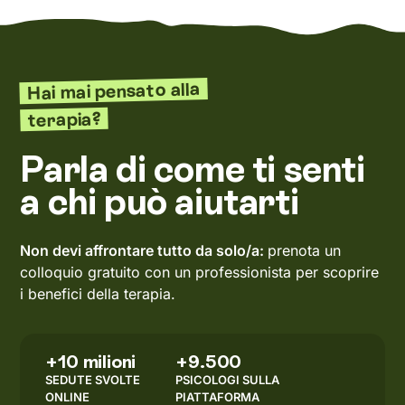
Hai mai pensato alla
terapia?
Parla di come ti senti
a chi può aiutarti
Non devi affrontare tutto da solo/a:
prenota un
colloquio gratuito con un professionista per scoprire
i benefici della terapia.
+10 milioni
+9.500
SEDUTE SVOLTE
PSICOLOGI SULLA
ONLINE
PIATTAFORMA