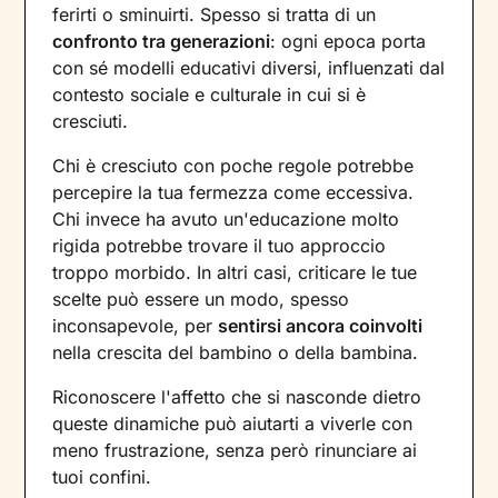
ferirti o sminuirti. Spesso si tratta di un
confronto tra generazioni
: ogni epoca porta
con sé modelli educativi diversi, influenzati dal
contesto sociale e culturale in cui si è
cresciuti.
Chi è cresciuto con poche regole potrebbe
percepire la tua fermezza come eccessiva.
Chi invece ha avuto un'educazione molto
rigida potrebbe trovare il tuo approccio
troppo morbido. In altri casi, criticare le tue
scelte può essere un modo, spesso
inconsapevole, per
sentirsi ancora coinvolti
nella crescita del bambino o della bambina.
Riconoscere l'affetto che si nasconde dietro
queste dinamiche può aiutarti a viverle con
meno frustrazione, senza però rinunciare ai
tuoi confini.