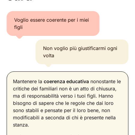
Voglio essere coerente per i miei
figli
Non voglio più giustificarmi ogni
volta
Mantenere la
coerenza educativa
nonostante le
critiche dei familiari non è un atto di chiusura,
ma di responsabilità verso i tuoi figli. Hanno
bisogno di sapere che le regole che dai loro
sono stabili e pensate per il loro bene, non
modificabili a seconda di chi è presente nella
stanza.