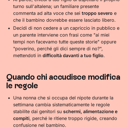
turno sull'altalena; un familiare presente
commenta ad alta voce che sei
troppo severo
e
che il bambino dovrebbe essere lasciato libero.
Decidi di non cedere a un capriccio in pubblico e
un parente interviene con frasi come "ai miei
tempi non facevamo tutte queste storie" oppure
"poverino, perché gli dici sempre di no?",
mettendoti in
difficoltà davanti a tuo figlio
.
Quando chi accudisce modifica
le regole
Una nonna che si occupa del nipote durante la
settimana cambia sistematicamente le regole
stabilite dai genitori su
schermi, alimentazione e
compiti
, perché le ritiene troppo rigide, creando
confusione nel bambino.