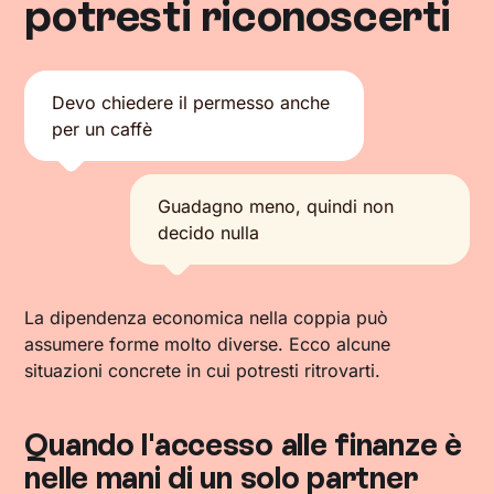
potresti riconoscerti
Devo chiedere il permesso anche
per un caffè
Guadagno meno, quindi non
decido nulla
La dipendenza economica nella coppia può
assumere forme molto diverse. Ecco alcune
situazioni concrete in cui potresti ritrovarti.
Quando l'accesso alle finanze è
nelle mani di un solo partner