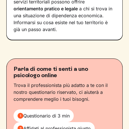
servizi territoriali possono offrire
orientamento pratico e legale
a chi si trova in
una situazione di dipendenza economica.
Informarsi su cosa esiste nel tuo territorio è
già un passo avanti.
Parla di come ti senti a uno
psicologo online
Trova il professionista più adatto a te con il
nostro questionario riservato, ci aiuterà a
comprendere meglio i tuoi bisogni.
Questionario di 3 min
1
Affidati al professionista giusto
2