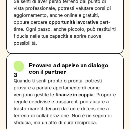
Se senti di aver perso terreno dal punto di
vista professionale, potresti valutare corsi di
aggiornamento, anche online e gratuiti,
oppure cercare
opportunità lavorative
part-
time. Ogni passo, anche piccolo, può restituirti
fiducia nelle tue capacità e aprire nuove
possibilità.
Provare ad aprire un dialogo
con il partner
3
Quando ti senti pronto o pronta, potresti
provare a parlare apertamente di come
vengono gestite le
finanze in coppia
. Proporre
regole condivise e trasparenti può aiutare a
trasformare il denaro da fonte di tensione a
terreno di collaborazione. Non è un segno di
sfiducia, ma un atto di cura reciproca.