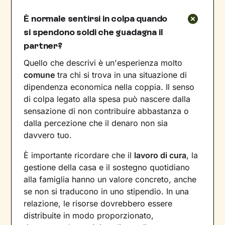
È normale sentirsi in colpa quando
si spendono soldi che guadagna il
partner?
Quello che descrivi è un'esperienza molto
comune
tra chi si trova in una situazione di
dipendenza economica nella coppia. Il senso
di colpa legato alla spesa può nascere dalla
sensazione di non contribuire abbastanza o
dalla percezione che il denaro non sia
davvero tuo.
È importante ricordare che il
lavoro di cura
, la
gestione della casa e il sostegno quotidiano
alla famiglia hanno un valore concreto, anche
se non si traducono in uno stipendio. In una
relazione, le risorse dovrebbero essere
distribuite in modo proporzionato,