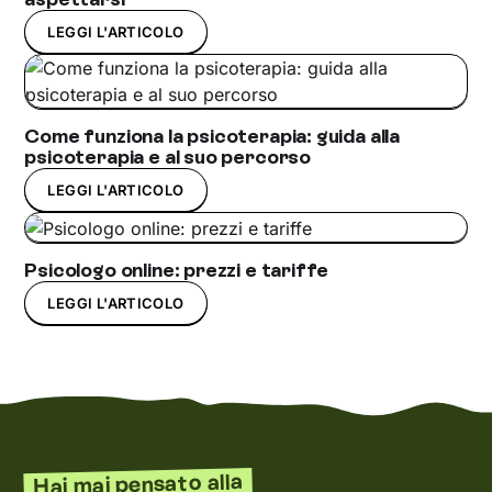
LEGGI L'ARTICOLO
Come funziona la psicoterapia: guida alla
psicoterapia e al suo percorso
LEGGI L'ARTICOLO
Psicologo online: prezzi e tariffe
LEGGI L'ARTICOLO
Hai mai pensato alla