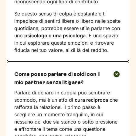
riconoscendo ogni tipo di contributo.
Se questo senso di colpa è costante e ti
impedisce di sentirti libera o libero nelle scelte
quotidiane, potrebbe essere utile parlarne con
uno
psicologo o una psicologa
. È uno spazio
in cui esplorare queste emozioni e ritrovare
fiducia nel tuo valore, al di là del reddito.
Come posso parlare di soldi con il
mio partner senza litigare?
Parlare di denaro in coppia può sembrare
scomodo, ma è un atto di
cura reciproca
che
rafforza la relazione. Il primo passo è
scegliere un momento tranquillo, in cui
nessuno dei due sia stanco o sotto pressione
e affrontare il tema come una questione