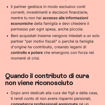
Il partner gestisce in modo esclusivo conti
correnti, investimenti e decisioni finanziarie,
mentre tu non hai
accesso alle informazioni
economiche
della famiglia e devi chiedere il
permesso per ogni spesa, anche piccola.
Beni acquistati insieme vengono intestati a un solo
partner "per motivi fiscali" o perché la famiglia
d'origine ha contribuito, creando legami di
controllo e potere
che emergono con forza nei
momenti di crisi.
Quando il contributo di cura
non viene riconosciuto
Dopo anni dedicati alla cura dei figli e della casa,
ti rendi conto di non avere risparmi personali,
competenze professionali aggiornate
né un