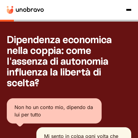
Dipendenza economica
nella coppia: come
l'assenza di autonomia
influenza la libertà di
scelta?
Non ho un conto mio, dipendo da
lui per tutto
Mi sento in colpa ogni volta che