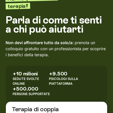
terapia?
Parla di come ti senti
a chi può aiutarti
Non devi affrontare tutto da solo/a:
prenota un
colloquio gratuito con un professionista per scoprire
i benefici della terapia.
+10 milioni
+9.500
SEDUTE SVOLTE
PSICOLOGI SULLA
ONLINE
PIATTAFORMA
+500.000
PERSONE SUPPORTATE
Terapia di coppia