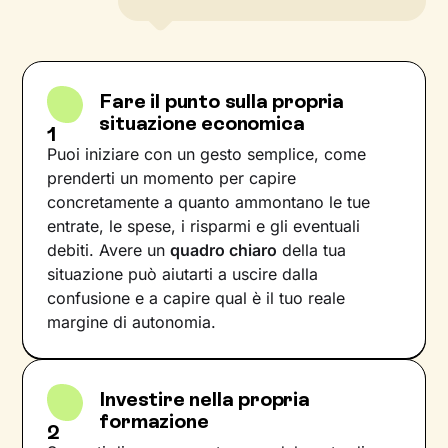
Fare il punto sulla propria
situazione economica
1
Puoi iniziare con un gesto semplice, come
prenderti un momento per capire
concretamente a quanto ammontano le tue
entrate, le spese, i risparmi e gli eventuali
debiti. Avere un
quadro chiaro
della tua
situazione può aiutarti a uscire dalla
confusione e a capire qual è il tuo reale
margine di autonomia.
Investire nella propria
formazione
2