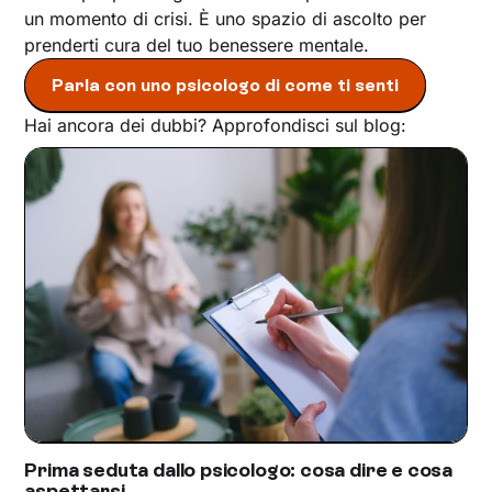
un momento di crisi. È uno spazio di ascolto per
prenderti cura del tuo benessere mentale.
Parla con uno psicologo di come ti senti
Hai ancora dei dubbi? Approfondisci sul blog:
Prima seduta dallo psicologo: cosa dire e cosa
aspettarsi