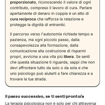
proporzionato
, riconoscendo il valore di ogni
contributo, compreso il lavoro di cura. Parlare
apertamente di denaro in coppia è un atto di
cura reciproca
che rafforza la relazione e
protegge la dignità di entrambi.
Il percorso verso l'autonomia richiede tempo e
pazienza, ma ogni piccolo passo, dalla
consapevolezza alla formazione, dalla
comunicazione alla costruzione di risparmi
propri, avvicina a una vita più
libera
. Se senti
che questa situazione ti riguarda, sappi che non
devi affrontare tutto da solo o da sola e che
uno psicologo può aiutarti a fare chiarezza e a
trovare la tua strada.
Il passo successivo, se ti senti pronto/a
La terapia psicologica non è solo per chi attraversa