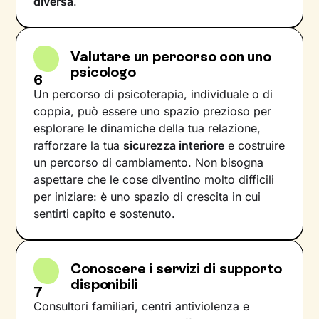
diversa
.
Valutare un percorso con uno
psicologo
6
Un percorso di psicoterapia, individuale o di
coppia, può essere uno spazio prezioso per
esplorare le dinamiche della tua relazione,
rafforzare la tua
sicurezza interiore
e costruire
un percorso di cambiamento. Non bisogna
aspettare che le cose diventino molto difficili
per iniziare: è uno spazio di crescita in cui
sentirti capito e sostenuto.
Conoscere i servizi di supporto
disponibili
7
Consultori familiari, centri antiviolenza e