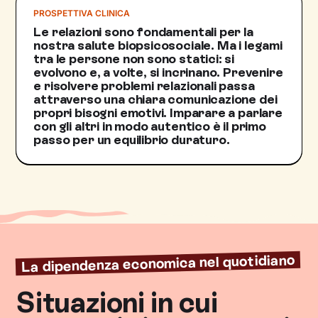
PROSPETTIVA CLINICA
Le relazioni sono fondamentali per la
nostra salute biopsicosociale. Ma i legami
tra le persone non sono statici: si
evolvono e, a volte, si incrinano. Prevenire
e risolvere problemi relazionali passa
attraverso una chiara comunicazione dei
propri bisogni emotivi. Imparare a parlare
con gli altri in modo autentico è il primo
passo per un equilibrio duraturo.
La dipendenza economica nel quotidiano
Situazioni in cui