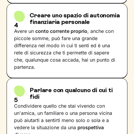
Creare uno spazio di autonomia
finanziaria personale
4
Avere un
conto corrente proprio
, anche con
piccole somme, può fare una grande
differenza nel modo in cui ti senti ed è una
rete di sicurezza che ti permette di sapere
che, qualunque cosa accada, hai un punto di
partenza.
Parlare con qualcuno di cui ti
fidi
5
Condividere quello che stai vivendo con
un'amica, un familiare o una persona vicina
può aiutarti a sentirti meno solo o sola e a
vedere la situazione da una
prospettiva