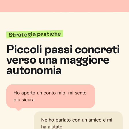
Strategie pratiche
Piccoli passi concreti
verso una maggiore
autonomia
Ho aperto un conto mio, mi sento
più sicura
Ne ho parlato con un amico e mi
ha aiutato