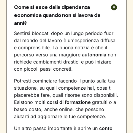
Come si esce dalla dipendenza
economica quando non si lavora da
anni?
Sentirsi bloccati dopo un lungo periodo fuori
dal mondo del lavoro è un'esperienza diffusa
e comprensibile. La buona notizia è che il
percorso verso una maggiore
autonomia
non
richiede cambiamenti drastici e può iniziare
con piccoli passi concreti.
Potresti cominciare facendo il punto sulla tua
situazione, su quali competenze hai, cosa ti
piacerebbe fare, quali risorse sono disponibili.
Esistono molti
corsi di formazione
gratuiti o a
basso costo, anche online, che possono
aiutarti ad aggiornare le tue competenze.
Un altro passo importante è aprire un
conto