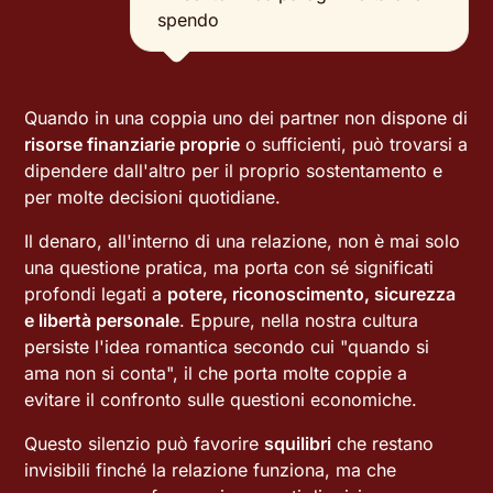
spendo
Quando in una coppia uno dei partner non dispone di
risorse finanziarie proprie
o sufficienti, può trovarsi a
dipendere dall'altro per il proprio sostentamento e
per molte decisioni quotidiane.
Il denaro, all'interno di una relazione, non è mai solo
una questione pratica, ma porta con sé significati
profondi legati a
potere, riconoscimento, sicurezza
e libertà personale
. Eppure, nella nostra cultura
persiste l'idea romantica secondo cui "quando si
ama non si conta", il che porta molte coppie a
evitare il confronto sulle questioni economiche.
Questo silenzio può favorire
squilibri
che restano
invisibili finché la relazione funziona, ma che