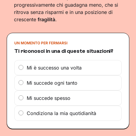
progressivamente chi guadagna meno, che si
ritrova senza risparmi e in una posizione di
crescente
fragilità
.
UN MOMENTO PER FERMARSI
Ti riconosci in una di queste situazioni?
Mi è successo una volta
Mi succede ogni tanto
Mi succede spesso
Condiziona la mia quotidianità