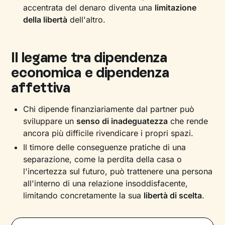
accentrata del denaro diventa una
limitazione
della libertà
dell'altro.
Il legame tra dipendenza
economica e dipendenza
affettiva
Chi dipende finanziariamente dal partner può
sviluppare un
senso di inadeguatezza
che rende
ancora più difficile rivendicare i propri spazi.
Il timore delle conseguenze pratiche di una
separazione, come la perdita della casa o
l'incertezza sul futuro, può trattenere una persona
all'interno di una relazione insoddisfacente,
limitando concretamente la sua
libertà di scelta
.