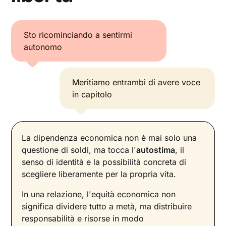
Sto ricominciando a sentirmi
autonomo
Meritiamo entrambi di avere voce
in capitolo
La dipendenza economica non è mai solo una
questione di soldi, ma tocca l'
autostima
, il
senso di identità e la possibilità concreta di
scegliere liberamente per la propria vita.
In una relazione, l'equità economica non
significa dividere tutto a metà, ma distribuire
responsabilità e risorse in modo