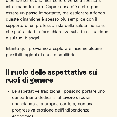
dipendenza economica sono diverse e spesso si
intrecciano tra loro. Capire cosa c'è dietro può
essere un passo importante, ma esplorare a fondo
queste dinamiche è spesso più semplice con il
supporto di un professionista della salute mentale,
che può aiutarti a fare chiarezza sulla tua situazione
e sui tuoi bisogni.
Intanto qui, proviamo a esplorare insieme alcune
possibili ragioni di questo squilibrio.
Il ruolo delle aspettative sui
ruoli di genere
Le aspettative tradizionali possono portare uno
dei partner a dedicarsi al
lavoro di cura
rinunciando alla propria carriera, con una
progressiva erosione dell'indipendenza
economica.