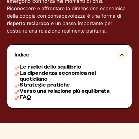
emergono con forza nei momenti di crisi.
Riconoscere e affrontare la dimensione economica
della coppia con consapevolezza è una forma di
rispetto reciproco
e un passo importante per
costruire una relazione realmente paritaria.
Indice
Le radici dello squilibrio
La dipendenza economica nel
quotidiano
Strategie pratiche
Verso una relazione più equilibrata
FAQ