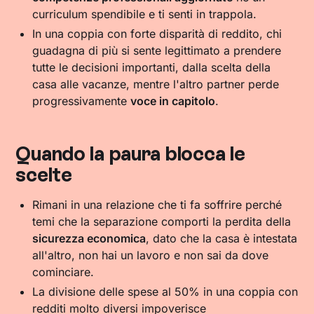
curriculum spendibile e ti senti in trappola.
In una coppia con forte disparità di reddito, chi
guadagna di più si sente legittimato a prendere
tutte le decisioni importanti, dalla scelta della
casa alle vacanze, mentre l'altro partner perde
progressivamente
voce in capitolo
.
Quando la paura blocca le
scelte
Rimani in una relazione che ti fa soffrire perché
temi che la separazione comporti la perdita della
sicurezza economica
, dato che la casa è intestata
all'altro, non hai un lavoro e non sai da dove
cominciare.
La divisione delle spese al 50% in una coppia con
redditi molto diversi impoverisce