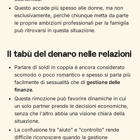
Questo accade più spesso alle donne, ma non
esclusivamente, perché chiunque metta da parte
le proprie ambizioni professionali per la famiglia
può ritrovarsi in questa situazione.
Il tabù del denaro nelle relazioni
Parlare di soldi in coppia è ancora considerato
scomodo o poco romantico e spesso si parla più
facilmente di sessualità che di
gestione delle
finanze
.
Questa rimozione può favorire dinamiche in cui
un solo partner prende le decisioni economiche,
senza che l'altro abbia una visione chiara della
situazione.
La confusione tra "aiuto" e "controllo" rende
difficile riconoscere quando la gestione