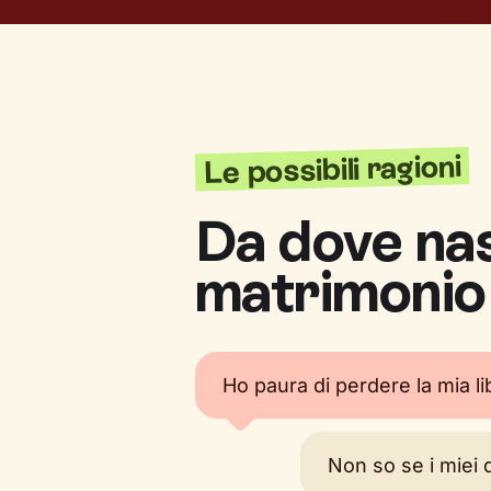
Le possibili ragioni
Da dove nas
matrimonio
Ho paura di perdere la mia l
Non so se i miei d