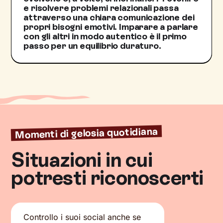
e risolvere problemi relazionali passa
attraverso una chiara comunicazione dei
propri bisogni emotivi. Imparare a parlare
con gli altri in modo autentico è il primo
passo per un equilibrio duraturo.
Momenti di gelosia quotidiana
Situazioni in cui
potresti riconoscerti
Controllo i suoi social anche se