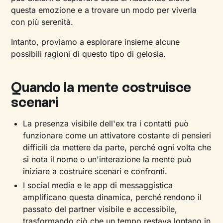
questa emozione e a trovare un modo per viverla
con più serenità.
Intanto, proviamo a esplorare insieme alcune
possibili ragioni di questo tipo di gelosia.
Quando la mente costruisce
scenari
La presenza visibile dell'ex tra i contatti può
funzionare come un attivatore costante di pensieri
difficili da mettere da parte, perché ogni volta che
si nota il nome o un'interazione la mente può
iniziare a costruire scenari e confronti.
I social media e le app di messaggistica
amplificano questa dinamica, perché rendono il
passato del partner visibile e accessibile,
trasformando ciò che un tempo restava lontano in