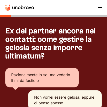
Ex del partner ancora nei
contatti: come gestire la
gelosia senza imporre
ultimatum?
Razionalmente lo so, ma vederlo
lì mi dà fastidio
Non vorrei essere gelosa, eppure
ci penso spesso