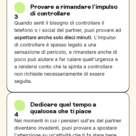
Provare a rimandare l'impulso
di controllare
3
Quando senti il bisogno di controllare il
telefono o i social del partner, puoi provare ad
aspettare anche solo dieci minuti
. L'impulso
di controllare è spesso legato a una
sensazione di pericolo, e rimandare anche di
poco può aiutare a far calare quell'urgenza e
a rendersi conto che la spinta a controllare
non richiede necessariamente di essere
seguita.
Dedicare quel tempo a
qualcosa che ti piace
4
Nei momenti in cui i pensieri sull'ex del partner
diventano invadenti, puoi provare a spostare
l'attenzione su un'attività che ti fa stare bene,