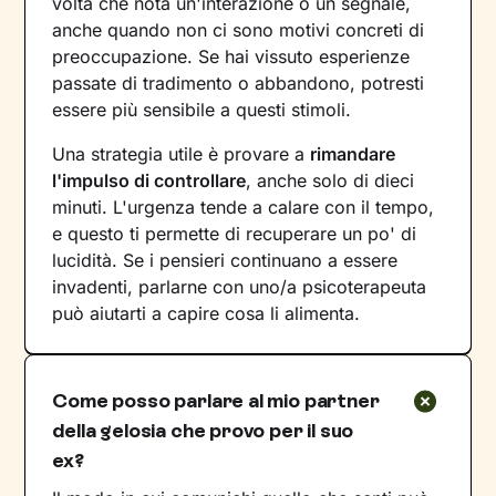
volta che nota un'interazione o un segnale,
anche quando non ci sono motivi concreti di
preoccupazione. Se hai vissuto esperienze
passate di tradimento o abbandono, potresti
essere più sensibile a questi stimoli.
Una strategia utile è provare a
rimandare
l'impulso di controllare
, anche solo di dieci
minuti. L'urgenza tende a calare con il tempo,
e questo ti permette di recuperare un po' di
lucidità. Se i pensieri continuano a essere
invadenti, parlarne con uno/a psicoterapeuta
può aiutarti a capire cosa li alimenta.
Come posso parlare al mio partner
della gelosia che provo per il suo
ex?