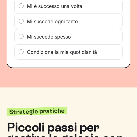
Mi è successo una volta
Mi succede ogni tanto
Mi succede spesso
Condiziona la mia quotidianità
Strategie pratiche
Piccoli passi per