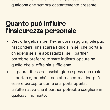
qualcosa che sembra costantemente presente.
Quanto può influire
l'insicurezza personale
Dietro la gelosia per l'ex ancora raggiungibile può
nascondersi una scarsa fiducia in sé, che porta a
chiedersi se si è abbastanza, se il partner
potrebbe preferire tornare indietro oppure se
quello che si offre sia sufficiente.
La paura di essere lasciati gioca spesso un ruolo
importante, perché il contatto ancora attivo può
essere percepito come una porta aperta,
un'alternativa che il partner potrebbe scegliere in
qualsiasi momento.