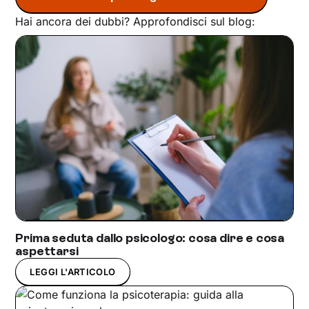
Hai ancora dei dubbi? Approfondisci sul blog:
Prima seduta dallo psicologo: cosa dire e cosa
aspettarsi
LEGGI L'ARTICOLO