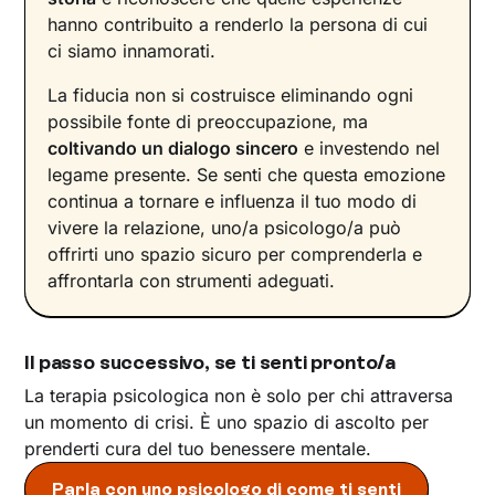
hanno contribuito a renderlo la persona di cui
ci siamo innamorati.
La fiducia non si costruisce eliminando ogni
possibile fonte di preoccupazione, ma
coltivando un dialogo sincero
e investendo nel
legame presente. Se senti che questa emozione
continua a tornare e influenza il tuo modo di
vivere la relazione, uno/a psicologo/a può
offrirti uno spazio sicuro per comprenderla e
affrontarla con strumenti adeguati.
Il passo successivo, se ti senti pronto/a
La terapia psicologica non è solo per chi attraversa
un momento di crisi. È uno spazio di ascolto per
prenderti cura del tuo benessere mentale.
Parla con uno psicologo di come ti senti