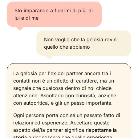
Sto imparando a fidarmi di più, di
lui e di me
Non voglio che la gelosia rovini
quello che abbiamo
La gelosia per l'ex del partner ancora tra i
contatti non è un difetto di carattere, ma un
segnale che qualcosa dentro di noi chiede
attenzione. Ascoltarlo con curiosità, anziché
con autocritica, è già un passo importante.
Ogni persona porta con sé un passato fatto di
relazioni ed esperienze. Accettare questo
aspetto del/la partner significa
rispettarne la
storia
e riconoscere che quelle esperienze