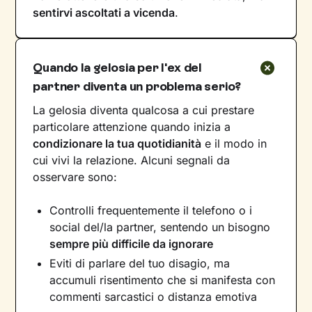
sentirvi ascoltati a vicenda
.
Quando la gelosia per l'ex del
partner diventa un problema serio?
La gelosia diventa qualcosa a cui prestare
particolare attenzione quando inizia a
condizionare la tua quotidianità
e il modo in
cui vivi la relazione. Alcuni segnali da
osservare sono:
Controlli frequentemente il telefono o i
social del/la partner, sentendo un bisogno
sempre più difficile da ignorare
Eviti di parlare del tuo disagio, ma
accumuli risentimento che si manifesta con
commenti sarcastici o distanza emotiva