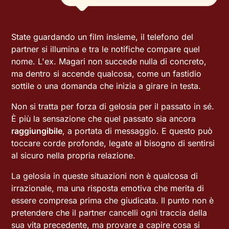
State guardando un film insieme, il telefono del
partner si illumina e tra le notifiche compare quel
nome. L'ex. Magari non succede nulla di concreto,
ma dentro si accende qualcosa, come un fastidio
sottile o una domanda che inizia a girare in testa.
Non si tratta per forza di gelosia per il passato in sé.
È più la sensazione che quel passato sia ancora
raggiungibile
, a portata di messaggio. E questo può
toccare corde profonde, legate al bisogno di sentirsi
al sicuro nella propria relazione.
La gelosia in queste situazioni non è qualcosa di
irrazionale, ma una risposta emotiva che merita di
essere compresa prima che giudicata. Il punto non è
pretendere che il partner cancelli ogni traccia della
sua vita precedente, ma provare a capire cosa si