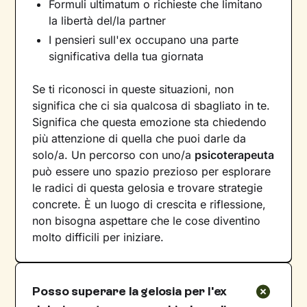
Formuli ultimatum o richieste che limitano
la libertà del/la partner
I pensieri sull'ex occupano una parte
significativa della tua giornata
Se ti riconosci in queste situazioni, non
significa che ci sia qualcosa di sbagliato in te.
Significa che questa emozione sta chiedendo
più attenzione di quella che puoi darle da
solo/a. Un percorso con uno/a
psicoterapeuta
può essere uno spazio prezioso per esplorare
le radici di questa gelosia e trovare strategie
concrete. È un luogo di crescita e riflessione,
non bisogna aspettare che le cose diventino
molto difficili per iniziare.
Posso superare la gelosia per l'ex