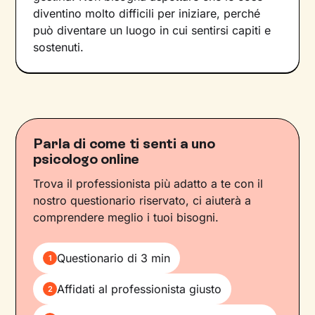
diventino molto difficili per iniziare, perché
può diventare un luogo in cui sentirsi capiti e
sostenuti.
Parla di come ti senti a uno
psicologo online
Trova il professionista più adatto a te con il
nostro questionario riservato, ci aiuterà a
comprendere meglio i tuoi bisogni.
Questionario di 3 min
1
Affidati al professionista giusto
2