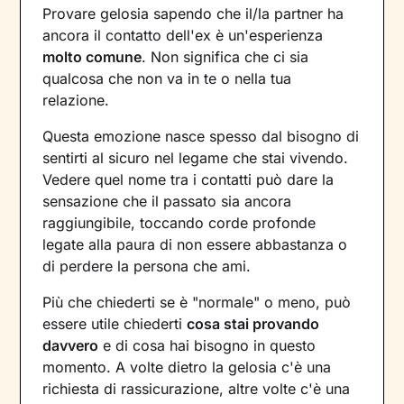
Provare gelosia sapendo che il/la partner ha
ancora il contatto dell'ex è un'esperienza
molto comune
. Non significa che ci sia
qualcosa che non va in te o nella tua
relazione.
Questa emozione nasce spesso dal bisogno di
sentirti al sicuro nel legame che stai vivendo.
Vedere quel nome tra i contatti può dare la
sensazione che il passato sia ancora
raggiungibile, toccando corde profonde
legate alla paura di non essere abbastanza o
di perdere la persona che ami.
Più che chiederti se è "normale" o meno, può
essere utile chiederti
cosa stai provando
davvero
e di cosa hai bisogno in questo
momento. A volte dietro la gelosia c'è una
richiesta di rassicurazione, altre volte c'è una