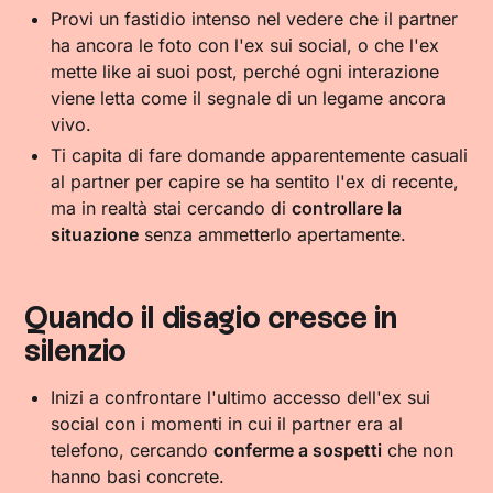
Provi un fastidio intenso nel vedere che il partner
ha ancora le foto con l'ex sui social, o che l'ex
mette like ai suoi post, perché ogni interazione
viene letta come il segnale di un legame ancora
vivo.
Ti capita di fare domande apparentemente casuali
al partner per capire se ha sentito l'ex di recente,
ma in realtà stai cercando di
controllare la
situazione
senza ammetterlo apertamente.
Quando il disagio cresce in
silenzio
Inizi a confrontare l'ultimo accesso dell'ex sui
social con i momenti in cui il partner era al
telefono, cercando
conferme a sospetti
che non
hanno basi concrete.