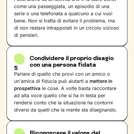
come una passeggiata, un episodio di una
serie o una telefonata a qualcuno a cui vuoi
bene. Non si tratta di evitare il problema, ma
di non restare intrappolati in un circolo vizioso
di pensieri.
Condividere il proprio disagio
con una persona fidata
5
Parlare di quello che provi con un amico o
un'amica di fiducia può aiutarti a
mettere in
prospettiva
le cose. A volte basta raccontare
ad alta voce quello che si ha in testa per
rendersi conto che la situazione ha contorni
diversi da quelli che la mente sta disegnando.
Riconoscere il valore del