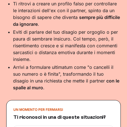
Ti ritrovi a creare un profilo falso per controllare
le interazioni dell'ex con il partner, spinto da un
bisogno di sapere che diventa
sempre più difficile
da ignorare
.
Eviti di parlare del tuo disagio per orgoglio o per
paura di sembrare insicuro. Col tempo, però, il
risentimento cresce e si manifesta con commenti
sarcastici o distanza emotiva durante i momenti
insieme.
Arrivi a formulare ultimatum come "o cancelli il
suo numero o è finita", trasformando il tuo
disagio in una richiesta che mette il partner
con le
spalle al muro
.
UN MOMENTO PER FERMARSI
Ti riconosci in una di queste situazioni?