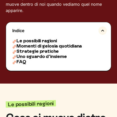
muove dentro di noi quando vediamo quel nome
apparire.
Indice
Le possibili ragioni
Momenti di gelosia quotidiana
Strategie pratiche
Uno sguardo d'insieme
FAQ
Le possibili ragioni