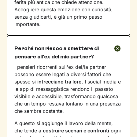
ferita più antica che chiede attenzione.
Accogliere questa emozione con curiosità,
senza giudicarti, è già un primo passo
importante.
Perché non riesco a smettere di
pensare all'ex del mio partner?
I pensieri ricorrenti sull'ex del/la partner
possono essere legati a diversi fattori che
spesso si
intrecciano tra loro
. I social media e
le app di messaggistica rendono il passato
visibile e accessibile, trasformando qualcosa
che un tempo restava lontano in una presenza
che sembra costante.
A questo si aggiunge il lavoro della mente,
che tende a
costruire scenari e confronti
ogni