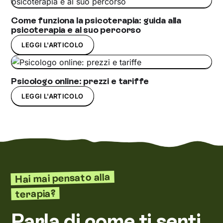
Come funziona la psicoterapia: guida alla
psicoterapia e al suo percorso
LEGGI L'ARTICOLO
Psicologo online: prezzi e tariffe
LEGGI L'ARTICOLO
Hai mai pensato alla
terapia?
Parla di come ti senti