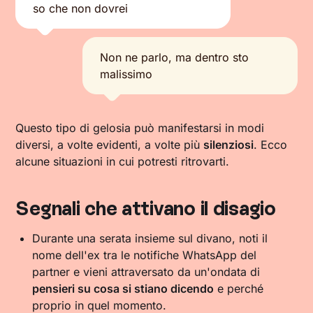
so che non dovrei
Non ne parlo, ma dentro sto
malissimo
Questo tipo di gelosia può manifestarsi in modi
diversi, a volte evidenti, a volte più
silenziosi
. Ecco
alcune situazioni in cui potresti ritrovarti.
Segnali che attivano il disagio
Durante una serata insieme sul divano, noti il
nome dell'ex tra le notifiche WhatsApp del
partner e vieni attraversato da un'ondata di
pensieri su cosa si stiano dicendo
e perché
proprio in quel momento.