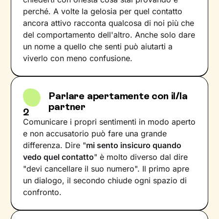
perché. A volte la gelosia per quel contatto
ancora attivo racconta qualcosa di noi più che
del comportamento dell'altro. Anche solo dare
un nome a quello che senti può aiutarti a
viverlo con meno confusione.
Parlare apertamente con il/la
partner
2
Comunicare i propri sentimenti in modo aperto
e non accusatorio può fare una grande
differenza. Dire "
mi sento insicuro quando
vedo quel contatto
" è molto diverso dal dire
"devi cancellare il suo numero". Il primo apre
un dialogo, il secondo chiude ogni spazio di
confronto.