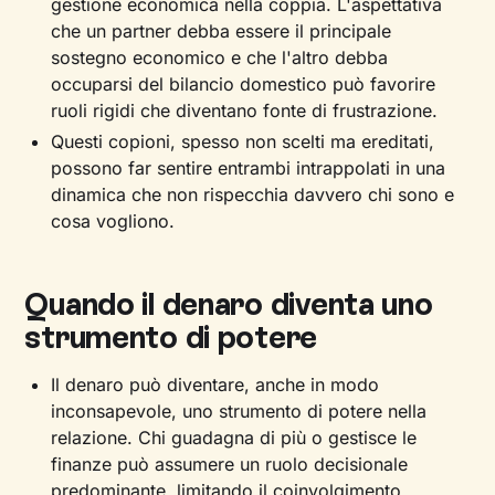
gestione economica nella coppia. L'aspettativa
che un partner debba essere il principale
sostegno economico e che l'altro debba
occuparsi del bilancio domestico può favorire
ruoli rigidi che diventano fonte di frustrazione.
Questi copioni, spesso non scelti ma ereditati,
possono far sentire entrambi intrappolati in una
dinamica che non rispecchia davvero chi sono e
cosa vogliono.
Quando il denaro diventa uno
strumento di potere
Il denaro può diventare, anche in modo
inconsapevole, uno strumento di potere nella
relazione. Chi guadagna di più o gestisce le
finanze può assumere un ruolo decisionale
predominante, limitando il coinvolgimento