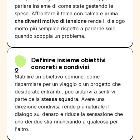
parlare insieme di come state gestendo le
spese. Affrontare il tema con calma e
prima
che diventi motivo di tensione
rende il dialogo
molto più semplice rispetto a parlarne solo
quando scoppia un problema.
Definire insieme obiettivi
concreti e condivisi
2
Stabilire un obiettivo comune, come
risparmiare per un viaggio o un progetto che
desiderate entrambi, può aiutarvi a sentirvi
parte della
stessa squadra
. Avere una
direzione condivisa rende più naturale il
dialogo sul denaro e riduce la sensazione che
uno dei due stia rinunciando a qualcosa per
l'altro.