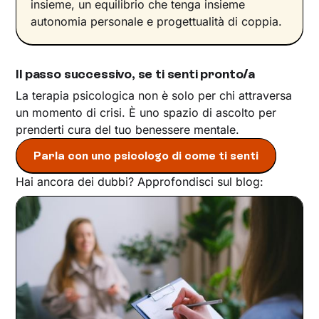
insieme, un equilibrio che tenga insieme
autonomia personale e progettualità di coppia.
Il passo successivo, se ti senti pronto/a
La terapia psicologica non è solo per chi attraversa
un momento di crisi. È uno spazio di ascolto per
prenderti cura del tuo benessere mentale.
Parla con uno psicologo di come ti senti
Hai ancora dei dubbi? Approfondisci sul blog: