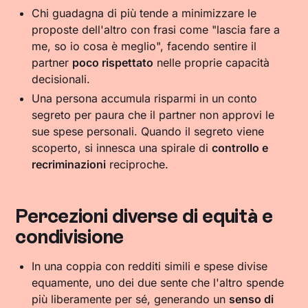
Chi guadagna di più tende a minimizzare le
proposte dell'altro con frasi come "lascia fare a
me, so io cosa è meglio", facendo sentire il
partner
poco rispettato
nelle proprie capacità
decisionali.
Una persona accumula risparmi in un conto
segreto per paura che il partner non approvi le
sue spese personali. Quando il segreto viene
scoperto, si innesca una spirale di
controllo e
recriminazioni
reciproche.
Percezioni diverse di equità e
condivisione
In una coppia con redditi simili e spese divise
equamente, uno dei due sente che l'altro spende
più liberamente per sé, generando un
senso di