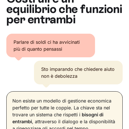
equilibrio che funzioni
per entrambi
Parlare di soldi ci ha avvicinati
più di quanto pensassi
Sto imparando che chiedere aiuto
non è debolezza
Non esiste un modello di gestione economica
perfetto per tutte le coppie. La chiave sta nel
trovare un sistema che rispetti i
bisogni di
entrambi
, attraverso il dialogo e la disponibilità
a rinegoziare gli accordi nel tempo.