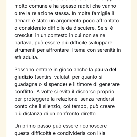
molto comune e ha spesso radici che vanno
oltre la relazione stessa. In molte famiglie il
denaro è stato un argomento poco affrontato
o considerato difficile da discutere. Se si è
cresciuti in un contesto in cui non se ne
parlava, può essere più difficile sviluppare
strumenti per affrontare il tema con serenità in
età adulta.
Possono entrare in gioco anche la
paura del
giudizio
(sentirsi valutati per quanto si
guadagna o si spende) e il timore di generare
conflitto. A volte si evita il discorso proprio
per proteggere la relazione, senza rendersi
conto che il silenzio, col tempo, può creare
più distanza di un confronto diretto.
Un primo passo può essere riconoscere
questa difficoltà e condividerla con il/la