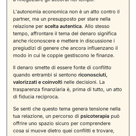
L'autonomia economica non è un atto contro il
partner, ma un presupposto per stare nella
relazione per
scelta autentica
. Allo stesso
tempo, affrontare il tema del denaro significa
anche riconoscere e mettere in discussione i
pregiudizi di genere che ancora influenzano il
modo in cui le coppie gestiscono le finanze.
Il denaro smette di essere fonte di conflitto
quando entrambi si sentono
riconosciuti,
valorizzati e coinvolti
nelle decisioni. La
trasparenza finanziaria è, prima di tutto, un atto
di fiducia reciproca.
Se senti che questo tema genera tensione nella
tua relazione, un percorso di
psicoterapia
può
offrire uno spazio sicuro per comprendere
cosa si muove dietro quei conflitti e trovare,