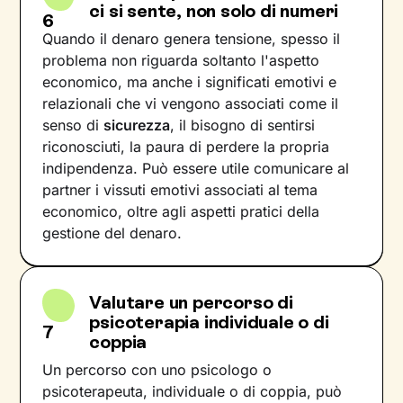
ci si sente, non solo di numeri
6
Quando il denaro genera tensione, spesso il
problema non riguarda soltanto l'aspetto
economico, ma anche i significati emotivi e
relazionali che vi vengono associati come il
senso di
sicurezza
, il bisogno di sentirsi
riconosciuti, la paura di perdere la propria
indipendenza. Può essere utile comunicare al
partner i vissuti emotivi associati al tema
economico, oltre agli aspetti pratici della
gestione del denaro.
Valutare un percorso di
psicoterapia individuale o di
7
coppia
Un percorso con uno psicologo o
psicoterapeuta, individuale o di coppia, può