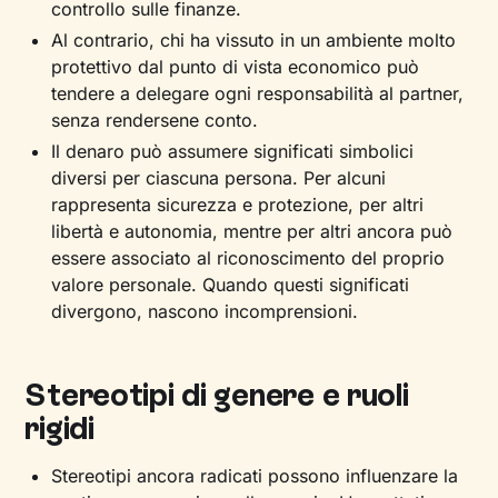
controllo sulle finanze.
Al contrario, chi ha vissuto in un ambiente molto
protettivo dal punto di vista economico può
tendere a delegare ogni responsabilità al partner,
senza rendersene conto.
Il denaro può assumere significati simbolici
diversi per ciascuna persona. Per alcuni
rappresenta sicurezza e protezione, per altri
libertà e autonomia, mentre per altri ancora può
essere associato al riconoscimento del proprio
valore personale. Quando questi significati
divergono, nascono incomprensioni.
Stereotipi di genere e ruoli
rigidi
Stereotipi ancora radicati possono influenzare la