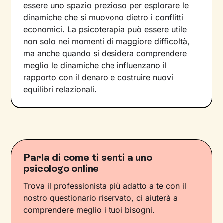
essere uno spazio prezioso per esplorare le
dinamiche che si muovono dietro i conflitti
economici. La psicoterapia può essere utile
non solo nei momenti di maggiore difficoltà,
ma anche quando si desidera comprendere
meglio le dinamiche che influenzano il
rapporto con il denaro e costruire nuovi
equilibri relazionali.
Parla di come ti senti a uno
psicologo online
Trova il professionista più adatto a te con il
nostro questionario riservato, ci aiuterà a
comprendere meglio i tuoi bisogni.