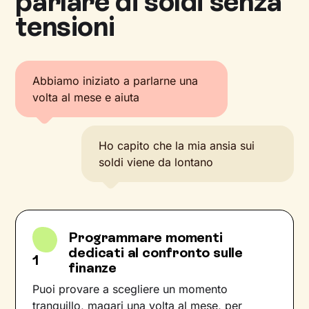
parlare di soldi senza
tensioni
Abbiamo iniziato a parlarne una
volta al mese e aiuta
Ho capito che la mia ansia sui
soldi viene da lontano
Programmare momenti
dedicati al confronto sulle
1
finanze
Puoi provare a scegliere un momento
tranquillo, magari una volta al mese, per