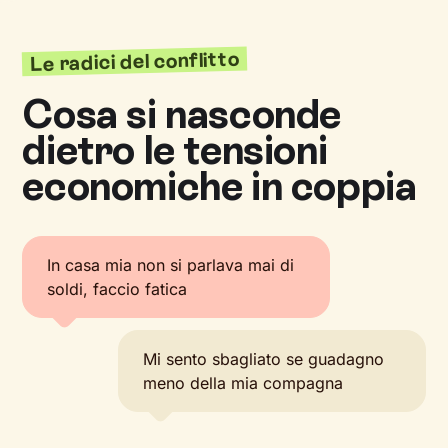
Le radici del conflitto
Cosa si nasconde
dietro le tensioni
economiche in coppia
In casa mia non si parlava mai di
soldi, faccio fatica
Mi sento sbagliato se guadagno
meno della mia compagna