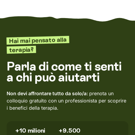
Hai mai pensato alla
terapia?
Parla di come ti senti
a chi può aiutarti
Non devi affrontare tutto da solo/a:
prenota un
colloquio gratuito con un professionista per scoprire
i benefici della terapia.
+10 milioni
+9.500