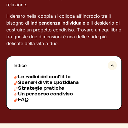
relazione.
Il denaro nella coppia si colloca all'incrocio tra il
bisogno di
indipendenza individuale
e il desiderio di
costruire un progetto condiviso. Trovare un equilibrio
tra queste due dimensioni è una delle sfide più
delicate della vita a due.
Indice
Le radici del conflitto
Scenari di vita quotidiana
Strategie pratiche
Un percorso condiviso
FAQ