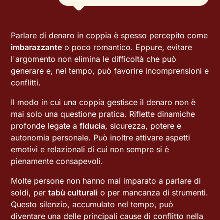
Parlare di denaro in coppia è spesso percepito come
imbarazzante
o poco romantico. Eppure, evitare
l'argomento non elimina le difficoltà che può
generare e, nel tempo, può favorire incomprensioni e
conflitti.
Il modo in cui una coppia gestisce il denaro non è
mai solo una questione pratica. Riflette dinamiche
profonde legate a
fiducia
, sicurezza, potere e
autonomia personale. Può inoltre attivare aspetti
emotivi e relazionali di cui non sempre si è
pienamente consapevoli.
Molte persone non hanno mai imparato a parlare di
soldi, per
tabù culturali
o per mancanza di strumenti.
Questo silenzio, accumulato nel tempo, può
diventare una delle principali cause di conflitto nella