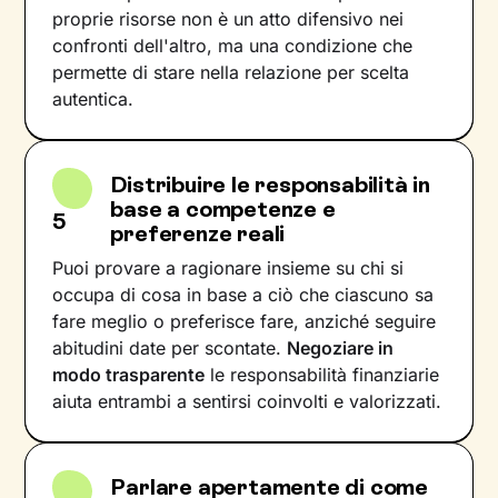
proprie risorse non è un atto difensivo nei
confronti dell'altro, ma una condizione che
permette di stare nella relazione per scelta
autentica.
Distribuire le responsabilità in
base a competenze e
5
preferenze reali
Puoi provare a ragionare insieme su chi si
occupa di cosa in base a ciò che ciascuno sa
fare meglio o preferisce fare, anziché seguire
abitudini date per scontate.
Negoziare in
modo trasparente
le responsabilità finanziarie
aiuta entrambi a sentirsi coinvolti e valorizzati.
Parlare apertamente di come