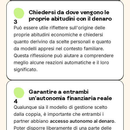
Chiedersi da dove vengono le
proprie abitudini con il denaro
3
Può essere utile riflettere sull'origine delle
proprie abitudini economiche e chiedersi
quanto derivino da scelte personali e quanto
da modelli appresi nel contesto familiare.
Questa riflessione può aiutare a comprendere
meglio alcune reazioni automatiche e il loro
significato.
Garantire a entrambi
un'autonomia finanziaria reale
4
Qualunque sia il modello di gestione scelto
dalla coppia, è importante che entrambi i
partner abbiano
accesso autonomo al denaro
.
Poter disporre liberamente di una parte delle