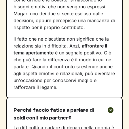
bisogni emotivi che non vengono espressi.
Magari uno dei due si sente escluso dalle
decisioni, oppure percepisce una mancanza di
rispetto per il proprio contributo.
Il fatto che ne discutiate non significa che la
relazione sia in difficoltà. Anzi,
affrontare il
tema apertamente
è un segnale positivo. Ciò
che può fare la differenza è il modo in cui ne
parlate. Quando il confronto si estende anche
agli aspetti emotivi e relazionali, può diventare
un'occasione per conoscervi meglio e
rafforzare il legame.
Perché faccio fatica a parlare di
soldi con il mio partner?
La difficoltà a parlare di denaro nella coppia è