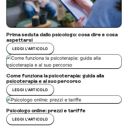
Prima seduta dallo psicologo: cosa dire e cosa
aspettarsi
LEGGI L'ARTICOLO
Come funziona la psicoterapia: guida alla
psicoterapia e al suo percorso
LEGGI L'ARTICOLO
Psicologo online: prezzi e tariffe
LEGGI L'ARTICOLO