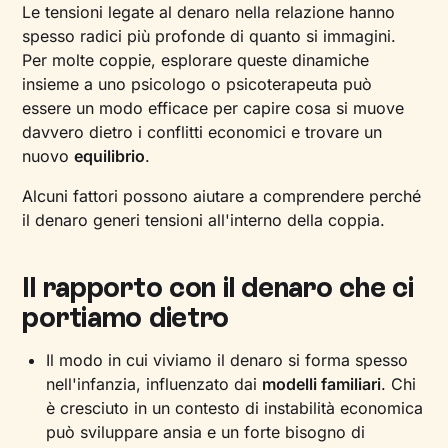
Le tensioni legate al denaro nella relazione hanno
spesso radici più profonde di quanto si immagini.
Per molte coppie, esplorare queste dinamiche
insieme a uno psicologo o psicoterapeuta può
essere un modo efficace per capire cosa si muove
davvero dietro i conflitti economici e trovare un
nuovo
equilibrio
.
Alcuni fattori possono aiutare a comprendere perché
il denaro generi tensioni all'interno della coppia.
Il rapporto con il denaro che ci
portiamo dietro
Il modo in cui viviamo il denaro si forma spesso
nell'infanzia, influenzato dai
modelli familiari
. Chi
è cresciuto in un contesto di instabilità economica
può sviluppare ansia e un forte bisogno di