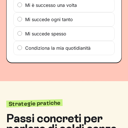
Mi è successo una volta
Mi succede ogni tanto
Mi succede spesso
Condiziona la mia quotidianità
Strategie pratiche
Passi concreti per