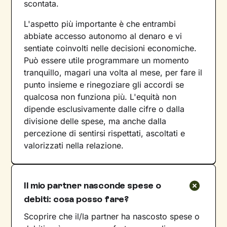
scontata.
L'aspetto più importante è che entrambi
abbiate accesso autonomo al denaro e vi
sentiate coinvolti nelle decisioni economiche.
Può essere utile programmare un momento
tranquillo, magari una volta al mese, per fare il
punto insieme e rinegoziare gli accordi se
qualcosa non funziona più. L'equità non
dipende esclusivamente dalle cifre o dalla
divisione delle spese, ma anche dalla
percezione di sentirsi rispettati, ascoltati e
valorizzati nella relazione.
Il mio partner nasconde spese o
debiti: cosa posso fare?
Scoprire che il/la partner ha nascosto spese o