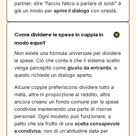
partner: dire "faccio fatica a parlare di soldi" è
già un modo per
aprire il dialogo
con onestà.
Come dividere le spese in coppia in
modo equo?
Non esiste una formula universale per dividere
le spese. Ciò che conta è che il sistema scelto
venga percepito come
giusto da entrambi
, e
questo richiede un dialogo aperto.
Alcune coppie preferiscono dividere tutto a
metà, altre in proporzione al reddito, altre
ancora creano un fondo comune per le spese
condivise mantenendo una parte di risorse
personali. Ogni modello può funzionare, a
patto che sia frutto di una
scelta consapevole
e condivisa
, non di un'abitudine data per