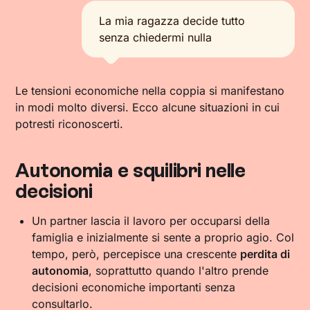
La mia ragazza decide tutto
senza chiedermi nulla
Le tensioni economiche nella coppia si manifestano
in modi molto diversi. Ecco alcune situazioni in cui
potresti riconoscerti.
Autonomia e squilibri nelle
decisioni
Un partner lascia il lavoro per occuparsi della
famiglia e inizialmente si sente a proprio agio. Col
tempo, però, percepisce una crescente
perdita di
autonomia
, soprattutto quando l'altro prende
decisioni economiche importanti senza
consultarlo.