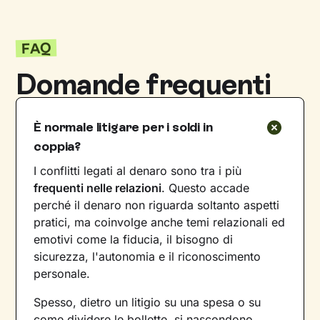
FAQ
Domande frequenti
È normale litigare per i soldi in
coppia?
I conflitti legati al denaro sono tra i più
frequenti nelle relazioni
. Questo accade
perché il denaro non riguarda soltanto aspetti
pratici, ma coinvolge anche temi relazionali ed
emotivi come la fiducia, il bisogno di
sicurezza, l'autonomia e il riconoscimento
personale.
Spesso, dietro un litigio su una spesa o su
come dividere le bollette, si nascondono