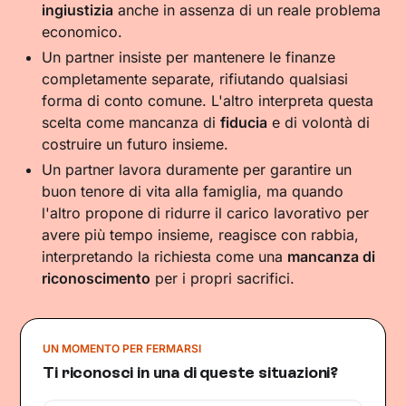
ingiustizia
anche in assenza di un reale problema
economico.
Un partner insiste per mantenere le finanze
completamente separate, rifiutando qualsiasi
forma di conto comune. L'altro interpreta questa
scelta come mancanza di
fiducia
e di volontà di
costruire un futuro insieme.
Un partner lavora duramente per garantire un
buon tenore di vita alla famiglia, ma quando
l'altro propone di ridurre il carico lavorativo per
avere più tempo insieme, reagisce con rabbia,
interpretando la richiesta come una
mancanza di
riconoscimento
per i propri sacrifici.
UN MOMENTO PER FERMARSI
Ti riconosci in una di queste situazioni?