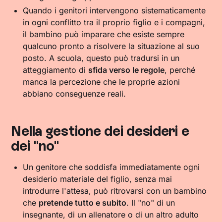
Quando i genitori intervengono sistematicamente
in ogni conflitto tra il proprio figlio e i compagni,
il bambino può imparare che esiste sempre
qualcuno pronto a risolvere la situazione al suo
posto. A scuola, questo può tradursi in un
atteggiamento di
sfida verso le regole
, perché
manca la percezione che le proprie azioni
abbiano conseguenze reali.
Nella gestione dei desideri e
dei "no"
Un genitore che soddisfa immediatamente ogni
desiderio materiale del figlio, senza mai
introdurre l'attesa, può ritrovarsi con un bambino
che
pretende tutto e subito
. Il "no" di un
insegnante, di un allenatore o di un altro adulto