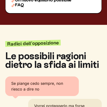
Un nuovo equilibrio possibile
FAQ
Radici dell'opposizione
Le possibili ragioni
dietro la sfida ai limiti
Se piange cedo sempre, non
riesco a dire no
Vorrei proteggerlo ma forse