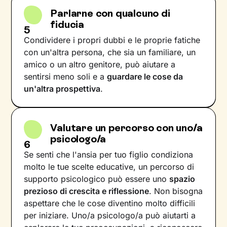
Parlarne con qualcuno di
fiducia
5
Condividere i propri dubbi e le proprie fatiche
con un'altra persona, che sia un familiare, un
amico o un altro genitore, può aiutare a
sentirsi meno soli e a
guardare le cose da
un'altra prospettiva
.
Valutare un percorso con uno/a
psicologo/a
6
Se senti che l'ansia per tuo figlio condiziona
molto le tue scelte educative, un percorso di
supporto psicologico può essere uno
spazio
prezioso di crescita e riflessione
. Non bisogna
aspettare che le cose diventino molto difficili
per iniziare. Uno/a psicologo/a può aiutarti a