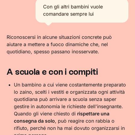
Con gli altri bambini vuole
comandare sempre lui
Riconoscersi in alcune situazioni concrete può
aiutare a mettere a fuoco dinamiche che, nel
quotidiano, spesso passano inosservate.
A scuola e con i compiti
Un bambino a cui viene costantemente preparato
lo zaino, scelti i vestiti e organizzata ogni attività
quotidiana può arrivare a scuola senza saper
gestire in autonomia le richieste dell'insegnante.
Quando gli viene chiesto di
rispettare una
consegna da solo
, può reagire con rabbia o
rifiuto, perché non ha mai dovuto organizzarsi in