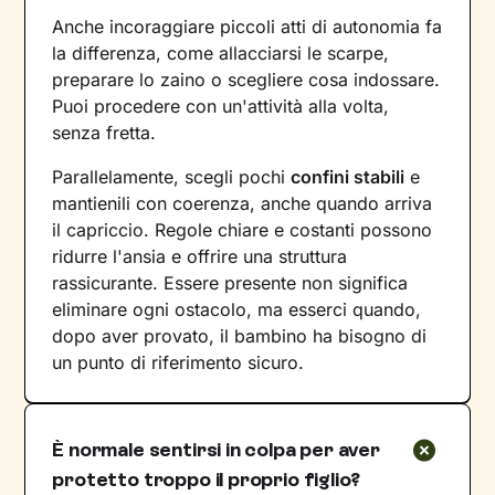
Anche incoraggiare piccoli atti di autonomia fa
la differenza, come allacciarsi le scarpe,
preparare lo zaino o scegliere cosa indossare.
Puoi procedere con un'attività alla volta,
senza fretta.
Parallelamente, scegli pochi
confini stabili
e
mantienili con coerenza, anche quando arriva
il capriccio. Regole chiare e costanti possono
ridurre l'ansia e offrire una struttura
rassicurante. Essere presente non significa
eliminare ogni ostacolo, ma esserci quando,
dopo aver provato, il bambino ha bisogno di
un punto di riferimento sicuro.
È normale sentirsi in colpa per aver
protetto troppo il proprio figlio?