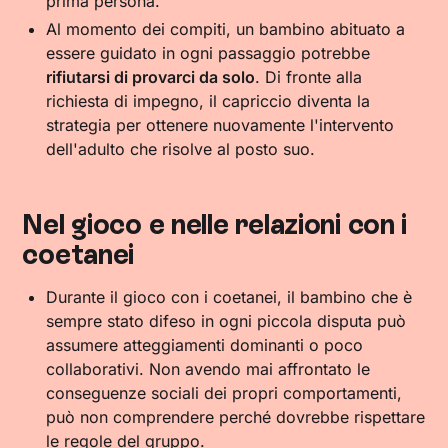
prima persona.
Al momento dei compiti, un bambino abituato a
essere guidato in ogni passaggio potrebbe
rifiutarsi di provarci da solo
. Di fronte alla
richiesta di impegno, il capriccio diventa la
strategia per ottenere nuovamente l'intervento
dell'adulto che risolve al posto suo.
Nel gioco e nelle relazioni con i
coetanei
Durante il gioco con i coetanei, il bambino che è
sempre stato difeso in ogni piccola disputa può
assumere atteggiamenti dominanti o poco
collaborativi. Non avendo mai affrontato le
conseguenze sociali dei propri comportamenti,
può non comprendere perché dovrebbe rispettare
le regole del gruppo.