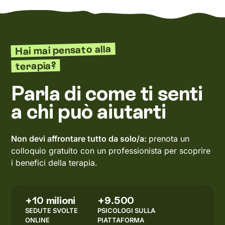
Hai mai pensato alla
terapia?
Parla di come ti senti
a chi può aiutarti
Non devi affrontare tutto da solo/a:
prenota un
colloquio gratuito con un professionista per scoprire
i benefici della terapia.
+10 milioni
+9.500
SEDUTE SVOLTE
PSICOLOGI SULLA
ONLINE
PIATTAFORMA