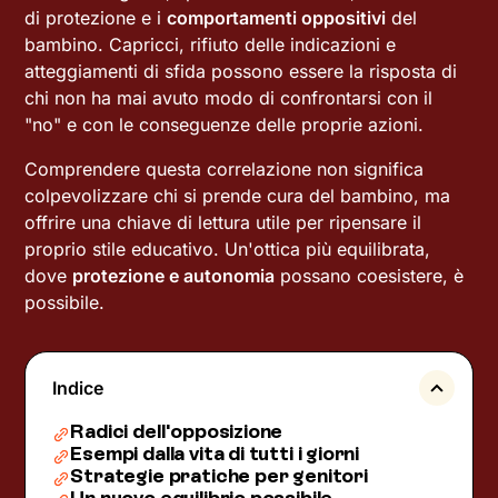
di protezione e i
comportamenti oppositivi
del
bambino. Capricci, rifiuto delle indicazioni e
atteggiamenti di sfida possono essere la risposta di
chi non ha mai avuto modo di confrontarsi con il
"no" e con le conseguenze delle proprie azioni.
Comprendere questa correlazione non significa
colpevolizzare chi si prende cura del bambino, ma
offrire una chiave di lettura utile per ripensare il
proprio stile educativo. Un'ottica più equilibrata,
dove
protezione e autonomia
possano coesistere, è
possibile.
Indice
Radici dell'opposizione
Esempi dalla vita di tutti i giorni
Strategie pratiche per genitori