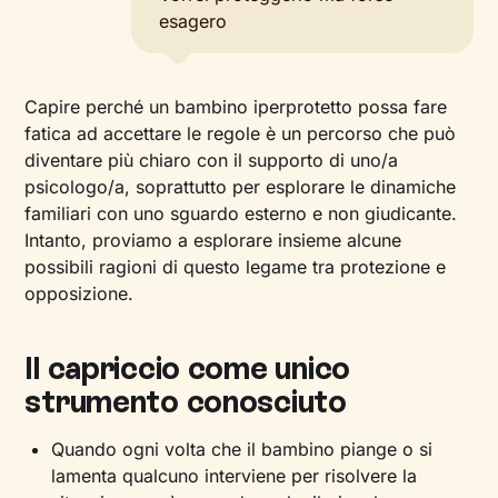
esagero
Capire perché un bambino iperprotetto possa fare
fatica ad accettare le regole è un percorso che può
diventare più chiaro con il supporto di uno/a
psicologo/a, soprattutto per esplorare le dinamiche
familiari con uno sguardo esterno e non giudicante.
Intanto, proviamo a esplorare insieme alcune
possibili ragioni di questo legame tra protezione e
opposizione.
Il capriccio come unico
strumento conosciuto
Quando ogni volta che il bambino piange o si
lamenta qualcuno interviene per risolvere la