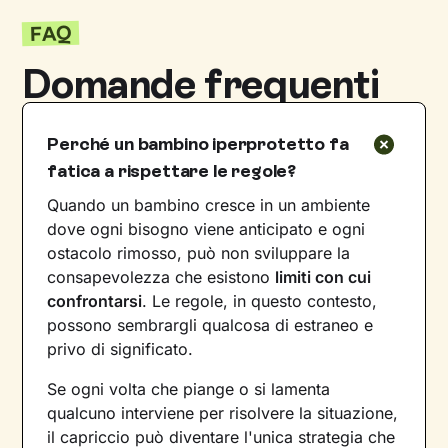
FAQ
Domande frequenti
Perché un bambino iperprotetto fa
fatica a rispettare le regole?
Quando un bambino cresce in un ambiente
dove ogni bisogno viene anticipato e ogni
ostacolo rimosso, può non sviluppare la
consapevolezza che esistono
limiti con cui
confrontarsi
. Le regole, in questo contesto,
possono sembrargli qualcosa di estraneo e
privo di significato.
Se ogni volta che piange o si lamenta
qualcuno interviene per risolvere la situazione,
il capriccio può diventare l'unica strategia che