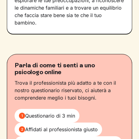
esplorare le tue preoccupazioni, a riconoscere
le dinamiche familiari e a trovare un equilibrio
che faccia stare bene sia te che il tuo
bambino.
Parla di come ti senti a uno
psicologo online
Trova il professionista più adatto a te con il
nostro questionario riservato, ci aiuterà a
comprendere meglio i tuoi bisogni.
Questionario di 3 min
1
Affidati al professionista giusto
2