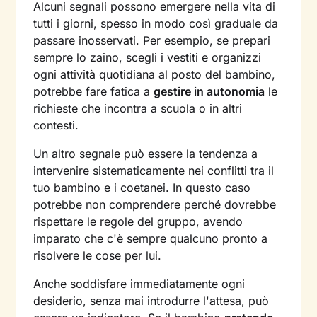
Alcuni segnali possono emergere nella vita di
tutti i giorni, spesso in modo così graduale da
passare inosservati. Per esempio, se prepari
sempre lo zaino, scegli i vestiti e organizzi
ogni attività quotidiana al posto del bambino,
potrebbe fare fatica a
gestire in autonomia
le
richieste che incontra a scuola o in altri
contesti.
Un altro segnale può essere la tendenza a
intervenire sistematicamente nei conflitti tra il
tuo bambino e i coetanei. In questo caso
potrebbe non comprendere perché dovrebbe
rispettare le regole del gruppo, avendo
imparato che c'è sempre qualcuno pronto a
risolvere le cose per lui.
Anche soddisfare immediatamente ogni
desiderio, senza mai introdurre l'attesa, può