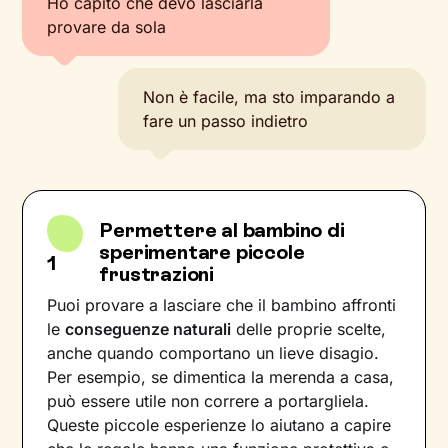
Ho capito che devo lasciarla
provare da sola
Non è facile, ma sto imparando a
fare un passo indietro
Permettere al bambino di
sperimentare piccole
1
frustrazioni
Puoi provare a lasciare che il bambino affronti
le
conseguenze naturali
delle proprie scelte,
anche quando comportano un lieve disagio.
Per esempio, se dimentica la merenda a casa,
può essere utile non correre a portargliela.
Queste piccole esperienze lo aiutano a capire