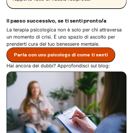
Il passo successivo, se ti senti pronto/a
La terapia psicologica non è solo per chi attraversa
un momento di crisi. È uno spazio di ascolto per
prenderti cura del tuo benessere mentale.
Parla con uno psicologo di come ti senti
Hai ancora dei dubbi? Approfondisci sul blog: