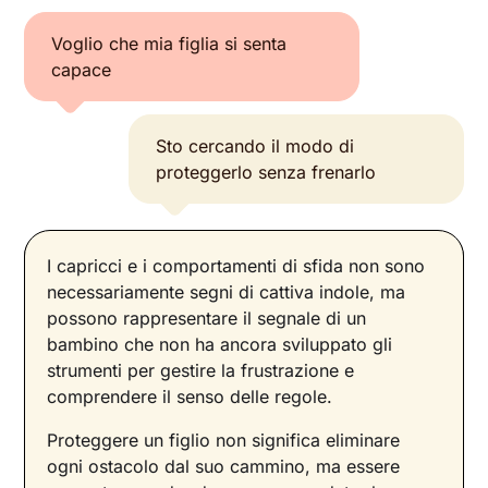
Voglio che mia figlia si senta
capace
Sto cercando il modo di
proteggerlo senza frenarlo
I capricci e i comportamenti di sfida non sono
necessariamente segni di cattiva indole, ma
possono rappresentare il segnale di un
bambino che non ha ancora sviluppato gli
strumenti per gestire la frustrazione e
comprendere il senso delle regole.
Proteggere un figlio non significa eliminare
ogni ostacolo dal suo cammino, ma essere