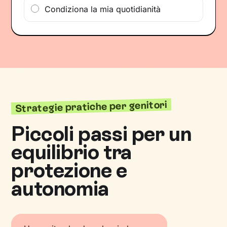
Condiziona la mia quotidianità
Strategie pratiche per genitori
Piccoli passi per un
equilibrio tra
protezione e
autonomia