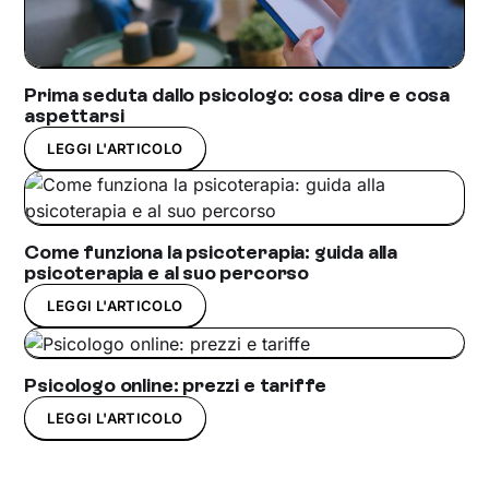
Prima seduta dallo psicologo: cosa dire e cosa
aspettarsi
LEGGI L'ARTICOLO
Come funziona la psicoterapia: guida alla
psicoterapia e al suo percorso
LEGGI L'ARTICOLO
Psicologo online: prezzi e tariffe
LEGGI L'ARTICOLO