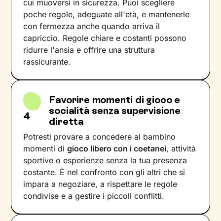
cui muoversi in sicurezza. Puoi scegliere
poche regole, adeguate all'età, e mantenerle
con fermezza anche quando arriva il
capriccio. Regole chiare e costanti possono
ridurre l'ansia e offrire una struttura
rassicurante.
Favorire momenti di gioco e
socialità senza supervisione
4
diretta
Potresti provare a concedere al bambino
momenti di
gioco libero con i coetanei
, attività
sportive o esperienze senza la tua presenza
costante. È nel confronto con gli altri che si
impara a negoziare, a rispettare le regole
condivise e a gestire i piccoli conflitti.