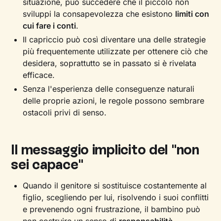
situazione, può succedere che il piccolo non
sviluppi la consapevolezza che esistono
limiti con
cui fare i conti
.
Il capriccio può così diventare una delle strategie
più frequentemente utilizzate per ottenere ciò che
desidera, soprattutto se in passato si è rivelata
efficace.
Senza l'esperienza delle conseguenze naturali
delle proprie azioni, le regole possono sembrare
ostacoli privi di senso.
Il messaggio implicito del "non
sei capace"
Quando il genitore si sostituisce costantemente al
figlio, scegliendo per lui, risolvendo i suoi conflitti
e prevenendo ogni frustrazione, il bambino può