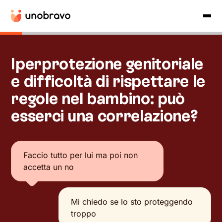
Iperprotezione genitoriale
e difficoltà di rispettare le
regole nel bambino: può
esserci una correlazione?
Faccio tutto per lui ma poi non
accetta un no
Mi chiedo se lo sto proteggendo
troppo