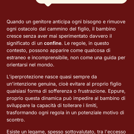
Quando un genitore anticipa ogni bisogno e rimuove
ogni ostacolo dal cammino del figlio, il bambino
cresce senza aver mai sperimentato davvero il
significato di un
confine
. Le regole, in questo
contesto, possono apparire come qualcosa di
estraneo e incomprensibile, non come una guida per
orientarsi nel mondo.
L'iperprotezione nasce quasi sempre da
un'intenzione genuina, cioè evitare al proprio figlio
qualsiasi forma di sofferenza o frustrazione. Eppure,
proprio questa dinamica può impedire al bambino di
sviluppare la capacità di tollerare i limiti,
trasformando ogni regola in un potenziale motivo di
scontro.
Esiste un legame, spesso sottovalutato, tra l'eccesso