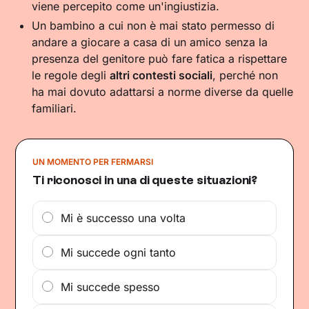
viene percepito come un'ingiustizia.
Un bambino a cui non è mai stato permesso di
andare a giocare a casa di un amico senza la
presenza del genitore può fare fatica a rispettare
le regole degli
altri contesti sociali
, perché non
ha mai dovuto adattarsi a norme diverse da quelle
familiari.
UN MOMENTO PER FERMARSI
Ti riconosci in una di queste situazioni?
Mi è successo una volta
Mi succede ogni tanto
Mi succede spesso