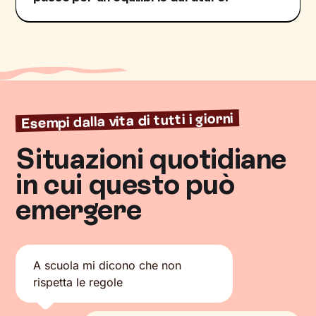
Esempi dalla vita di tutti i giorni
Situazioni quotidiane
in cui questo può
emergere
A scuola mi dicono che non
rispetta le regole