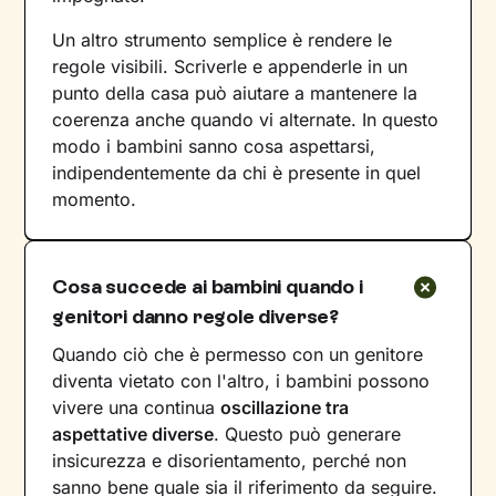
Un altro strumento semplice è rendere le
regole visibili. Scriverle e appenderle in un
punto della casa può aiutare a mantenere la
coerenza anche quando vi alternate. In questo
modo i bambini sanno cosa aspettarsi,
indipendentemente da chi è presente in quel
momento.
Cosa succede ai bambini quando i
genitori danno regole diverse?
Quando ciò che è permesso con un genitore
diventa vietato con l'altro, i bambini possono
vivere una continua
oscillazione tra
aspettative diverse
. Questo può generare
insicurezza e disorientamento, perché non
sanno bene quale sia il riferimento da seguire.