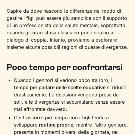
Capire da dove nascono le differenze nel modo di
gestire i figli può essere più semplice con il supporto
di un professionista della salute mentale, soprattutto
quando gli orari sfasati lasciano poco spazio al
dialogo di coppia. Intanto, proviamo a esplorare
insieme alcune possibili ragioni di queste divergenze.
Poco tempo per confrontarsi
Quando i genitori si vedono poco tra loro, il
tempo per parlare delle scelte educative
si riduce
drasticamente. Le decisioni vengono prese da
soli, e le divergenze si accumulano senza essere
mai affrontate davvero.
Chi trascorre più tempo con i figli tende a
sviluppare
routine proprie
, mentre l'altro genitore,
presente in momenti diversi della giornata, ne