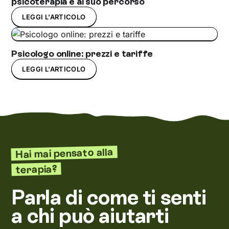
psicoterapia e al suo percorso
LEGGI L'ARTICOLO
Psicologo online: prezzi e tariffe
LEGGI L'ARTICOLO
Hai mai pensato alla
terapia?
Parla di come ti senti
a chi può aiutarti