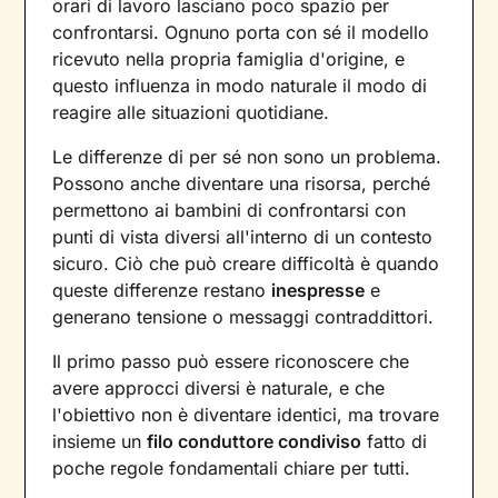
orari di lavoro lasciano poco spazio per
confrontarsi. Ognuno porta con sé il modello
ricevuto nella propria famiglia d'origine, e
questo influenza in modo naturale il modo di
reagire alle situazioni quotidiane.
Le differenze di per sé non sono un problema.
Possono anche diventare una risorsa, perché
permettono ai bambini di confrontarsi con
punti di vista diversi all'interno di un contesto
sicuro. Ciò che può creare difficoltà è quando
queste differenze restano
inespresse
e
generano tensione o messaggi contraddittori.
Il primo passo può essere riconoscere che
avere approcci diversi è naturale, e che
l'obiettivo non è diventare identici, ma trovare
insieme un
filo conduttore condiviso
fatto di
poche regole fondamentali chiare per tutti.