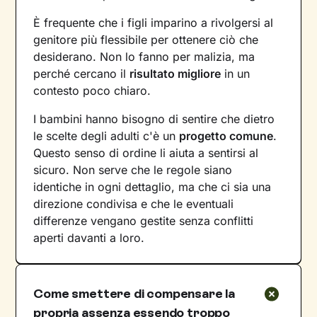
È frequente che i figli imparino a rivolgersi al
genitore più flessibile per ottenere ciò che
desiderano. Non lo fanno per malizia, ma
perché cercano il
risultato migliore
in un
contesto poco chiaro.
I bambini hanno bisogno di sentire che dietro
le scelte degli adulti c'è un
progetto comune
.
Questo senso di ordine li aiuta a sentirsi al
sicuro. Non serve che le regole siano
identiche in ogni dettaglio, ma che ci sia una
direzione condivisa e che le eventuali
differenze vengano gestite senza conflitti
aperti davanti a loro.
Come smettere di compensare la
propria assenza essendo troppo