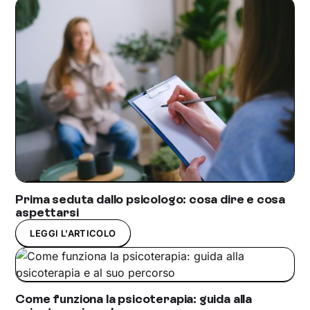
Prima seduta dallo psicologo: cosa dire e cosa
aspettarsi
LEGGI L'ARTICOLO
Come funziona la psicoterapia: guida alla