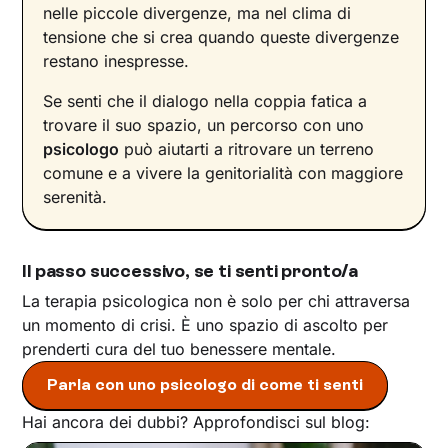
nelle piccole divergenze, ma nel clima di
tensione che si crea quando queste divergenze
restano inespresse.
Se senti che il dialogo nella coppia fatica a
trovare il suo spazio, un percorso con uno
psicologo
può aiutarti a ritrovare un terreno
comune e a vivere la genitorialità con maggiore
serenità.
Il passo successivo, se ti senti pronto/a
La terapia psicologica non è solo per chi attraversa
un momento di crisi. È uno spazio di ascolto per
prenderti cura del tuo benessere mentale.
Parla con uno psicologo di come ti senti
Hai ancora dei dubbi? Approfondisci sul blog: