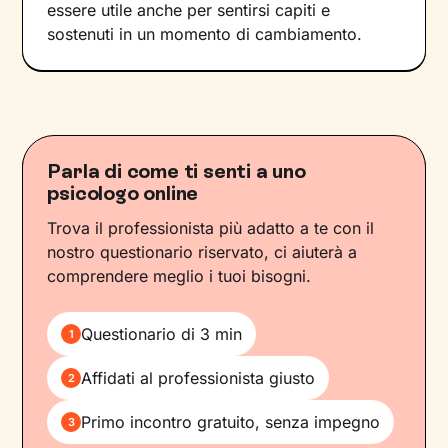
essere utile anche per sentirsi capiti e
sostenuti in un momento di cambiamento.
Parla di come ti senti a uno
psicologo online
Trova il professionista più adatto a te con il
nostro questionario riservato, ci aiuterà a
comprendere meglio i tuoi bisogni.
Questionario di 3 min
1
Affidati al professionista giusto
2
Primo incontro gratuito, senza impegno
3