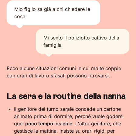
Mio figlio sa già a chi chiedere le
cose
Mi sento il poliziotto cattivo della
famiglia
Ecco alcune situazioni comuni in cui molte coppie
con orari di lavoro sfasati possono ritrovarsi.
La sera e la routine della nanna
Il genitore del turno serale concede un cartone
animato prima di dormire, perché vuole godersi
quel
poco tempo insieme
. L'altro genitore, che
gestisce la mattina, insiste su orari rigidi per