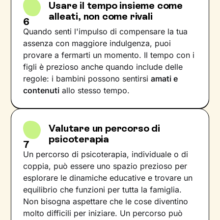
Usare il tempo insieme come
alleati, non come rivali
6
Quando senti l'impulso di compensare la tua
assenza con maggiore indulgenza, puoi
provare a fermarti un momento. Il tempo con i
figli è prezioso anche quando include delle
regole: i bambini possono sentirsi
amati e
contenuti
allo stesso tempo.
Valutare un percorso di
psicoterapia
7
Un percorso di psicoterapia, individuale o di
coppia, può essere uno spazio prezioso per
esplorare le dinamiche educative e trovare un
equilibrio che funzioni per tutta la famiglia.
Non bisogna aspettare che le cose diventino
molto difficili per iniziare. Un percorso può