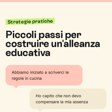
Strategie pratiche
Piccoli passi per
costruire un'alleanza
educativa
Abbiamo iniziato a scriverci le
regole in cucina
Ho capito che non devo
compensare la mia assenza