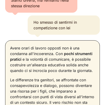
Siamo diversi, ma remiamo nella
stessa direzione
Ho smesso di sentirmi in
competizione con lei
Avere orari di lavoro opposti non è una
condanna all'incoerenza. Con
pochi strumenti
pratici
e la volontà di comunicare, è possibile
costruire un'alleanza educativa solida anche
quando ci si incrocia poco durante la giornata.
Le differenze tra genitori, se affrontate con
consapevolezza e dialogo, possono diventare
una risorsa per i figli, che imparano a
confrontarsi con punti di vista diversi all'interno
di un contesto sicuro. Il vero rischio non sta