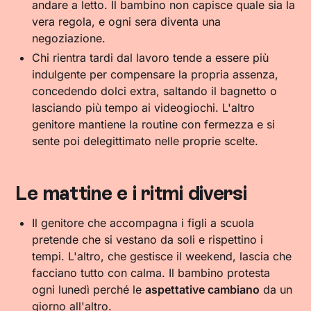
andare a letto. Il bambino non capisce quale sia la
vera regola, e ogni sera diventa una
negoziazione.
Chi rientra tardi dal lavoro tende a essere più
indulgente per compensare la propria assenza,
concedendo dolci extra, saltando il bagnetto o
lasciando più tempo ai videogiochi. L'altro
genitore mantiene la routine con fermezza e si
sente poi delegittimato nelle proprie scelte.
Le mattine e i ritmi diversi
Il genitore che accompagna i figli a scuola
pretende che si vestano da soli e rispettino i
tempi. L'altro, che gestisce il weekend, lascia che
facciano tutto con calma. Il bambino protesta
ogni lunedì perché le
aspettative cambiano
da un
giorno all'altro.