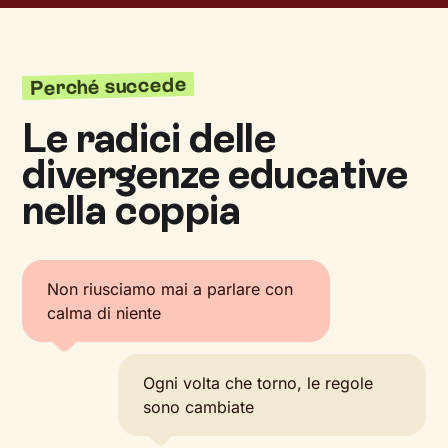
Perché succede
Le radici delle
divergenze educative
nella coppia
Non riusciamo mai a parlare con
calma di niente
Ogni volta che torno, le regole
sono cambiate