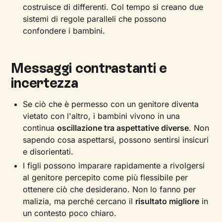
costruisce di differenti. Col tempo si creano due
sistemi di regole paralleli che possono
confondere i bambini.
Messaggi contrastanti e
incertezza
Se ciò che è permesso con un genitore diventa
vietato con l'altro, i bambini vivono in una
continua
oscillazione tra aspettative diverse
. Non
sapendo cosa aspettarsi, possono sentirsi insicuri
e disorientati.
I figli possono imparare rapidamente a rivolgersi
al genitore percepito come più flessibile per
ottenere ciò che desiderano. Non lo fanno per
malizia, ma perché cercano il
risultato migliore
in
un contesto poco chiaro.