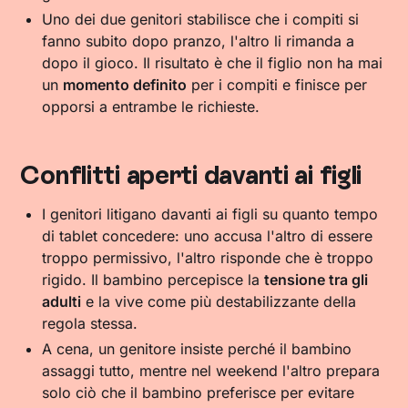
Uno dei due genitori stabilisce che i compiti si
fanno subito dopo pranzo, l'altro li rimanda a
dopo il gioco. Il risultato è che il figlio non ha mai
un
momento definito
per i compiti e finisce per
opporsi a entrambe le richieste.
Conflitti aperti davanti ai figli
I genitori litigano davanti ai figli su quanto tempo
di tablet concedere: uno accusa l'altro di essere
troppo permissivo, l'altro risponde che è troppo
rigido. Il bambino percepisce la
tensione tra gli
adulti
e la vive come più destabilizzante della
regola stessa.
A cena, un genitore insiste perché il bambino
assaggi tutto, mentre nel weekend l'altro prepara
solo ciò che il bambino preferisce per evitare