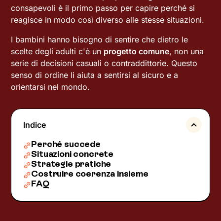
consapevoli è il primo passo per capire perché si
reagisce in modo così diverso alle stesse situazioni.
I bambini hanno bisogno di sentire che dietro le
scelte degli adulti c'è un
progetto comune
, non una
serie di decisioni casuali o contraddittorie. Questo
senso di ordine li aiuta a sentirsi al sicuro e a
orientarsi nel mondo.
Indice
Perché succede
Situazioni concrete
Strategie pratiche
Costruire coerenza insieme
FAQ