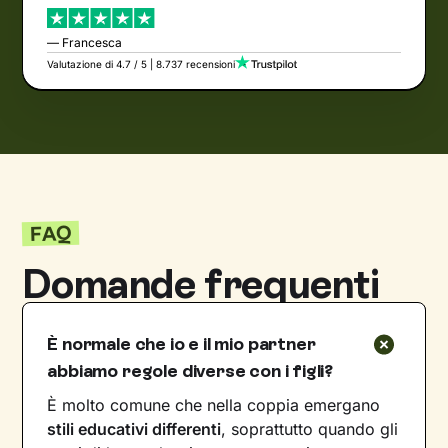
— Francesca
Valutazione di 4.7 / 5 | 8.737 recensioni
FAQ
Domande frequenti
È normale che io e il mio partner
abbiamo regole diverse con i figli?
È molto comune che nella coppia emergano
stili educativi differenti
, soprattutto quando gli