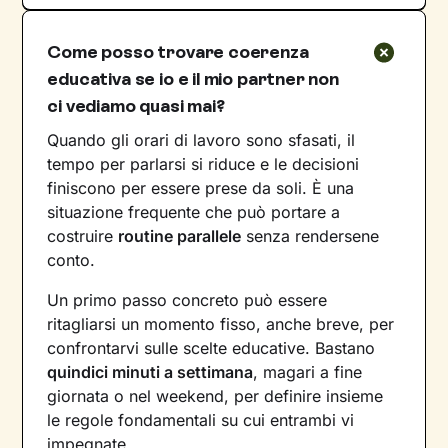
Come posso trovare coerenza
educativa se io e il mio partner non
ci vediamo quasi mai?
Quando gli orari di lavoro sono sfasati, il
tempo per parlarsi si riduce e le decisioni
finiscono per essere prese da soli. È una
situazione frequente che può portare a
costruire
routine parallele
senza rendersene
conto.
Un primo passo concreto può essere
ritagliarsi un momento fisso, anche breve, per
confrontarvi sulle scelte educative. Bastano
quindici minuti a settimana
, magari a fine
giornata o nel weekend, per definire insieme
le regole fondamentali su cui entrambi vi
impegnate.