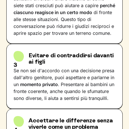
siete stati cresciuti può aiutare a capire
perché
ciascuno reagisce in un certo modo
di fronte
alle stesse situazioni. Questo tipo di
conversazione può ridurre i giudizi reciproci e
aprire spazio per trovare un terreno comune.
Evitare di contraddirsi davanti
ai figli
3
Se non sei d'accordo con una decisione presa
dall'altro genitore, puoi aspettare e parlarne in
un
momento privato
. Presentare ai bambini un
fronte coerente, anche quando le sfumature
sono diverse, li aiuta a sentirsi più tranquilli.
Accettare le differenze senza
viverle come un problema