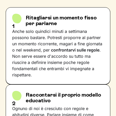
Ritagliarsi un momento fisso
per parlarne
1
Anche solo quindici minuti a settimana
possono bastare. Potresti proporre al partner
un momento ricorrente, magari a fine giornata
o nel weekend, per
confrontarvi sulle regole
.
Non serve essere d'accordo su tutto ma
riuscire a definire insieme poche regole
fondamentali che entrambi vi impegnate a
rispettare.
Raccontarsi il proprio modello
educativo
2
Ognuno di noi è cresciuto con regole e
abitudini diverse. Parlare insieme di come