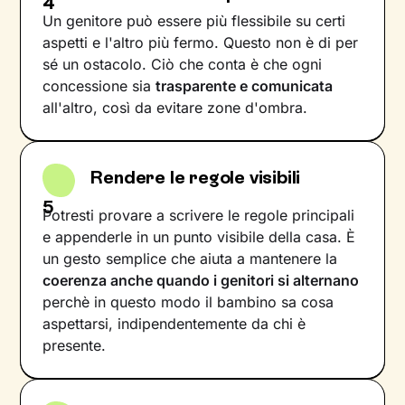
4
Un genitore può essere più flessibile su certi
aspetti e l'altro più fermo. Questo non è di per
sé un ostacolo. Ciò che conta è che ogni
concessione sia
trasparente e comunicata
all'altro, così da evitare zone d'ombra.
Rendere le regole visibili
5
Potresti provare a scrivere le regole principali
e appenderle in un punto visibile della casa. È
un gesto semplice che aiuta a mantenere la
coerenza anche quando i genitori si alternano
perchè in questo modo il bambino sa cosa
aspettarsi, indipendentemente da chi è
presente.