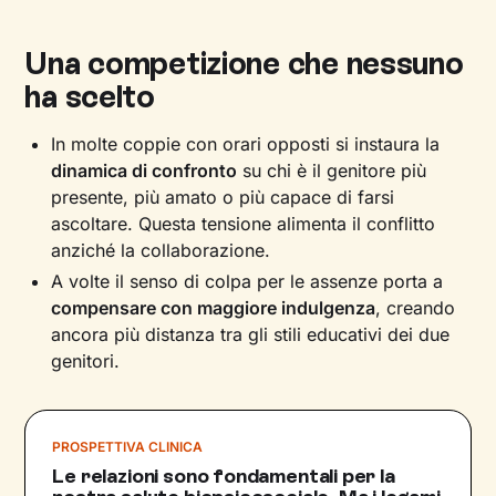
Una competizione che nessuno
ha scelto
In molte coppie con orari opposti si instaura la
dinamica di confronto
su chi è il genitore più
presente, più amato o più capace di farsi
ascoltare. Questa tensione alimenta il conflitto
anziché la collaborazione.
A volte il senso di colpa per le assenze porta a
compensare con maggiore indulgenza
, creando
ancora più distanza tra gli stili educativi dei due
genitori.
PROSPETTIVA CLINICA
Le relazioni sono fondamentali per la