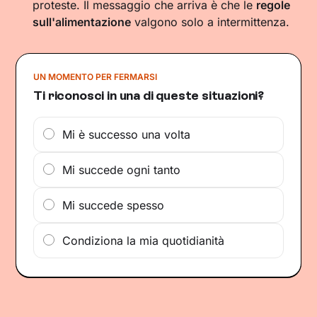
proteste. Il messaggio che arriva è che le
regole
sull'alimentazione
valgono solo a intermittenza.
UN MOMENTO PER FERMARSI
Ti riconosci in una di queste situazioni?
Mi è successo una volta
Mi succede ogni tanto
Mi succede spesso
Condiziona la mia quotidianità