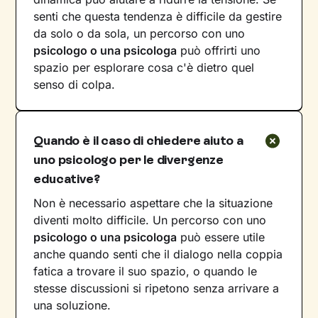
senti che questa tendenza è difficile da gestire
da solo o da sola, un percorso con uno
psicologo o una psicologa
può offrirti uno
spazio per esplorare cosa c'è dietro quel
senso di colpa.
Quando è il caso di chiedere aiuto a
uno psicologo per le divergenze
educative?
Non è necessario aspettare che la situazione
diventi molto difficile. Un percorso con uno
psicologo o una psicologa
può essere utile
anche quando senti che il dialogo nella coppia
fatica a trovare il suo spazio, o quando le
stesse discussioni si ripetono senza arrivare a
una soluzione.