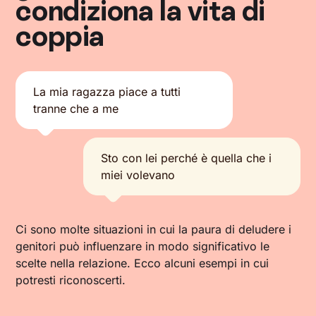
condiziona la vita di
coppia
La mia ragazza piace a tutti
tranne che a me
Sto con lei perché è quella che i
miei volevano
Ci sono molte situazioni in cui la paura di deludere i
genitori può influenzare in modo significativo le
scelte nella relazione. Ecco alcuni esempi in cui
potresti riconoscerti.