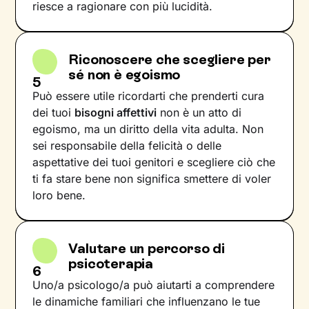
riesce a ragionare con più lucidità.
Riconoscere che scegliere per
sé non è egoismo
5
Può essere utile ricordarti che prenderti cura
dei tuoi
bisogni affettivi
non è un atto di
egoismo, ma un diritto della vita adulta. Non
sei responsabile della felicità o delle
aspettative dei tuoi genitori e scegliere ciò che
ti fa stare bene non significa smettere di voler
loro bene.
Valutare un percorso di
psicoterapia
6
Uno/a psicologo/a può aiutarti a comprendere
le dinamiche familiari che influenzano le tue