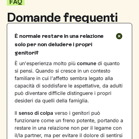
FAQ
Domande frequenti
È normale restare in una relazione
solo per non deludere i propri
genitori?
È un'esperienza molto più
comune
di quanto
si pensi. Quando si cresce in un contesto
familiare in cui l'affetto sembra legato alla
capacità di soddisfare le aspettative, da adulti
può diventare difficile distinguere i propri
desideri da quelli della famiglia.
Il
senso di colpa
verso i genitori può
funzionare come un freno potente, portando a
restare in una relazione non per il legame con
il/la partner, ma per evitare il dolore di sentirsi