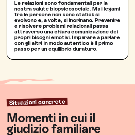
Le relazioni sono fondamentali per la
nostra salute biopsicosociale. Ma i legami
tra le persone non sono statici: si
evolvono e, a volte, si incrinano. Prevenire
e risolvere problemi relazionali passa
attraverso una chiara comunicazione dei
propri bisogni emotivi. Imparare a parlare
con gli altri in modo autentico è il primo
passo per un equilibrio duraturo.
Situazioni concrete
Momenti in cui il
giudizio familiare