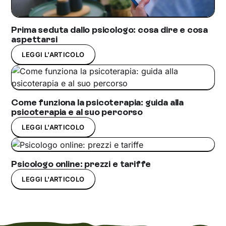
Prima seduta dallo psicologo: cosa dire e cosa
aspettarsi
LEGGI L'ARTICOLO
Come funziona la psicoterapia: guida alla
psicoterapia e al suo percorso
LEGGI L'ARTICOLO
Psicologo online: prezzi e tariffe
LEGGI L'ARTICOLO