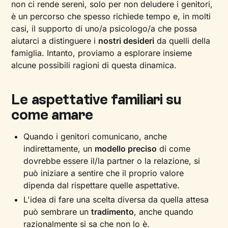
non ci rende sereni, solo per non deludere i genitori,
è un percorso che spesso richiede tempo e, in molti
casi, il supporto di uno/a psicologo/a che possa
aiutarci a distinguere i
nostri desideri
da quelli della
famiglia. Intanto, proviamo a esplorare insieme
alcune possibili ragioni di questa dinamica.
Le aspettative familiari su
come amare
Quando i genitori comunicano, anche
indirettamente, un
modello preciso
di come
dovrebbe essere il/la partner o la relazione, si
può iniziare a sentire che il proprio valore
dipenda dal rispettare quelle aspettative.
L'idea di fare una scelta diversa da quella attesa
può sembrare un
tradimento
, anche quando
razionalmente si sa che non lo è.