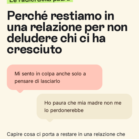
Perché restiamo in
una relazione per non
deludere chi ci ha
cresciuto
Mi sento in colpa anche solo a
pensare di lasciarlo
Ho paura che mia madre non me
lo perdonerebbe
Capire cosa ci porta a restare in una relazione che