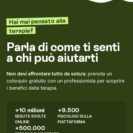
Hai mai pensato alla
terapia?
Parla di come ti senti
a chi può aiutarti
Non devi affrontare tutto da solo/a:
prenota un
colloquio gratuito con un professionista per scoprire
i benefici della terapia.
+10 milioni
+9.500
SEDUTE SVOLTE
PSICOLOGI SULLA
ONLINE
PIATTAFORMA
+500.000