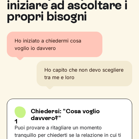
iniziare ad ascoltare i
propri bisogni
Ho iniziato a chiedermi cosa
voglio io davvero
Ho capito che non devo scegliere
tra me e loro
Chiedersi: "Cosa voglio
davvero?"
1
Puoi provare a ritagliare un momento
tranquillo per chiederti se la relazione in cui ti