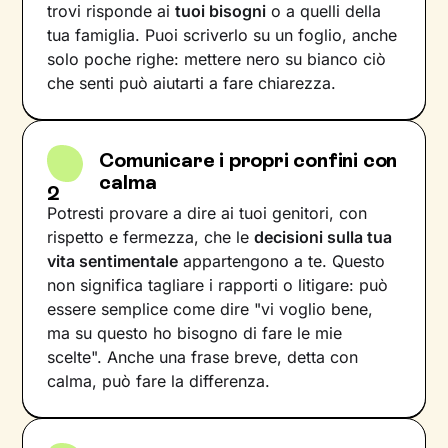
trovi risponde ai
tuoi bisogni
o a quelli della
tua famiglia. Puoi scriverlo su un foglio, anche
solo poche righe: mettere nero su bianco ciò
che senti può aiutarti a fare chiarezza.
Comunicare i propri confini con
calma
2
Potresti provare a dire ai tuoi genitori, con
rispetto e fermezza, che le
decisioni sulla tua
vita sentimentale
appartengono a te. Questo
non significa tagliare i rapporti o litigare: può
essere semplice come dire "vi voglio bene,
ma su questo ho bisogno di fare le mie
scelte". Anche una frase breve, detta con
calma, può fare la differenza.