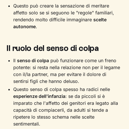
Questo può creare la sensazione di meritare
affetto solo se si seguono le "regole" familiari,
rendendo molto difficile immaginare
scelte
autonome
.
Il ruolo del senso di colpa
Il
senso di colpa
può funzionare come un freno
potente: si resta nella relazione non per il legame
con il/la partner, ma per evitare il dolore di
sentirsi figli che hanno deluso.
Questo senso di colpa spesso ha radici nelle
esperienze dell'infanzia
: se da piccoli si è
imparato che l'affetto dei genitori era legato alla
capacità di compiacerli, da adulti si tende a
ripetere lo stesso schema nelle scelte
sentimentali.