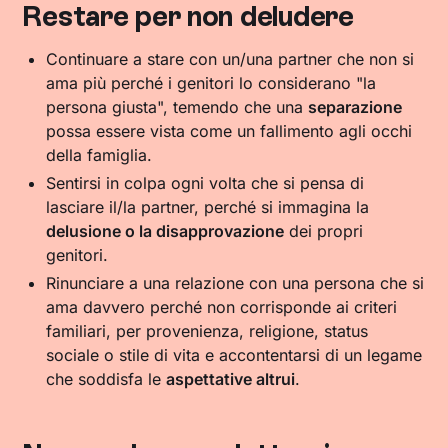
Restare per non deludere
Continuare a stare con un/una partner che non si
ama più perché i genitori lo considerano "la
persona giusta", temendo che una
separazione
possa essere vista come un fallimento agli occhi
della famiglia.
Sentirsi in colpa ogni volta che si pensa di
lasciare il/la partner, perché si immagina la
delusione o la disapprovazione
dei propri
genitori.
Rinunciare a una relazione con una persona che si
ama davvero perché non corrisponde ai criteri
familiari, per provenienza, religione, status
sociale o stile di vita e accontentarsi di un legame
che soddisfa le
aspettative altrui
.