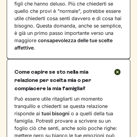
figli che hanno deluso. Più che chiederti se
quello che provi è "normale", potrebbe essere
utile chiederti cosa senti davvero e di cosa hai
bisogno. Questa domanda, anche se semplice,
è già un primo passo importante verso una
maggiore
consapevolezza delle tue scelte
affettive
.
Come capire se sto nella mia
relazione per scelta mia o per
compiacere la mia famiglia?
Può essere utile ritagliarti un momento
tranquillo e chiederti se questa relazione
risponde ai
tuoi bisogni
o a quelli della tua
famiglia. Potresti provare a scrivere su un
foglio ciò che senti, anche solo poche righe:
mettere nero su bianco le tue emozioni può