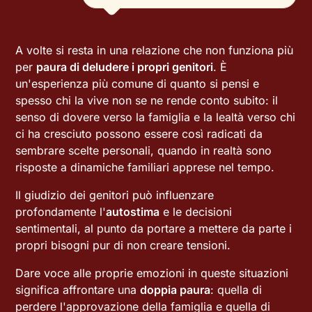
A volte si resta in una relazione che non funziona più
per
paura di deludere i propri genitori
. È
un'esperienza più comune di quanto si pensi e
spesso chi la vive non se ne rende conto subito: il
senso di dovere verso la famiglia e la lealtà verso chi
ci ha cresciuto possono essere così radicati da
sembrare scelte personali, quando in realtà sono
risposte a dinamiche familiari apprese nel tempo.
Il giudizio dei genitori può influenzare
profondamente l'
autostima
e le decisioni
sentimentali, al punto da portare a mettere da parte i
propri bisogni pur di non creare tensioni.
Dare voce alle proprie emozioni in queste situazioni
significa affrontare una
doppia paura
: quella di
perdere l'approvazione della famiglia e quella di