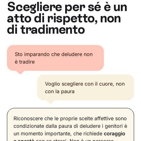
Scegliere per sé è un
atto di rispetto, non
di tradimento
Sto imparando che deludere non
è tradire
Voglio scegliere con il cuore, non
con la paura
Riconoscere che le proprie scelte affettive sono
condizionate dalla paura di deludere i genitori è
un momento importante, che richiede
coraggio