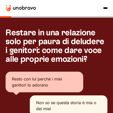
Restare in una relazione
solo per paura di deludere
i genitori: come dare voce
alle proprie emozioni?
Resto con lui perché i miei
genitori lo adorano
Non so se questa storia è mia o
dei miei