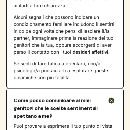
aiutarti a fare chiarezza.
Alcuni segnali che possono indicare un
condizionamento familiare includono il sentirti
in colpa ogni volta che pensi di lasciare il/la
partner, immaginare prima la reazione dei tuoi
genitori che la tua, oppure accorgerti di aver
perso il contatto con i tuoi
desideri affettivi
.
Se senti di fare fatica a orientarti, uno/a
psicologo/a può aiutarti a esplorare queste
dinamiche con più facilità.
Come posso comunicare ai miei
genitori che le scelte sentimentali
spettano a me?
Puoi provare a esprimere il tuo punto di vista