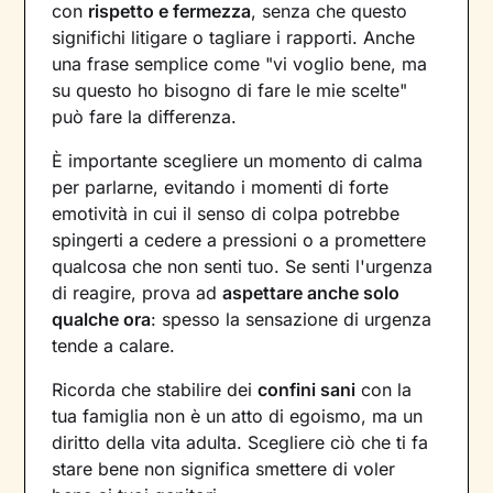
con
rispetto e fermezza
, senza che questo
significhi litigare o tagliare i rapporti. Anche
una frase semplice come "vi voglio bene, ma
su questo ho bisogno di fare le mie scelte"
può fare la differenza.
È importante scegliere un momento di calma
per parlarne, evitando i momenti di forte
emotività in cui il senso di colpa potrebbe
spingerti a cedere a pressioni o a promettere
qualcosa che non senti tuo. Se senti l'urgenza
di reagire, prova ad
aspettare anche solo
qualche ora
: spesso la sensazione di urgenza
tende a calare.
Ricorda che stabilire dei
confini sani
con la
tua famiglia non è un atto di egoismo, ma un
diritto della vita adulta. Scegliere ciò che ti fa
stare bene non significa smettere di voler