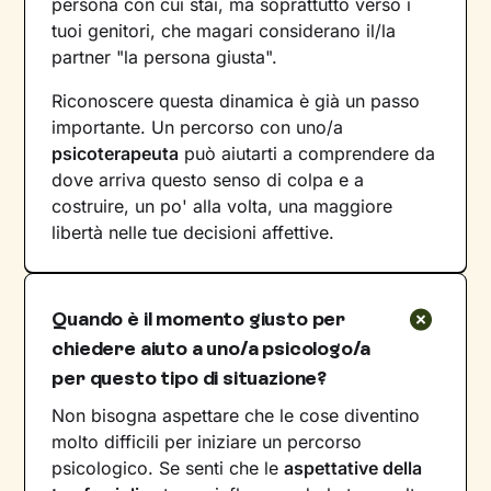
persona con cui stai, ma soprattutto verso i
tuoi genitori, che magari considerano il/la
partner "la persona giusta".
Riconoscere questa dinamica è già un passo
importante. Un percorso con uno/a
psicoterapeuta
può aiutarti a comprendere da
dove arriva questo senso di colpa e a
costruire, un po' alla volta, una maggiore
libertà nelle tue decisioni affettive.
Quando è il momento giusto per
chiedere aiuto a uno/a psicologo/a
per questo tipo di situazione?
Non bisogna aspettare che le cose diventino
molto difficili per iniziare un percorso
psicologico. Se senti che le
aspettative della