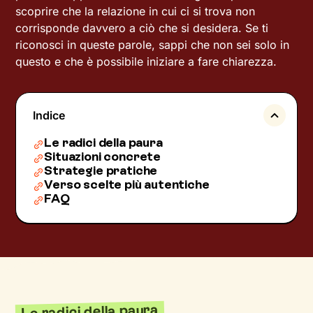
scoprire che la relazione in cui ci si trova non
corrisponde davvero a ciò che si desidera. Se ti
riconosci in queste parole, sappi che non sei solo in
questo e che è possibile iniziare a fare chiarezza.
Indice
Le radici della paura
Situazioni concrete
Strategie pratiche
Verso scelte più autentiche
FAQ
Le radici della paura