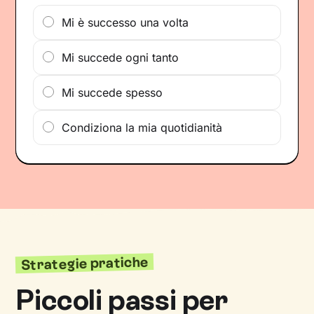
Mi è successo una volta
Mi succede ogni tanto
Mi succede spesso
Condiziona la mia quotidianità
Strategie pratiche
Piccoli passi per