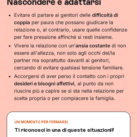
Nascondere e adattarsi
Evitare di parlare ai genitori delle
difficoltà di
coppia
per paura che possano giudicare la
relazione o, al contrario, usare quelle confidenze
per fare pressione affinché si resti insieme.
Vivere la relazione con un'
ansia costante
di non
essere all'altezza, non solo agli occhi del/la
partner ma soprattutto davanti ai genitori,
cercando di evitare qualsiasi tensione familiare.
Accorgersi di aver perso il contatto con i propri
desideri e bisogni affettivi
, al punto da non
riuscire più a capire se si sta nella relazione per
scelta propria o per compiacere la famiglia.
UN MOMENTO PER FERMARSI
Ti riconosci in una di queste situazioni?