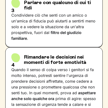
Parlare con qualcuno di cui ti
fidi
3
Condividere ciò che senti con un amico o
un'amica di fiducia può aiutarti a sentirti meno
solo e a vedere la situazione da un'altra
prospettiva, fuori dal
filtro del giudizio
familiare
.
Rimandare le decisioni nei
momenti di forte emotività
4
Quando il senso di colpa verso i genitori si fa
molto intenso, potresti sentire l'urgenza di
prendere decisioni affrettate, come cedere a
una pressione o promettere qualcosa che non
senti tuo. In quei momenti, prova ad
aspettare
anche solo qualche ora
prima di agire: spesso
la sensazione di urgenza tende a calare e si