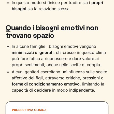
In questo modo si finisce per tradire sia i
propri
bisogni
sia la relazione stessa.
Quando i bisogni emotivi non
trovano spazio
In alcune famiglie i bisogni emotivi vengono
minimizzati o ignorati
: chi cresce in questo clima
può fare fatica a riconoscere e dare valore ai
propri sentimenti, anche nelle scelte di coppia.
Alcuni genitori esercitano un'influenza sulle scelte
affettive dei figli, attraverso critiche, pressioni o
forme di condizionamento emotivo
, limitando la
capacità di decidere in modo indipendente.
PROSPETTIVA CLINICA