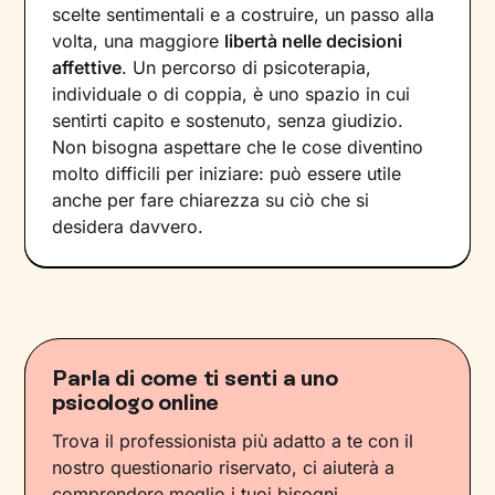
scelte sentimentali e a costruire, un passo alla
volta, una maggiore
libertà nelle decisioni
affettive
. Un percorso di psicoterapia,
individuale o di coppia, è uno spazio in cui
sentirti capito e sostenuto, senza giudizio.
Non bisogna aspettare che le cose diventino
molto difficili per iniziare: può essere utile
anche per fare chiarezza su ciò che si
desidera davvero.
Parla di come ti senti a uno
psicologo online
Trova il professionista più adatto a te con il
nostro questionario riservato, ci aiuterà a
comprendere meglio i tuoi bisogni.