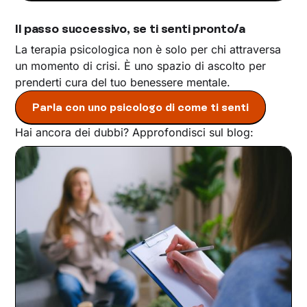
Il passo successivo, se ti senti pronto/a
La terapia psicologica non è solo per chi attraversa
un momento di crisi. È uno spazio di ascolto per
prenderti cura del tuo benessere mentale.
Parla con uno psicologo di come ti senti
Hai ancora dei dubbi? Approfondisci sul blog: