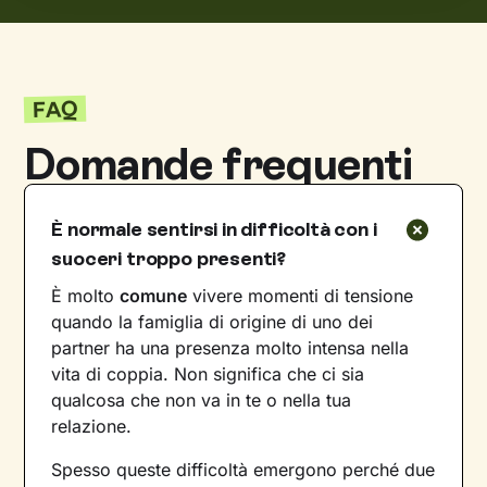
FAQ
Domande frequenti
È normale sentirsi in difficoltà con i
suoceri troppo presenti?
È molto
comune
vivere momenti di tensione
quando la famiglia di origine di uno dei
partner ha una presenza molto intensa nella
vita di coppia. Non significa che ci sia
qualcosa che non va in te o nella tua
relazione.
Spesso queste difficoltà emergono perché due