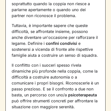
soprattutto quando la coppia non riesce a
parlarne apertamente o quando uno dei
partner non riconosce il problema.
Tuttavia, è importante sapere che queste
difficoltà, se affrontate insieme, possono
anche diventare un'occasione per rafforzare il
legame. Definire i
confini condivisi
e
sostenersi a vicenda di fronte alle rispettive
famiglie aiuta a costruire un senso di squadra.
Il conflitto con i suoceri spesso rivela
dinamiche più profonde nella coppia, come la
difficoltà a costruire autonomia o a
comunicare i propri bisogni. Riconoscerle è un
passo prezioso. E se il confronto a due non
basta, un percorso con uno/a
psicoterapeuta
può offrire strumenti concreti per affrontare la
situazione con maggiore serenità.