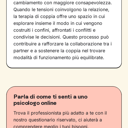
cambiamento con maggiore consapevolezza.
Quando le tensioni coinvolgono la relazione,
la terapia di coppia offre uno spazio in cui
esplorare insieme il modo in cui vengono
costruiti i confini, affrontati i conflitti e
condivise le decisioni. Questo processo può
contribuire a rafforzare la collaborazione tra i
partner e a sostenere la coppia nel trovare
modalità di funzionamento più equilibrate.
Parla di come ti senti a uno
psicologo online
Trova il professionista più adatto a te con il
nostro questionario riservato, ci aiuterà a
comprendere meglio i tuoi bisogni.