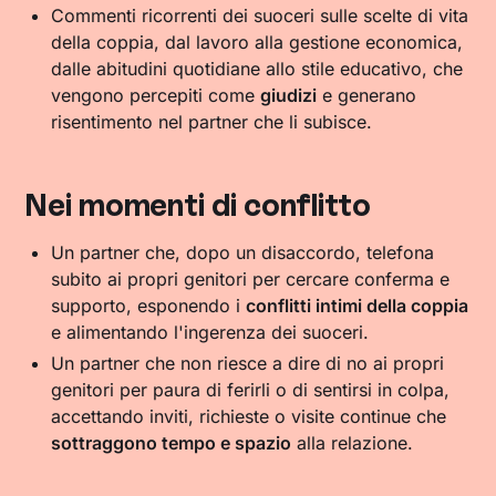
Commenti ricorrenti dei suoceri sulle scelte di vita
della coppia, dal lavoro alla gestione economica,
dalle abitudini quotidiane allo stile educativo, che
vengono percepiti come
giudizi
e generano
risentimento nel partner che li subisce.
Nei momenti di conflitto
Un partner che, dopo un disaccordo, telefona
subito ai propri genitori per cercare conferma e
supporto, esponendo i
conflitti intimi della coppia
e alimentando l'ingerenza dei suoceri.
Un partner che non riesce a dire di no ai propri
genitori per paura di ferirli o di sentirsi in colpa,
accettando inviti, richieste o visite continue che
sottraggono tempo e spazio
alla relazione.