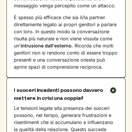
messaggio venga percepito come un attacco.
È spesso più efficace che sia il/la partner
direttamente legato ai propri genitori a parlare
con loro. In questo modo la conversazione
risulta più naturale e non viene vissuta come
un'
intrusione dall'esterno
. Ricorda che molti
genitori non si rendono conto di essere troppo
presenti e una conversazione onesta può
aprire spazi di comprensione reciproca.
I suoceri invadenti possono davvero
mettere in crisi una coppia?
Le tensioni legate alla presenza dei suoceri
possono, nel tempo, generare frustrazioni e
risentimenti che si accumulano e influenzano
la qualità della relazione. Questo succede