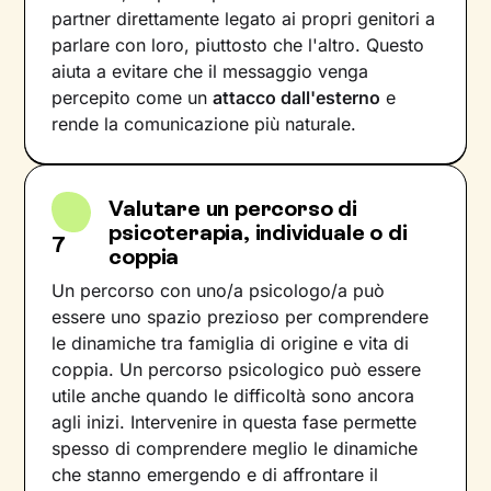
partner direttamente legato ai propri genitori a
parlare con loro, piuttosto che l'altro. Questo
aiuta a evitare che il messaggio venga
percepito come un
attacco dall'esterno
e
rende la comunicazione più naturale.
Valutare un percorso di
psicoterapia, individuale o di
7
coppia
Un percorso con uno/a psicologo/a può
essere uno spazio prezioso per comprendere
le dinamiche tra famiglia di origine e vita di
coppia. Un percorso psicologico può essere
utile anche quando le difficoltà sono ancora
agli inizi. Intervenire in questa fase permette
spesso di comprendere meglio le dinamiche
che stanno emergendo e di affrontare il