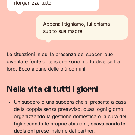
riorganizza tutto
Appena litighiamo, lui chiama
subito sua madre
Le situazioni in cui la presenza dei suoceri può
diventare fonte di tensione sono molto diverse tra
loro. Ecco alcune delle più comuni.
Nella vita di tutti i giorni
Un suocero o una suocera che si presenta a casa
della coppia senza preavviso, quasi ogni giorno,
organizzando la gestione domestica o la cura dei
figli secondo le proprie abitudini,
scavalcando le
decisioni
prese insieme dai partner.