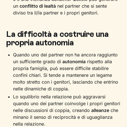
un
conflitto di lealtà
nel partner che si sente
diviso tra il/la partner e i propri genitori.
La difficoltà a costruire una
propria autonomia
Quando uno dei partner non ha ancora raggiunto
un sufficiente grado di
autonomia
rispetto alla
propria famiglia, può essere difficile stabilire
confini chiari. Si tende a mantenere un legame
molto stretto con i genitori, lasciando che entrino
nelle dinamiche di coppia.
Lo squilibrio nella relazione può aggravarsi
quando uno dei partner coinvolge i propri genitori
nelle discussioni di coppia, creando
alleanze
che
minano il senso di reciprocità e di uguaglianza
nella relazione.