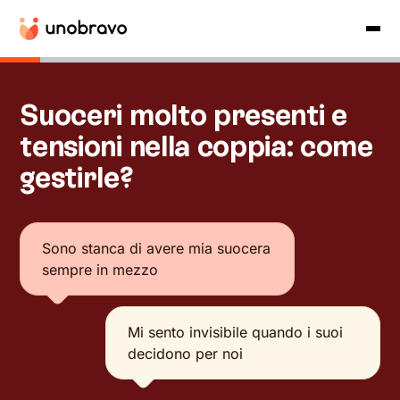
Suoceri molto presenti e
tensioni nella coppia: come
gestirle?
Sono stanca di avere mia suocera
sempre in mezzo
Mi sento invisibile quando i suoi
decidono per noi