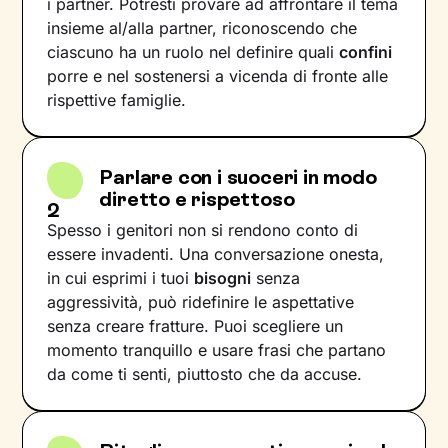
i partner. Potresti provare ad affrontare il tema
insieme al/alla partner, riconoscendo che
ciascuno ha un ruolo nel definire quali
confini
porre e nel sostenersi a vicenda di fronte alle
rispettive famiglie.
Parlare con i suoceri in modo
diretto e rispettoso
2
Spesso i genitori non si rendono conto di
essere invadenti. Una conversazione onesta,
in cui esprimi i tuoi
bisogni
senza
aggressività, può ridefinire le aspettative
senza creare fratture. Puoi scegliere un
momento tranquillo e usare frasi che partano
da come ti senti, piuttosto che da accuse.