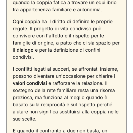
quando la coppia fatica a trovare un equilibrio
tra appartenenza familiare e autonomia.
Ogni coppia ha il diritto di definire le proprie
regole. Il progetto di vita condiviso può
convivere con l'affetto e il rispetto per le
famiglie di origine, a patto che ci sia spazio per
il
dialogo
e per la definizione di confini
condivisi.
I conflitti legati ai suoceri, se affrontati insieme,
possono diventare un'occasione per chiarire i
valori condivisi
e rafforzare la relazione. Il
sostegno della rete familiare resta una risorsa
preziosa, ma funziona al meglio quando è
basato sulla reciprocità e sul rispetto perché
aiutare non significa sostituirsi alla coppia nelle
sue scelte.
E quando il confronto a due non basta, un