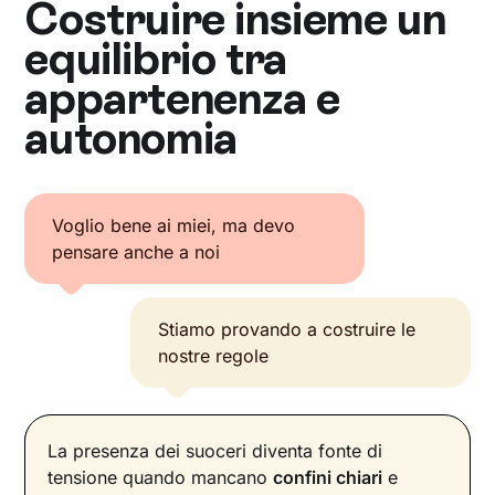
Costruire insieme un
equilibrio tra
appartenenza e
autonomia
Voglio bene ai miei, ma devo
pensare anche a noi
Stiamo provando a costruire le
nostre regole
La presenza dei suoceri diventa fonte di
tensione quando mancano
confini chiari
e