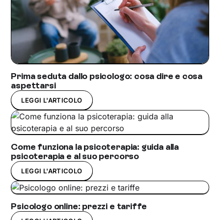
Prima seduta dallo psicologo: cosa dire e cosa
aspettarsi
LEGGI L'ARTICOLO
Come funziona la psicoterapia: guida alla
psicoterapia e al suo percorso
LEGGI L'ARTICOLO
Psicologo online: prezzi e tariffe