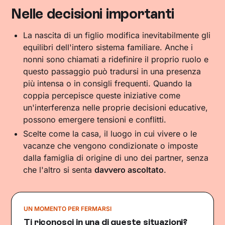
Nelle decisioni importanti
La nascita di un figlio modifica inevitabilmente gli
equilibri dell'intero sistema familiare. Anche i
nonni sono chiamati a ridefinire il proprio ruolo e
questo passaggio può tradursi in una presenza
più intensa o in consigli frequenti. Quando la
coppia percepisce queste iniziative come
un'interferenza nelle proprie decisioni educative,
possono emergere tensioni e conflitti.
Scelte come la casa, il luogo in cui vivere o le
vacanze che vengono condizionate o imposte
dalla famiglia di origine di uno dei partner, senza
che l'altro si senta
davvero ascoltato
.
UN MOMENTO PER FERMARSI
Ti riconosci in una di queste situazioni?