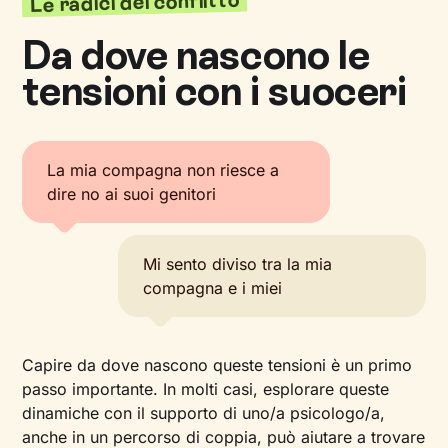
Le radici del conflitto
Da dove nascono le
tensioni con i suoceri
La mia compagna non riesce a
dire no ai suoi genitori
Mi sento diviso tra la mia
compagna e i miei
Capire da dove nascono queste tensioni è un primo
passo importante. In molti casi, esplorare queste
dinamiche con il supporto di uno/a psicologo/a,
anche in un percorso di coppia, può aiutare a trovare