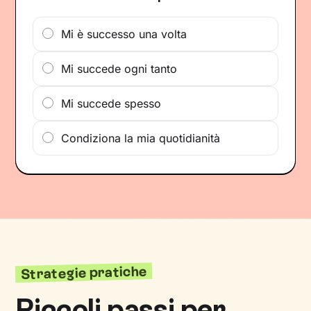
Mi è successo una volta
Mi succede ogni tanto
Mi succede spesso
Condiziona la mia quotidianità
Strategie pratiche
Piccoli passi per