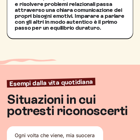
e risolvere problemi relazionali passa
attraverso una chiara comunicazione dei
propri bisogni emotivi. Imparare a parlare
con gli altri in modo autentico è il primo
passo per un equilibrio duraturo.
Esempi dalla vita quotidiana
Situazioni in cui
potresti riconoscerti
Ogni volta che viene, mia suocera