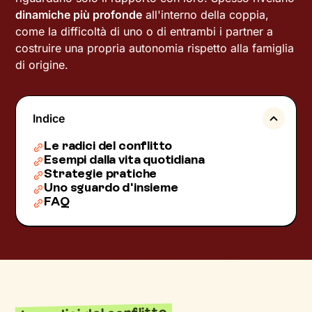
dinamiche più profonde
all'interno della coppia,
come la difficoltà di uno o di entrambi i partner a
costruire una propria autonomia rispetto alla famiglia
di origine.
Indice
Le radici del conflitto
Esempi dalla vita quotidiana
Strategie pratiche
Uno sguardo d'insieme
FAQ