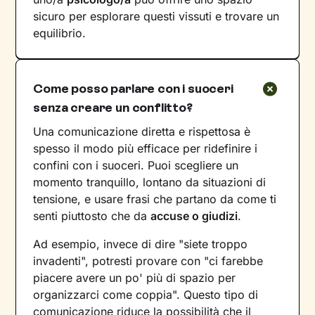
sicuro per esplorare questi vissuti e trovare un
equilibrio.
Come posso parlare con i suoceri
senza creare un conflitto?
Una comunicazione diretta e rispettosa è
spesso il modo più efficace per ridefinire i
confini con i suoceri. Puoi scegliere un
momento tranquillo, lontano da situazioni di
tensione, e usare frasi che partano da come ti
senti piuttosto che da
accuse o giudizi
.
Ad esempio, invece di dire "siete troppo
invadenti", potresti provare con "ci farebbe
piacere avere un po' più di spazio per
organizzarci come coppia". Questo tipo di
comunicazione riduce la possibilità che il