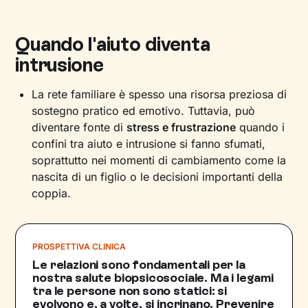
Quando l'aiuto diventa
intrusione
La rete familiare è spesso una risorsa preziosa di
sostegno pratico ed emotivo. Tuttavia, può
diventare fonte di
stress e frustrazione
quando i
confini tra aiuto e intrusione si fanno sfumati,
soprattutto nei momenti di cambiamento come la
nascita di un figlio o le decisioni importanti della
coppia.
PROSPETTIVA CLINICA
Le relazioni sono fondamentali per la
nostra salute biopsicosociale. Ma i legami
tra le persone non sono statici: si
evolvono e, a volte, si incrinano. Prevenire