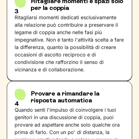
Ritagliare momenti e spazi solo
per la coppia
3
Ritagliarsi momenti dedicati esclusivamente
alla relazione può contribuire a preservare il
legame di coppia anche nelle fasi più
impegnative. Non è tanto l'attività scelta a fare
la differenza, quanto la possibilità di creare
occasioni di ascolto reciproco e di
condivisione che rafforzino il senso di
vicinanza e di collaborazione.
Provare a rimandare la
risposta automatica
4
Quando senti l'impulso di coinvolgere i tuoi
genitori in una discussione di coppia, puoi
provare ad aspettare anche solo qualche ora
prima di farlo. Con un po' di distanza, la