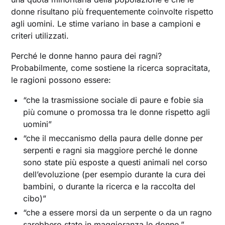
donne risultano più frequentemente coinvolte rispetto
agli uomini. Le stime variano in base a campioni e
criteri utilizzati.
Perché le donne hanno paura dei ragni?
Probabilmente, come sostiene la ricerca sopracitata,
le ragioni possono essere:
“che la trasmissione sociale di paure e fobie sia
più comune o promossa tra le donne rispetto agli
uomini”
“che il meccanismo della paura delle donne per
serpenti e ragni sia maggiore perché le donne
sono state più esposte a questi animali nel corso
dell’evoluzione (per esempio durante la cura dei
bambini, o durante la ricerca e la raccolta del
cibo)”
“che a essere morsi da un serpente o da un ragno
sarebbero state in maggioranza le donne.”