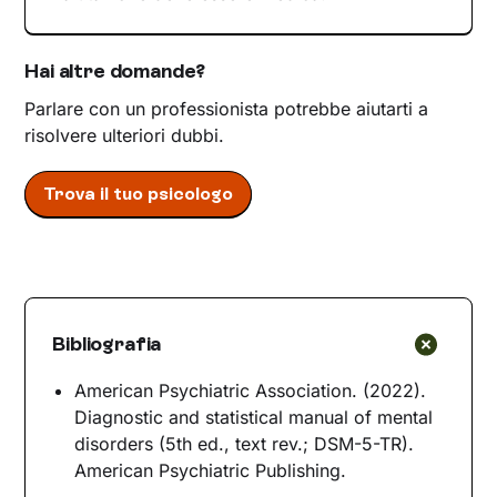
Hai altre domande?
Parlare con un professionista potrebbe aiutarti a
risolvere ulteriori dubbi.
Trova il tuo psicologo
Bibliografia
American Psychiatric Association. (2022).
Diagnostic and statistical manual of mental
disorders (5th ed., text rev.; DSM-5-TR).
American Psychiatric Publishing.