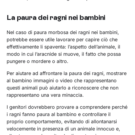
La paura dei ragni nei bambini
Nel caso di paura morbosa dei ragni nei bambini,
potrebbe essere utile lavorare per capire ciò che
effettivamente li spaventa: l’aspetto dell’animale, il
modo in cui l’aracnide si muove, il fatto che possa
pungere o mordere o altro.
Per aiutare ad affrontare la paura dei ragni, mostrare
al bambino immagini o video che rappresentano
questi animali può aiutarlo a riconoscere che non
rappresentano una vera minaccia.
I genitori dovrebbero provare a comprendere perché
i ragni fanno paura al bambino e controllare il
proprio comportamento, evitando di allontanarsi
velocemente in presenza di un animale innocuo e,