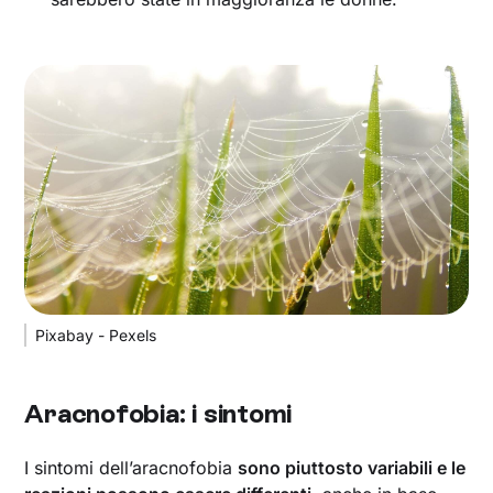
Pixabay - Pexels
Aracnofobia: i sintomi
I sintomi dell’aracnofobia
sono piuttosto variabili e le