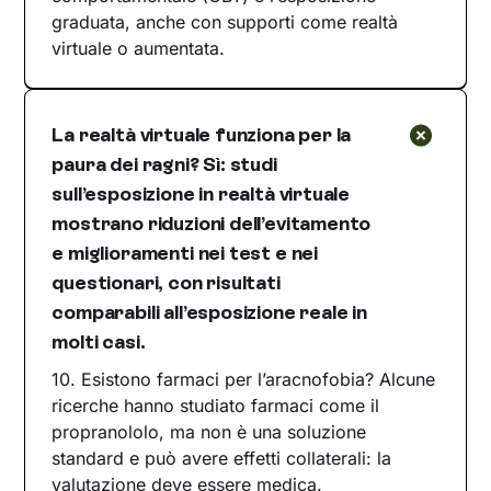
graduata, anche con supporti come realtà
virtuale o aumentata.
La realtà virtuale funziona per la
paura dei ragni? Sì: studi
sull’esposizione in realtà virtuale
mostrano riduzioni dell’evitamento
e miglioramenti nei test e nei
questionari, con risultati
comparabili all’esposizione reale in
molti casi.
10. Esistono farmaci per l’aracnofobia? Alcune
ricerche hanno studiato farmaci come il
propranololo, ma non è una soluzione
standard e può avere effetti collaterali: la
valutazione deve essere medica.