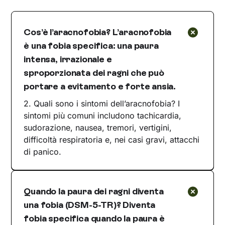
Cos’è l’aracnofobia? L’aracnofobia
è una fobia specifica: una paura
intensa, irrazionale e
sproporzionata dei ragni che può
portare a evitamento e forte ansia.
2. Quali sono i sintomi dell’aracnofobia? I
sintomi più comuni includono tachicardia,
sudorazione, nausea, tremori, vertigini,
difficoltà respiratoria e, nei casi gravi, attacchi
di panico.
Quando la paura dei ragni diventa
una fobia (DSM-5-TR)? Diventa
fobia specifica quando la paura è