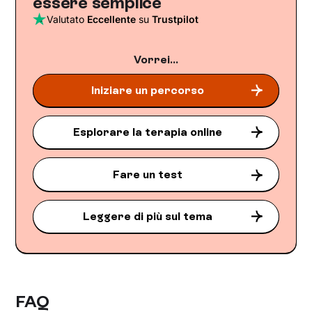
essere semplice
Valutato
Eccellente
su
Trustpilot
Vorrei...
Iniziare un percorso
Esplorare la terapia online
Fare un test
Leggere di più sul tema
FAQ