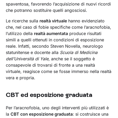
spaventosa, favorendo l’acquisizione di nuovi ricordi
che potranno sostituire quelli angosciosi.
Le ricerche sulla
realtà virtuale
hanno evidenziato
che, nel caso di fobie specifiche come l’aracnofobia,
l’utilizzo della
realtà aumentata
produce risultati
simili a quelli ottenuti in condizioni di esposizione
reale. Infatti, secondo Steven Novella, neurologo
statunitense e docente alla
Scuola di Medicina
dell’Università di Yale
, anche se il soggetto è
consapevole di trovarsi di fronte a una realtà
virtuale, reagisce come se fosse immerso nella realtà
vera e propria.
CBT ed esposizione graduata
Per l’aracnofobia, uno degli interventi più utilizzati è
la
CBT con esposizione graduata
: si costruisce una