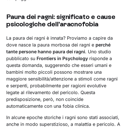
Paura dei ragni: significato e cause
psicologiche dell’aracnofobia
La paura dei ragni è innata? Proviamo a capire da
dove nasce la paura morbosa dei ragni e
perché
tante persone hanno paura dei ragni
. Uno studio
pubblicato su
Frontiers in Psychology
risponde a
questa domanda, suggerendo che esseri umani e
bambini molto piccoli possono mostrare una
maggiore sensibilità/attenzione a stimoli come ragni
e serpenti, probabilmente per ragioni evolutive
legate al rilevamento del pericolo. Questa
predisposizione, però, non coincide
automaticamente con una fobia clinica.
In alcune epoche storiche i ragni sono stati associati,
anche in modo superstizioso, a malattia e pericolo. A