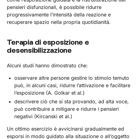
pensieri disfunzionali, è possibile ridurre
progressivamente l’intensità della reazione e
recuperare spazio nella propria quotidianità.
Terapia di esposizione e
desensibilizzazione
Alcuni studi hanno dimostrato che:
osservare altre persone gestire lo stimolo temuto
può, in alcuni casi, ridurre l’attivazione e facilitare
l’esposizione (A. Golkar et al.)
descrivere ciò che si sta provando, ad alta voce,
può contribuire a mitigare e ridurre i pensieri
negativi (Kircanski et al.)
Un ottimo esercizio è avvicinarsi gradualmente ed
esporsi in modo guidato alla situazione o all’oggetto