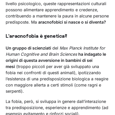
livello psicologico, queste rappresentazioni culturali
possono alimentare apprendimento e credenze,
contribuendo a mantenere la paura in alcune persone
predisposte. Ma
aracnofobici si nasce o si diventa?
L’aracnofobia è genetica?
Un gruppo di scienziati
del
Max Planck Institute for
Human Cognitive and Brain Sciences
ha indagato le
origini di questa avversione in bambini di sei
mesi
(troppo piccoli per aver già sviluppato una
fobia nei confronti di questi animali), ipotizzando
l’esistenza di una predisposizione biologica a reagire
con maggiore allerta a certi stimoli (come ragni e
serpenti).
La fobia, però, si sviluppa in genere dall’interazione
tra predisposizione, esperienze e apprendimento (ad
esempio evitamento e rinforzi sociali).