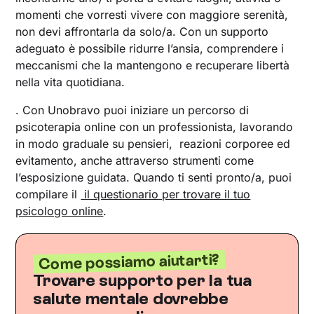
momenti che vorresti vivere con maggiore serenità,
non devi affrontarla da solo/a. Con un supporto
adeguato è possibile ridurre l’ansia, comprendere i
meccanismi che la mantengono e recuperare libertà
nella vita quotidiana.
. Con Unobravo puoi iniziare un percorso di
psicoterapia online con un professionista, lavorando
in modo graduale su pensieri, reazioni corporee ed
evitamento, anche attraverso strumenti come
l’esposizione guidata. Quando ti senti pronto/a, puoi
compilare il
il questionario per trovare il tuo
psicologo online
.
Come possiamo aiutarti?
Trovare supporto per la tua
salute mentale dovrebbe