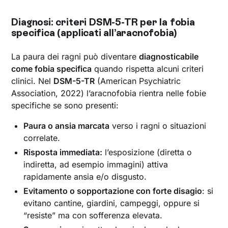
Diagnosi: criteri DSM-5-TR per la fobia
specifica (applicati all’aracnofobia)
La paura dei ragni può diventare
diagnosticabile
come fobia specifica
quando rispetta alcuni criteri
clinici. Nel
DSM-5-TR
(American Psychiatric
Association, 2022) l’aracnofobia rientra nelle fobie
specifiche se sono presenti:
Paura o ansia marcata
verso i ragni o situazioni
correlate.
Risposta immediata:
l’esposizione (diretta o
indiretta, ad esempio immagini) attiva
rapidamente ansia e/o disgusto.
Evitamento o sopportazione con forte disagio
: si
evitano cantine, giardini, campeggi, oppure si
“resiste” ma con sofferenza elevata.