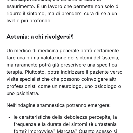
esaurimento. È un lavoro che permette non solo di
ridurre il sintomo, ma di prendersi cura di sé a un
livello più profondo.
Astenia: a chi rivolgersi?
Un medico di medicina generale potrà certamente
fare una prima valutazione dei sintomi dell’astenia,
ma raramente potrà già prescrivere una specifica
terapia. Piuttosto, potrà indirizzare il paziente verso
visite specialistiche che possono coinvolgere altri
professionisti come un neurologo, uno psicologo o
uno psichiatra.
Nell’indagine anamnestica potranno emergere:
le caratteristiche della debolezza percepita, la
frequenza e la durata dei sintomi (è un’astenia
forte? Improvvisa? Marcata? Quanto spesso si