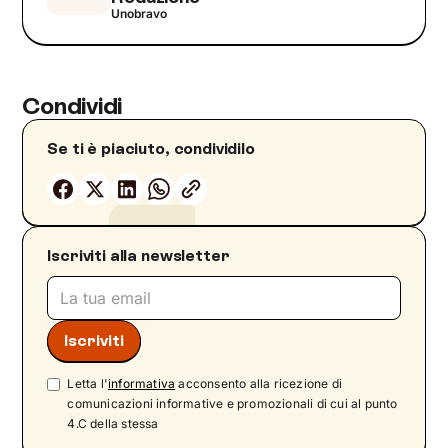
Unobravo
Condividi
Se ti è piaciuto, condividilo
Iscriviti alla newsletter
Letta l'
informativa
acconsento alla ricezione di
comunicazioni informative e promozionali di cui al punto
4.C della stessa