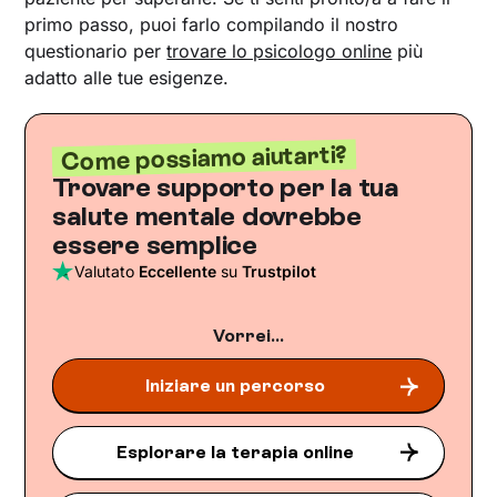
primo passo, puoi farlo compilando il nostro
questionario per
trovare lo psicologo online
più
adatto alle tue esigenze.
Come possiamo aiutarti?
Trovare supporto per la tua
salute mentale dovrebbe
essere semplice
Valutato
Eccellente
su
Trustpilot
Vorrei...
Iniziare un percorso
Esplorare la terapia online