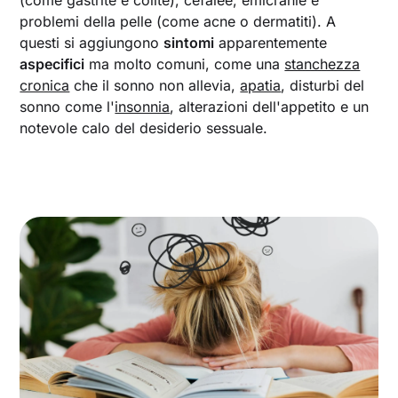
problemi della pelle (come acne o dermatiti). A
questi si aggiungono
sintomi
apparentemente
aspecifici
ma molto comuni, come una
stanchezza
cronica
che il sonno non allevia,
apatia
, disturbi del
sonno come l'
insonnia
, alterazioni dell'appetito e un
notevole calo del desiderio sessuale.