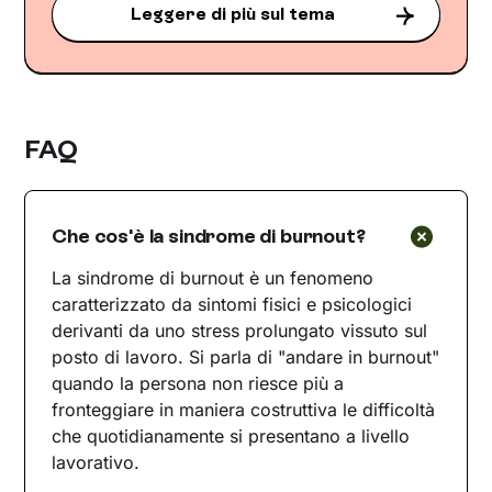
Leggere di più sul tema
FAQ
Che cos'è la sindrome di burnout?
La sindrome di burnout è un fenomeno
caratterizzato da sintomi fisici e psicologici
derivanti da uno stress prolungato vissuto sul
posto di lavoro. Si parla di "andare in burnout"
quando la persona non riesce più a
fronteggiare in maniera costruttiva le difficoltà
che quotidianamente si presentano a livello
lavorativo.