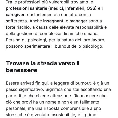
Tra le professioni più vulnerabili troviamo le
professioni sanitarie (medici, infermieri, OSS)
e i
caregiver
, costantemente a contatto con la
sofferenza. Anche
insegnanti
e
manager
sono a
forte rischio, a causa delle elevate responsabilità e
della gestione di complesse dinamiche umane.
Persino gli psicologi, per la natura del loro lavoro,
possono sperimentare il
burnout dello psicologo
.
Trovare la strada verso il
benessere
Essere arrivati fin qui, a leggere di burnout, è già un
passo significativo. Significa che stai ascoltando una
parte di te che chiede attenzione. Riconoscere che
ciò che provi ha un nome e non è un fallimento
personale, ma una risposta comprensibile a uno
stress che è diventato insostenibile, è il primo,