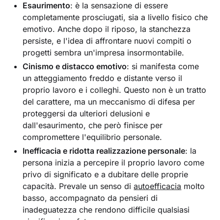
Esaurimento
: è la sensazione di essere
completamente prosciugati, sia a livello fisico che
emotivo. Anche dopo il riposo, la stanchezza
persiste, e l'idea di affrontare nuovi compiti o
progetti sembra un'impresa insormontabile.
Cinismo e distacco emotivo
: si manifesta come
un atteggiamento freddo e distante verso il
proprio lavoro e i colleghi. Questo non è un tratto
del carattere, ma un meccanismo di difesa per
proteggersi da ulteriori delusioni e
dall'esaurimento, che però finisce per
compromettere l'equilibrio personale.
Inefficacia e ridotta realizzazione personale
: la
persona inizia a percepire il proprio lavoro come
privo di significato e a dubitare delle proprie
capacità. Prevale un senso di
autoefficacia
molto
basso, accompagnato da pensieri di
inadeguatezza che rendono difficile qualsiasi