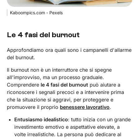
Kaboompics.com - Pexels
Le 4 fasi del burnout
Approfondiamo ora quali sono i campanelli d'allarme
del burnout.
Il burnout non è un interruttore che si spegne
all'improvviso, ma un processo graduale.
Comprendere
le 4 fasi del burnout
può aiutare a
riconoscere i segnali precoci e a intervenire prima
che la situazione si aggravi, per proteggere e
promuovere il proprio
benessere lavorativo
.
Entusiasmo idealistico
: tutto inizia con un grande
investimento emotivo e aspettative elevate, a
volte irrealistiche. La persona può dedicare al