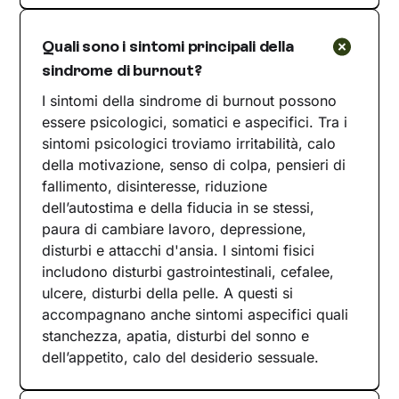
Quali sono i sintomi principali della
sindrome di burnout?
I sintomi della sindrome di burnout possono
essere psicologici, somatici e aspecifici. Tra i
sintomi psicologici troviamo irritabilità, calo
della motivazione, senso di colpa, pensieri di
fallimento, disinteresse, riduzione
dell’autostima e della fiducia in se stessi,
paura di cambiare lavoro, depressione,
disturbi e attacchi d'ansia. I sintomi fisici
includono disturbi gastrointestinali, cefalee,
ulcere, disturbi della pelle. A questi si
accompagnano anche sintomi aspecifici quali
stanchezza, apatia, disturbi del sonno e
dell’appetito, calo del desiderio sessuale.