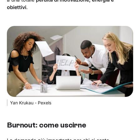
obiettivi
.
Yan Krukau - Pexels
Burnout: come uscirne