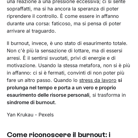
una reazione a una pressione eccessiva; ci si sente
sopraffatti, ma si ha ancora la speranza di poter
riprendere il controllo. È come essere in affanno
durante una corsa: faticoso, ma si pensa di poter
arrivare al traguardo.
Il burnout, invece, è uno stato di esaurimento totale.
Non c'è più la sensazione di lottare, ma di essersi
arresi. È il sentirsi svuotati, privi di energie e di
motivazione. Usando la stessa metafora, non si è più
in affanno: ci si è fermati, convinti di non poter più
fare un altro passo. Quando lo
stress da lavoro
si
prolunga nel tempo e porta a un vero e proprio
esaurimento delle risorse personali
, si trasforma in
sindrome di burnout
.
Yan Krukau - Pexels
Come riconoscere il burnout: i