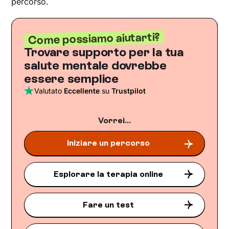
percorso.
Come possiamo aiutarti?
Trovare supporto per la tua
salute mentale dovrebbe
essere semplice
Valutato
Eccellente
su
Trustpilot
Vorrei...
Iniziare un percorso
Esplorare la terapia online
Fare un test