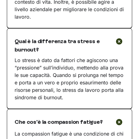
contesto di vita. Inoltre, è possibile agire a
livello aziendale per migliorare le condizioni di
lavoro.
Qual è la differenza tra stress e
burnout?
Lo stress è dato da fattori che agiscono una
“pressione” sull’individuo, mettendo alla prova
le sue capacità. Quando si prolunga nel tempo
e porta a un vero e proprio esaurimento delle
risorse personali, lo stress da lavoro porta alla
sindrome di burnout.
Che cos'è la compassion fatigue?
La compassion fatigue è una condizione di chi