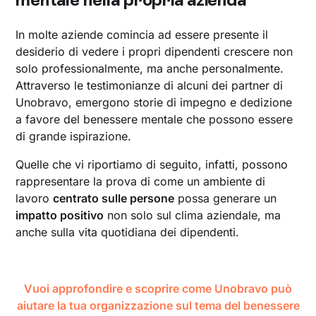
In molte aziende comincia ad essere presente il
desiderio di vedere i propri dipendenti crescere non
solo professionalmente, ma anche personalmente.
Attraverso le testimonianze di alcuni dei partner di
Unobravo, emergono storie di impegno e dedizione
a favore del benessere mentale che possono essere
di grande ispirazione.
Quelle che vi riportiamo di seguito, infatti, possono
rappresentare la prova di come un ambiente di
lavoro
centrato sulle persone
possa generare un
impatto positivo
non solo sul clima aziendale, ma
anche sulla vita quotidiana dei dipendenti.
Vuoi approfondire e scoprire come Unobravo può
aiutare la tua organizzazione sul tema del benessere