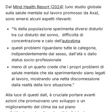
Dal
Mind Health Report (2024)
(uno studio globale
sulla salute mentale sul lavoro promosso da Axa),
sono emersi alcuni aspetti rilevanti:
“¾ della popolazione sperimenta diversi disturbi
tra cui disturbi del sonno, difficoltà di
concentrazione e calo dell’
autostima
questi problemi riguardano tutte le categorie,
indipendentemente dal sesso, dall'età o dallo
status socio-professionale
meno di un quarto crede che i propri problemi di
salute mentale che sta sperimentando siano legati
al lavoro, mostrando una netta disconnessione
dalla realtà della loro situazione.”
Alla luce di questi dati, è cruciale portare avanti
azioni che promuovano uno sviluppo o un
miglioramento del clima sia sul piano