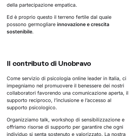
della partecipazione empatica.
Ed è proprio questo il terreno fertile dal quale
possono germogliare
innovazione e crescita
sostenibile
.
Il contributo di Unobravo
Come servizio di psicologia online leader in Italia, ci
impegniamo nel promuovere il benessere dei nostri
collaboratori favorendo una comunicazione aperta, il
supporto reciproco, l’inclusione e l’accesso al
supporto psicologico.
Organizziamo talk, workshop di sensibilizzazione e
offriamo risorse di supporto per garantire che ogni
individuo si senta sostenuto e valorizzato. La nostra