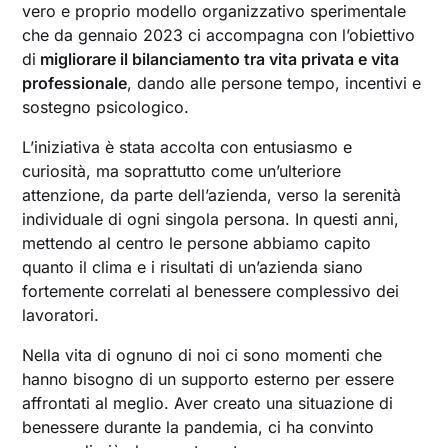
vero e proprio modello organizzativo sperimentale
che da gennaio 2023 ci accompagna con l’obiettivo
di
migliorare il bilanciamento tra vita privata e vita
professionale
, dando alle persone tempo, incentivi e
sostegno psicologico.
L’iniziativa è stata accolta con entusiasmo e
curiosità, ma soprattutto come un’ulteriore
attenzione, da parte dell’azienda, verso la serenità
individuale di ogni singola persona. In questi anni,
mettendo al centro le persone abbiamo capito
quanto il clima e i risultati di un’azienda siano
fortemente correlati al benessere complessivo dei
lavoratori.
Nella vita di ognuno di noi ci sono momenti che
hanno bisogno di un supporto esterno per essere
affrontati al meglio. Aver creato una situazione di
benessere durante la pandemia, ci ha convinto