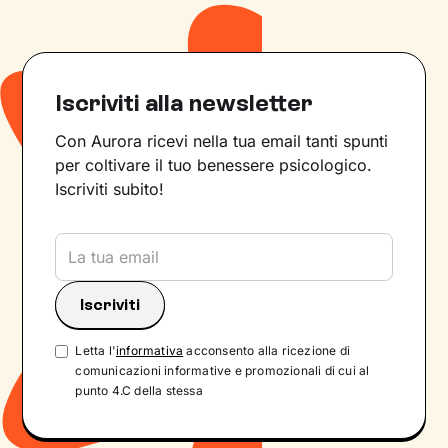
Iscriviti alla newsletter
Con Aurora ricevi nella tua email tanti spunti
per coltivare il tuo benessere psicologico.
Iscriviti subito!
Letta l'
informativa
acconsento alla ricezione di
comunicazioni informative e promozionali di cui al
punto 4.C della stessa