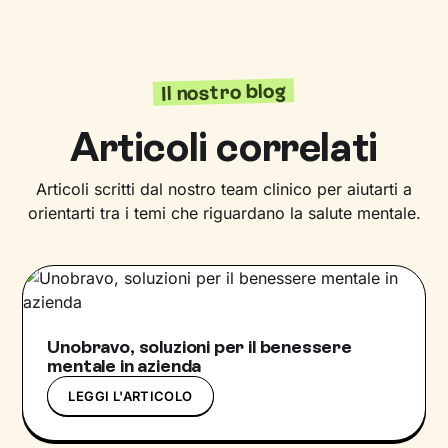
Il nostro blog
Articoli correlati
Articoli scritti dal nostro team clinico per aiutarti a
orientarti tra i temi che riguardano la salute mentale.
Unobravo, soluzioni per il benessere
mentale in azienda
LEGGI L'ARTICOLO