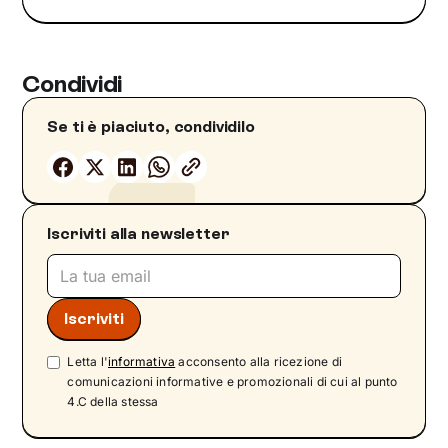
Condividi
Se ti è piaciuto, condividilo
Iscriviti alla newsletter
Letta l'
informativa
acconsento alla ricezione di
comunicazioni informative e promozionali di cui al punto
4.C della stessa