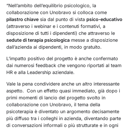
“Nell’ambito dell’equilibrio psicologico, la
collaborazione con Unobravo si colloca come
pilastro chiave
sia dal punto di vista
psico-educativo
(attraverso i webinar e i contenuti formativi, a
disposizione di tutti i dipendenti) che attraverso le
sedute di terapia psicologica
messe a disposizione
dall’azienda ai dipendenti, in modo gratuito.
L’impatto positivo del progetto è anche confermato
dai numerosi feedback che vengono riportati al team
HR e alla Leadership aziendale.
Vale la pena condividere anche un altro interessante
aspetto. Con un effetto quasi immediato, già dopo i
primi momenti di lancio del progetto svolto in
collaborazione con Unobravo, il tema della
psicoterapia è diventato un argomento decisamente
più diffuso tra i colleghi in azienda, diventando parte
di conversazioni informali o più strutturate e in ogni