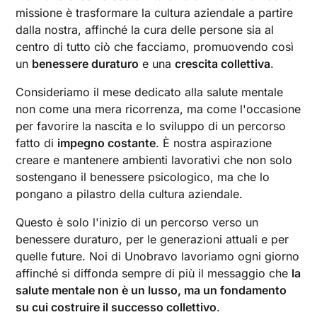
missione è trasformare la cultura aziendale a partire
dalla nostra, affinché la cura delle persone sia al
centro di tutto ciò che facciamo, promuovendo così
un
benessere duraturo
e una
crescita collettiva
.
Consideriamo il mese dedicato alla salute mentale
non come una mera ricorrenza, ma come l'occasione
per favorire la nascita e lo sviluppo di un percorso
fatto di
impegno costante
. È nostra aspirazione
creare e mantenere ambienti lavorativi che non solo
sostengano il benessere psicologico, ma che lo
pongano a pilastro della cultura aziendale.
Questo è solo l'inizio di un percorso verso un
benessere duraturo, per le generazioni attuali e per
quelle future. Noi di Unobravo lavoriamo ogni giorno
affinché si diffonda sempre di più il messaggio che
la
salute mentale non è un lusso, ma un fondamento
su cui costruire il successo collettivo
.