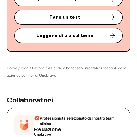
Fare un test
Leggere di più sul tema
Home
/
Blog
/
Lavoro
/
Aziende e benessere mentale: i racconti delle
aziende partner di Unobravo
Collaboratori
Professionista selezionato dal nostro team
clinico
Redazione
Unobravo