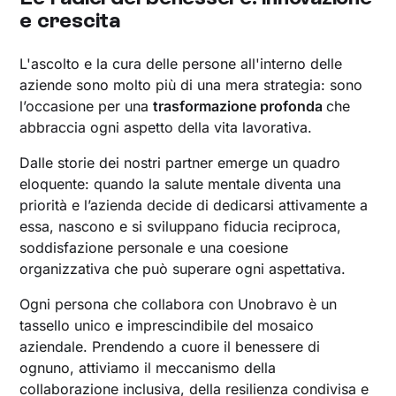
e crescita
L'ascolto e la cura delle persone all'interno delle
aziende sono molto più di una mera strategia: sono
l’occasione per una
trasformazione profonda
che
abbraccia ogni aspetto della vita lavorativa.
Dalle storie dei nostri partner emerge un quadro
eloquente: quando la salute mentale diventa una
priorità e l’azienda decide di dedicarsi attivamente a
essa, nascono e si sviluppano fiducia reciproca,
soddisfazione personale e una coesione
organizzativa che può superare ogni aspettativa.
Ogni persona che collabora con Unobravo è un
tassello unico e imprescindibile del mosaico
aziendale. Prendendo a cuore il benessere di
ognuno, attiviamo il meccanismo della
collaborazione inclusiva, della resilienza condivisa e