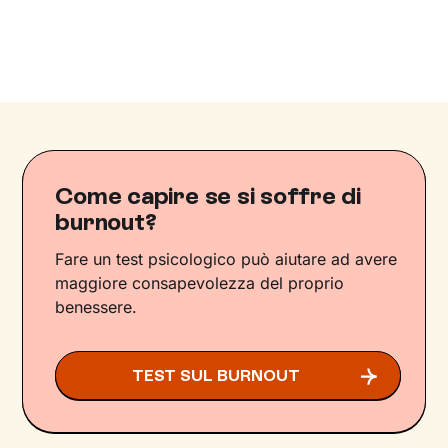
Come capire se si soffre di
burnout?
Fare un test psicologico può aiutare ad avere
maggiore consapevolezza del proprio
benessere.
TEST SUL BURNOUT