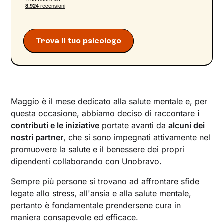
Trova il tuo psicologo
Maggio è il mese dedicato alla salute mentale e, per
questa occasione, abbiamo deciso di raccontare
i
contributi e le iniziative
portate avanti da
alcuni dei
nostri partner
, che si sono impegnati attivamente nel
promuovere la salute e il benessere dei propri
dipendenti collaborando con Unobravo.
Sempre più persone si trovano ad affrontare sfide
legate allo stress, all'
ansia
e alla
salute mentale
,
pertanto è fondamentale prendersene cura in
maniera consapevole ed efficace.