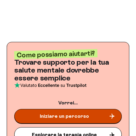
Come possiamo aiutarti?
Trovare supporto per la tua
salute mentale dovrebbe
essere semplice
Valutato
Eccellente
su
Trustpilot
Vorrei...
Iniziare un percorso
Esplorare la terapia online