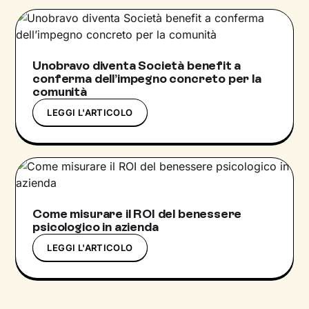
Unobravo diventa Società benefit a
conferma dell’impegno concreto per la
comunità
LEGGI L'ARTICOLO
Come misurare il ROI del benessere
psicologico in azienda
LEGGI L'ARTICOLO