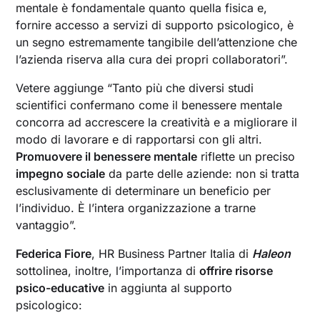
mentale è fondamentale quanto quella fisica e,
fornire accesso a servizi di supporto psicologico, è
un segno estremamente tangibile dell’attenzione che
l’azienda riserva alla cura dei propri collaboratori”.
Vetere aggiunge “Tanto più che diversi studi
scientifici confermano come il benessere mentale
concorra ad accrescere la creatività e a migliorare il
modo di lavorare e di rapportarsi con gli altri.
Promuovere il benessere mentale
riflette un preciso
impegno sociale
da parte delle aziende: non si tratta
esclusivamente di determinare un beneficio per
l’individuo. È l’intera organizzazione a trarne
vantaggio”.
Federica Fiore
, HR Business Partner Italia di
Haleon
sottolinea, inoltre, l’importanza di
offrire risorse
psico-educative
in aggiunta al supporto
psicologico: