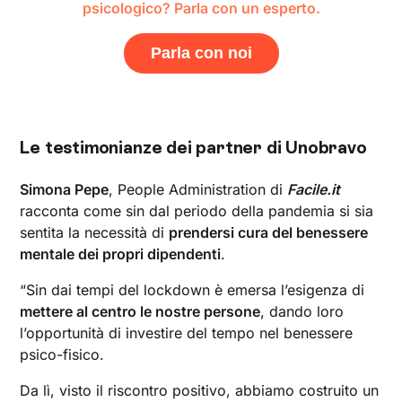
psicologico? Parla con un esperto.
Parla con noi
Le testimonianze dei partner di Unobravo
Simona Pepe
, People Administration di
Facile.it
racconta come sin dal periodo della pandemia si sia
sentita la necessità di
prendersi cura del benessere
mentale dei propri dipendenti
.
“Sin dai tempi del lockdown è emersa l’esigenza di
mettere al centro le nostre persone
, dando loro
l’opportunità di investire del tempo nel benessere
psico-fisico.
Da lì, visto il riscontro positivo, abbiamo costruito un