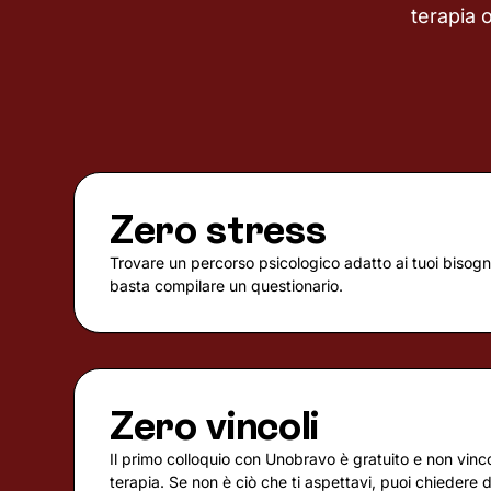
terapia 
Zero stress
Trovare un percorso psicologico adatto ai tuoi bisogni
basta compilare un questionario.
Zero vincoli
Il primo colloquio con Unobravo è gratuito e non vincola
terapia. Se non è ciò che ti aspettavi, puoi chiedere 