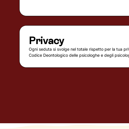
Privacy
Ogni seduta si svolge nel totale rispetto per la tua pri
Codice Deontologico delle psicologhe e degli psicologi