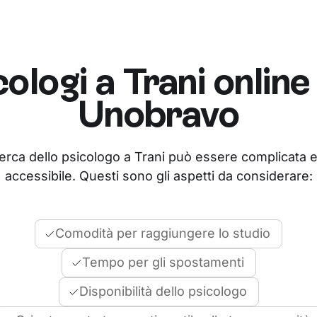
cologi a
Trani
online
Unobravo
cerca dello psicologo a Trani può essere complicata 
accessibile. Questi sono gli aspetti da considerare:
Comodità per raggiungere lo studio
Tempo per gli spostamenti
Disponibilità dello psicologo