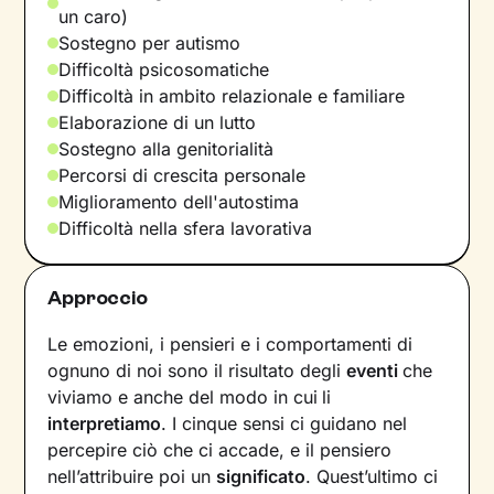
un caro)
Sostegno per autismo
Difficoltà psicosomatiche
Difficoltà in ambito relazionale e familiare
Elaborazione di un lutto
Sostegno alla genitorialità
Percorsi di crescita personale
Miglioramento dell'autostima
Difficoltà nella sfera lavorativa
Approccio
Le emozioni, i pensieri e i comportamenti di
ognuno di noi sono il risultato degli
eventi
che
viviamo e anche del modo in cui
li
interpretiamo
. I cinque sensi ci guidano nel
percepire ciò che ci accade, e il pensiero
nell’attribuire poi un
significato
. Quest’ultimo ci