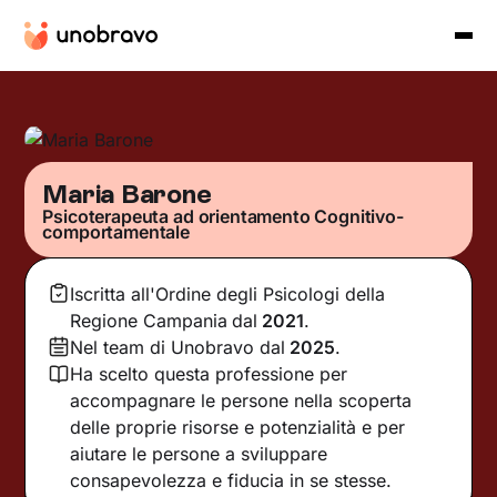
Maria Barone
Psicoterapeuta ad orientamento Cognitivo-
comportamentale
Iscritta all'Ordine degli Psicologi della
Regione Campania
dal
2021
.
Nel team di Unobravo dal
2025
.
Ha scelto questa professione per
accompagnare le persone nella scoperta
delle proprie risorse e potenzialità e per
aiutare le persone a sviluppare
consapevolezza e fiducia in se stesse.