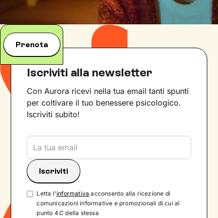
Prenota
Iscriviti alla newsletter
Con Aurora ricevi nella tua email tanti spunti
per coltivare il tuo benessere psicologico.
Iscriviti subito!
Letta l'
informativa
acconsento alla ricezione di
comunicazioni informative e promozionali di cui al
punto 4.C della stessa