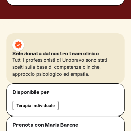
Selezionata dal nostro team clinico
Tutti i professionisti di Unobravo sono stati
scelti sulla base di competenze cliniche,
approccio psicologico ed empatia.
Disponibile per
Terapia individuale
Prenota con Maria Barone