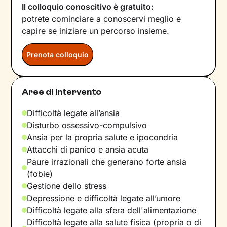
Il colloquio conoscitivo è gratuito:
potrete cominciare a conoscervi meglio e
capire se iniziare un percorso insieme.
Prenota colloquio
Aree di intervento
Difficoltà legate all’ansia
Disturbo ossessivo-compulsivo
Ansia per la propria salute e ipocondria
Attacchi di panico e ansia acuta
Paure irrazionali che generano forte ansia
(fobie)
Gestione dello stress
Depressione e difficoltà legate all’umore
Difficoltà legate alla sfera dell'alimentazione
Difficoltà legate alla salute fisica (propria o di