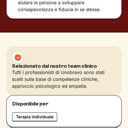
aiutare le persone a sviluppare
consapevolezza e fiducia in se stesse.
Selezionato dal nostro team clinico
Tutti i professionisti di Unobravo sono stati
scelti sulla base di competenze cliniche,
approccio psicologico ed empatia.
Disponibile per
Terapia individuale