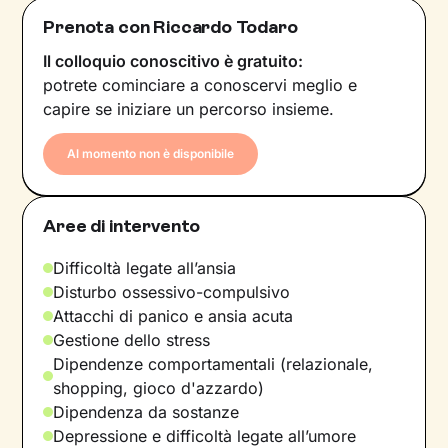
Prenota con Riccardo Todaro
Il colloquio conoscitivo è gratuito:
potrete cominciare a conoscervi meglio e
capire se iniziare un percorso insieme.
Al momento non è disponibile
Aree di intervento
Difficoltà legate all’ansia
Disturbo ossessivo-compulsivo
Attacchi di panico e ansia acuta
Gestione dello stress
Dipendenze comportamentali (relazionale,
shopping, gioco d'azzardo)
Dipendenza da sostanze
Depressione e difficoltà legate all’umore