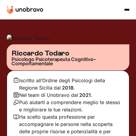
Riccardo Todaro
Psicologo Psicoterapeuta Cognitivo–
Comportamentale
Iscritto all’Ordine degli Psicologi della
Regione Sicilia
dal
2018
.
Nel team di Unobravo dal
2021
.
Può aiutarti a comprendere meglio te stesso
e migliorare le tue relazioni.
Ha scelto questa professione per
accompagnare le persone nella scoperta
delle proprie risorse e potenzialità e per