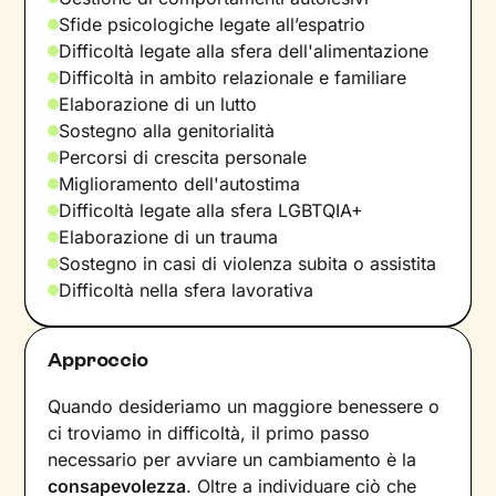
Sfide psicologiche legate all’espatrio
Difficoltà legate alla sfera dell'alimentazione
Difficoltà in ambito relazionale e familiare
Elaborazione di un lutto
Sostegno alla genitorialità
Percorsi di crescita personale
Miglioramento dell'autostima
Difficoltà legate alla sfera LGBTQIA+
Elaborazione di un trauma
Sostegno in casi di violenza subita o assistita
Difficoltà nella sfera lavorativa
Approccio
Quando desideriamo un maggiore benessere o
ci troviamo in difficoltà, il primo passo
necessario per avviare un cambiamento è la
consapevolezza
. Oltre a individuare ciò che