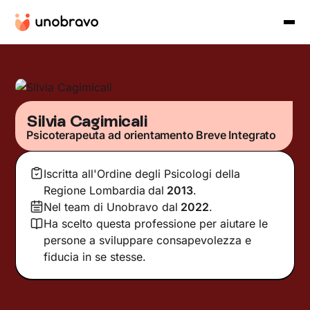
Silvia Cagimicali
Psicoterapeuta ad orientamento Breve Integrato
Iscritta all'Ordine degli Psicologi della
Regione Lombardia
dal
2013
.
Nel team di Unobravo dal
2022
.
Ha scelto questa professione per aiutare le
persone a sviluppare consapevolezza e
fiducia in se stesse.