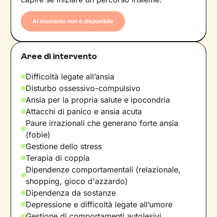
Al momento non è disponibile
Aree di intervento
Difficoltà legate all’ansia
Disturbo ossessivo-compulsivo
Ansia per la propria salute e ipocondria
Attacchi di panico e ansia acuta
Paure irrazionali che generano forte ansia
(fobie)
Gestione dello stress
Terapia di coppia
Dipendenze comportamentali (relazionale,
shopping, gioco d'azzardo)
Dipendenza da sostanze
Depressione e difficoltà legate all’umore
Gestione di comportamenti autolesivi