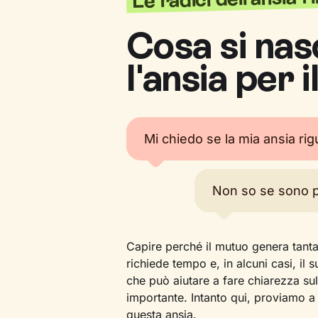
Cosa si nas
l'ansia per 
Mi chiedo se la mia ansia rigu
Non so se sono p
Capire perché il mutuo genera tant
richiede tempo e, in alcuni casi, il
che può aiutare a fare chiarezza su
importante. Intanto qui, proviamo a 
questa ansia.