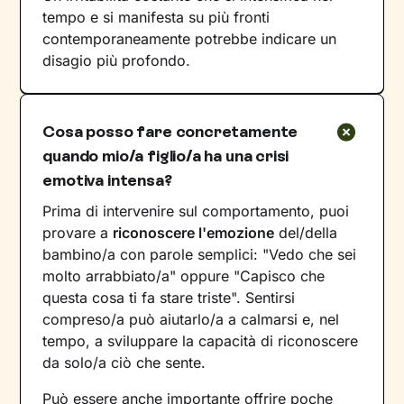
tempo e si manifesta su più fronti
contemporaneamente potrebbe indicare un
disagio più profondo.
Cosa posso fare concretamente
quando mio/a figlio/a ha una crisi
emotiva intensa?
Prima di intervenire sul comportamento, puoi
provare a
riconoscere l'emozione
del/della
bambino/a con parole semplici: "Vedo che sei
molto arrabbiato/a" oppure "Capisco che
questa cosa ti fa stare triste". Sentirsi
compreso/a può aiutarlo/a a calmarsi e, nel
tempo, a sviluppare la capacità di riconoscere
da solo/a ciò che sente.
Può essere anche importante offrire poche