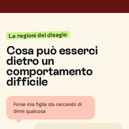
Le ragioni del disagio
Cosa può esserci
dietro un
comportamento
difficile
Forse mia figlia sta cercando di
dirmi qualcosa