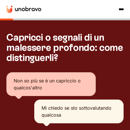
Capricci o segnali di un
malessere profondo: come
distinguerli?
Non so più se è un capriccio o
qualcos'altro
Mi chiedo se sto sottovalutando
qualcosa