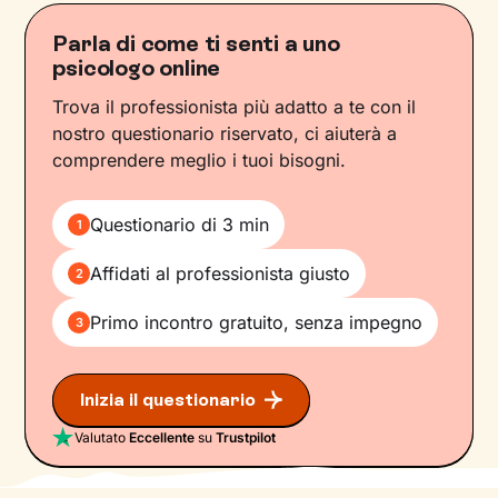
Parla di come ti senti a uno
psicologo online
Trova il professionista più adatto a te con il
nostro questionario riservato, ci aiuterà a
comprendere meglio i tuoi bisogni.
Questionario di 3 min
1
Affidati al professionista giusto
2
Primo incontro gratuito, senza impegno
3
Inizia il questionario
Valutato
Eccellente
su
Trustpilot