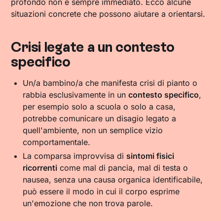
profondo non è sempre immediato. Ecco alcune
situazioni concrete che possono aiutare a orientarsi.
Crisi legate a un contesto
specifico
Un/a bambino/a che manifesta crisi di pianto o
rabbia esclusivamente in un
contesto specifico
,
per esempio solo a scuola o solo a casa,
potrebbe comunicare un disagio legato a
quell'ambiente, non un semplice vizio
comportamentale.
La comparsa improvvisa di
sintomi fisici
ricorrenti
come mal di pancia, mal di testa o
nausea, senza una causa organica identificabile,
può essere il modo in cui il corpo esprime
un'emozione che non trova parole.