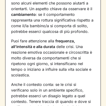
sono alcuni elementi che possono aiutarti a
orientarti. Un aspetto chiave da osservare è il
cambiamento
: se il comportamento
rappresenta una rottura significativa rispetto a
come il/la bambino/a si comporta di solito,
potrebbe esserci qualcosa di più profondo.
Puoi fare attenzione alla
frequenza,
all'intensità e alla durata
delle crisi. Una
reazione emotiva occasionale e circoscritta è
molto diversa da comportamenti che si
ripetono ogni giorno, si intensificano nel
tempo o iniziano a influire sulla vita sociale e
scolastica.
Anche il contesto conta: se le crisi si
verificano solo in un ambiente specifico,
potrebbe esserci un disagio legato a quel
contesto. Tenere traccia di quando e dove si