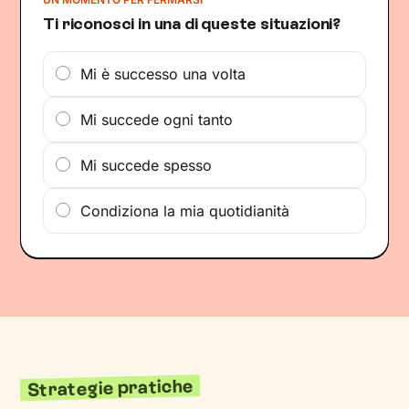
Ti riconosci in una di queste situazioni?
Mi è successo una volta
Mi succede ogni tanto
Mi succede spesso
Condiziona la mia quotidianità
Strategie pratiche