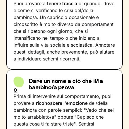
Puoi provare a
tenere traccia
di quando, dove
e come si verificano le crisi del/della
bambino/a. Un capriccio occasionale e
circoscritto è molto diverso da comportamenti
che si ripetono ogni giorno, che si
intensificano nel tempo o che iniziano a
influire sulla vita sociale e scolastica. Annotare
questi dettagli, anche brevemente, può aiutare
a individuare schemi ricorrenti.
Dare un nome a ciò che il/la
bambino/a prova
2
Prima di intervenire sul comportamento, puoi
provare a
riconoscere l'emozione
del/della
bambino/a con parole semplici: "Vedo che sei
molto arrabbiato/a" oppure "Capisco che
questa cosa ti fa stare triste". Sentirsi