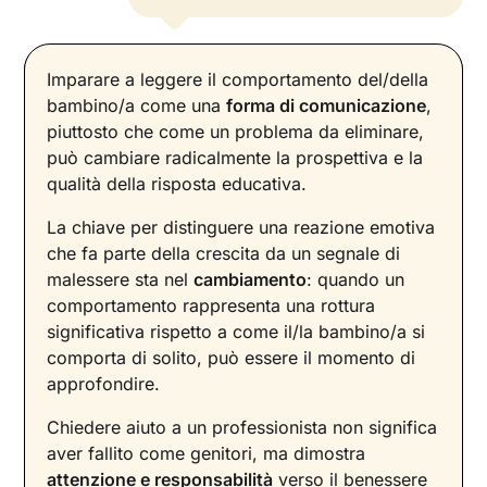
Imparare a leggere il comportamento del/della
bambino/a come una
forma di comunicazione
,
piuttosto che come un problema da eliminare,
può cambiare radicalmente la prospettiva e la
qualità della risposta educativa.
La chiave per distinguere una reazione emotiva
che fa parte della crescita da un segnale di
malessere sta nel
cambiamento
: quando un
comportamento rappresenta una rottura
significativa rispetto a come il/la bambino/a si
comporta di solito, può essere il momento di
approfondire.
Chiedere aiuto a un professionista non significa
aver fallito come genitori, ma dimostra
attenzione e responsabilità
verso il benessere