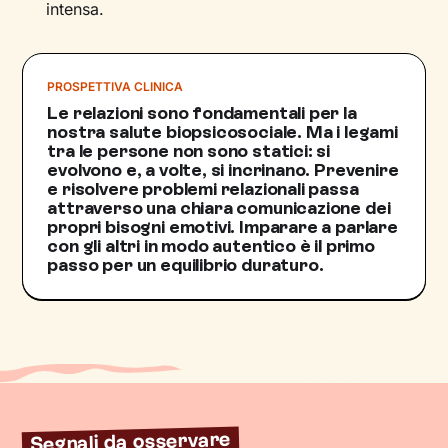
intensa.
PROSPETTIVA CLINICA
Le relazioni sono fondamentali per la
nostra salute biopsicosociale. Ma i legami
tra le persone non sono statici: si
evolvono e, a volte, si incrinano. Prevenire
e risolvere problemi relazionali passa
attraverso una chiara comunicazione dei
propri bisogni emotivi. Imparare a parlare
con gli altri in modo autentico è il primo
passo per un equilibrio duraturo.
Segnali da osservare