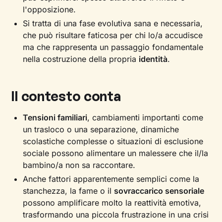
l'opposizione.
Si tratta di una fase evolutiva sana e necessaria,
che può risultare faticosa per chi lo/a accudisce
ma che rappresenta un passaggio fondamentale
nella costruzione della propria
identità
.
Il contesto conta
Tensioni familiari
, cambiamenti importanti come
un trasloco o una separazione, dinamiche
scolastiche complesse o situazioni di esclusione
sociale possono alimentare un malessere che il/la
bambino/a non sa raccontare.
Anche fattori apparentemente semplici come la
stanchezza, la fame o il
sovraccarico sensoriale
possono amplificare molto la reattività emotiva,
trasformando una piccola frustrazione in una crisi