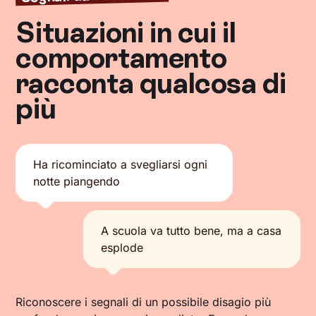
Situazioni in cui il
comportamento
racconta qualcosa di
più
Ha ricominciato a svegliarsi ogni
notte piangendo
A scuola va tutto bene, ma a casa
esplode
Riconoscere i segnali di un possibile disagio più