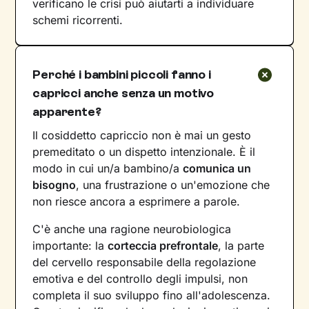
verificano le crisi può aiutarti a individuare
schemi ricorrenti.
Perché i bambini piccoli fanno i
capricci anche senza un motivo
apparente?
Il cosiddetto capriccio non è mai un gesto
premeditato o un dispetto intenzionale. È il
modo in cui un/a bambino/a
comunica un
bisogno
, una frustrazione o un'emozione che
non riesce ancora a esprimere a parole.
C'è anche una ragione neurobiologica
importante: la
corteccia prefrontale
, la parte
del cervello responsabile della regolazione
emotiva e del controllo degli impulsi, non
completa il suo sviluppo fino all'adolescenza.