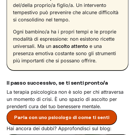
del/della proprio/a figlio/a. Un intervento
tempestivo può prevenire che alcune difficoltà
si consolidino nel tempo.
Ogni bambino/a ha i propri tempi e le proprie
modalità di espressione: non esistono ricette
universali. Ma un
ascolto attento
e una
presenza emotiva costante sono gli strumenti
più importanti che si possano offrire.
Il passo successivo, se ti senti pronto/a
La terapia psicologica non è solo per chi attraversa
un momento di crisi. È uno spazio di ascolto per
prenderti cura del tuo benessere mentale.
Parla con uno psicologo di come ti senti
Hai ancora dei dubbi? Approfondisci sul blog: