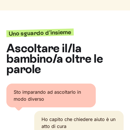
Uno sguardo d'insieme
Ascoltare il/la
bambino/a oltre le
parole
Sto imparando ad ascoltarlo in
modo diverso
Ho capito che chiedere aiuto è un
atto di cura