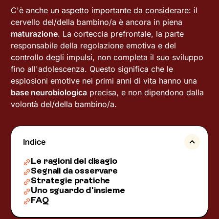
C'è anche un aspetto importante da considerare: il
cervello del/della bambino/a è ancora in piena
maturazione
. La corteccia prefrontale, la parte
responsabile della regolazione emotiva e del
controllo degli impulsi, non completa il suo sviluppo
fino all'adolescenza. Questo significa che le
esplosioni emotive nei primi anni di vita hanno una
base neurobiologica
precisa, e non dipendono dalla
volontà del/della bambino/a.
Indice
Le ragioni del disagio
Segnali da osservare
Strategie pratiche
Uno sguardo d'insieme
FAQ