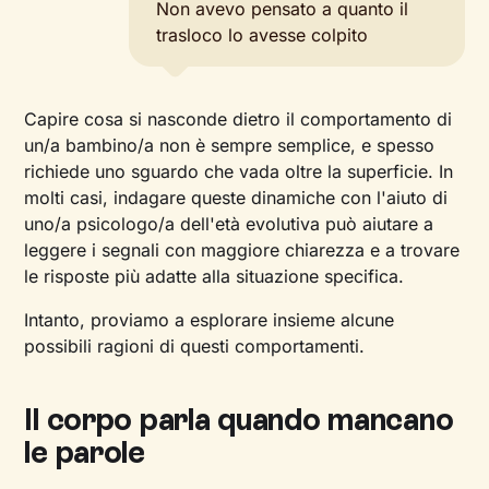
Non avevo pensato a quanto il
trasloco lo avesse colpito
Capire cosa si nasconde dietro il comportamento di
un/a bambino/a non è sempre semplice, e spesso
richiede uno sguardo che vada oltre la superficie. In
molti casi, indagare queste dinamiche con l'aiuto di
uno/a psicologo/a dell'età evolutiva può aiutare a
leggere i segnali con maggiore chiarezza e a trovare
le risposte più adatte alla situazione specifica.
Intanto, proviamo a esplorare insieme alcune
possibili ragioni di questi comportamenti.
Il corpo parla quando mancano
le parole