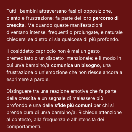
Tutti i bambini attraversano fasi di opposizione,
pianto e frustrazione: fa parte del loro
percorso di
crescita
. Ma quando queste manifestazioni
diventano intense, frequenti o prolungate, è naturale
chiedersi se dietro ci sia qualcosa di più profondo.
Il cosiddetto capriccio non è mai un gesto
premeditato o un dispetto intenzionale: è il modo in
cui un/a bambino/a
comunica un bisogno
, una
frustrazione o un'emozione che non riesce ancora a
esprimere a parole.
Distinguere tra una reazione emotiva che fa parte
della crescita e un segnale di malessere più
profondo è una delle
sfide più comuni
per chi si
prende cura di un/a bambino/a. Richiede attenzione
al contesto, alla frequenza e all'intensità dei
comportamenti.