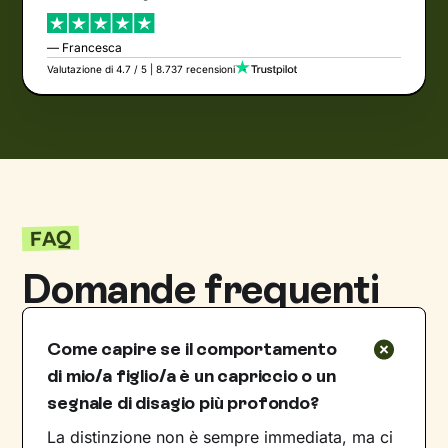
— Francesca
Valutazione di 4.7 / 5 | 8.737 recensioni
FAQ
Domande frequenti
Come capire se il comportamento
di mio/a figlio/a è un capriccio o un
segnale di disagio più profondo?
La distinzione non è sempre immediata, ma ci