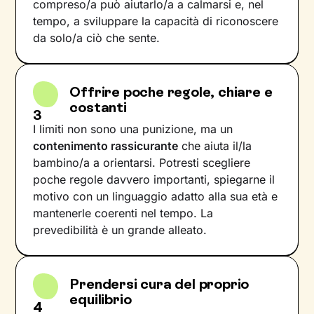
compreso/a può aiutarlo/a a calmarsi e, nel
tempo, a sviluppare la capacità di riconoscere
da solo/a ciò che sente.
Offrire poche regole, chiare e
costanti
3
I limiti non sono una punizione, ma un
contenimento rassicurante
che aiuta il/la
bambino/a a orientarsi. Potresti scegliere
poche regole davvero importanti, spiegarne il
motivo con un linguaggio adatto alla sua età e
mantenerle coerenti nel tempo. La
prevedibilità è un grande alleato.
Prendersi cura del proprio
equilibrio
4