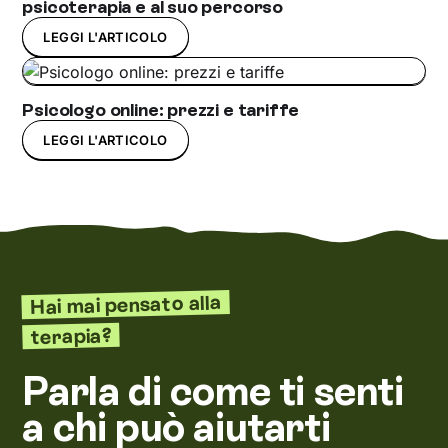
psicoterapia e al suo percorso
LEGGI L'ARTICOLO
Psicologo online: prezzi e tariffe
LEGGI L'ARTICOLO
Hai mai pensato alla
terapia?
Parla di come ti senti
a chi può aiutarti