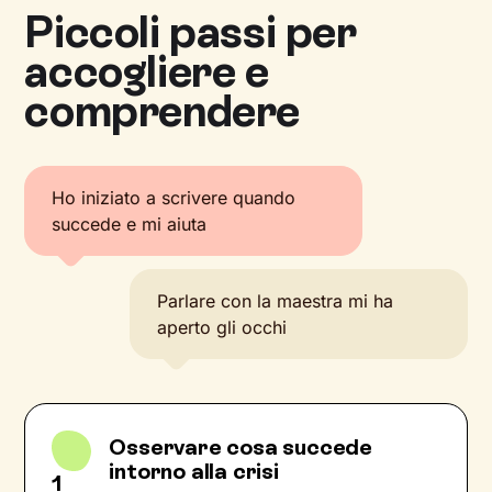
Piccoli passi per
accogliere e
comprendere
Ho iniziato a scrivere quando
succede e mi aiuta
Parlare con la maestra mi ha
aperto gli occhi
Osservare cosa succede
intorno alla crisi
1