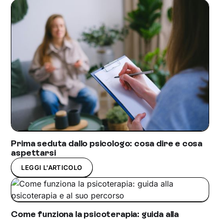
Prima seduta dallo psicologo: cosa dire e cosa
aspettarsi
LEGGI L'ARTICOLO
Come funziona la psicoterapia: guida alla