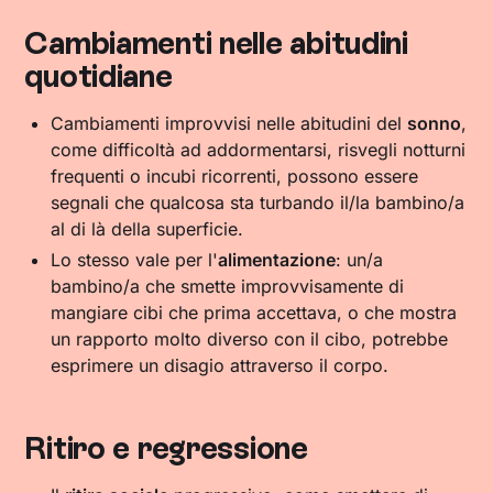
Cambiamenti nelle abitudini
quotidiane
Cambiamenti improvvisi nelle abitudini del
sonno
,
come difficoltà ad addormentarsi, risvegli notturni
frequenti o incubi ricorrenti, possono essere
segnali che qualcosa sta turbando il/la bambino/a
al di là della superficie.
Lo stesso vale per l'
alimentazione
: un/a
bambino/a che smette improvvisamente di
mangiare cibi che prima accettava, o che mostra
un rapporto molto diverso con il cibo, potrebbe
esprimere un disagio attraverso il corpo.
Ritiro e regressione