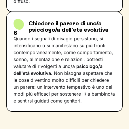
diffuso.
Chiedere il parere di uno/a
psicologo/a dell'età evolutiva
6
Quando i segnali di disagio persistono, si
intensificano o si manifestano su più fronti
contemporaneamente, come comportamento,
sonno, alimentazione e relazioni, potresti
valutare di rivolgerti a uno/a
psicologo/a
dell'età evolutiva
. Non bisogna aspettare che
le cose diventino molto difficili per chiedere
un parere: un intervento tempestivo è uno dei
modi più efficaci per sostenere il/la bambino/a
e sentirsi guidati come genitori.