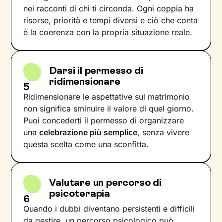
nei racconti di chi ti circonda. Ogni coppia ha
risorse, priorità e tempi diversi e ciò che conta
è la coerenza con la propria situazione reale.
Darsi il permesso di
ridimensionare
5
Ridimensionare le aspettative sul matrimonio
non significa sminuire il valore di quel giorno.
Puoi concederti il permesso di organizzare
una
celebrazione più semplice
, senza vivere
questa scelta come una sconfitta.
Valutare un percorso di
psicoterapia
6
Quando i dubbi diventano persistenti e difficili
da gestire, un percorso psicologico può