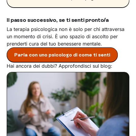
Il passo successivo, se ti senti pronto/a
La terapia psicologica non è solo per chi attraversa
un momento di crisi. È uno spazio di ascolto per
prenderti cura del tuo benessere mentale.
Parla con uno psicologo di come ti senti
Hai ancora dei dubbi? Approfondisci sul blog: