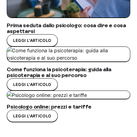
Prima seduta dallo psicologo: cosa dire e cosa
aspettarsi
LEGGI L'ARTICOLO
Come funziona la psicoterapia: guida alla
psicoterapia e al suo percorso
LEGGI L'ARTICOLO
Psicologo online: prezzi e tariffe
LEGGI L'ARTICOLO