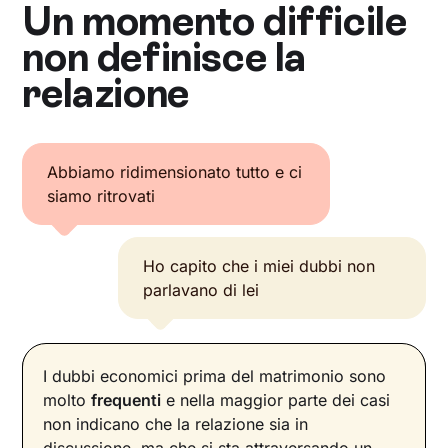
Un momento difficile
non definisce la
relazione
Abbiamo ridimensionato tutto e ci
siamo ritrovati
Ho capito che i miei dubbi non
parlavano di lei
I dubbi economici prima del matrimonio sono
molto
frequenti
e nella maggior parte dei casi
non indicano che la relazione sia in