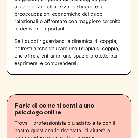
aiutare a fare chiarezza, distinguere le
preoccupazioni economiche dai dubbi
relazionali e affrontare con maggiore serenità
le decisioni importanti.
Se i dubbi riguardano la dinamica di coppia,
potresti anche valutare una
terapia di coppia
,
che offre a entrambi uno spazio protetto per
esprimersi e comprendersi.
Parla di come ti senti a uno
psicologo online
Trova il professionista più adatto a te con il
nostro questionario riservato, ci aiuterà a
comprendere meglio i tuoi bisogni.