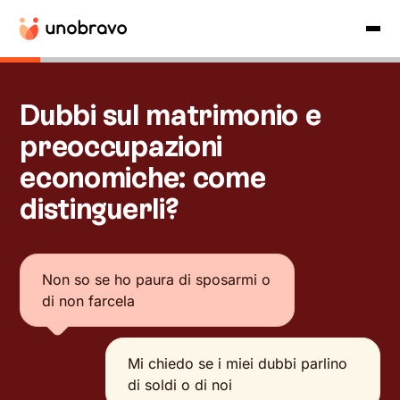
Dubbi sul matrimonio e
preoccupazioni
economiche: come
distinguerli?
Non so se ho paura di sposarmi o
di non farcela
Mi chiedo se i miei dubbi parlino
di soldi o di noi