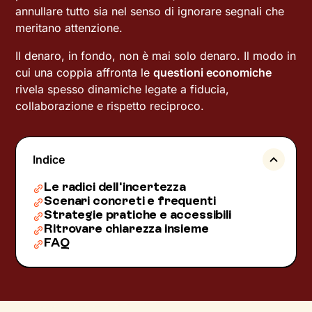
annullare tutto sia nel senso di ignorare segnali che
meritano attenzione.
Il denaro, in fondo, non è mai solo denaro. Il modo in
cui una coppia affronta le
questioni economiche
rivela spesso dinamiche legate a fiducia,
collaborazione e rispetto reciproco.
Indice
Le radici dell'incertezza
Scenari concreti e frequenti
Strategie pratiche e accessibili
Ritrovare chiarezza insieme
FAQ