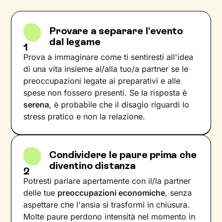
Provare a separare l'evento
dal legame
1
Prova a immaginare come ti sentiresti all'idea
di una vita insieme al/alla tuo/a partner se le
preoccupazioni legate ai preparativi e alle
spese non fossero presenti. Se la risposta è
serena
, è probabile che il disagio riguardi lo
stress pratico e non la relazione.
Condividere le paure prima che
diventino distanza
2
Potresti parlare apertamente con il/la partner
delle tue
preoccupazioni economiche
, senza
aspettare che l'ansia si trasformi in chiusura.
Molte paure perdono intensità nel momento in