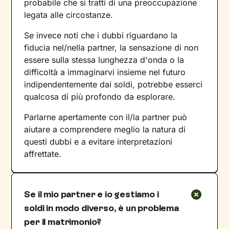
probabile che si tratti di una preoccupazione
legata alle circostanze.
Se invece noti che i dubbi riguardano la
fiducia nel/nella partner, la sensazione di non
essere sulla stessa lunghezza d'onda o la
difficoltà a immaginarvi insieme nel futuro
indipendentemente dai soldi, potrebbe esserci
qualcosa di più profondo da esplorare.
Parlarne apertamente con il/la partner può
aiutare a comprendere meglio la natura di
questi dubbi e a evitare interpretazioni
affrettate.
Se il mio partner e io gestiamo i
soldi in modo diverso, è un problema
per il matrimonio?