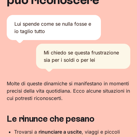
Lui spende come se nulla fosse e
io taglio tutto
Mi chiedo se questa frustrazione
sia per i soldi o per lei
Molte di queste dinamiche si manifestano in momenti
precisi della vita quotidiana. Ecco alcune situazioni in
cui potresti riconoscerti.
Le rinunce che pesano
Trovarsi a
rinunciare a uscite
, viaggi e piccoli