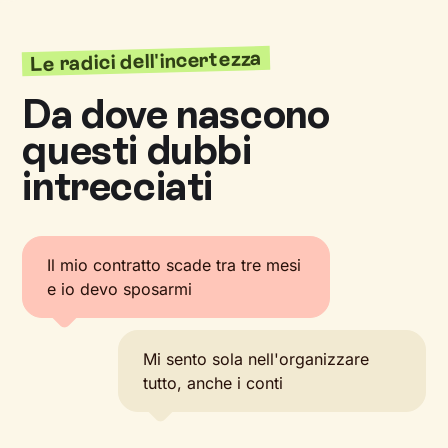
Le radici dell'incertezza
Da dove nascono
questi dubbi
intrecciati
Il mio contratto scade tra tre mesi
e io devo sposarmi
Mi sento sola nell'organizzare
tutto, anche i conti