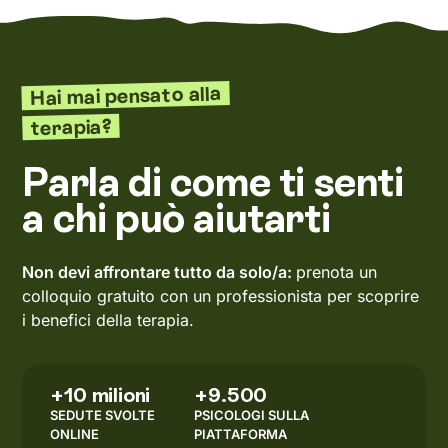
Hai mai pensato alla
terapia?
Parla di come ti senti
a chi può aiutarti
Non devi affrontare tutto da solo/a:
prenota un
colloquio gratuito con un professionista per scoprire
i benefici della terapia.
+10 milioni
+9.500
SEDUTE SVOLTE
PSICOLOGI SULLA
ONLINE
PIATTAFORMA