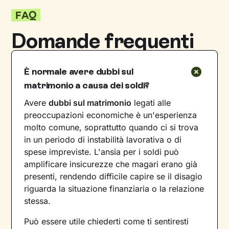
FAQ
Domande frequenti
È normale avere dubbi sul
matrimonio a causa dei soldi?
Avere
dubbi sul matrimonio
legati alle
preoccupazioni economiche è un'esperienza
molto comune, soprattutto quando ci si trova
in un periodo di instabilità lavorativa o di
spese impreviste. L'ansia per i soldi può
amplificare insicurezze che magari erano già
presenti, rendendo difficile capire se il disagio
riguarda la situazione finanziaria o la relazione
stessa.
Può essere utile chiederti come ti sentiresti