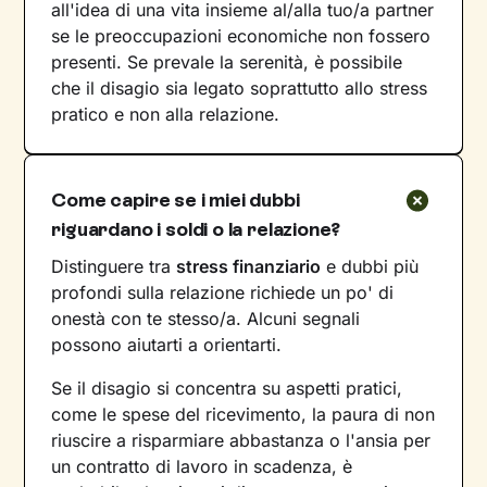
all'idea di una vita insieme al/alla tuo/a partner
se le preoccupazioni economiche non fossero
presenti. Se prevale la serenità, è possibile
che il disagio sia legato soprattutto allo stress
pratico e non alla relazione.
Come capire se i miei dubbi
riguardano i soldi o la relazione?
Distinguere tra
stress finanziario
e dubbi più
profondi sulla relazione richiede un po' di
onestà con te stesso/a. Alcuni segnali
possono aiutarti a orientarti.
Se il disagio si concentra su aspetti pratici,
come le spese del ricevimento, la paura di non
riuscire a risparmiare abbastanza o l'ansia per
un contratto di lavoro in scadenza, è