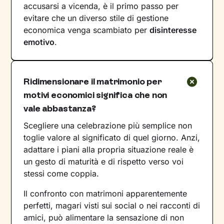
accusarsi a vicenda, è il primo passo per
evitare che un diverso stile di gestione
economica venga scambiato per
disinteresse
emotivo
.
Ridimensionare il matrimonio per
motivi economici significa che non
vale abbastanza?
Scegliere una celebrazione più semplice non
toglie valore al significato di quel giorno. Anzi,
adattare i piani alla propria situazione reale è
un gesto di maturità e di rispetto verso voi
stessi come coppia.
Il confronto con matrimoni apparentemente
perfetti, magari visti sui social o nei racconti di
amici, può alimentare la sensazione di non