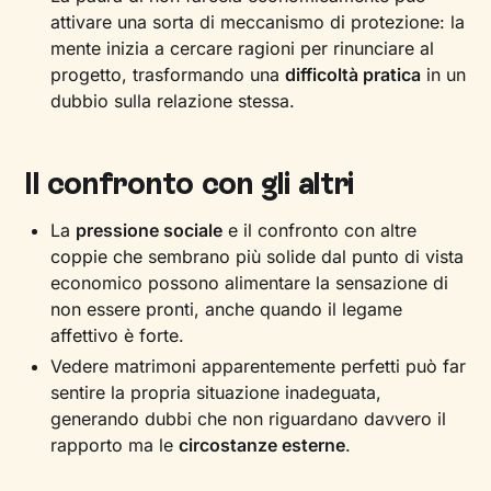
attivare una sorta di meccanismo di protezione: la
mente inizia a cercare ragioni per rinunciare al
progetto, trasformando una
difficoltà pratica
in un
dubbio sulla relazione stessa.
Il confronto con gli altri
La
pressione sociale
e il confronto con altre
coppie che sembrano più solide dal punto di vista
economico possono alimentare la sensazione di
non essere pronti, anche quando il legame
affettivo è forte.
Vedere matrimoni apparentemente perfetti può far
sentire la propria situazione inadeguata,
generando dubbi che non riguardano davvero il
rapporto ma le
circostanze esterne
.