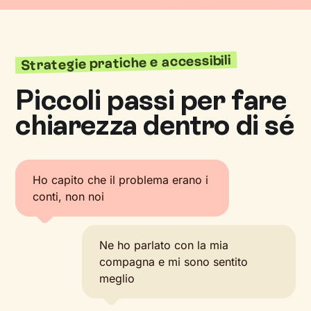
Strategie pratiche e accessibili
Piccoli passi per fare
chiarezza dentro di sé
Ho capito che il problema erano i
conti, non noi
Ne ho parlato con la mia
compagna e mi sono sentito
meglio