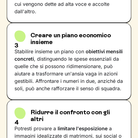
cui vengono dette ad alta voce e accolte
dall'altro.
Creare un piano economico
insieme
3
Stabilire insieme un piano con
obiettivi mensili
concreti
, distinguendo le spese essenziali da
quelle che si possono ridimensionare, può
aiutare a trasformare un'ansia vaga in azioni
gestibili. Affrontare i numeri in due, anziché da
soli, può anche rafforzare il senso di squadra.
Ridurre il confronto con gli
altri
4
Potresti provare a
limitare l'esposizione
a
immagini idealizzate di matrimoni, sui social o