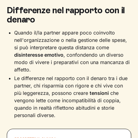
Differenze nel rapporto con il
denaro
Quando il/la partner appare poco coinvolto
nell'organizzazione o nella gestione delle spese,
si può interpretare questa distanza come
disinteresse emotivo
, confondendo un diverso
modo di vivere i preparativi con una mancanza di
affetto.
Le differenze nel rapporto con il denaro tra i due
partner, chi risparmia con rigore e chi vive con
più leggerezza, possono creare
tensioni
che
vengono lette come incompatibilità di coppia,
quando in realtà riflettono abitudini e storie
personali diverse.