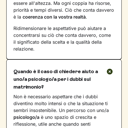
essere all'altezza. Ma ogni coppia ha risorse,
priorità e tempi diversi. Ciò che conta davvero
è la
coerenza con la vostra realtà
.
Ridimensionare le aspettative può aiutare a
concentrarsi su ciò che conta davvero, come
il significato della scelta e la qualità della
relazione.
Quando è il caso di chiedere aiuto a
uno/a psicologo/a per i dubbi sul
matrimonio?
Non è necessario aspettare che i dubbi
diventino molto intensi o che la situazione ti
sembri insostenibile. Un percorso con uno/a
psicologo/a
è uno spazio di crescita e
riflessione, utile anche quando senti