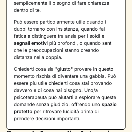
semplicemente il bisogno di fare chiarezza
dentro di te.
Può essere particolarmente utile quando i
dubbi tornano con insistenza, quando fai
fatica a distinguere tra ansia per i soldi e
segnali emotivi
più profondi, o quando senti
che le preoccupazioni stanno creando
distanza nella coppia.
Chiederti cosa sia "giusto" provare in questo
momento rischia di diventare una gabbia. Può
essere più utile chiederti cosa stai provando
davvero e di cosa hai bisogno. Uno/a
psicoterapeuta può aiutarti a esplorare queste
domande senza giudizio, offrendo uno
spazio
protetto
per ritrovare lucidità prima di
prendere decisioni importanti.