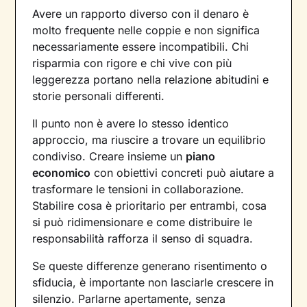
Avere un rapporto diverso con il denaro è
molto frequente nelle coppie e non significa
necessariamente essere incompatibili. Chi
risparmia con rigore e chi vive con più
leggerezza portano nella relazione abitudini e
storie personali differenti.
Il punto non è avere lo stesso identico
approccio, ma riuscire a trovare un equilibrio
condiviso. Creare insieme un
piano
economico
con obiettivi concreti può aiutare a
trasformare le tensioni in collaborazione.
Stabilire cosa è prioritario per entrambi, cosa
si può ridimensionare e come distribuire le
responsabilità rafforza il senso di squadra.
Se queste differenze generano risentimento o
sfiducia, è importante non lasciarle crescere in
silenzio. Parlarne apertamente, senza