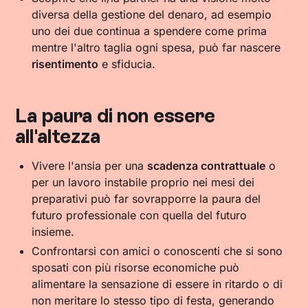
diversa della gestione del denaro, ad esempio
uno dei due continua a spendere come prima
mentre l'altro taglia ogni spesa, può far nascere
risentimento
e sfiducia.
La paura di non essere
all'altezza
Vivere l'ansia per una
scadenza contrattuale
o
per un lavoro instabile proprio nei mesi dei
preparativi può far sovrapporre la paura del
futuro professionale con quella del futuro
insieme.
Confrontarsi con amici o conoscenti che si sono
sposati con più risorse economiche può
alimentare la sensazione di essere in ritardo o di
non meritare lo stesso tipo di festa, generando