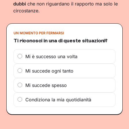
dubbi
che non riguardano il rapporto ma solo le
circostanze.
UN MOMENTO PER FERMARSI
Ti riconosci in una di queste situazioni?
Mi è successo una volta
Mi succede ogni tanto
Mi succede spesso
Condiziona la mia quotidianità