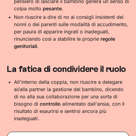
pensiero di lasciare il bambino genera un senso di
colpa molto
pesante
.
Non riuscire a dire di no ai consigli insistenti dei
nonni o dei parenti sulle modalità di accudimento,
per paura di apparire ingrati o inadeguati,
rinunciando così a stabilire le proprie
regole
genitoriali
.
La fatica di condividere il ruolo
All'interno della coppia, non riuscire a delegare
al/alla partner la gestione del bambino, dicendo
di no alla sua collaborazione per una sorta di
bisogno di
controllo
alimentato dall'ansia, con il
risultato di esaurirsi e sentirsi ancora più
inadeguati.