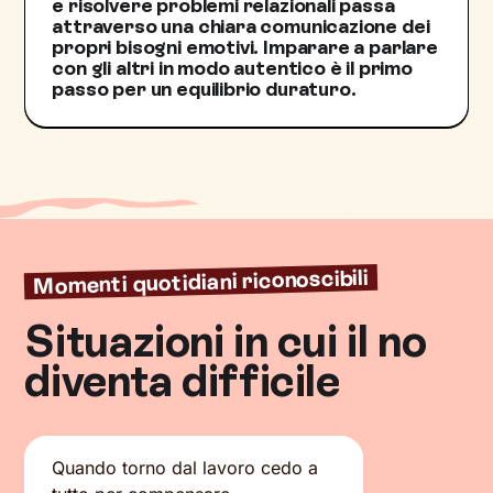
e risolvere problemi relazionali passa
attraverso una chiara comunicazione dei
propri bisogni emotivi. Imparare a parlare
con gli altri in modo autentico è il primo
passo per un equilibrio duraturo.
Momenti quotidiani riconoscibili
Situazioni in cui il no
diventa difficile
Quando torno dal lavoro cedo a