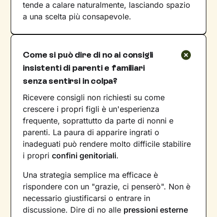
tende a calare naturalmente, lasciando spazio
a una scelta più consapevole.
Come si può dire di no ai consigli
insistenti di parenti e familiari
senza sentirsi in colpa?
Ricevere consigli non richiesti su come
crescere i propri figli è un'esperienza
frequente, soprattutto da parte di nonni e
parenti. La paura di apparire ingrati o
inadeguati può rendere molto difficile stabilire
i propri
confini genitoriali
.
Una strategia semplice ma efficace è
rispondere con un "grazie, ci penserò". Non è
necessario giustificarsi o entrare in
discussione. Dire di no alle
pressioni esterne