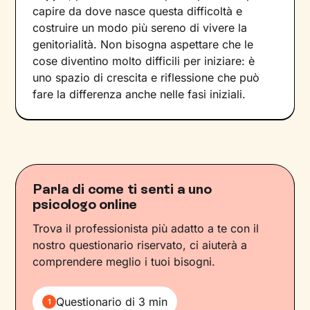
capire da dove nasce questa difficoltà e
costruire un modo più sereno di vivere la
genitorialità. Non bisogna aspettare che le
cose diventino molto difficili per iniziare: è
uno spazio di crescita e riflessione che può
fare la differenza anche nelle fasi iniziali.
Parla di come ti senti a uno
psicologo online
Trova il professionista più adatto a te con il
nostro questionario riservato, ci aiuterà a
comprendere meglio i tuoi bisogni.
Questionario di 3 min
1