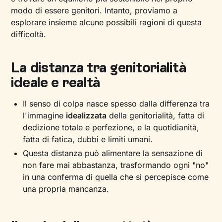
modo di essere genitori. Intanto, proviamo a
esplorare insieme alcune possibili ragioni di questa
difficoltà.
La distanza tra genitorialità
ideale e realtà
Il senso di colpa nasce spesso dalla differenza tra
l'immagine
idealizzata
della genitorialità, fatta di
dedizione totale e perfezione, e la quotidianità,
fatta di fatica, dubbi e limiti umani.
Questa distanza può alimentare la sensazione di
non fare mai abbastanza, trasformando ogni "no"
in una conferma di quella che si percepisce come
una propria mancanza.