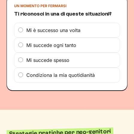
UN MOMENTO PER FERMARSI
Ti riconosci in una di queste situazioni?
Mi è successo una volta
Mi succede ogni tanto
Mi succede spesso
Condiziona la mia quotidianità
Strategie pratiche per neo-genitori