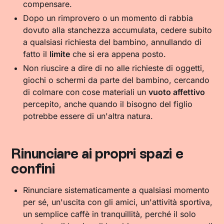
compensare.
Dopo un rimprovero o un momento di rabbia
dovuto alla stanchezza accumulata, cedere subito
a qualsiasi richiesta del bambino, annullando di
fatto il
limite
che si era appena posto.
Non riuscire a dire di no alle richieste di oggetti,
giochi o schermi da parte del bambino, cercando
di colmare con cose materiali un
vuoto affettivo
percepito, anche quando il bisogno del figlio
potrebbe essere di un'altra natura.
Rinunciare ai propri spazi e
confini
Rinunciare sistematicamente a qualsiasi momento
per sé, un'uscita con gli amici, un'attività sportiva,
un semplice caffè in tranquillità, perché il solo