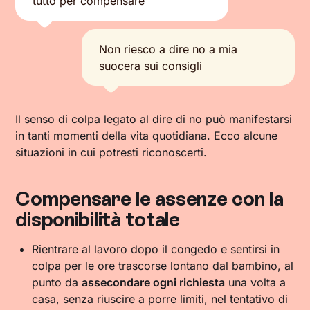
tutto per compensare
Non riesco a dire no a mia
suocera sui consigli
Il senso di colpa legato al dire di no può manifestarsi
in tanti momenti della vita quotidiana. Ecco alcune
situazioni in cui potresti riconoscerti.
Compensare le assenze con la
disponibilità totale
Rientrare al lavoro dopo il congedo e sentirsi in
colpa per le ore trascorse lontano dal bambino, al
punto da
assecondare ogni richiesta
una volta a
casa, senza riuscire a porre limiti, nel tentativo di