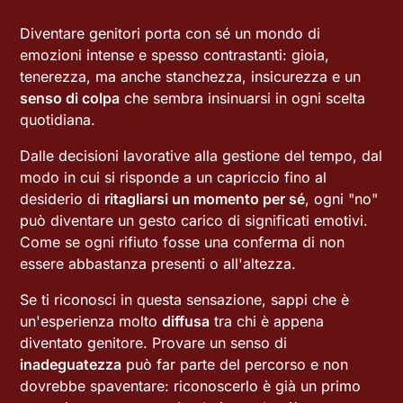
Diventare genitori porta con sé un mondo di
emozioni intense e spesso contrastanti: gioia,
tenerezza, ma anche stanchezza, insicurezza e un
senso di colpa
che sembra insinuarsi in ogni scelta
quotidiana.
Dalle decisioni lavorative alla gestione del tempo, dal
modo in cui si risponde a un capriccio fino al
desiderio di
ritagliarsi un momento per sé
, ogni "no"
può diventare un gesto carico di significati emotivi.
Come se ogni rifiuto fosse una conferma di non
essere abbastanza presenti o all'altezza.
Se ti riconosci in questa sensazione, sappi che è
un'esperienza molto
diffusa
tra chi è appena
diventato genitore. Provare un senso di
inadeguatezza
può far parte del percorso e non
dovrebbe spaventare: riconoscerlo è già un primo