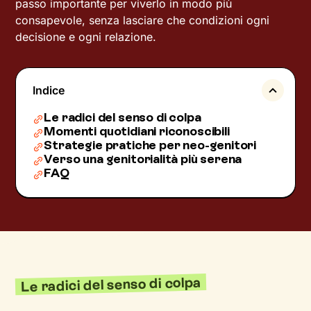
passo importante per viverlo in modo più
consapevole, senza lasciare che condizioni ogni
decisione e ogni relazione.
Indice
Le radici del senso di colpa
Momenti quotidiani riconoscibili
Strategie pratiche per neo-genitori
Verso una genitorialità più serena
FAQ
Le radici del senso di colpa