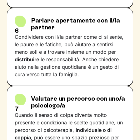
Parlare apertamente con il/la
partner
6
Condividere con il/la partner come ci si sente,
le paure e le fatiche, può aiutare a sentirsi
meno soli e a trovare insieme un modo per
distribuire
le responsabilità. Anche chiedere
aiuto nella gestione quotidiana è un gesto di
cura verso tutta la famiglia.
Valutare un percorso con uno/a
psicologo/a
7
Quando il senso di colpa diventa molto
presente e condiziona le scelte quotidiane, un
percorso di psicoterapia,
individuale o di
coppia
, può essere uno spazio prezioso per