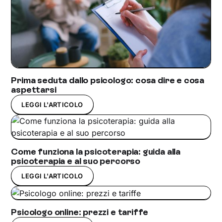
Prima seduta dallo psicologo: cosa dire e cosa
aspettarsi
LEGGI L'ARTICOLO
Come funziona la psicoterapia: guida alla
psicoterapia e al suo percorso
LEGGI L'ARTICOLO
Psicologo online: prezzi e tariffe