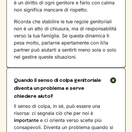
è un diritto di ogni genitore e farlo con calma
non significa mancare di rispetto.
Ricorda che stabilire le tue regole genitoriali
non è un atto di chiusura, ma di responsabilità
verso la tua famiglia. Se questa dinamica ti
pesa molto, parlarne apertamente con il/la
partner può aiutarti a sentirti meno sola o solo
nel gestire queste situazioni.
Quando il senso di colpa genitoriale
diventa un problema e serve
chiedere aiuto?
Il senso di colpa, in sé, può essere una
risorsa: ci segnala ciò che per noi è
importante
e ci orienta verso scelte più
consapevoli. Diventa un problema quando si