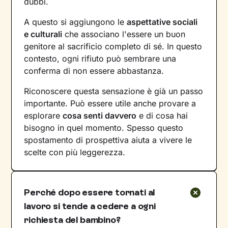
dubbi.
A questo si aggiungono le
aspettative sociali
e culturali
che associano l'essere un buon
genitore al sacrificio completo di sé. In questo
contesto, ogni rifiuto può sembrare una
conferma di non essere abbastanza.
Riconoscere questa sensazione è già un passo
importante. Può essere utile anche provare a
esplorare
cosa senti davvero
e di cosa hai
bisogno in quel momento. Spesso questo
spostamento di prospettiva aiuta a vivere le
scelte con più leggerezza.
Perché dopo essere tornati al
lavoro si tende a cedere a ogni
richiesta del bambino?