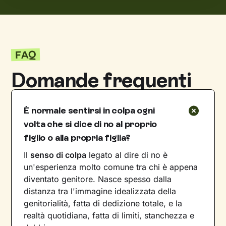
FAQ
Domande frequenti
È normale sentirsi in colpa ogni
volta che si dice di no al proprio
figlio o alla propria figlia?
Il
senso di colpa
legato al dire di no è
un'esperienza molto comune tra chi è appena
diventato genitore. Nasce spesso dalla
distanza tra l'immagine idealizzata della
genitorialità, fatta di dedizione totale, e la
realtà quotidiana, fatta di limiti, stanchezza e