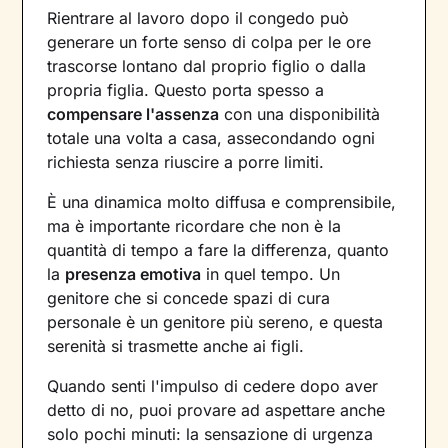
Rientrare al lavoro dopo il congedo può
generare un forte senso di colpa per le ore
trascorse lontano dal proprio figlio o dalla
propria figlia. Questo porta spesso a
compensare l'assenza
con una disponibilità
totale una volta a casa, assecondando ogni
richiesta senza riuscire a porre limiti.
È una dinamica molto diffusa e comprensibile,
ma è importante ricordare che non è la
quantità di tempo a fare la differenza, quanto
la
presenza emotiva
in quel tempo. Un
genitore che si concede spazi di cura
personale è un genitore più sereno, e questa
serenità si trasmette anche ai figli.
Quando senti l'impulso di cedere dopo aver
detto di no, puoi provare ad aspettare anche
solo pochi minuti: la sensazione di urgenza