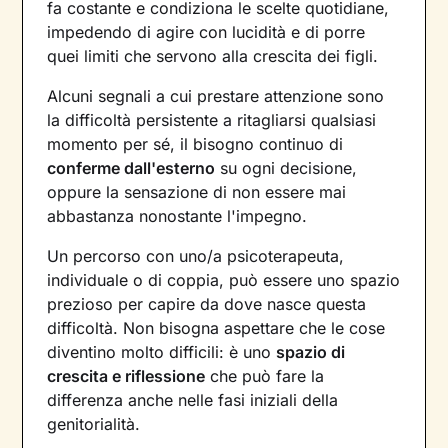
fa costante e condiziona le scelte quotidiane,
impedendo di agire con lucidità e di porre
quei limiti che servono alla crescita dei figli.
Alcuni segnali a cui prestare attenzione sono
la difficoltà persistente a ritagliarsi qualsiasi
momento per sé, il bisogno continuo di
conferme dall'esterno
su ogni decisione,
oppure la sensazione di non essere mai
abbastanza nonostante l'impegno.
Un percorso con uno/a psicoterapeuta,
individuale o di coppia, può essere uno spazio
prezioso per capire da dove nasce questa
difficoltà. Non bisogna aspettare che le cose
diventino molto difficili: è uno
spazio di
crescita e riflessione
che può fare la
differenza anche nelle fasi iniziali della
genitorialità.