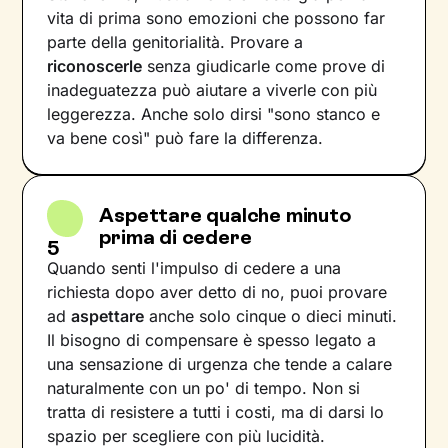
vita di prima sono emozioni che possono far
parte della genitorialità. Provare a
riconoscerle
senza giudicarle come prove di
inadeguatezza può aiutare a viverle con più
leggerezza. Anche solo dirsi "sono stanco e
va bene così" può fare la differenza.
Aspettare qualche minuto
prima di cedere
5
Quando senti l'impulso di cedere a una
richiesta dopo aver detto di no, puoi provare
ad
aspettare
anche solo cinque o dieci minuti.
Il bisogno di compensare è spesso legato a
una sensazione di urgenza che tende a calare
naturalmente con un po' di tempo. Non si
tratta di resistere a tutti i costi, ma di darsi lo
spazio per scegliere con più lucidità.