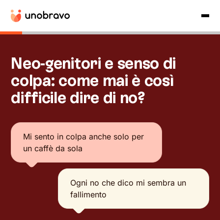
Neo-genitori e senso di
colpa: come mai è così
difficile dire di no?
Mi sento in colpa anche solo per
un caffè da sola
Ogni no che dico mi sembra un
fallimento