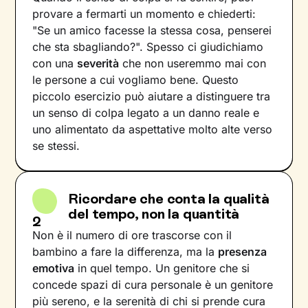
provare a fermarti un momento e chiederti:
"Se un amico facesse la stessa cosa, penserei
che sta sbagliando?". Spesso ci giudichiamo
con una
severità
che non useremmo mai con
le persone a cui vogliamo bene. Questo
piccolo esercizio può aiutare a distinguere tra
un senso di colpa legato a un danno reale e
uno alimentato da aspettative molto alte verso
se stessi.
Ricordare che conta la qualità
del tempo, non la quantità
2
Non è il numero di ore trascorse con il
bambino a fare la differenza, ma la
presenza
emotiva
in quel tempo. Un genitore che si
concede spazi di cura personale è un genitore
più sereno, e la serenità di chi si prende cura