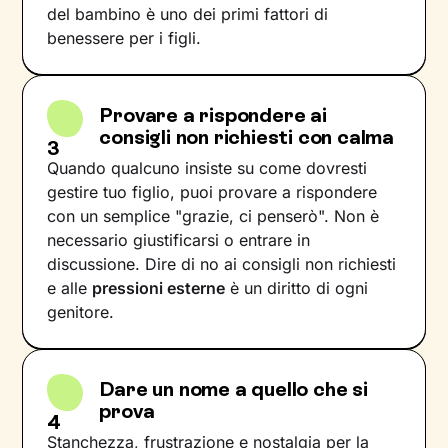
del bambino è uno dei primi fattori di
benessere per i figli.
Provare a rispondere ai
consigli non richiesti con calma
3
Quando qualcuno insiste su come dovresti
gestire tuo figlio, puoi provare a rispondere
con un semplice "grazie, ci penserò". Non è
necessario giustificarsi o entrare in
discussione. Dire di no ai consigli non richiesti
e alle
pressioni esterne
è un diritto di ogni
genitore.
Dare un nome a quello che si
prova
4
Stanchezza, frustrazione e nostalgia per la