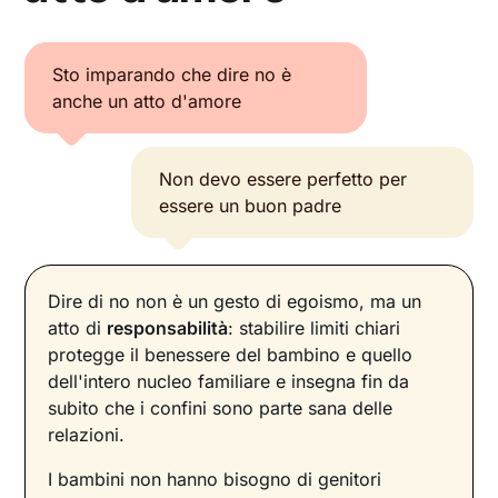
Sto imparando che dire no è
anche un atto d'amore
Non devo essere perfetto per
essere un buon padre
Dire di no non è un gesto di egoismo, ma un
atto di
responsabilità
: stabilire limiti chiari
protegge il benessere del bambino e quello
dell'intero nucleo familiare e insegna fin da
subito che i confini sono parte sana delle
relazioni.
I bambini non hanno bisogno di genitori