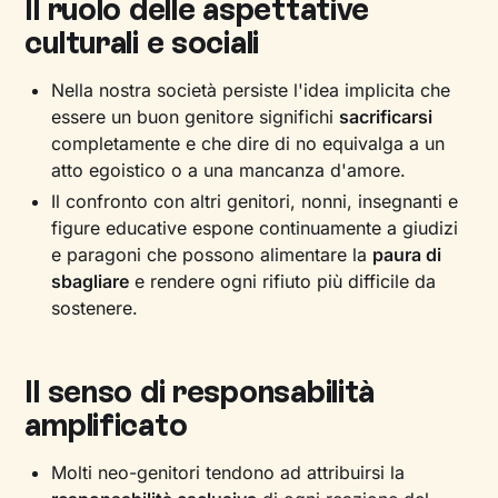
Il ruolo delle aspettative
culturali e sociali
Nella nostra società persiste l'idea implicita che
essere un buon genitore significhi
sacrificarsi
completamente e che dire di no equivalga a un
atto egoistico o a una mancanza d'amore.
Il confronto con altri genitori, nonni, insegnanti e
figure educative espone continuamente a giudizi
e paragoni che possono alimentare la
paura di
sbagliare
e rendere ogni rifiuto più difficile da
sostenere.
Il senso di responsabilità
amplificato
Molti neo-genitori tendono ad attribuirsi la