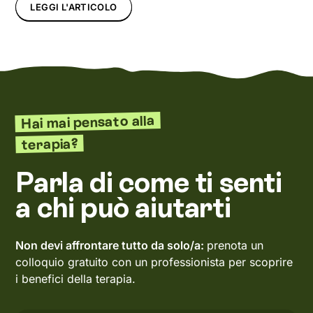
LEGGI L'ARTICOLO
Hai mai pensato alla
terapia?
Parla di come ti senti
a chi può aiutarti
Non devi affrontare tutto da solo/a:
prenota un
colloquio gratuito con un professionista per scoprire
i benefici della terapia.