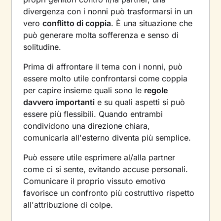
divergenza con i nonni può trasformarsi in un
vero
conflitto di coppia
. È una situazione che
può generare molta sofferenza e senso di
solitudine.
Prima di affrontare il tema con i nonni, può
essere molto utile confrontarsi come coppia
per capire insieme quali sono le
regole
davvero importanti
e su quali aspetti si può
essere più flessibili. Quando entrambi
condividono una direzione chiara,
comunicarla all'esterno diventa più semplice.
Può essere utile esprimere al/alla partner
come ci si sente, evitando accuse personali.
Comunicare il proprio vissuto emotivo
favorisce un confronto più costruttivo rispetto
all'attribuzione di colpe.