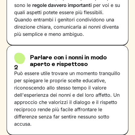
sono le
regole davvero importanti
per voi e su
quali aspetti potete essere più flessibili.
Quando entrambi i genitori condividono una
direzione chiara, comunicarla ai nonni diventa
più semplice e meno ambiguo.
Parlare con i nonni in modo
aperto e rispettoso
2
Può essere utile trovare un momento tranquillo
per spiegare le proprie scelte educative,
riconoscendo allo stesso tempo il valore
dell'esperienza dei nonni e del loro affetto. Un
approccio che valorizzi il dialogo e il rispetto
reciproco rende più facile affrontare le
differenze senza far sentire nessuno sotto
accusa.