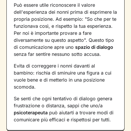
Può essere utile riconoscere il valore
dell'esperienza dei nonni prima di esprimere la
propria posizione. Ad esempio: "So che per te
funzionava così, e rispetto la tua esperienza.
Per noi è importante provare a fare
diversamente su questo aspetto". Questo tipo
di comunicazione apre uno
spazio di dialogo
senza far sentire nessuno sotto accusa.
Evita di correggere i nonni davanti al
bambino: rischia di sminuire una figura a cui
vuole bene e di metterlo in una posizione
scomoda.
Se senti che ogni tentativo di dialogo genera
frustrazione o distanza, sappi che uno/a
psicoterapeuta
può aiutarti a trovare modi di
comunicare più efficaci e rispettosi per tutti.