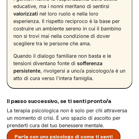
educative, ma i nonni meritano di sentirsi
valorizzati
nel loro ruolo e nella loro
esperienza. Il rispetto reciproco è la base per
costruire un ambiente sereno in cui il bambino
non si trovi mai nella condizione di dover
scegliere tra le persone che ama.
Quando il dialogo familiare non basta e le
tensioni diventano fonte di
sofferenza
persistente
, rivolgersi a uno/a psicologo/a è un
atto di cura verso l'intera famiglia.
Il passo successivo, se ti senti pronto/a
La terapia psicologica non è solo per chi attraversa
un momento di crisi. È uno spazio di ascolto per
prenderti cura del tuo benessere mentale.
Parla con uno psicologo di come ti senti