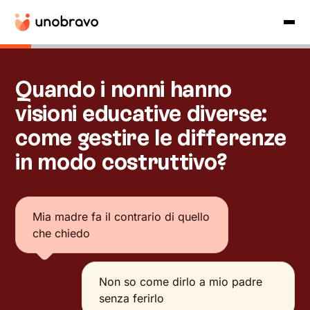
Quando i nonni hanno
visioni educative diverse:
come gestire le differenze
in modo costruttivo?
Mia madre fa il contrario di quello
che chiedo
Non so come dirlo a mio padre
senza ferirlo