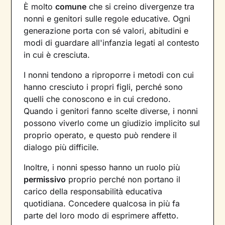
È molto
comune
che si creino divergenze tra
nonni e genitori sulle regole educative. Ogni
generazione porta con sé valori, abitudini e
modi di guardare all'infanzia legati al contesto
in cui è cresciuta.
I nonni tendono a riproporre i metodi con cui
hanno cresciuto i propri figli, perché sono
quelli che conoscono e in cui credono.
Quando i genitori fanno scelte diverse, i nonni
possono viverlo come un giudizio implicito sul
proprio operato, e questo può rendere il
dialogo più difficile.
Inoltre, i nonni spesso hanno un ruolo più
permissivo
proprio perché non portano il
carico della responsabilità educativa
quotidiana. Concedere qualcosa in più fa
parte del loro modo di esprimere affetto.