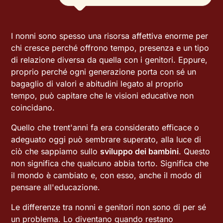
I nonni sono spesso una risorsa affettiva enorme per
chi cresce perché offrono tempo, presenza e un tipo
di relazione diversa da quella con i genitori. Eppure,
proprio perché ogni generazione porta con sé un
bagaglio di valori e abitudini legato al proprio
tempo, può capitare che le visioni educative non
coincidano.
Quello che trent'anni fa era considerato efficace o
adeguato oggi può sembrare superato, alla luce di
ciò che sappiamo sullo
sviluppo dei bambini
. Questo
non significa che qualcuno abbia torto. Significa che
il mondo è cambiato e, con esso, anche il modo di
pensare all'educazione.
Le differenze tra nonni e genitori non sono di per sé
un problema. Lo diventano quando restano