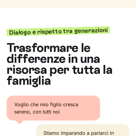
Dialogo e rispetto tra generazioni
Trasformare le
differenze in una
risorsa per tutta la
famiglia
Voglio che mio figlio cresca
sereno, con tutti noi
Stiamo imparando a parlarci in