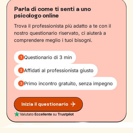
Parla di come ti senti a uno
psicologo online
Trova il professionista più adatto a te con il
nostro questionario riservato, ci aiuterà a
comprendere meglio i tuoi bisogni.
Questionario di 3 min
1
Affidati al professionista giusto
2
Primo incontro gratuito, senza impegno
3
Inizia il questionario
Valutato
Eccellente
su
Trustpilot