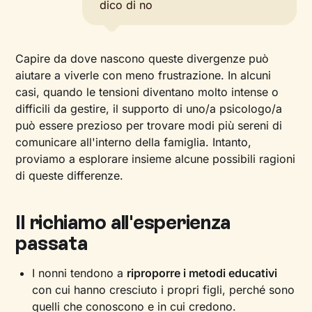
dico di no
Capire da dove nascono queste divergenze può
aiutare a viverle con meno frustrazione. In alcuni
casi, quando le tensioni diventano molto intense o
difficili da gestire, il supporto di uno/a psicologo/a
può essere prezioso per trovare modi più sereni di
comunicare all'interno della famiglia. Intanto,
proviamo a esplorare insieme alcune possibili ragioni
di queste differenze.
Il richiamo all'esperienza
passata
I nonni tendono a
riproporre i metodi educativi
con cui hanno cresciuto i propri figli, perché sono
quelli che conoscono e in cui credono.