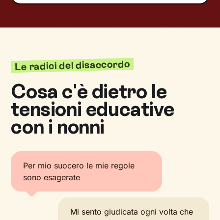
Le radici del disaccordo
Cosa c'è dietro le
tensioni educative
con i nonni
Per mio suocero le mie regole
sono esagerate
Mi sento giudicata ogni volta che