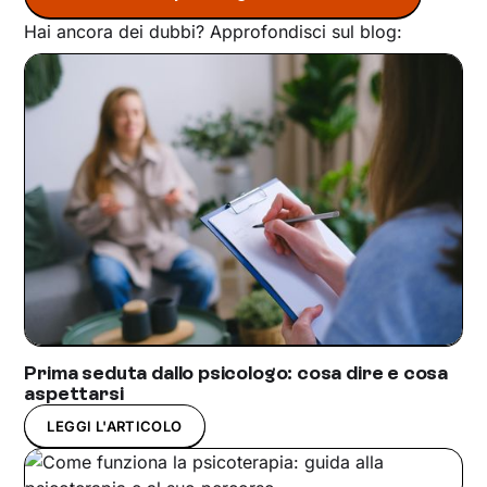
Hai ancora dei dubbi? Approfondisci sul blog:
Prima seduta dallo psicologo: cosa dire e cosa
aspettarsi
LEGGI L'ARTICOLO