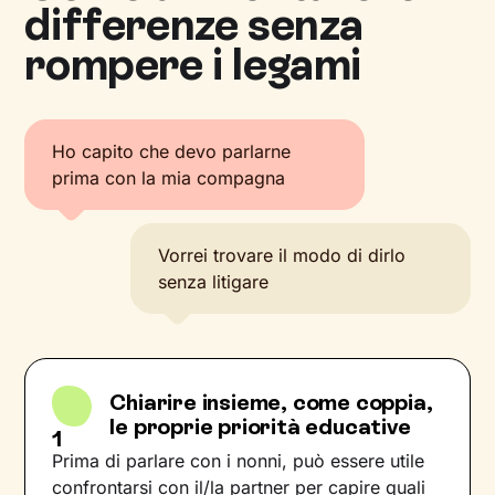
differenze senza
rompere i legami
Ho capito che devo parlarne
prima con la mia compagna
Vorrei trovare il modo di dirlo
senza litigare
Chiarire insieme, come coppia,
le proprie priorità educative
1
Prima di parlare con i nonni, può essere utile
confrontarsi con il/la partner per capire quali