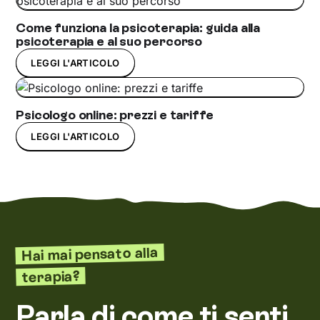
Come funziona la psicoterapia: guida alla
psicoterapia e al suo percorso
LEGGI L'ARTICOLO
Psicologo online: prezzi e tariffe
LEGGI L'ARTICOLO
Hai mai pensato alla
terapia?
Parla di come ti senti