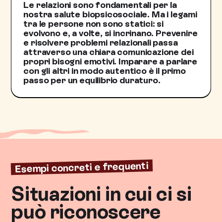
Le relazioni sono fondamentali per la
nostra salute biopsicosociale. Ma i legami
tra le persone non sono statici: si
evolvono e, a volte, si incrinano. Prevenire
e risolvere problemi relazionali passa
attraverso una chiara comunicazione dei
propri bisogni emotivi. Imparare a parlare
con gli altri in modo autentico è il primo
passo per un equilibrio duraturo.
Esempi concreti e frequenti
Situazioni in cui ci si
può riconoscere