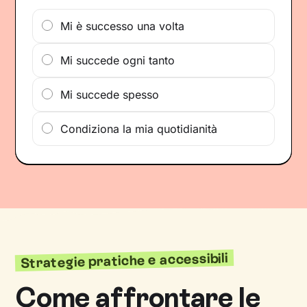
Mi è successo una volta
Mi succede ogni tanto
Mi succede spesso
Condiziona la mia quotidianità
Strategie pratiche e accessibili
Come affrontare le