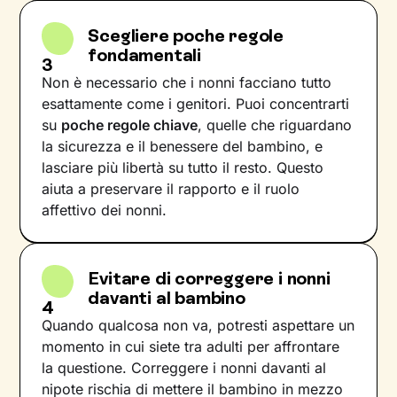
Scegliere poche regole
fondamentali
3
Non è necessario che i nonni facciano tutto
esattamente come i genitori. Puoi concentrarti
su
poche regole chiave
, quelle che riguardano
la sicurezza e il benessere del bambino, e
lasciare più libertà su tutto il resto. Questo
aiuta a preservare il rapporto e il ruolo
affettivo dei nonni.
Evitare di correggere i nonni
davanti al bambino
4
Quando qualcosa non va, potresti aspettare un
momento in cui siete tra adulti per affrontare
la questione. Correggere i nonni davanti al
nipote rischia di mettere il bambino in mezzo