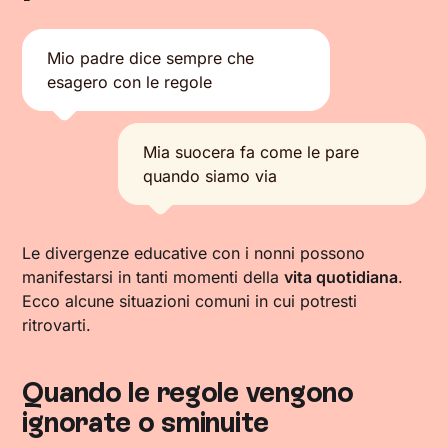
Mio padre dice sempre che
esagero con le regole
Mia suocera fa come le pare
quando siamo via
Le divergenze educative con i nonni possono
manifestarsi in tanti momenti della
vita quotidiana
.
Ecco alcune situazioni comuni in cui potresti
ritrovarti.
Quando le regole vengono
ignorate o sminuite