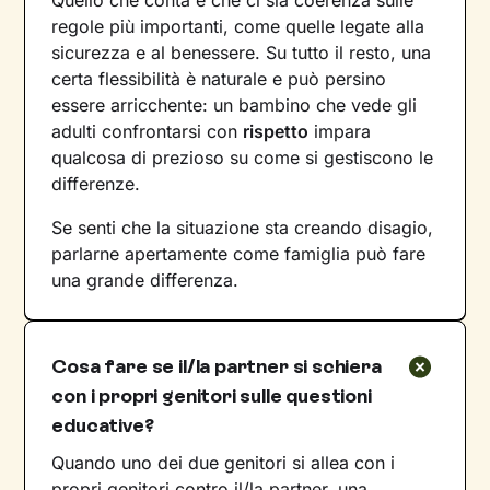
regole più importanti, come quelle legate alla
sicurezza e al benessere. Su tutto il resto, una
certa flessibilità è naturale e può persino
essere arricchente: un bambino che vede gli
adulti confrontarsi con
rispetto
impara
qualcosa di prezioso su come si gestiscono le
differenze.
Se senti che la situazione sta creando disagio,
parlarne apertamente come famiglia può fare
una grande differenza.
Cosa fare se il/la partner si schiera
con i propri genitori sulle questioni
educative?
Quando uno dei due genitori si allea con i
propri genitori contro il/la partner, una