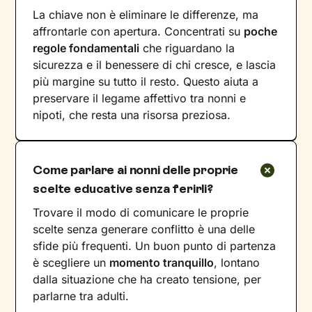
La chiave non è eliminare le differenze, ma
affrontarle con apertura. Concentrati su
poche
regole fondamentali
che riguardano la
sicurezza e il benessere di chi cresce, e lascia
più margine su tutto il resto. Questo aiuta a
preservare il legame affettivo tra nonni e
nipoti, che resta una risorsa preziosa.
Come parlare ai nonni delle proprie
scelte educative senza ferirli?
Trovare il modo di comunicare le proprie
scelte senza generare conflitto è una delle
sfide più frequenti. Un buon punto di partenza
è scegliere un
momento tranquillo
, lontano
dalla situazione che ha creato tensione, per
parlarne tra adulti.