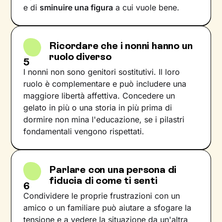
e di
sminuire una figura
a cui vuole bene.
Ricordare che i nonni hanno un
ruolo diverso
5
I nonni non sono genitori sostitutivi. Il loro
ruolo è complementare e può includere una
maggiore libertà affettiva. Concedere un
gelato in più o una storia in più prima di
dormire non mina l'educazione, se i pilastri
fondamentali vengono rispettati.
Parlare con una persona di
fiducia di come ti senti
6
Condividere le proprie frustrazioni con un
amico o un familiare può aiutare a sfogare la
tensione e a vedere la situazione da un'altra