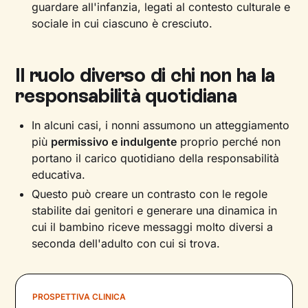
guardare all'infanzia, legati al contesto culturale e
sociale in cui ciascuno è cresciuto.
Il ruolo diverso di chi non ha la
responsabilità quotidiana
In alcuni casi, i nonni assumono un atteggiamento
più
permissivo e indulgente
proprio perché non
portano il carico quotidiano della responsabilità
educativa.
Questo può creare un contrasto con le regole
stabilite dai genitori e generare una dinamica in
cui il bambino riceve messaggi molto diversi a
seconda dell'adulto con cui si trova.
PROSPETTIVA CLINICA