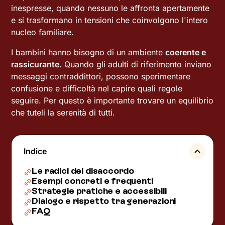
inespresse, quando nessuno le affronta apertamente
e si trasformano in tensioni che coinvolgono l'intero
nucleo familiare.
I bambini hanno bisogno di un ambiente
coerente e
rassicurante
. Quando gli adulti di riferimento inviano
messaggi contraddittori, possono sperimentare
confusione e difficoltà nel capire quali regole
seguire. Per questo è importante trovare un equilibrio
che tuteli la serenità di tutti.
Indice
Le radici del disaccordo
Esempi concreti e frequenti
Strategie pratiche e accessibili
Dialogo e rispetto tra generazioni
FAQ