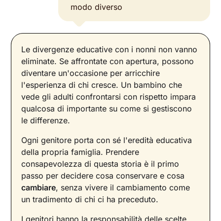
modo diverso
Le divergenze educative con i nonni non vanno
eliminate. Se affrontate con apertura, possono
diventare un'occasione per arricchire
l'esperienza di chi cresce. Un bambino che
vede gli adulti confrontarsi con rispetto impara
qualcosa di importante su come si gestiscono
le differenze.
Ogni genitore porta con sé l'eredità educativa
della propria famiglia. Prendere
consapevolezza di questa storia è il primo
passo per decidere cosa conservare e cosa
cambiare
, senza vivere il cambiamento come
un tradimento di chi ci ha preceduto.
I genitori hanno la responsabilità delle scelte