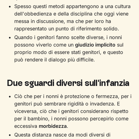
Spesso questi metodi appartengono a una cultura
dell'obbedienza e della disciplina che oggi viene
messa in discussione, ma che per loro ha
rappresentato un punto di riferimento solido.
Quando i genitori fanno scelte diverse, i nonni
possono viverlo come un
giudizio implicito
sul
proprio modo di essere stati genitori, e questo
può rendere il dialogo più difficile.
Due sguardi diversi sull'infanzia
Ciò che per i nonni è protezione o fermezza, per i
genitori può sembrare rigidità o invadenza. E
viceversa, ciò che i genitori considerano rispetto
per il bambino, i nonni possono percepirlo come
eccessiva
morbidezza
.
Questa distanza nasce da modi diversi di