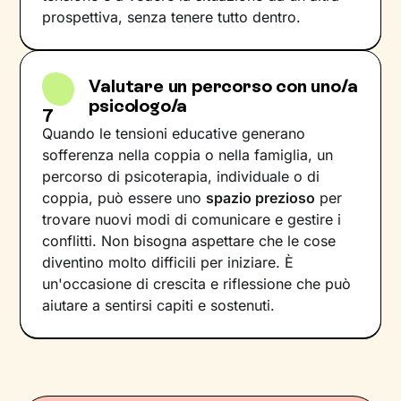
prospettiva, senza tenere tutto dentro.
Valutare un percorso con uno/a
psicologo/a
7
Quando le tensioni educative generano
sofferenza nella coppia o nella famiglia, un
percorso di psicoterapia, individuale o di
coppia, può essere uno
spazio prezioso
per
trovare nuovi modi di comunicare e gestire i
conflitti. Non bisogna aspettare che le cose
diventino molto difficili per iniziare. È
un'occasione di crescita e riflessione che può
aiutare a sentirsi capiti e sostenuti.