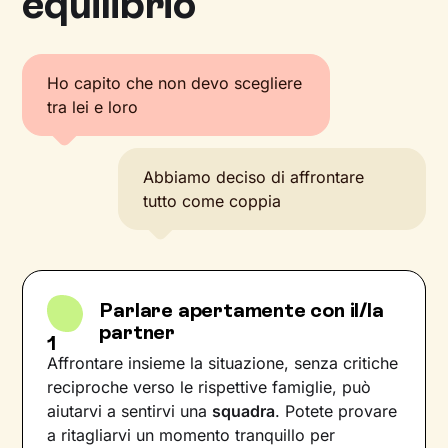
equilibrio
Ho capito che non devo scegliere
tra lei e loro
Abbiamo deciso di affrontare
tutto come coppia
Parlare apertamente con il/la
partner
1
Affrontare insieme la situazione, senza critiche
reciproche verso le rispettive famiglie, può
aiutarvi a sentirvi una
squadra
. Potete provare
a ritagliarvi un momento tranquillo per