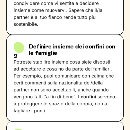
condividere come vi sentite e decidere
insieme come muovervi. Sapere che il/la
partner è al tuo fianco rende tutto più
sostenibile.
Definire insieme dei confini con
le famiglie
2
Potreste stabilire insieme cosa siete disposti
ad accettare e cosa no da parte dei familiari.
Per esempio, puoi comunicare con calma che
certi commenti sulla nazionalità del/della
partner non sono accettabili, anche quando
vengono fatti "a fin di bene". I
confini
servono
a proteggere lo spazio della coppia, non a
tagliare i ponti.