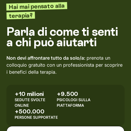
Hai mai pensato alla
terapia?
Parla di come ti senti
a chi può aiutarti
Non devi affrontare tutto da solo/a:
prenota un
colloquio gratuito con un professionista per scoprire
i benefici della terapia.
+10 milioni
+9.500
SEDUTE SVOLTE
PSICOLOGI SULLA
ONLINE
PIATTAFORMA
+500.000
PERSONE SUPPORTATE