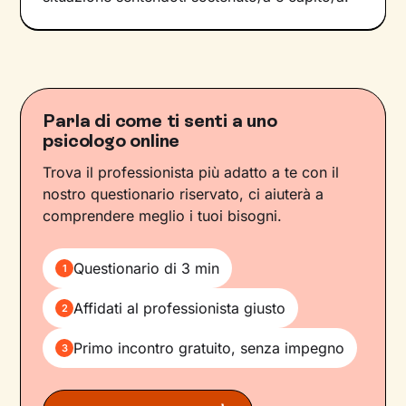
Parla di come ti senti a uno
psicologo online
Trova il professionista più adatto a te con il
nostro questionario riservato, ci aiuterà a
comprendere meglio i tuoi bisogni.
Questionario di 3 min
1
Affidati al professionista giusto
2
Primo incontro gratuito, senza impegno
3