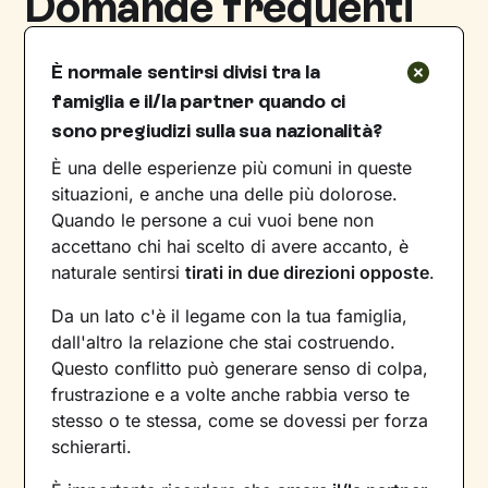
Domande frequenti
È normale sentirsi divisi tra la
famiglia e il/la partner quando ci
sono pregiudizi sulla sua nazionalità?
È una delle esperienze più comuni in queste
situazioni, e anche una delle più dolorose.
Quando le persone a cui vuoi bene non
accettano chi hai scelto di avere accanto, è
naturale sentirsi
tirati in due direzioni opposte
.
Da un lato c'è il legame con la tua famiglia,
dall'altro la relazione che stai costruendo.
Questo conflitto può generare senso di colpa,
frustrazione e a volte anche rabbia verso te
stesso o te stessa, come se dovessi per forza
schierarti.