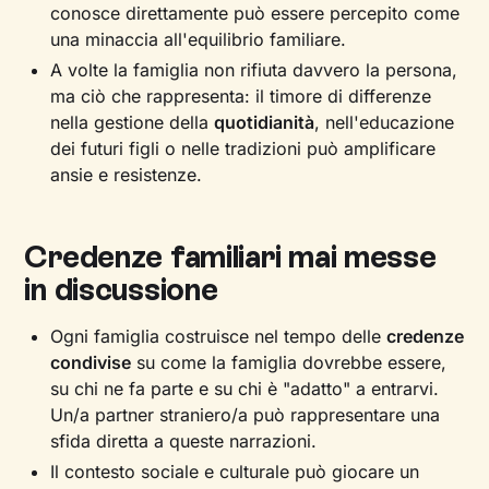
conosce direttamente può essere percepito come
una minaccia all'equilibrio familiare.
A volte la famiglia non rifiuta davvero la persona,
ma ciò che rappresenta: il timore di differenze
nella gestione della
quotidianità
, nell'educazione
dei futuri figli o nelle tradizioni può amplificare
ansie e resistenze.
Credenze familiari mai messe
in discussione
Ogni famiglia costruisce nel tempo delle
credenze
condivise
su come la famiglia dovrebbe essere,
su chi ne fa parte e su chi è "adatto" a entrarvi.
Un/a partner straniero/a può rappresentare una
sfida diretta a queste narrazioni.
Il contesto sociale e culturale può giocare un