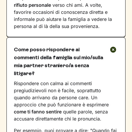
rifiuto personale
verso chi ami. A volte,
favorire occasioni di conoscenza diretta e
informale può aiutare la famiglia a vedere la
persona al di là della sua provenienza.
Come posso rispondere ai
commenti della famiglia sul mio/sulla
mia partner straniero/a senza
litigare?
Rispondere con calma ai commenti
pregiudizievoli non è facile, soprattutto
quando arrivano da persone care. Un
approccio che può funzionare è esprimere
come ti fanno sentire
quelle parole, senza
accusare direttamente chi le pronuncia.
Per esempio, puoi provare a dire: "Quando fai