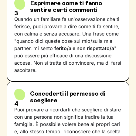
Esprimere come ti fanno
sentire certi commenti
3
Quando un familiare fa un'osservazione che ti
ferisce, puoi provare a dire come ti fa sentire,
con calma e senza accusare. Una frase come
"quando dici queste cose sul mio/sulla mia
partner, mi sento
ferito/a e non rispettato/a
"
può essere più efficace di una discussione
accesa. Non si tratta di convincere, ma di farsi
ascoltare.
Concederti il permesso di
scegliere
4
Puoi provare a ricordarti che scegliere di stare
con una persona non significa tradire la tua
famiglia. È possibile volere bene ai propri cari
e, allo stesso tempo, riconoscere che la scelta