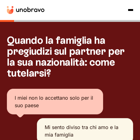
Quando la famiglia ha
pregiudizi sul partner per
la sua nazionalità: come
tutelarsi?
I miei non lo accettano solo per il
suo paese
Mi sento diviso tra chi amo e la
mia famiglia