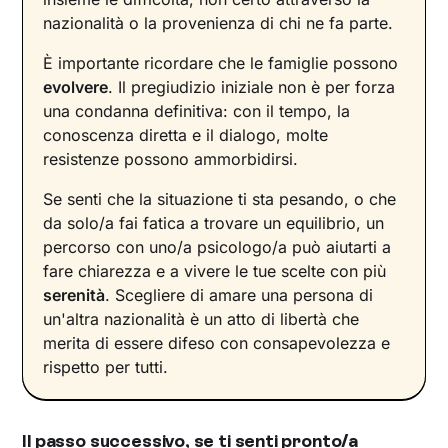
nazionalità o la provenienza di chi ne fa parte.
È importante ricordare che le famiglie possono
evolvere
. Il pregiudizio iniziale non è per forza
una condanna definitiva: con il tempo, la
conoscenza diretta e il dialogo, molte
resistenze possono ammorbidirsi.
Se senti che la situazione ti sta pesando, o che
da solo/a fai fatica a trovare un equilibrio, un
percorso con uno/a psicologo/a può aiutarti a
fare chiarezza e a vivere le tue scelte con più
serenità
. Scegliere di amare una persona di
un'altra nazionalità è un atto di libertà che
merita di essere difeso con consapevolezza e
rispetto per tutti.
Il passo successivo, se ti senti pronto/a