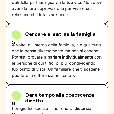
del/della partner riguarda la
tua vita
. Non devi
avere la loro approvazione per vivere una
relazione che ti fa stare bene.
Cercare alleati nella famiglia
5
A volte, all'interno della famiglia, c'è qualcuno
che la pensa diversamente ma non si espone.
Potresti provare a
parlare individualmente
con
le persone di cui ti fidi di più, condividendo il
tuo punto di vista. Un familiare che ti sostiene
può fare la differenza nel tempo.
Dare tempo alla conoscenza
diretta
6
I pregiudizi spesso si nutrono di
distanza
.