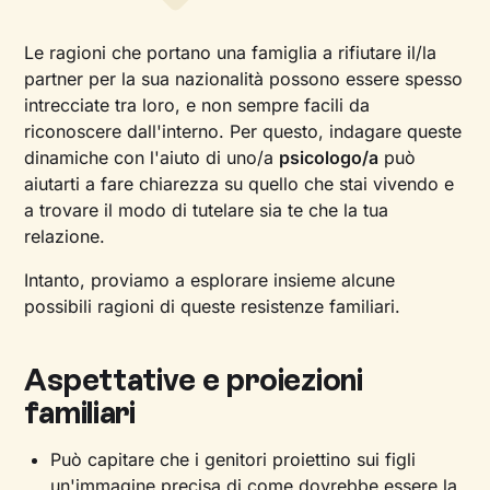
Le ragioni che portano una famiglia a rifiutare il/la
partner per la sua nazionalità possono essere spesso
intrecciate tra loro, e non sempre facili da
riconoscere dall'interno. Per questo, indagare queste
dinamiche con l'aiuto di uno/a
psicologo/a
può
aiutarti a fare chiarezza su quello che stai vivendo e
a trovare il modo di tutelare sia te che la tua
relazione.
Intanto, proviamo a esplorare insieme alcune
possibili ragioni di queste resistenze familiari.
Aspettative e proiezioni
familiari
Può capitare che i genitori proiettino sui figli
un'immagine precisa di come dovrebbe essere la