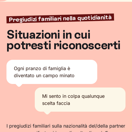
Pregiudizi familiari nella quotidianità
Situazioni in cui
potresti riconoscerti
Ogni pranzo di famiglia è
diventato un campo minato
Mi sento in colpa qualunque
scelta faccia
I pregiudizi familiari sulla nazionalità del/della partner