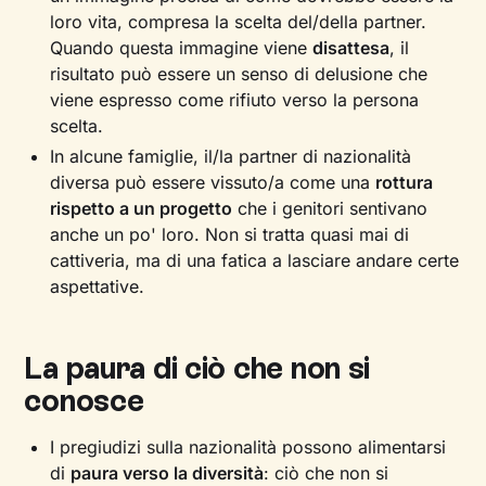
loro vita, compresa la scelta del/della partner.
Quando questa immagine viene
disattesa
, il
risultato può essere un senso di delusione che
viene espresso come rifiuto verso la persona
scelta.
In alcune famiglie, il/la partner di nazionalità
diversa può essere vissuto/a come una
rottura
rispetto a un progetto
che i genitori sentivano
anche un po' loro. Non si tratta quasi mai di
cattiveria, ma di una fatica a lasciare andare certe
aspettative.
La paura di ciò che non si
conosce
I pregiudizi sulla nazionalità possono alimentarsi
di
paura verso la diversità
: ciò che non si