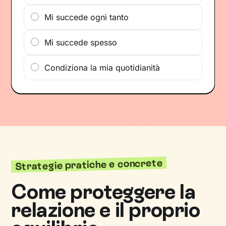
Mi succede ogni tanto
Mi succede spesso
Condiziona la mia quotidianità
Strategie pratiche e concrete
Come proteggere la
relazione e il proprio