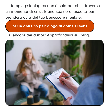
La terapia psicologica non è solo per chi attraversa
un momento di crisi. È uno spazio di ascolto per
prenderti cura del tuo benessere mentale.
Parla con uno psicologo di come ti senti
Hai ancora dei dubbi? Approfondisci sul blog: