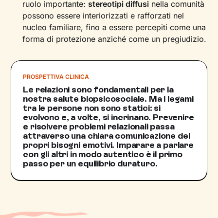
ruolo importante:
stereotipi diffusi
nella comunità
possono essere interiorizzati e rafforzati nel
nucleo familiare, fino a essere percepiti come una
forma di protezione anziché come un pregiudizio.
PROSPETTIVA CLINICA
Le relazioni sono fondamentali per la
nostra salute biopsicosociale. Ma i legami
tra le persone non sono statici: si
evolvono e, a volte, si incrinano. Prevenire
e risolvere problemi relazionali passa
attraverso una chiara comunicazione dei
propri bisogni emotivi. Imparare a parlare
con gli altri in modo autentico è il primo
passo per un equilibrio duraturo.