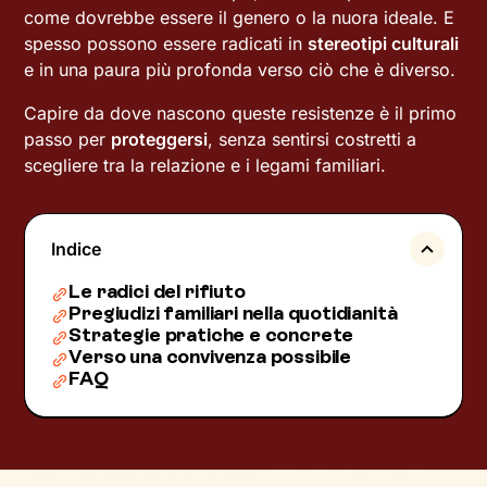
come dovrebbe essere il genero o la nuora ideale. E
spesso possono essere radicati in
stereotipi culturali
e in una paura più profonda verso ciò che è diverso.
Capire da dove nascono queste resistenze è il primo
passo per
proteggersi
, senza sentirsi costretti a
scegliere tra la relazione e i legami familiari.
Indice
Le radici del rifiuto
Pregiudizi familiari nella quotidianità
Strategie pratiche e concrete
Verso una convivenza possibile
FAQ