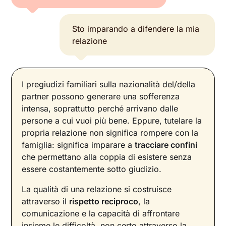
Sto imparando a difendere la mia
relazione
I pregiudizi familiari sulla nazionalità del/della
partner possono generare una sofferenza
intensa, soprattutto perché arrivano dalle
persone a cui vuoi più bene. Eppure, tutelare la
propria relazione non significa rompere con la
famiglia: significa imparare a
tracciare confini
che permettano alla coppia di esistere senza
essere costantemente sotto giudizio.
La qualità di una relazione si costruisce
attraverso il
rispetto reciproco
, la
comunicazione e la capacità di affrontare
insieme le difficoltà, non certo attraverso la