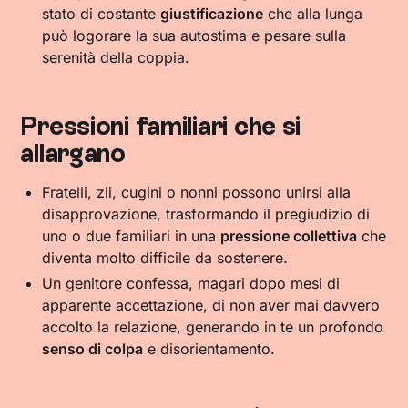
stato di costante
giustificazione
che alla lunga
può logorare la sua autostima e pesare sulla
serenità della coppia.
Pressioni familiari che si
allargano
Fratelli, zii, cugini o nonni possono unirsi alla
disapprovazione, trasformando il pregiudizio di
uno o due familiari in una
pressione collettiva
che
diventa molto difficile da sostenere.
Un genitore confessa, magari dopo mesi di
apparente accettazione, di non aver mai davvero
accolto la relazione, generando in te un profondo
senso di colpa
e disorientamento.