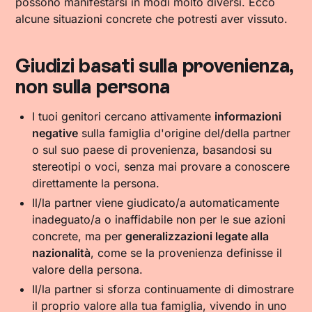
possono manifestarsi in modi molto diversi. Ecco
alcune situazioni concrete che potresti aver vissuto.
Giudizi basati sulla provenienza,
non sulla persona
I tuoi genitori cercano attivamente
informazioni
negative
sulla famiglia d'origine del/della partner
o sul suo paese di provenienza, basandosi su
stereotipi o voci, senza mai provare a conoscere
direttamente la persona.
Il/la partner viene giudicato/a automaticamente
inadeguato/a o inaffidabile non per le sue azioni
concrete, ma per
generalizzazioni legate alla
nazionalità
, come se la provenienza definisse il
valore della persona.
Il/la partner si sforza continuamente di dimostrare
il proprio valore alla tua famiglia, vivendo in uno