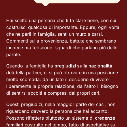
Hai scelto una persona che ti fa stare bene, con cui
costruisci qualcosa di importante. Eppure, ogni volta
che ne parli in famiglia, senti un muro alzarsi.
Commenti sulla provenienza, battute che sembrano
innocue ma feriscono, sguardi che parlano più delle
parole.
Quando la famiglia ha
pregiudizi sulla nazionalità
del/della partner, ci si può ritrovare in una posizione
molto scomoda: da un lato il desiderio di vivere
liberamente la propria relazione, dall'altro il bisogno
di sentirsi accolti e compresi dai propri cari.
Questi pregiudizi, nella maggior parte dei casi, non
riguardano davvero la persona che hai accanto.
Possono riflettere piuttosto un sistema di
credenze
familiari
costruito nel tempo, fatto di aspettative su