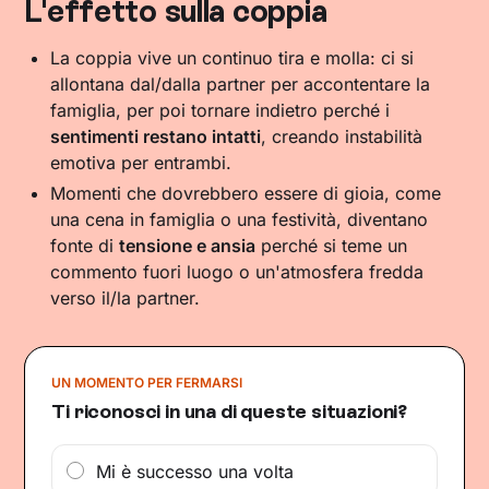
L'effetto sulla coppia
La coppia vive un continuo tira e molla: ci si
allontana dal/dalla partner per accontentare la
famiglia, per poi tornare indietro perché i
sentimenti restano intatti
, creando instabilità
emotiva per entrambi.
Momenti che dovrebbero essere di gioia, come
una cena in famiglia o una festività, diventano
fonte di
tensione e ansia
perché si teme un
commento fuori luogo o un'atmosfera fredda
verso il/la partner.
UN MOMENTO PER FERMARSI
Ti riconosci in una di queste situazioni?
Mi è successo una volta