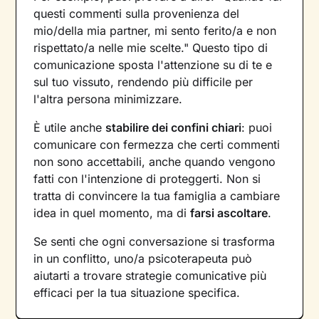
questi commenti sulla provenienza del
mio/della mia partner, mi sento ferito/a e non
rispettato/a nelle mie scelte." Questo tipo di
comunicazione sposta l'attenzione su di te e
sul tuo vissuto, rendendo più difficile per
l'altra persona minimizzare.
È utile anche
stabilire dei confini chiari
: puoi
comunicare con fermezza che certi commenti
non sono accettabili, anche quando vengono
fatti con l'intenzione di proteggerti. Non si
tratta di convincere la tua famiglia a cambiare
idea in quel momento, ma di
farsi ascoltare
.
Se senti che ogni conversazione si trasforma
in un conflitto, uno/a psicoterapeuta può
aiutarti a trovare strategie comunicative più
efficaci per la tua situazione specifica.