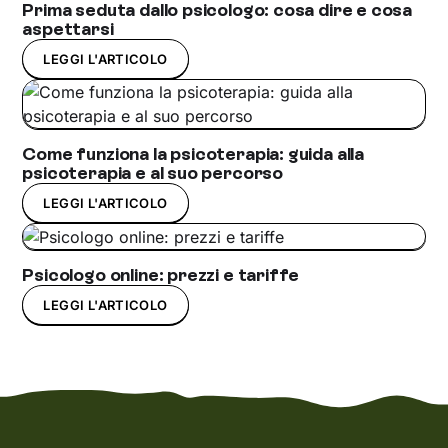
Prima seduta dallo psicologo: cosa dire e cosa
aspettarsi
LEGGI L'ARTICOLO
Come funziona la psicoterapia: guida alla
psicoterapia e al suo percorso
LEGGI L'ARTICOLO
Psicologo online: prezzi e tariffe
LEGGI L'ARTICOLO