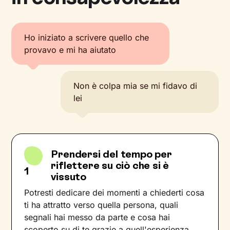
Ho iniziato a scrivere quello che
provavo e mi ha aiutato
Non è colpa mia se mi fidavo di
lei
Prendersi del tempo per
riflettere su ciò che si è
1
vissuto
Potresti dedicare dei momenti a chiederti cosa
ti ha attratto verso quella persona, quali
segnali hai messo da parte e cosa hai
scoperto su di te grazie a quell'esperienza.