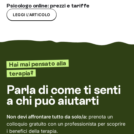
Psicologo online: prezzi e tariffe
LEGGI L'ARTICOLO
Hai mai pensato alla
terapia?
Parla di come ti senti
a chi può aiutarti
Non devi affrontare tutto da solo/a:
prenota un
colloquio gratuito con un professionista per scoprire
i benefici della terapia.