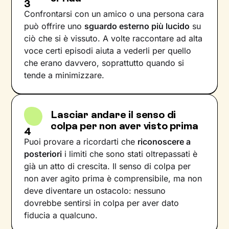
3
Confrontarsi con un amico o una persona cara
può offrire uno
sguardo esterno più lucido
su
ciò che si è vissuto. A volte raccontare ad alta
voce certi episodi aiuta a vederli per quello
che erano davvero, soprattutto quando si
tende a minimizzare.
Lasciar andare il senso di
colpa per non aver visto prima
4
Puoi provare a ricordarti che
riconoscere a
posteriori
i limiti che sono stati oltrepassati è
già un atto di crescita. Il senso di colpa per
non aver agito prima è comprensibile, ma non
deve diventare un ostacolo: nessuno
dovrebbe sentirsi in colpa per aver dato
fiducia a qualcuno.