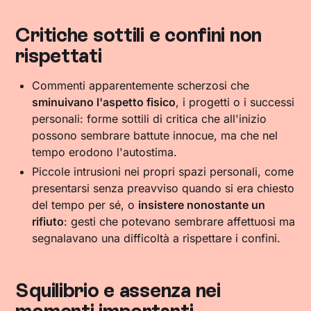
Critiche sottili e confini non
rispettati
Commenti apparentemente scherzosi che
sminuivano l'aspetto fisico
, i progetti o i successi
personali: forme sottili di critica che all'inizio
possono sembrare battute innocue, ma che nel
tempo erodono l'autostima.
Piccole intrusioni nei propri spazi personali, come
presentarsi senza preavviso quando si era chiesto
del tempo per sé, o
insistere nonostante un
rifiuto
: gesti che potevano sembrare affettuosi ma
segnalavano una difficoltà a rispettare i confini.
Squilibrio e assenza nei