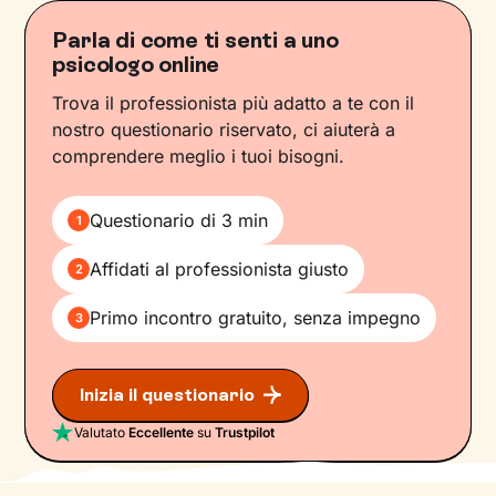
Parla di come ti senti a uno
psicologo online
Trova il professionista più adatto a te con il
nostro questionario riservato, ci aiuterà a
comprendere meglio i tuoi bisogni.
Questionario di 3 min
1
Affidati al professionista giusto
2
Primo incontro gratuito, senza impegno
3
Inizia il questionario
Valutato
Eccellente
su
Trustpilot