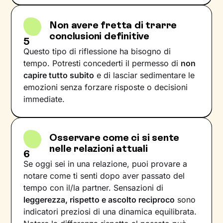
Non avere fretta di trarre
conclusioni definitive
5
Questo tipo di riflessione ha bisogno di
tempo. Potresti concederti il permesso di
non
capire tutto subito
e di lasciar sedimentare le
emozioni senza forzare risposte o decisioni
immediate.
Osservare come ci si sente
nelle relazioni attuali
6
Se oggi sei in una relazione, puoi provare a
notare come ti senti dopo aver passato del
tempo con il/la partner. Sensazioni di
leggerezza, rispetto e ascolto reciproco
sono
indicatori preziosi di una dinamica equilibrata.