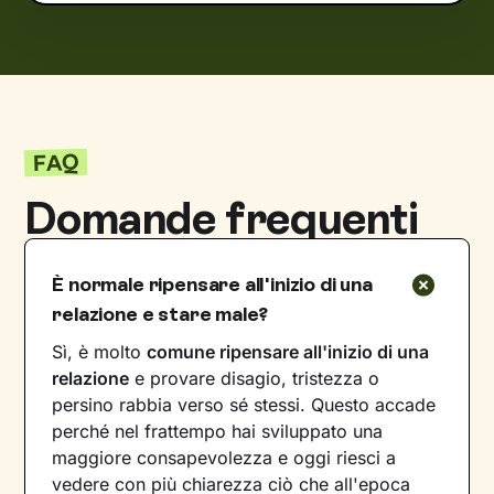
FAQ
Domande frequenti
È normale ripensare all'inizio di una
relazione e stare male?
Sì, è molto
comune ripensare all'inizio di una
relazione
e provare disagio, tristezza o
persino rabbia verso sé stessi. Questo accade
perché nel frattempo hai sviluppato una
maggiore consapevolezza e oggi riesci a
vedere con più chiarezza ciò che all'epoca