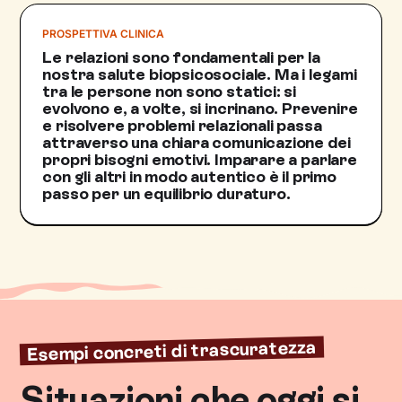
PROSPETTIVA CLINICA
Le relazioni sono fondamentali per la
nostra salute biopsicosociale. Ma i legami
tra le persone non sono statici: si
evolvono e, a volte, si incrinano. Prevenire
e risolvere problemi relazionali passa
attraverso una chiara comunicazione dei
propri bisogni emotivi. Imparare a parlare
con gli altri in modo autentico è il primo
passo per un equilibrio duraturo.
Esempi concreti di trascuratezza
Situazioni che oggi si