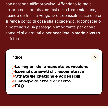
non nascono all'improvviso. Affondano le radici
proprio nelle primissime fasi della frequentazione,
quando certi limiti vengono oltrepassati senza che ci
si renda conto di cosa stia accadendo. Riconoscerlo
a posteriori è un passaggio importante per capire
come ci si è arrivati e per
scegliere in modo diverso
in futuro.
Indice
Le ragioni della mancata percezione
Esempi concreti di trascuratezza
Strategie pratiche e accessibili
Consapevolezza e crescita
FAQ