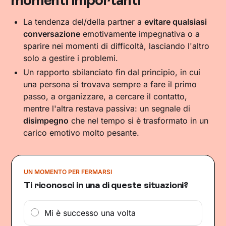
momenti importanti
La tendenza del/della partner a
evitare qualsiasi
conversazione
emotivamente impegnativa o a
sparire nei momenti di difficoltà, lasciando l'altro
solo a gestire i problemi.
Un rapporto sbilanciato fin dal principio, in cui
una persona si trovava sempre a fare il primo
passo, a organizzare, a cercare il contatto,
mentre l'altra restava passiva: un segnale di
disimpegno
che nel tempo si è trasformato in un
carico emotivo molto pesante.
UN MOMENTO PER FERMARSI
Ti riconosci in una di queste situazioni?
Mi è successo una volta