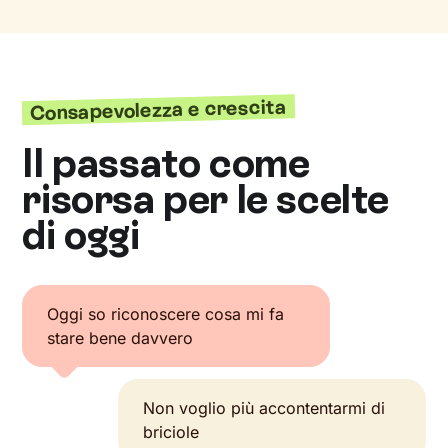
Consapevolezza e crescita
Il passato come
risorsa per le scelte
di oggi
Oggi so riconoscere cosa mi fa
stare bene davvero
Non voglio più accontentarmi di
briciole