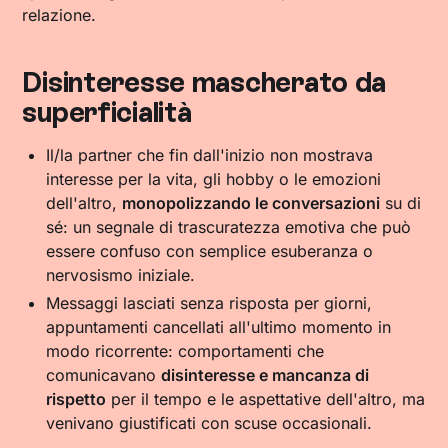
relazione.
Disinteresse mascherato da
superficialità
Il/la partner che fin dall'inizio non mostrava
interesse per la vita, gli hobby o le emozioni
dell'altro,
monopolizzando le conversazioni
su di
sé: un segnale di trascuratezza emotiva che può
essere confuso con semplice esuberanza o
nervosismo iniziale.
Messaggi lasciati senza risposta per giorni,
appuntamenti cancellati all'ultimo momento in
modo ricorrente: comportamenti che
comunicavano
disinteresse e mancanza di
rispetto
per il tempo e le aspettative dell'altro, ma
venivano giustificati con scuse occasionali.