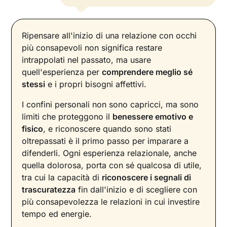
Ripensare all'inizio di una relazione con occhi
più consapevoli non significa restare
intrappolati nel passato, ma usare
quell'esperienza per
comprendere meglio sé
stessi
e i propri bisogni affettivi.
I confini personali non sono capricci, ma sono
limiti che proteggono il
benessere emotivo e
fisico
, e riconoscere quando sono stati
oltrepassati è il primo passo per imparare a
difenderli. Ogni esperienza relazionale, anche
quella dolorosa, porta con sé qualcosa di utile,
tra cui la capacità di
riconoscere i segnali di
trascuratezza
fin dall'inizio e di scegliere con
più consapevolezza le relazioni in cui investire
tempo ed energie.