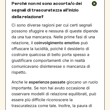
Perché non mi sono accorta/o dei
segnali di trascuratezza all'inizio
della relazione?
Ci sono diverse ragioni per cui certi segnali
possono sfuggire e nessuna di queste dipende
da una tua mancanza. Nelle prime fasi di una
relazione, il
coinvolgimento emotivo
può
offuscare la lucidità, poiché il desiderio di
costruire qualcosa di bello porta spesso a
giustificare comportamenti che in realtà
comunicavano disinteresse o mancanza di
rispetto.
Anche le
esperienze passate
giocano un ruolo
importante. Se non hai avuto occasione di
osservare modelli di relazione equilibrati, può
essere più difficile riconoscere la
trascuratezza come tale. Inoltre, la paura di