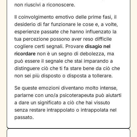
non riuscivi a riconoscere.
Il coinvolgimento emotivo delle prime fasi, il
desiderio di far funzionare le cose e, a volte,
esperienze passate che hanno influenzato la
tua percezione possono aver reso difficile
cogliere certi segnali. Provare
disagio nel
ricordare
non è un segno di debolezza, ma
può essere il segnale che stai imparando a
distinguere ciò che ti fa stare bene da ciò che
non sei più disposto o disposta a tollerare.
Se queste emozioni diventano molto intense,
parlarne con uno/a psicoterapeuta può aiutarti
a dare un significato a ciò che hai vissuto
senza restare intrappolato o intrappolata nel
passato.