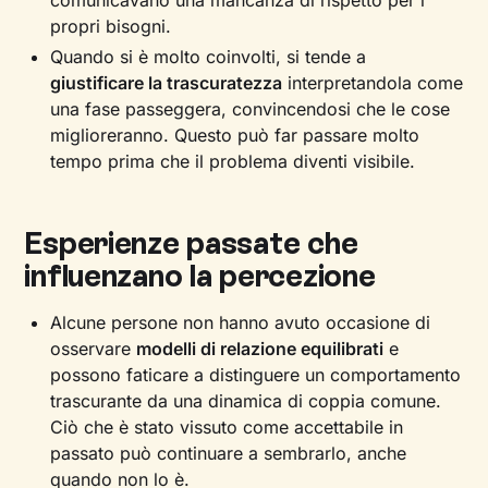
comunicavano una mancanza di rispetto per i
propri bisogni.
Quando si è molto coinvolti, si tende a
giustificare la trascuratezza
interpretandola come
una fase passeggera, convincendosi che le cose
miglioreranno. Questo può far passare molto
tempo prima che il problema diventi visibile.
Esperienze passate che
influenzano la percezione
Alcune persone non hanno avuto occasione di
osservare
modelli di relazione equilibrati
e
possono faticare a distinguere un comportamento
trascurante da una dinamica di coppia comune.
Ciò che è stato vissuto come accettabile in
passato può continuare a sembrarlo, anche
quando non lo è.