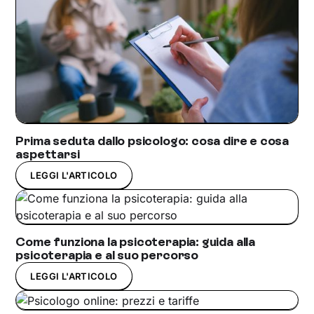
Prima seduta dallo psicologo: cosa dire e cosa
aspettarsi
LEGGI L'ARTICOLO
Come funziona la psicoterapia: guida alla
psicoterapia e al suo percorso
LEGGI L'ARTICOLO