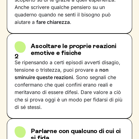
Anche scrivere qualche pensiero su un
quaderno quando ne senti il bisogno può
aiutare a
fare chiarezza
.
Ascoltare le proprie reazioni
emotive e fisiche
2
Se ripensando a certi episodi avverti disagio,
tensione o tristezza, puoi provare a
non
sminuire queste reazioni
. Sono segnali che
confermano che quei confini erano reali e
meritavano di essere difesi. Dare valore a ciò
che si prova oggi è un modo per fidarsi di più
di sé stessi.
Parlarne con qualcuno di cui ci
si fida