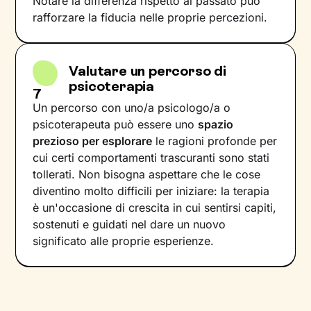
Notare la differenza rispetto al passato può
rafforzare la fiducia nelle proprie percezioni.
Valutare un percorso di
psicoterapia
7
Un percorso con uno/a psicologo/a o
psicoterapeuta può essere uno
spazio
prezioso per esplorare
le ragioni profonde per
cui certi comportamenti trascuranti sono stati
tollerati. Non bisogna aspettare che le cose
diventino molto difficili per iniziare: la terapia
è un'occasione di crescita in cui sentirsi capiti,
sostenuti e guidati nel dare un nuovo
significato alle proprie esperienze.