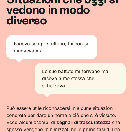
vedono in modo
diverso
Facevo sempre tutto io, lui non si
muoveva mai
Le sue battute mi ferivano ma
dicevo a me stessa che
scherzava
Può essere utile riconoscersi in alcune situazioni
concrete per dare un nome a ciò che si è vissuto.
Ecco alcuni esempi di
segnali di trascuratezza
che
spesso vengono minimizzati nelle prime fasi di una