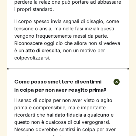
perdere la relazione può portare ad abbassare
i propri standard.
Il corpo spesso invia segnali di disagio, come
tensione o ansia, ma nelle fasi iniziali questi
vengono frequentemente messi da parte.
Riconoscere oggi ciò che allora non si vedeva
è un
atto di crescita
, non un motivo per
colpevolizzarsi.
Come posso smettere di sentirmi
in colpa per non aver reagito prima?
Il senso di colpa per non aver visto o agito
prima è comprensibile, ma è importante
ricordarti che
hai dato fiducia a qualcuno
e
questo non è qualcosa di cui vergognarsi.
Nessuno dovrebbe sentirsi in colpa per aver