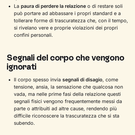
La
paura di perdere la relazione
o di restare soli
può portare ad abbassare i propri standard e a
tollerare forme di trascuratezza che, con il tempo,
si rivelano vere e proprie violazioni dei propri
confini personali.
Segnali del corpo che vengono
ignorati
Il corpo spesso invia
segnali di disagio
, come
tensione, ansia, la sensazione che qualcosa non
vada, ma nelle prime fasi della relazione questi
segnali fisici vengono frequentemente messi da
parte o attribuiti ad altre cause, rendendo più
difficile riconoscere la trascuratezza che si sta
subendo.