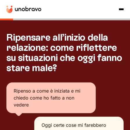
Ripensare all’inizio della
relazione: come riflettere
su situazioni che oggi fanno
stare male?
Ripenso a come è iniziata e mi
chiedo come ho fatto a non
vedere
Oggi certe cose mi farebbero