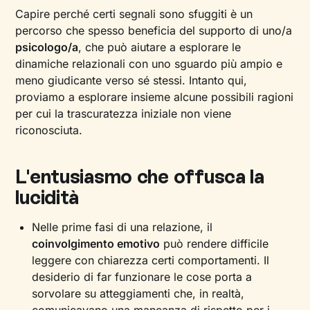
Capire perché certi segnali sono sfuggiti è un
percorso che spesso beneficia del supporto di uno/a
psicologo/a
, che può aiutare a esplorare le
dinamiche relazionali con uno sguardo più ampio e
meno giudicante verso sé stessi. Intanto qui,
proviamo a esplorare insieme alcune possibili ragioni
per cui la trascuratezza iniziale non viene
riconosciuta.
L'entusiasmo che offusca la
lucidità
Nelle prime fasi di una relazione, il
coinvolgimento emotivo
può rendere difficile
leggere con chiarezza certi comportamenti. Il
desiderio di far funzionare le cose porta a
sorvolare su atteggiamenti che, in realtà,