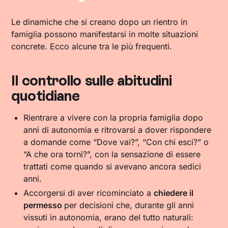
Le dinamiche che si creano dopo un rientro in
famiglia possono manifestarsi in molte situazioni
concrete. Ecco alcune tra le più frequenti.
Il controllo sulle abitudini
quotidiane
Rientrare a vivere con la propria famiglia dopo
anni di autonomia e ritrovarsi a dover rispondere
a domande come “Dove vai?”, “Con chi esci?” o
“A che ora torni?”, con la sensazione di essere
trattati come quando si avevano ancora sedici
anni.
Accorgersi di aver ricominciato a
chiedere il
permesso
per decisioni che, durante gli anni
vissuti in autonomia, erano del tutto naturali: