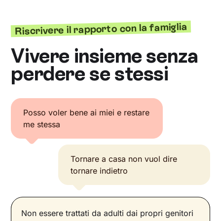
Riscrivere il rapporto con la famiglia
Vivere insieme senza
perdere se stessi
Posso voler bene ai miei e restare
me stessa
Tornare a casa non vuol dire
tornare indietro
Non essere trattati da adulti dai propri genitori