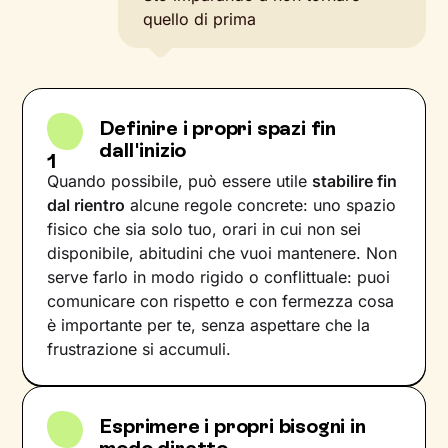
quello di prima
Definire i propri spazi fin
dall'inizio
1
Quando possibile, può essere utile
stabilire fin
dal rientro
alcune regole concrete: uno spazio
fisico che sia solo tuo, orari in cui non sei
disponibile, abitudini che vuoi mantenere. Non
serve farlo in modo rigido o conflittuale: puoi
comunicare con rispetto e con fermezza cosa
è importante per te, senza aspettare che la
frustrazione si accumuli.
Esprimere i propri bisogni in