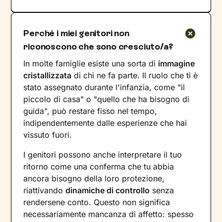
Perché i miei genitori non
riconoscono che sono cresciuto/a?
In molte famiglie esiste una sorta di
immagine
cristallizzata
di chi ne fa parte. Il ruolo che ti è
stato assegnato durante l'infanzia, come "il
piccolo di casa" o "quello che ha bisogno di
guida", può restare fisso nel tempo,
indipendentemente dalle esperienze che hai
vissuto fuori.
I genitori possono anche interpretare il tuo
ritorno come una conferma che tu abbia
ancora bisogno della loro protezione,
riattivando
dinamiche di controllo
senza
rendersene conto. Questo non significa
necessariamente mancanza di affetto: spesso