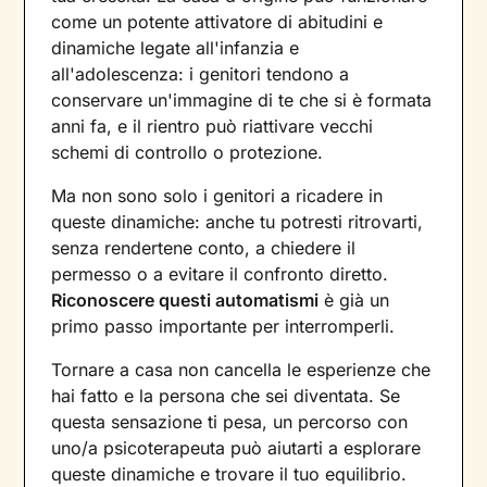
come un potente attivatore di abitudini e
dinamiche legate all'infanzia e
all'adolescenza: i genitori tendono a
conservare un'immagine di te che si è formata
anni fa, e il rientro può riattivare vecchi
schemi di controllo o protezione.
Ma non sono solo i genitori a ricadere in
queste dinamiche: anche tu potresti ritrovarti,
senza rendertene conto, a chiedere il
permesso o a evitare il confronto diretto.
Riconoscere questi automatismi
è già un
primo passo importante per interromperli.
Tornare a casa non cancella le esperienze che
hai fatto e la persona che sei diventata. Se
questa sensazione ti pesa, un percorso con
uno/a psicoterapeuta può aiutarti a esplorare
queste dinamiche e trovare il tuo equilibrio.