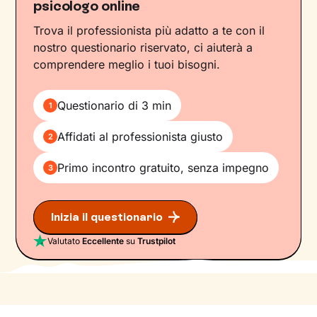
psicologo online
Trova il professionista più adatto a te con il
nostro questionario riservato, ci aiuterà a
comprendere meglio i tuoi bisogni.
Questionario di 3 min
1
Affidati al professionista giusto
2
Primo incontro gratuito, senza impegno
3
Inizia il questionario
Valutato
Eccellente
su
Trustpilot