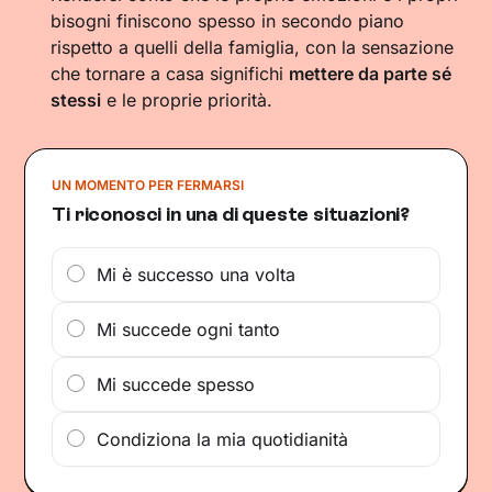
bisogni finiscono spesso in secondo piano
rispetto a quelli della famiglia, con la sensazione
che tornare a casa significhi
mettere da parte sé
stessi
e le proprie priorità.
UN MOMENTO PER FERMARSI
Ti riconosci in una di queste situazioni?
Mi è successo una volta
Mi succede ogni tanto
Mi succede spesso
Condiziona la mia quotidianità