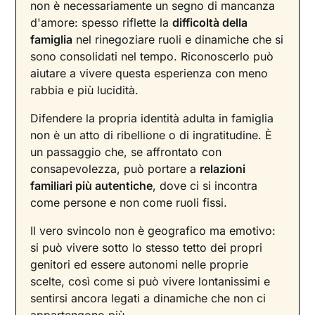
non è necessariamente un segno di mancanza
d'amore: spesso riflette la
difficoltà della
famiglia
nel rinegoziare ruoli e dinamiche che si
sono consolidati nel tempo. Riconoscerlo può
aiutare a vivere questa esperienza con meno
rabbia e più lucidità.
Difendere la propria identità adulta in famiglia
non è un atto di ribellione o di ingratitudine. È
un passaggio che, se affrontato con
consapevolezza, può portare a
relazioni
familiari più autentiche
, dove ci si incontra
come persone e non come ruoli fissi.
Il vero svincolo non è geografico ma emotivo:
si può vivere sotto lo stesso tetto dei propri
genitori ed essere autonomi nelle proprie
scelte, così come si può vivere lontanissimi e
sentirsi ancora legati a dinamiche che non ci