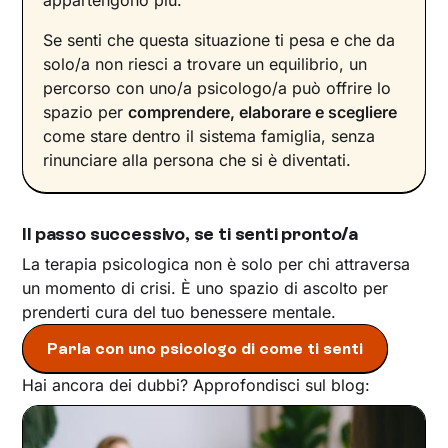
appartengono più.
Se senti che questa situazione ti pesa e che da
solo/a non riesci a trovare un equilibrio, un
percorso con uno/a psicologo/a può offrire lo
spazio per
comprendere, elaborare e scegliere
come stare dentro il sistema famiglia, senza
rinunciare alla persona che si è diventati.
Il passo successivo, se ti senti pronto/a
La terapia psicologica non è solo per chi attraversa
un momento di crisi. È uno spazio di ascolto per
prenderti cura del tuo benessere mentale.
Parla con uno psicologo di come ti senti
Hai ancora dei dubbi? Approfondisci sul blog: