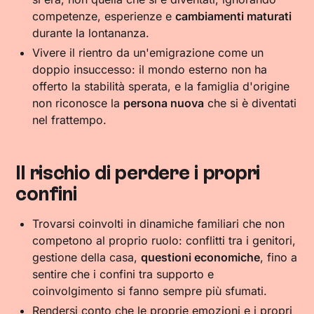
competenze, esperienze e
cambiamenti maturati
durante la lontananza.
Vivere il rientro da un'emigrazione come un
doppio insuccesso: il mondo esterno non ha
offerto la stabilità sperata, e la famiglia d'origine
non riconosce la
persona nuova
che si è diventati
nel frattempo.
Il rischio di perdere i propri
confini
Trovarsi coinvolti in dinamiche familiari che non
competono al proprio ruolo: conflitti tra i genitori,
gestione della casa,
questioni economiche
, fino a
sentire che i confini tra supporto e
coinvolgimento si fanno sempre più sfumati.
Rendersi conto che le proprie emozioni e i propri