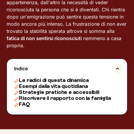
appartenenza, dall'altro la necessità di veder
riconosciuta la persona che si è diventati. Chi rientra
dopo un'emigrazione può sentire questa tensione in
modo ancora più intenso. La frustrazione di non aver
trovato la stabilità sperata altrove si somma alla
fatica di non sentirsi riconosciuti
nemmeno a casa
propria.
Indice
Le radici di questa dinamica
Esempi dalla vita quotidiana
Strategie pratiche e accessibili
Riscrivere il rapporto con la famiglia
FAQ