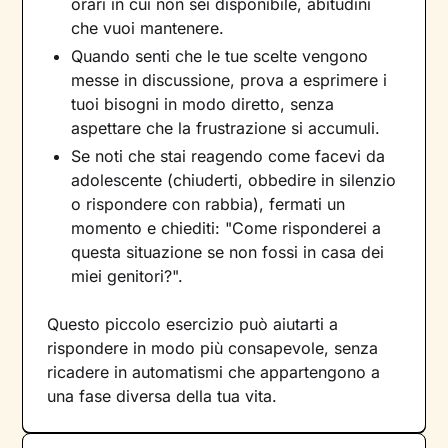
orari in cui non sei disponibile, abitudini
che vuoi mantenere.
Quando senti che le tue scelte vengono
messe in discussione, prova a esprimere i
tuoi bisogni in modo diretto, senza
aspettare che la frustrazione si accumuli.
Se noti che stai reagendo come facevi da
adolescente (chiuderti, obbedire in silenzio
o rispondere con rabbia), fermati un
momento e chiediti: "Come risponderei a
questa situazione se non fossi in casa dei
miei genitori?".
Questo piccolo esercizio può aiutarti a
rispondere in modo più consapevole, senza
ricadere in automatismi che appartengono a
una fase diversa della tua vita.