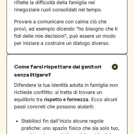
riflette la difficoltà della famiglia nel
rinegoziare ruoli consolidati nel tempo.
Provare a comunicare con calma ciò che
provi, ad esempio dicendo "ho bisogno che ti
fidi delle mie decisioni", può essere un modo
per iniziare a costruire un dialogo diverso.
Come farsi rispettare dai genitori
senza litigare?
Difendere la tua identità adulta in famiglia non
richiede conflitto: si tratta di trovare un
equilibrio tra
rispetto e fermezza
. Ecco alcuni
passi concreti che possono aiutarti:
Stabilisci fin dall'inizio alcune regole
pratiche: uno spazio fisico che sia solo tuo,