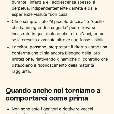
durante l'infanzia e l'adolescenza spesso si
perpetua, indipendentemente dall'età e dalle
esperienze vissute fuori casa.
Chi è sempre stato "il piccolo di casa" o "quello
che ha bisogno di una guida" può ritrovarsi
incastrato in quel ruolo anche a trent'anni, come
se la crescita avvenuta altrove non fosse visibile.
I genitori possono interpretare il ritorno come una
conferma che ci sia ancora bisogno della loro
protezione
, riattivando dinamiche di controllo che
ostacolano il riconoscimento della maturità
raggiunta.
Quando anche noi torniamo a
comportarci come prima
Non sono solo i genitori a riattivare vecchi