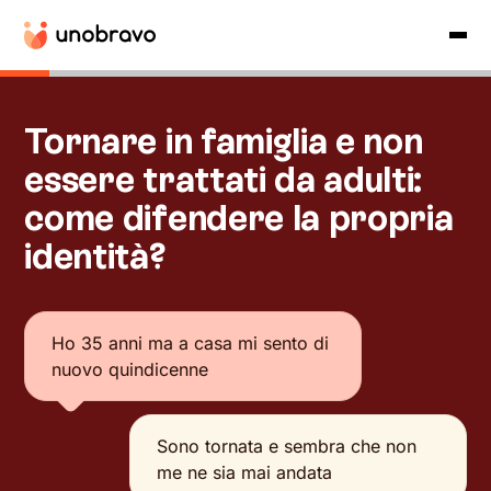
Tornare in famiglia e non
essere trattati da adulti:
come difendere la propria
identità?
Ho 35 anni ma a casa mi sento di
nuovo quindicenne
Sono tornata e sembra che non
me ne sia mai andata