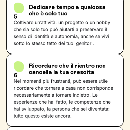
Dedicare tempo a qualcosa
che è solo tuo
5
Coltivare un’attività, un progetto o un hobby
che sia solo tuo può aiutarti a preservare il
senso di identità e autonomia, anche se vivi
sotto lo stesso tetto dei tuoi genitori.
Ricordare che il rientro non
cancella la tua crescita
6
Nei momenti più frustranti, può essere utile
ricordare che tornare a casa non corrisponde
necessariamente a tornare indietro. Le
esperienze che hai fatto, le competenze che
hai sviluppato, la persona che sei diventata:
tutto questo esiste ancora.