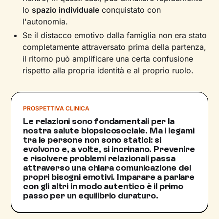
lo
spazio individuale
conquistato con
l'autonomia.
Se il distacco emotivo dalla famiglia non era stato
completamente attraversato prima della partenza,
il ritorno può amplificare una certa confusione
rispetto alla propria identità e al proprio ruolo.
PROSPETTIVA CLINICA
Le relazioni sono fondamentali per la
nostra salute biopsicosociale. Ma i legami
tra le persone non sono statici: si
evolvono e, a volte, si incrinano. Prevenire
e risolvere problemi relazionali passa
attraverso una chiara comunicazione dei
propri bisogni emotivi. Imparare a parlare
con gli altri in modo autentico è il primo
passo per un equilibrio duraturo.