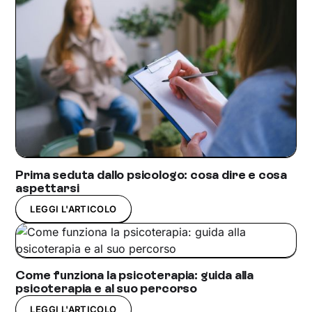
Prima seduta dallo psicologo: cosa dire e cosa
aspettarsi
LEGGI L'ARTICOLO
Come funziona la psicoterapia: guida alla
psicoterapia e al suo percorso
LEGGI L'ARTICOLO