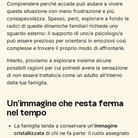
Comprendere perché accade può aiutare a vivere
questa situazione con meno frustrazione e più
consapevolezza. Spesso, però, esplorare a fondo le
radici di queste dinamiche familiari richiede uno
sguardo esterno: il supporto di uno/a psicologo/a
può essere prezioso per orientarsi in emozioni così
complesse e trovare il proprio modo di affrontarle.
Intanto, proviamo a esplorare insieme alcune
possibili ragioni per cui potresti avere la sensazione
di non essere trattato/a come un adulto all’interno
della tua famiglia.
Un'immagine che resta ferma
nel tempo
La famiglia tende a conservare un'
immagine
cristallizzata
di chi ne fa parte: il ruolo assegnato