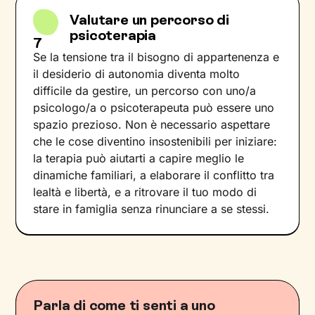
Valutare un percorso di
psicoterapia
7
Se la tensione tra il bisogno di appartenenza e
il desiderio di autonomia diventa molto
difficile da gestire, un percorso con uno/a
psicologo/a o psicoterapeuta può essere uno
spazio prezioso. Non è necessario aspettare
che le cose diventino insostenibili per iniziare:
la terapia può aiutarti a capire meglio le
dinamiche familiari, a elaborare il conflitto tra
lealtà e libertà, e a ritrovare il tuo modo di
stare in famiglia senza rinunciare a se stessi.
Parla di come ti senti a uno