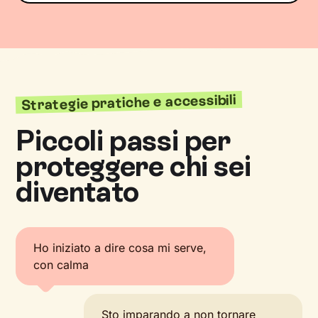
Strategie pratiche e accessibili
Piccoli passi per
proteggere chi sei
diventato
Ho iniziato a dire cosa mi serve,
con calma
Sto imparando a non tornare