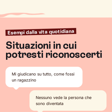
Esempi dalla vita quotidiana
Situazioni in cui
potresti riconoscerti
Mi giudicano su tutto, come fossi
un ragazzino
Nessuno vede la persona che
sono diventata