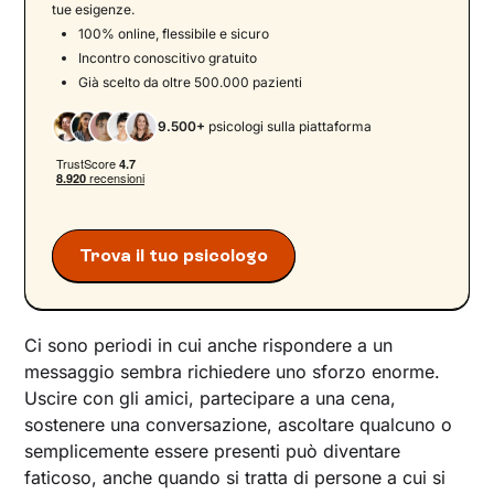
tue esigenze.
100% online, flessibile e sicuro
Incontro conoscitivo gratuito
Già scelto da oltre 500.000 pazienti
9.500+
psicologi sulla piattaforma
Trova il tuo psicologo
Ci sono periodi in cui anche rispondere a un
messaggio sembra richiedere uno sforzo enorme.
Uscire con gli amici, partecipare a una cena,
sostenere una conversazione, ascoltare qualcuno o
semplicemente essere presenti può diventare
faticoso, anche quando si tratta di persone a cui si