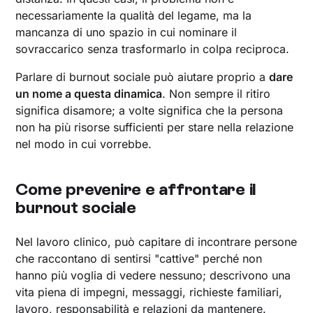
necessariamente la qualità del legame, ma la
mancanza di uno spazio in cui nominare il
sovraccarico senza trasformarlo in colpa reciproca.
Parlare di burnout sociale può aiutare proprio a
dare
un nome a questa dinamica
. Non sempre il ritiro
significa disamore; a volte significa che la persona
non ha più risorse sufficienti per stare nella relazione
nel modo in cui vorrebbe.
Come prevenire e affrontare il
burnout sociale
Nel lavoro clinico, può capitare di incontrare persone
che raccontano di sentirsi "cattive" perché non
hanno più voglia di vedere nessuno; descrivono una
vita piena di impegni, messaggi, richieste familiari,
lavoro, responsabilità e relazioni da mantenere.