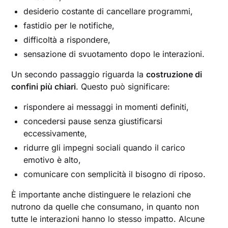
desiderio costante di cancellare programmi,
fastidio per le notifiche,
difficoltà a rispondere,
sensazione di svuotamento dopo le interazioni.
Un secondo passaggio riguarda la
costruzione di
confini più chiari
. Questo può significare:
rispondere ai messaggi in momenti definiti,
concedersi pause senza giustificarsi
eccessivamente,
ridurre gli impegni sociali quando il carico
emotivo è alto,
comunicare con semplicità il bisogno di riposo.
È importante anche distinguere le relazioni che
nutrono da quelle che consumano, in quanto non
tutte le interazioni hanno lo stesso impatto. Alcune