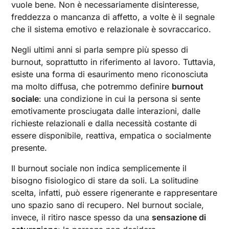
vuole bene. Non è necessariamente disinteresse,
freddezza o mancanza di affetto, a volte è il segnale
che il sistema emotivo e relazionale è sovraccarico.
Negli ultimi anni si parla sempre più spesso di
burnout, soprattutto in riferimento al lavoro. Tuttavia,
esiste una forma di esaurimento meno riconosciuta
ma molto diffusa, che potremmo definire
burnout
sociale
: una condizione in cui la persona si sente
emotivamente prosciugata dalle interazioni, dalle
richieste relazionali e dalla necessità costante di
essere disponibile, reattiva, empatica o socialmente
presente.
Il burnout sociale non indica semplicemente il
bisogno fisiologico di stare da soli. La solitudine
scelta, infatti, può essere rigenerante e rappresentare
uno spazio sano di recupero. Nel burnout sociale,
invece, il ritiro nasce spesso da una
sensazione di