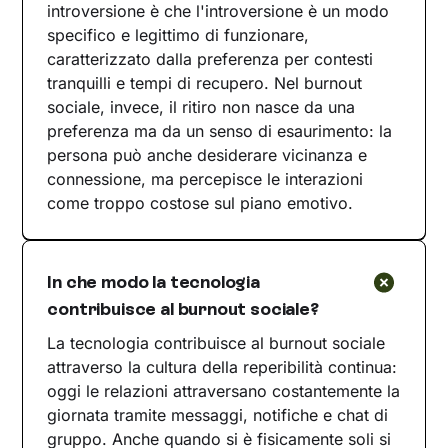
introversione è che l'introversione è un modo
specifico e legittimo di funzionare,
caratterizzato dalla preferenza per contesti
tranquilli e tempi di recupero. Nel burnout
sociale, invece, il ritiro non nasce da una
preferenza ma da un senso di esaurimento: la
persona può anche desiderare vicinanza e
connessione, ma percepisce le interazioni
come troppo costose sul piano emotivo.
In che modo la tecnologia
contribuisce al burnout sociale?
La tecnologia contribuisce al burnout sociale
attraverso la cultura della reperibilità continua:
oggi le relazioni attraversano costantemente la
giornata tramite messaggi, notifiche e chat di
gruppo. Anche quando si è fisicamente soli si