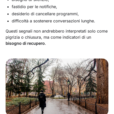
fastidio per le notifiche,
desiderio di cancellare programmi,
difficoltà a sostenere conversazioni lunghe.
Questi segnali non andrebbero interpretati solo come
pigrizia o chiusura, ma come indicatori di un
bisogno di recupero
.