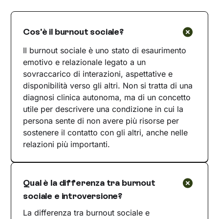
Cos'è il burnout sociale?
Il burnout sociale è uno stato di esaurimento
emotivo e relazionale legato a un
sovraccarico di interazioni, aspettative e
disponibilità verso gli altri. Non si tratta di una
diagnosi clinica autonoma, ma di un concetto
utile per descrivere una condizione in cui la
persona sente di non avere più risorse per
sostenere il contatto con gli altri, anche nelle
relazioni più importanti.
Qual è la differenza tra burnout
sociale e introversione?
La differenza tra burnout sociale e