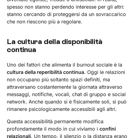
spesso non stanno perdendo interesse per gli altri:
stanno cercando di proteggersi da un sovraccarico
che non riescono più a regolare.
La cultura della disponibilità
continua
Uno dei fattori che alimenta il burnout sociale è la
cultura della reperibilità continua
. Oggi le relazioni
non occupano più soltanto spazi definiti, ma
attraversano costantemente la giornata attraverso
messaggi, notifiche, vocali, chat di gruppo e social
network. Anche quando si è fisicamente soli, si può
rimanere psicologicamente accessibili agli altri.
Questa accessibilità permanente modifica
profondamente il modo in cui viviamo i
confini
relazionali
. Un tempo, il silenzio o la distanza erano