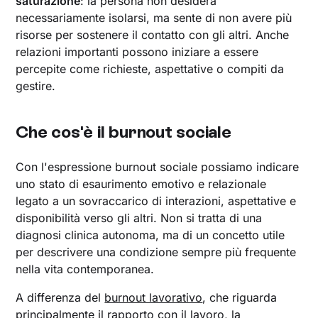
saturazione
: la persona non desidera
necessariamente isolarsi, ma sente di non avere più
risorse per sostenere il contatto con gli altri. Anche
relazioni importanti possono iniziare a essere
percepite come richieste, aspettative o compiti da
gestire.
Che cos'è il burnout sociale
Con l'espressione burnout sociale possiamo indicare
uno stato di esaurimento emotivo e relazionale
legato a un sovraccarico di interazioni, aspettative e
disponibilità verso gli altri. Non si tratta di una
diagnosi clinica autonoma, ma di un concetto utile
per descrivere una condizione sempre più frequente
nella vita contemporanea.
A differenza del
burnout lavorativo
, che riguarda
principalmente il rapporto con il lavoro, la