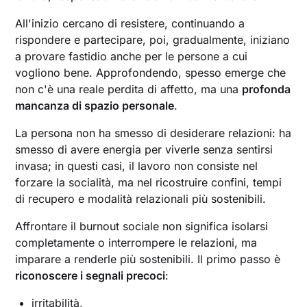
All'inizio cercano di resistere, continuando a
rispondere e partecipare, poi, gradualmente, iniziano
a provare fastidio anche per le persone a cui
vogliono bene. Approfondendo, spesso emerge che
non c'è una reale perdita di affetto, ma una
profonda
mancanza di spazio personale
.
La persona non ha smesso di desiderare relazioni: ha
smesso di avere energia per viverle senza sentirsi
invasa; in questi casi, il lavoro non consiste nel
forzare la socialità, ma nel ricostruire confini, tempi
di recupero e modalità relazionali più sostenibili.
Affrontare il burnout sociale non significa isolarsi
completamente o interrompere le relazioni, ma
imparare a renderle più sostenibili. Il primo passo è
riconoscere i segnali precoci
:
irritabilità,