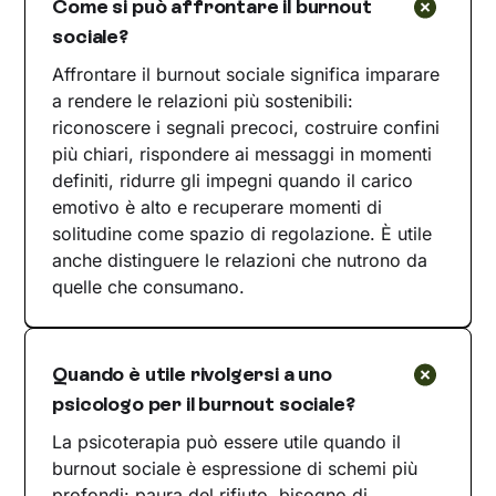
Come si può affrontare il burnout
sociale?
Affrontare il burnout sociale significa imparare
a rendere le relazioni più sostenibili:
riconoscere i segnali precoci, costruire confini
più chiari, rispondere ai messaggi in momenti
definiti, ridurre gli impegni quando il carico
emotivo è alto e recuperare momenti di
solitudine come spazio di regolazione. È utile
anche distinguere le relazioni che nutrono da
quelle che consumano.
Quando è utile rivolgersi a uno
psicologo per il burnout sociale?
La psicoterapia può essere utile quando il
burnout sociale è espressione di schemi più
profondi: paura del rifiuto, bisogno di