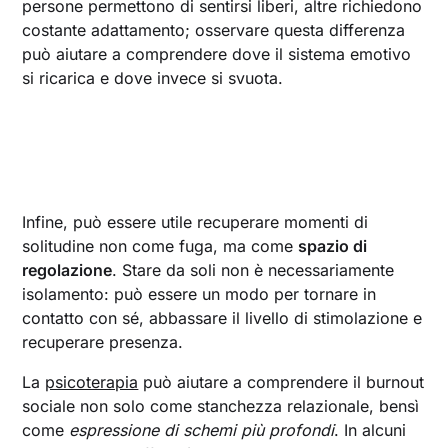
persone permettono di sentirsi liberi, altre richiedono
costante adattamento; osservare questa differenza
può aiutare a comprendere dove il sistema emotivo
si ricarica e dove invece si svuota.
Infine, può essere utile recuperare momenti di
solitudine non come fuga, ma come
spazio di
regolazione
. Stare da soli non è necessariamente
isolamento: può essere un modo per tornare in
contatto con sé, abbassare il livello di stimolazione e
recuperare presenza.
La
psicoterapia
può aiutare a comprendere il burnout
sociale non solo come stanchezza relazionale, bensì
come
espressione di schemi più profondi
. In alcuni