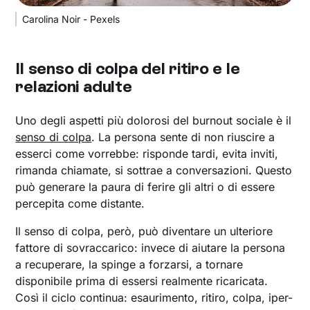
Carolina Noir - Pexels
Il senso di colpa del ritiro e le
relazioni adulte
Uno degli aspetti più dolorosi del burnout sociale è il
senso di colpa
. La persona sente di non riuscire a
esserci come vorrebbe: risponde tardi, evita inviti,
rimanda chiamate, si sottrae a conversazioni. Questo
può generare la paura di ferire gli altri o di essere
percepita come distante.
Il senso di colpa, però, può diventare un ulteriore
fattore di sovraccarico: invece di aiutare la persona
a recuperare, la spinge a forzarsi, a tornare
disponibile prima di essersi realmente ricaricata.
Così il ciclo continua: esaurimento, ritiro, colpa, iper-