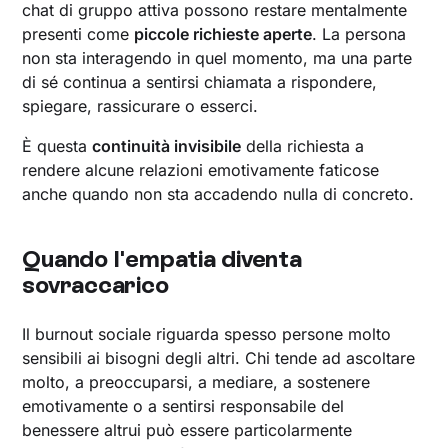
chat di gruppo attiva possono restare mentalmente
presenti come
piccole richieste aperte
. La persona
non sta interagendo in quel momento, ma una parte
di sé continua a sentirsi chiamata a rispondere,
spiegare, rassicurare o esserci.
È questa
continuità invisibile
della richiesta a
rendere alcune relazioni emotivamente faticose
anche quando non sta accadendo nulla di concreto.
Quando l'empatia diventa
sovraccarico
Il burnout sociale riguarda spesso persone molto
sensibili ai bisogni degli altri. Chi tende ad ascoltare
molto, a preoccuparsi, a mediare, a sostenere
emotivamente o a sentirsi responsabile del
benessere altrui può essere particolarmente