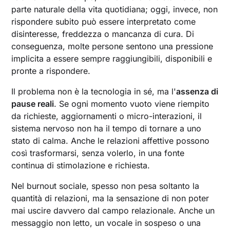
parte naturale della vita quotidiana; oggi, invece, non
rispondere subito può essere interpretato come
disinteresse, freddezza o mancanza di cura. Di
conseguenza, molte persone sentono una pressione
implicita a essere sempre raggiungibili, disponibili e
pronte a rispondere.
Il problema non è la tecnologia in sé, ma l'
assenza di
pause reali
. Se ogni momento vuoto viene riempito
da richieste, aggiornamenti o micro-interazioni, il
sistema nervoso non ha il tempo di tornare a uno
stato di calma. Anche le relazioni affettive possono
così trasformarsi, senza volerlo, in una fonte
continua di stimolazione e richiesta.
Nel burnout sociale, spesso non pesa soltanto la
quantità di relazioni, ma la sensazione di non poter
mai uscire davvero dal campo relazionale. Anche un
messaggio non letto, un vocale in sospeso o una