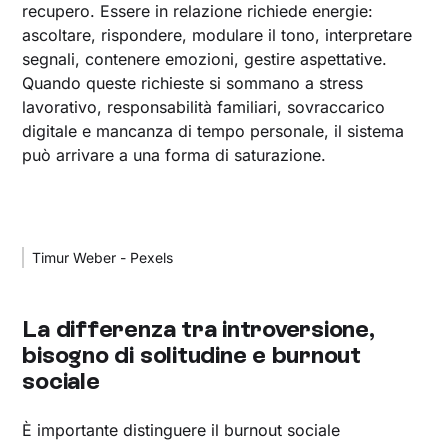
recupero. Essere in relazione richiede energie:
ascoltare, rispondere, modulare il tono, interpretare
segnali, contenere emozioni, gestire aspettative.
Quando queste richieste si sommano a stress
lavorativo, responsabilità familiari, sovraccarico
digitale e mancanza di tempo personale, il sistema
può arrivare a una forma di saturazione.
Timur Weber - Pexels
La differenza tra introversione,
bisogno di solitudine e burnout
sociale
È importante distinguere il burnout sociale