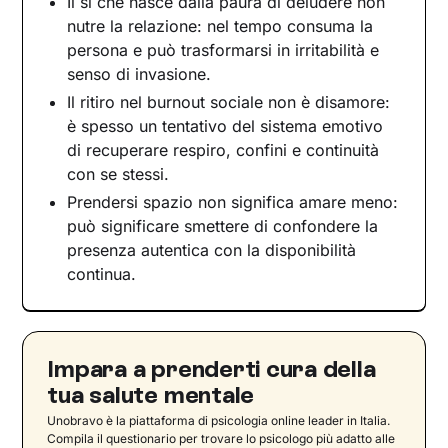
Il sì che nasce dalla paura di deludere non
nutre la relazione: nel tempo consuma la
persona e può trasformarsi in irritabilità e
senso di invasione.
Il ritiro nel burnout sociale non è disamore:
è spesso un tentativo del sistema emotivo
di recuperare respiro, confini e continuità
con se stessi.
Prendersi spazio non significa amare meno:
può significare smettere di confondere la
presenza autentica con la disponibilità
continua.
Impara a prenderti cura della
tua salute mentale
Unobravo è la piattaforma di psicologia online leader in Italia.
Compila il questionario per trovare lo psicologo più adatto alle