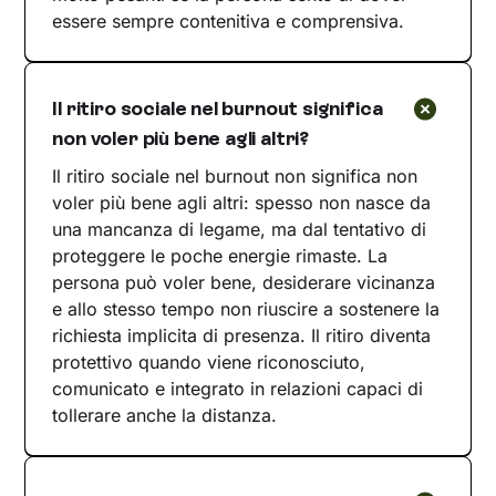
essere sempre contenitiva e comprensiva.
Il ritiro sociale nel burnout significa
non voler più bene agli altri?
Il ritiro sociale nel burnout non significa non
voler più bene agli altri: spesso non nasce da
una mancanza di legame, ma dal tentativo di
proteggere le poche energie rimaste. La
persona può voler bene, desiderare vicinanza
e allo stesso tempo non riuscire a sostenere la
richiesta implicita di presenza. Il ritiro diventa
protettivo quando viene riconosciuto,
comunicato e integrato in relazioni capaci di
tollerare anche la distanza.