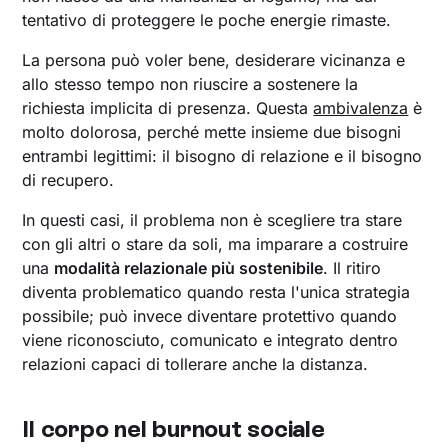
tentativo di proteggere le poche energie rimaste.
La persona può voler bene, desiderare vicinanza e
allo stesso tempo non riuscire a sostenere la
richiesta implicita di presenza. Questa
ambivalenza
è
molto dolorosa, perché mette insieme due bisogni
entrambi legittimi: il bisogno di relazione e il bisogno
di recupero.
In questi casi, il problema non è scegliere tra stare
con gli altri o stare da soli, ma imparare a costruire
una
modalità relazionale più sostenibile
. Il ritiro
diventa problematico quando resta l'unica strategia
possibile; può invece diventare protettivo quando
viene riconosciuto, comunicato e integrato dentro
relazioni capaci di tollerare anche la distanza.
Il corpo nel burnout sociale