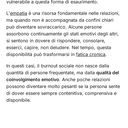
vulnerabile a questa forma di esaurimento.
L'
empatia
è una risorsa fondamentale nelle relazioni,
ma quando non è accompagnata da confini chiari
può diventare sovraccarico. Alcune persone
assorbono continuamente gli stati emotivi degli altri,
si sentono in dovere di rispondere, consolare,
esserci, capire, non deludere. Nel tempo, questa
disponibilità può trasformarsi in
fatica cronica
.
In questi casi, il burnout sociale non nasce dalla
quantità di persone frequentate, ma dalla
qualità del
coinvolgimento emotivo
. Anche poche relazioni
possono diventare molto pesanti se la persona sente
di dover essere sempre contenitiva, comprensiva e
disponibile.