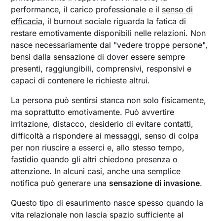
performance, il carico professionale e il
senso di
efficacia
, il burnout sociale riguarda la fatica di
restare emotivamente disponibili nelle relazioni. Non
nasce necessariamente dal "vedere troppe persone",
bensì dalla sensazione di dover essere sempre
presenti, raggiungibili, comprensivi, responsivi e
capaci di contenere le richieste altrui.
La persona può sentirsi stanca non solo fisicamente,
ma soprattutto emotivamente. Può avvertire
irritazione, distacco, desiderio di evitare contatti,
difficoltà a rispondere ai messaggi, senso di colpa
per non riuscire a esserci e, allo stesso tempo,
fastidio quando gli altri chiedono presenza o
attenzione. In alcuni casi, anche una semplice
notifica può generare una
sensazione di invasione
.
Questo tipo di esaurimento nasce spesso quando la
vita relazionale non lascia spazio sufficiente al