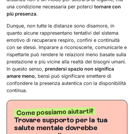
una condizione necessaria per poterci
tornare con
più presenza
.
Dunque, non tutte le distanze sono disamore, in
quanto alcune rappresentano tentativi del sistema
emotivo di recuperare respiro, confini e continuità
con se stessi. Imparare a riconoscerle, comunicarle e
rispettarle può rendere le relazioni meno basate sulla
prestazione e più vicine alla realtà dei bisogni umani.
In questo senso,
prendersi spazio non significa
amare meno
, bensì può significare smettere di
confondere la presenza autentica con la disponibilità
continua.
Come possiamo aiutarti?
Trovare supporto per la tua
salute mentale dovrebbe