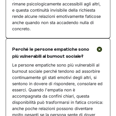
rimane psicologicamente accessibili agli altri,
e questa continuità invisibile della richiesta
rende alcune relazioni emotivamente faticose
anche quando non sta accadendo nulla di
concreto.
Perché le persone empatiche sono
più vulnerabili al burnout sociale?
Le persone empatiche sono più vulnerabili al
burnout sociale perché tendono ad assorbire
continuamente gli stati emotivi degli altri, si
sentono in dovere di rispondere, consolare ed
esserci. Quando l'empatia non è
accompagnata da confini chiari, questa
disponibilità può trasformarsi in fatica cronica:
anche poche relazioni possono diventare
molto pesanti se la persona sente di dover