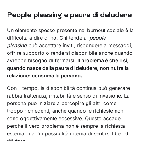
People pleasing e paura di deludere
Un elemento spesso presente nel burnout sociale è la
difficoltà a dire di no. Chi tende al
people
pleasing
può accettare inviti, rispondere a messaggi,
offrire supporto o rendersi disponibile anche quando
avrebbe bisogno di fermarsi.
Il problema è che il sì,
quando nasce dalla paura di deludere, non nutre la
relazione: consuma la persona.
Con il tempo, la disponibilità continua può generare
rabbia trattenuta, irritabilità e senso di invasione. La
persona può iniziare a percepire gli altri come
troppo richiedenti, anche quando le richieste non
sono oggettivamente eccessive. Questo accade
perché il vero problema non è sempre la richiesta
esterna, ma l'impossibilità interna di sentirsi liberi di