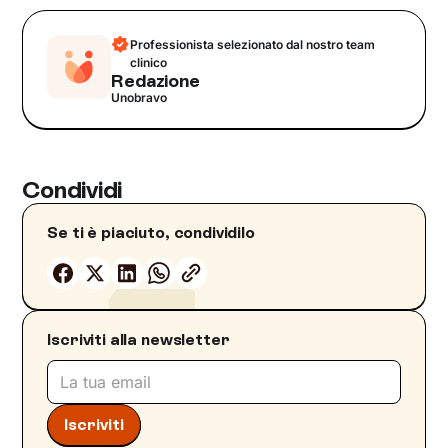
Professionista selezionato dal nostro team
clinico
Redazione
Unobravo
Condividi
Se ti è piaciuto, condividilo
Iscriviti alla newsletter