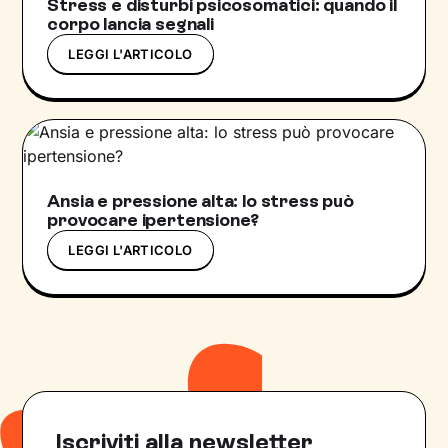
Stress e disturbi psicosomatici: quando il
corpo lancia segnali
LEGGI L'ARTICOLO
Ansia e pressione alta: lo stress può
provocare ipertensione?
LEGGI L'ARTICOLO
Iscriviti alla newsletter