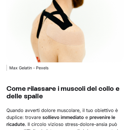
Max Gelatin - Pexels
Come rilassare i muscoli del collo e
delle spalle
Quando avverti dolore muscolare, il tuo obiettivo è
duplice: trovare
sollievo immediato
e
prevenire le
ricadute
. Il circolo vizioso stress-dolore-ansia può