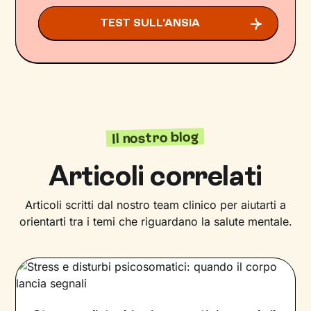
TEST SULL'ANSIA
Il nostro blog
Articoli correlati
Articoli scritti dal nostro team clinico per aiutarti a
orientarti tra i temi che riguardano la salute mentale.