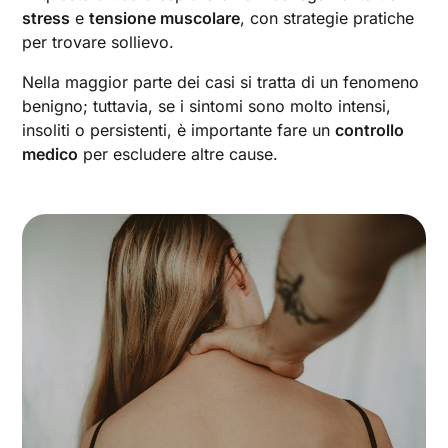
stress
e
tensione muscolare
, con strategie pratiche
per trovare sollievo.
Nella maggior parte dei casi si tratta di un fenomeno
benigno; tuttavia, se i sintomi sono molto intensi,
insoliti o persistenti, è importante fare un
controllo
medico
per escludere altre cause.