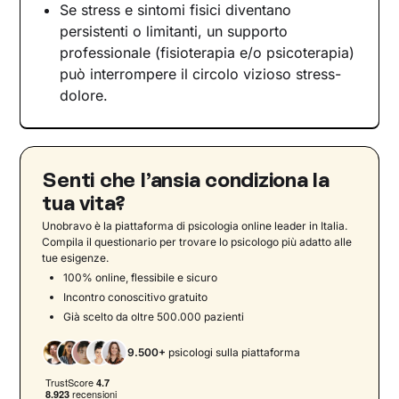
Se stress e sintomi fisici diventano
persistenti o limitanti, un supporto
professionale (fisioterapia e/o psicoterapia)
può interrompere il circolo vizioso stress-
dolore.
Senti che l’ansia condiziona la
tua vita?
Unobravo è la piattaforma di psicologia online leader in Italia.
Compila il questionario per trovare lo psicologo più adatto alle
tue esigenze.
100% online, flessibile e sicuro
Incontro conoscitivo gratuito
Già scelto da oltre 500.000 pazienti
9.500+
psicologi sulla piattaforma