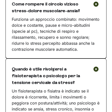
Come rompere il circolo vizioso
stress-dolore muscolare-ansia?
Funziona un approccio combinato: movimento
dolce e costante, pause e micro-abitudini
(specie al pc), tecniche di respiro e
rilassamento, recupero e sonno regolare;
ridurre lo stress percepito abbassa anche la
contrazione muscolare automatica.
Quando è utile rivolgersi a
fisioterapista o psicologo per la
tensione cervicale da stress?
Un fisioterapista o fisiatra è indicato se il
dolore è ricorrente, limita i movimenti o
peggiora con postura/attività; uno psicologo è
indicato se ansia, stress cronico, insonnia o