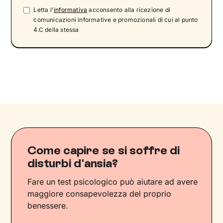
Letta l'
informativa
acconsento alla ricezione di
comunicazioni informative e promozionali di cui al punto
4.C della stessa
Come capire se si soffre di
disturbi d'ansia?
Fare un test psicologico può aiutare ad avere
maggiore consapevolezza del proprio
benessere.