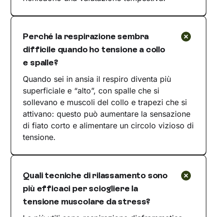
Perché la respirazione sembra
difficile quando ho tensione a collo
e spalle?
Quando sei in ansia il respiro diventa più
superficiale e “alto”, con spalle che si
sollevano e muscoli del collo e trapezi che si
attivano: questo può aumentare la sensazione
di fiato corto e alimentare un circolo vizioso di
tensione.
Quali tecniche di rilassamento sono
più efficaci per sciogliere la
tensione muscolare da stress?