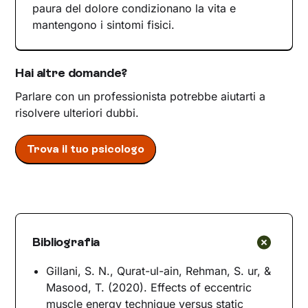
paura del dolore condizionano la vita e
mantengono i sintomi fisici.
Hai altre domande?
Parlare con un professionista potrebbe aiutarti a
risolvere ulteriori dubbi.
Trova il tuo psicologo
Bibliografia
Gillani, S. N., Qurat-ul-ain, Rehman, S. ur, &
Masood, T. (2020). Effects of eccentric
muscle energy technique versus static