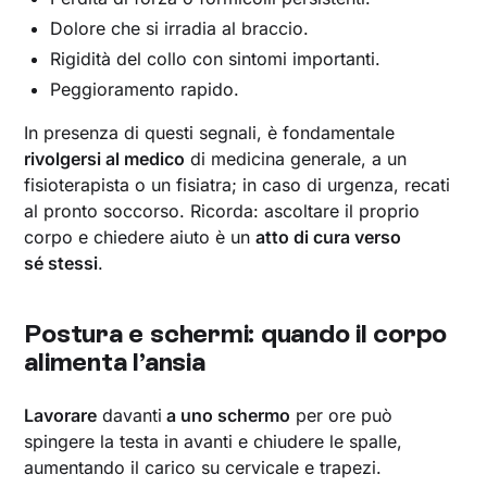
Dolore che si irradia al braccio.
Rigidità del collo con sintomi importanti.
Peggioramento rapido.
In presenza di questi segnali, è fondamentale
rivolgersi al medico
di medicina generale, a un
fisioterapista o un fisiatra; in caso di urgenza, recati
al pronto soccorso. Ricorda: ascoltare il proprio
corpo e chiedere aiuto è un
atto di cura verso
sé stessi
.
Postura e schermi: quando il corpo
alimenta l’ansia
Lavorare
davanti
a uno schermo
per ore può
spingere la testa in avanti e chiudere le spalle,
aumentando il carico su cervicale e trapezi.