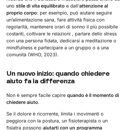
uno
stile di vita equilibrato
e dall’
attenzione al
proprio corpo
: per esempio, può aiutare seguire
un’alimentazione sana, fare attività fisica con
regolarità, mantenere orari di sonno il più possibile
costanti, coltivare le relazioni , parlare dello stress
con una persona fidata, dedicarsi a meditazione o
mindfulness e partecipare a un gruppo o a una
comunità (WHO, 2023).
Un nuovo inizio: quando chiedere
aiuto fa la differenza
Non è sempre facile capire
quando è il momento di
chiedere aiuto
.
Se il dolore è ricorrente, limita i movimenti o
peggiora con la postura, un fisioterapista o un
fisiatra possono
aiutarti con un
programma