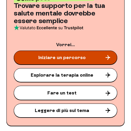
Trovare supporto per la tua
salute mentale dovrebbe
essere semplice
Valutato
Eccellente
su
Trustpilot
Vorrei...
Iniziare un percorso
Esplorare la terapia online
Fare un test
Leggere di più sul tema