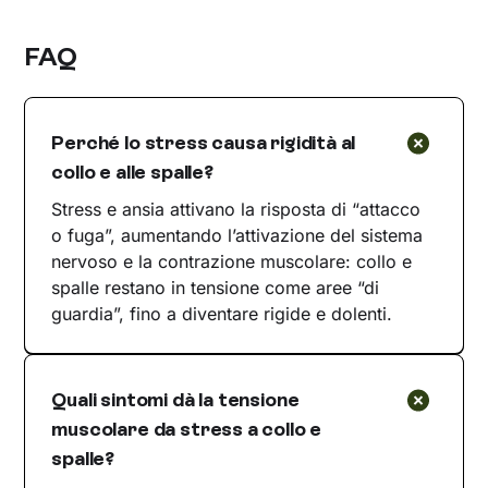
FAQ
Perché lo stress causa rigidità al
collo e alle spalle?
Stress e ansia attivano la risposta di “attacco
o fuga”, aumentando l’attivazione del sistema
nervoso e la contrazione muscolare: collo e
spalle restano in tensione come aree “di
guardia”, fino a diventare rigide e dolenti.
Quali sintomi dà la tensione
muscolare da stress a collo e
spalle?