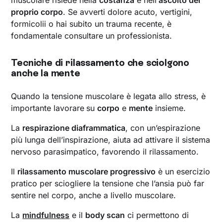
proprio corpo
. Se avverti dolore acuto, vertigini,
formicolii o hai subito un trauma recente, è
fondamentale consultare un professionista.
Tecniche di rilassamento che sciolgono
anche la mente
Quando la tensione muscolare è legata allo stress, è
importante lavorare
su
corpo
e
mente
insieme.
La
respirazione diaframmatica
, con un’espirazione
più lunga dell’inspirazione, aiuta ad attivare il sistema
nervoso parasimpatico, favorendo il rilassamento.
Il
rilassamento muscolare progressivo
è un esercizio
pratico per sciogliere la tensione che l’ansia può far
sentire nel corpo, anche a livello muscolare.
La
mindfulness
e il
body scan
ci permettono di