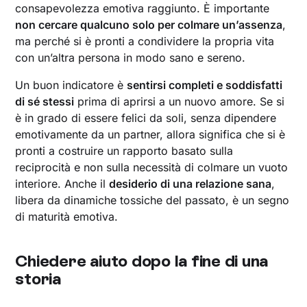
consapevolezza emotiva raggiunto. È importante
non cercare qualcuno solo per colmare un’assenza
,
ma perché si è pronti a condividere la propria vita
con un’altra persona in modo sano e sereno.
Un buon indicatore è
sentirsi completi e soddisfatti
di sé stessi
prima di aprirsi a un nuovo amore. Se si
è in grado di essere felici da soli, senza dipendere
emotivamente da un partner, allora significa che si è
pronti a costruire un rapporto basato sulla
reciprocità e non sulla necessità di colmare un vuoto
interiore. Anche il
desiderio di una relazione sana
,
libera da dinamiche tossiche del passato, è un segno
di maturità emotiva.
Chiedere aiuto dopo la fine di una
storia