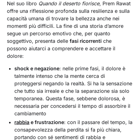
Nel suo libro
Quando il deserto fiorisce
, Prem Rawat
offre una riflessione profonda sulla resilienza e sulla
capacità umana di trovare la bellezza anche nei
momenti più difficili. La fine di una storia d’amore
segue un percorso emotivo che, per quanto
soggettivo, presenta delle
fasi ricorrenti
che
possono aiutarci a comprendere e accettare il
dolore:
shock e negazione
: nelle prime fasi, il dolore è
talmente intenso che la mente cerca di
proteggersi negando la realtà. Si ha la sensazione
che tutto sia irreale e che la separazione sia solo
temporanea. Questa fase, sebbene dolorosa, è
necessaria per concedersi il tempo di assorbire il
cambiamento
rabbia
e frustrazione
: con il passare del tempo, la
consapevolezza della perdita si fa più chiara,
portando con sé sentimenti di rabbia e