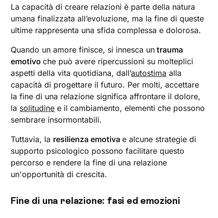
La capacità di creare relazioni è parte della natura
umana finalizzata all’evoluzione, ma la fine di queste
ultime rappresenta una sfida complessa e dolorosa.
Quando un amore finisce, si innesca un
trauma
emotivo
che può avere ripercussioni su molteplici
aspetti della vita quotidiana, dall’
autostima
alla
capacità di progettare il futuro. Per molti, accettare
la fine di una relazione significa affrontare il dolore,
la
solitudine
e il cambiamento, elementi che possono
sembrare insormontabili.
Tuttavia, la
resilienza emotiva
e alcune strategie di
supporto psicologico possono facilitare questo
percorso e rendere la fine di una relazione
un'opportunità di crescita.
Fine di una relazione: fasi ed emozioni