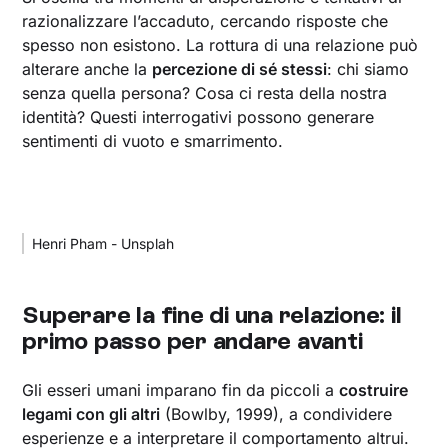
razionalizzare l’accaduto, cercando risposte che
spesso non esistono. La rottura di una relazione può
alterare anche la
percezione di sé stessi
: chi siamo
senza quella persona? Cosa ci resta della nostra
identità? Questi interrogativi possono generare
sentimenti di vuoto e smarrimento.
Henri Pham - Unsplah
Superare la fine di una relazione: il
primo passo per andare avanti
Gli esseri umani imparano fin da piccoli a
costruire
legami con gli altri
(Bowlby, 1999), a condividere
esperienze e a interpretare il comportamento altrui.