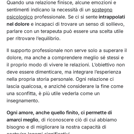
Quando una relazione finisce, alcune emozioni e
sentimenti indicano la necessità di un
sostegno
psicologico
professionale. Se ci si sente
intrappolati
nel dolore
e incapaci di trovare un senso di sollievo,
parlare con un terapeuta può essere una scelta utile
per ritrovare l’equilibrio.
Il supporto professionale non serve solo a superare il
dolore, ma anche a comprendere meglio sé stessi e
il proprio modo di vivere le relazioni. L’obiettivo non
deve essere dimenticare, ma integrare l’esperienza
nella propria storia personale. Ogni relazione ci
lascia qualcosa, e anziché considerare la fine come
una sconfitta, è più utile vederla come un
insegnamento.
Ogni amore, anche quello finito, ci permette di
amarci meglio
, di riconoscere ciò di cui abbiamo
bisogno e di migliorare la nostra capacità di