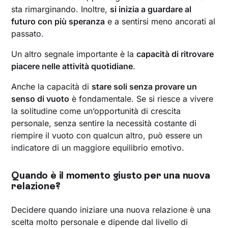
sta rimarginando. Inoltre,
si inizia a guardare al
futuro con più speranza
e a sentirsi meno ancorati al
passato.
Un altro segnale importante è la
capacità di ritrovare
piacere nelle attività quotidiane
.
Anche la capacità di
stare soli senza provare un
senso di vuoto
è fondamentale. Se si riesce a vivere
la solitudine come un’opportunità di crescita
personale, senza sentire la necessità costante di
riempire il vuoto con qualcun altro, può essere un
indicatore di un maggiore equilibrio emotivo.
Quando è il momento giusto per una nuova
relazione?
Decidere quando iniziare una nuova relazione è una
scelta molto personale e dipende dal livello di