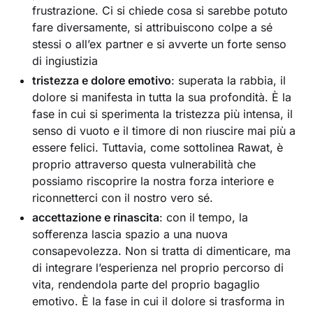
frustrazione. Ci si chiede cosa si sarebbe potuto
fare diversamente, si attribuiscono colpe a sé
stessi o all’ex partner e si avverte un forte senso
di ingiustizia
tristezza e dolore emotivo
: superata la rabbia, il
dolore si manifesta in tutta la sua profondità. È la
fase in cui si sperimenta la tristezza più intensa, il
senso di vuoto e il timore di non riuscire mai più a
essere felici. Tuttavia, come sottolinea Rawat, è
proprio attraverso questa vulnerabilità che
possiamo riscoprire la nostra forza interiore e
riconnetterci con il nostro vero sé.
accettazione e rinascita
: con il tempo, la
sofferenza lascia spazio a una nuova
consapevolezza. Non si tratta di dimenticare, ma
di integrare l’esperienza nel proprio percorso di
vita, rendendola parte del proprio bagaglio
emotivo. È la fase in cui il dolore si trasforma in