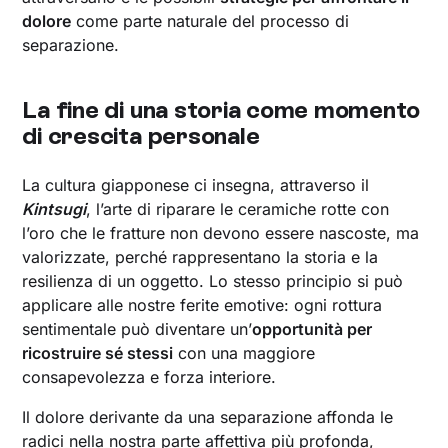
dolore
come parte naturale del processo di
separazione.
La fine di una storia come momento
di crescita personale
La cultura giapponese ci insegna, attraverso il
Kintsugi
, l’arte di riparare le ceramiche rotte con
l’oro che le fratture non devono essere nascoste, ma
valorizzate, perché rappresentano la storia e la
resilienza di un oggetto. Lo stesso principio si può
applicare alle nostre ferite emotive: ogni rottura
sentimentale può diventare un’
opportunità per
ricostruire sé stessi
con una maggiore
consapevolezza e forza interiore.
Il dolore derivante da una separazione affonda le
radici nella nostra parte affettiva più profonda,