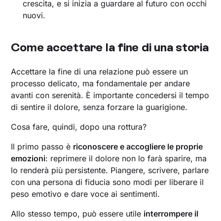
crescita, e si inizia a guardare al futuro con occhi
nuovi.
Come accettare la fine di una storia
Accettare la fine di una relazione può essere un
processo delicato, ma fondamentale per andare
avanti con serenità. È importante concedersi il tempo
di sentire il dolore, senza forzare la guarigione.
Cosa fare, quindi, dopo una rottura?
Il primo passo è
riconoscere e accogliere le proprie
emozioni
: reprimere il dolore non lo farà sparire, ma
lo renderà più persistente. Piangere, scrivere, parlare
con una persona di fiducia sono modi per liberare il
peso emotivo e dare voce ai sentimenti.
Allo stesso tempo, può essere utile
interrompere il