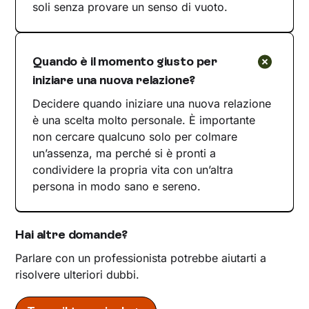
soli senza provare un senso di vuoto.
Quando è il momento giusto per
iniziare una nuova relazione?
Decidere quando iniziare una nuova relazione
è una scelta molto personale. È importante
non cercare qualcuno solo per colmare
un’assenza, ma perché si è pronti a
condividere la propria vita con un’altra
persona in modo sano e sereno.
Hai altre domande?
Parlare con un professionista potrebbe aiutarti a
risolvere ulteriori dubbi.