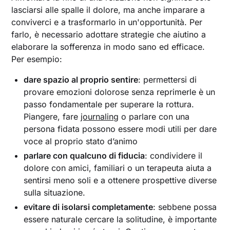
lasciarsi alle spalle il dolore, ma anche imparare a
conviverci e a trasformarlo in un'opportunità. Per
farlo, è necessario adottare strategie che aiutino a
elaborare la sofferenza in modo sano ed efficace.
Per esempio:
dare spazio al proprio sentire
: permettersi di
provare emozioni dolorose senza reprimerle è un
passo fondamentale per superare la rottura.
Piangere, fare
journaling
o parlare con una
persona fidata possono essere modi utili per dare
voce al proprio stato d’animo
parlare con qualcuno di fiducia
: condividere il
dolore con amici, familiari o un terapeuta aiuta a
sentirsi meno soli e a ottenere prospettive diverse
sulla situazione.
evitare di isolarsi completamente
: sebbene possa
essere naturale cercare la solitudine, è importante