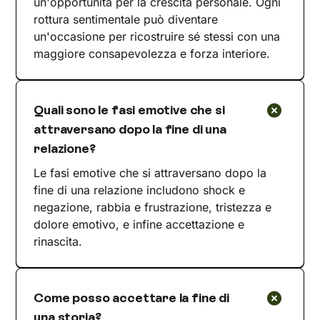
un'opportunità per la crescita personale. Ogni
rottura sentimentale può diventare
un'occasione per ricostruire sé stessi con una
maggiore consapevolezza e forza interiore.
Quali sono le fasi emotive che si
attraversano dopo la fine di una
relazione?
Le fasi emotive che si attraversano dopo la
fine di una relazione includono shock e
negazione, rabbia e frustrazione, tristezza e
dolore emotivo, e infine accettazione e
rinascita.
Come posso accettare la fine di
una storia?