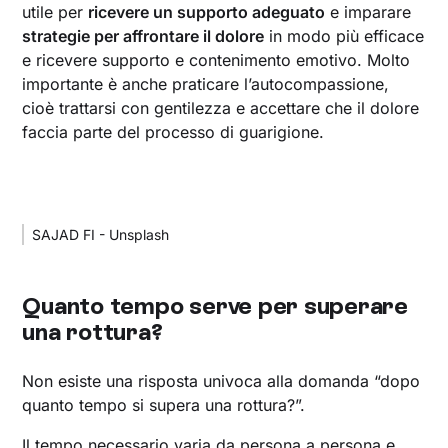
utile per
ricevere un supporto adeguato
e imparare
strategie per affrontare il dolore
in modo più efficace
e ricevere supporto e contenimento emotivo. Molto
importante è anche praticare l’autocompassione,
cioè trattarsi con gentilezza e accettare che il dolore
faccia parte del processo di guarigione.
SAJAD FI - Unsplash
Quanto tempo serve per superare
una rottura?
Non esiste una risposta univoca alla domanda “dopo
quanto tempo si supera una rottura?”.
Il tempo necessario varia da persona a persona e