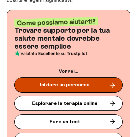
costruire legami significativi.
Come possiamo aiutarti?
Trovare supporto per la tua
salute mentale dovrebbe
essere semplice
Valutato
Eccellente
su
Trustpilot
Vorrei...
Iniziare un percorso
Esplorare la terapia online
Fare un test