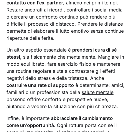
contatto con l’ex-partner
, almeno nei primi tempi.
Restare ancorati ai ricordi, controllare i social media
o cercare un confronto continuo può rendere più
difficile il processo di distacco. Prendere le distanze
permette di elaborare il lutto emotivo senza continue
riaperture della ferita.
Un altro aspetto essenziale è
prendersi cura di sé
stessi
, sia fisicamente che mentalmente. Mangiare in
modo equilibrato, fare esercizio fisico e mantenere
una routine regolare aiuta a contrastare gli effetti
negativi dello stress e della tristezza. Anche
costruire una rete di supporto
è determinante: amici,
familiari o un professionista della
salute mentale
possono offrire conforto e prospettive nuove,
aiutando a vedere la situazione con più chiarezza.
Infine, è importante
abbracciare il cambiamento
come un’opportunità
. Ogni rottura porta con sé il