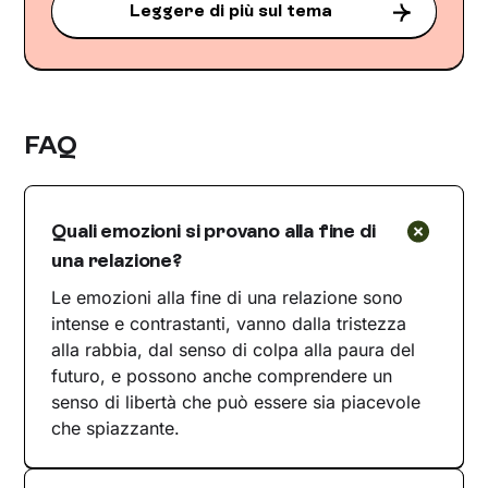
Leggere di più sul tema
FAQ
Quali emozioni si provano alla fine di
una relazione?
Le emozioni alla fine di una relazione sono
intense e contrastanti, vanno dalla tristezza
alla rabbia, dal senso di colpa alla paura del
futuro, e possono anche comprendere un
senso di libertà che può essere sia piacevole
che spiazzante.