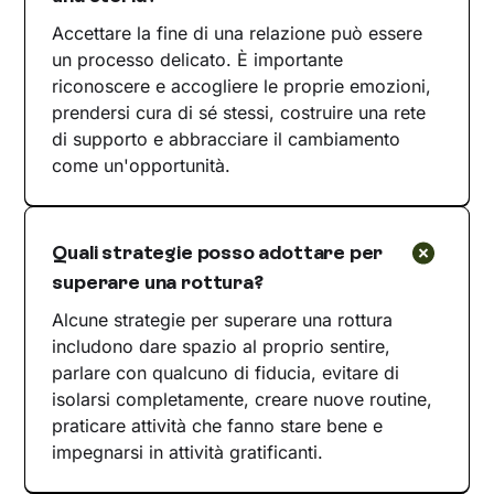
Accettare la fine di una relazione può essere
un processo delicato. È importante
riconoscere e accogliere le proprie emozioni,
prendersi cura di sé stessi, costruire una rete
di supporto e abbracciare il cambiamento
come un'opportunità.
Quali strategie posso adottare per
superare una rottura?
Alcune strategie per superare una rottura
includono dare spazio al proprio sentire,
parlare con qualcuno di fiducia, evitare di
isolarsi completamente, creare nuove routine,
praticare attività che fanno stare bene e
impegnarsi in attività gratificanti.