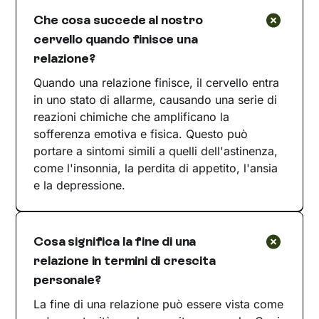
Che cosa succede al nostro
cervello quando finisce una
relazione?
Quando una relazione finisce, il cervello entra
in uno stato di allarme, causando una serie di
reazioni chimiche che amplificano la
sofferenza emotiva e fisica. Questo può
portare a sintomi simili a quelli dell'astinenza,
come l'insonnia, la perdita di appetito, l'ansia
e la depressione.
Cosa significa la fine di una
relazione in termini di crescita
personale?
La fine di una relazione può essere vista come