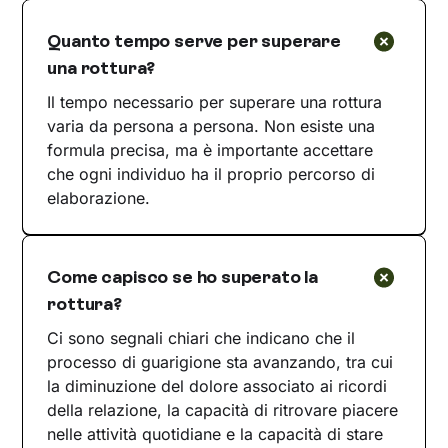
Quanto tempo serve per superare
una rottura?
Il tempo necessario per superare una rottura
varia da persona a persona. Non esiste una
formula precisa, ma è importante accettare
che ogni individuo ha il proprio percorso di
elaborazione.
Come capisco se ho superato la
rottura?
Ci sono segnali chiari che indicano che il
processo di guarigione sta avanzando, tra cui
la diminuzione del dolore associato ai ricordi
della relazione, la capacità di ritrovare piacere
nelle attività quotidiane e la capacità di stare