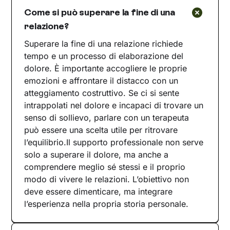
Come si può superare la fine di una
relazione?
Superare la fine di una relazione richiede
tempo e un processo di elaborazione del
dolore. È importante accogliere le proprie
emozioni e affrontare il distacco con un
atteggiamento costruttivo. Se ci si sente
intrappolati nel dolore e incapaci di trovare un
senso di sollievo, parlare con un terapeuta
può essere una scelta utile per ritrovare
l’equilibrio.Il supporto professionale non serve
solo a superare il dolore, ma anche a
comprendere meglio sé stessi e il proprio
modo di vivere le relazioni. L’obiettivo non
deve essere dimenticare, ma integrare
l’esperienza nella propria storia personale.