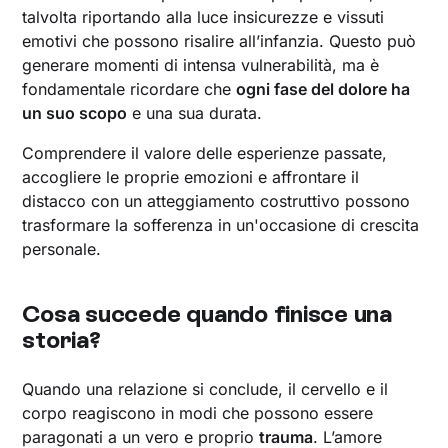
talvolta riportando alla luce insicurezze e vissuti
emotivi che possono risalire all’infanzia. Questo può
generare momenti di intensa vulnerabilità, ma è
fondamentale ricordare che
ogni fase del dolore ha
un suo scopo
e una sua durata.
Comprendere il valore delle esperienze passate,
accogliere le proprie emozioni e affrontare il
distacco con un atteggiamento costruttivo possono
trasformare la sofferenza in un'occasione di crescita
personale.
Cosa succede quando finisce una
storia?
Quando una relazione si conclude, il cervello e il
corpo reagiscono in modi che possono essere
paragonati a un vero e proprio
trauma
. L’amore