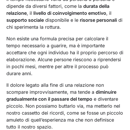
dipende da diversi fattori, come la
durata della
relazione
, il
livello di coinvolgimento emotivo
, il
supporto sociale
disponibile e le
risorse personali
di
chi sperimenta la rottura.
Non esiste una formula precisa per calcolare il
tempo necessario a guarire, ma è importante
accettare che ogni individuo ha il proprio percorso di
elaborazione. Alcune persone riescono a riprendersi
in pochi mesi, mentre per altre il processo può
durare anni.
Il dolore legato alla fine di una relazione non
scompare improvvisamente, ma tende a
diminuire
gradualmente con il passare del tempo
e diventare
piccolo. Non possiamo buttarlo via, ma metterlo nel
nostro cassetto dei ricordi, come se fosse un piccolo
amuleto di quell’esperienza ma che non definisce
tutto il nostro spazio.