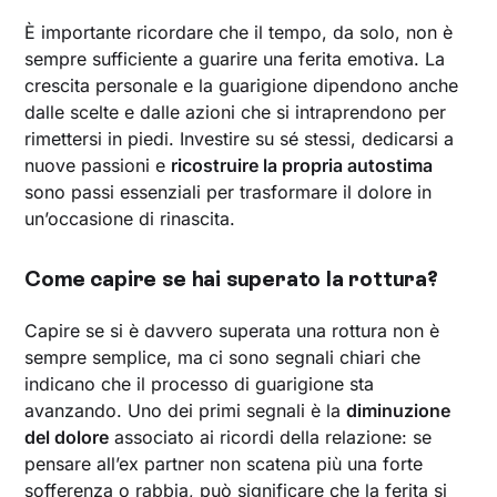
È importante ricordare che il tempo, da solo, non è
sempre sufficiente a guarire una ferita emotiva. La
crescita personale e la guarigione dipendono anche
dalle scelte e dalle azioni che si intraprendono per
rimettersi in piedi. Investire su sé stessi, dedicarsi a
nuove passioni e
ricostruire la propria autostima
sono passi essenziali per trasformare il dolore in
un’occasione di rinascita.
Come capire se hai superato la rottura?
Capire se si è davvero superata una rottura non è
sempre semplice, ma ci sono segnali chiari che
indicano che il processo di guarigione sta
avanzando. Uno dei primi segnali è la
diminuzione
del dolore
associato ai ricordi della relazione: se
pensare all’ex partner non scatena più una forte
sofferenza o rabbia, può significare che la ferita si