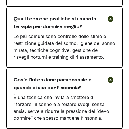
Quali tecniche pratiche si usano in
terapia per dormire meglio?
Le più comuni sono controllo dello stimolo,
restrizione guidata del sonno, igiene del sonno
mirata, tecniche cognitive, gestione dei
risvegli notturni e training di rilassamento.
Cos’è l’intenzione paradossale e
quando si usa per l’insonnia?
È una tecnica che invita a smettere di
“forzare” il sonno e a restare svegli senza
ansia: serve a ridurre la pressione del “devo
dormire” che spesso mantiene l’insonnia.