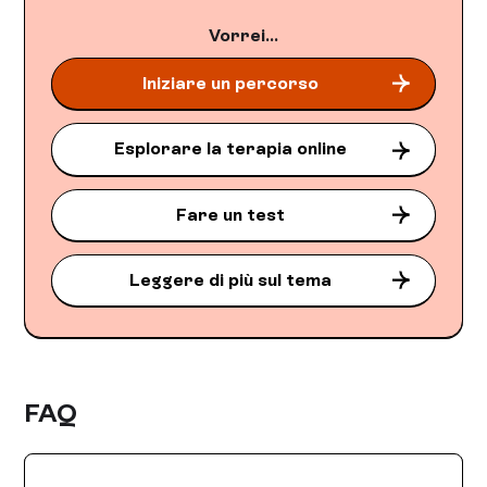
Vorrei...
Iniziare un percorso
Esplorare la terapia online
Fare un test
Leggere di più sul tema
FAQ