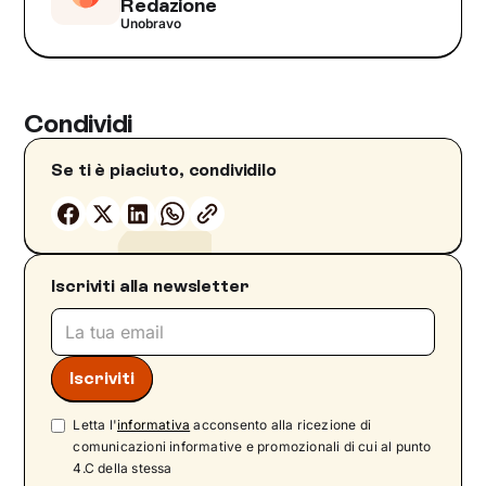
Redazione
Unobravo
Condividi
Se ti è piaciuto, condividilo
Iscriviti alla newsletter
Letta l'
informativa
acconsento alla ricezione di
comunicazioni informative e promozionali di cui al punto
4.C della stessa