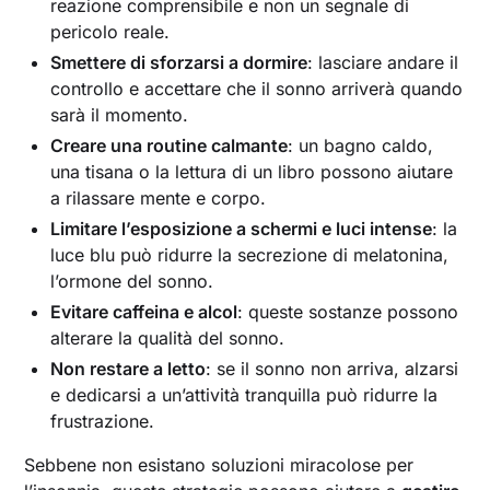
reazione comprensibile e non un segnale di
pericolo reale.
Smettere di sforzarsi a dormire
: lasciare andare il
controllo e accettare che il sonno arriverà quando
sarà il momento.
Creare una routine calmante
: un bagno caldo,
una tisana o la lettura di un libro possono aiutare
a rilassare mente e corpo.
Limitare l’esposizione a schermi e luci intense
: la
luce blu può ridurre la secrezione di melatonina,
l’ormone del sonno.
Evitare caffeina e alcol
: queste sostanze possono
alterare la qualità del sonno.
Non restare a letto
: se il sonno non arriva, alzarsi
e dedicarsi a un’attività tranquilla può ridurre la
frustrazione.
Sebbene non esistano soluzioni miracolose per