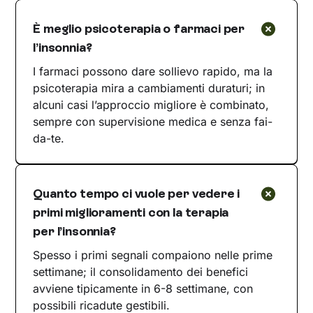
È meglio psicoterapia o farmaci per
l’insonnia?
I farmaci possono dare sollievo rapido, ma la
psicoterapia mira a cambiamenti duraturi; in
alcuni casi l’approccio migliore è combinato,
sempre con supervisione medica e senza fai-
da-te.
Quanto tempo ci vuole per vedere i
primi miglioramenti con la terapia
per l’insonnia?
Spesso i primi segnali compaiono nelle prime
settimane; il consolidamento dei benefici
avviene tipicamente in 6-8 settimane, con
possibili ricadute gestibili.