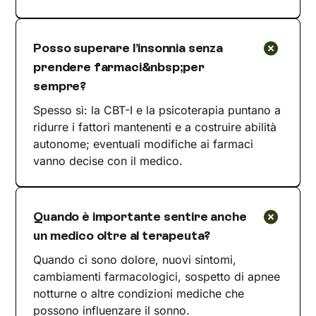
Posso superare l’insonnia senza
prendere farmaci&nbsp;per
sempre?
Spesso sì: la CBT-I e la psicoterapia puntano a
ridurre i fattori mantenenti e a costruire abilità
autonome; eventuali modifiche ai farmaci
vanno decise con il medico.
Quando è importante sentire anche
un medico oltre al terapeuta?
Quando ci sono dolore, nuovi sintomi,
cambiamenti farmacologici, sospetto di apnee
notturne o altre condizioni mediche che
possono influenzare il sonno.