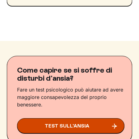
Come capire se si soffre di
disturbi d'ansia?
Fare un test psicologico può aiutare ad avere
maggiore consapevolezza del proprio
benessere.
TEST SULL'ANSIA