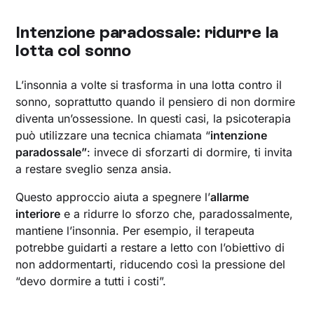
Intenzione paradossale: ridurre la
lotta col sonno
L’insonnia a volte si trasforma in una lotta contro il
sonno, soprattutto quando il pensiero di non dormire
diventa un’ossessione. In questi casi, la psicoterapia
può utilizzare una tecnica chiamata “
intenzione
paradossale”
: invece di sforzarti di dormire, ti invita
a restare sveglio senza ansia.
Questo approccio aiuta a spegnere l’
allarme
interiore
e a ridurre lo sforzo che, paradossalmente,
mantiene l’insonnia. Per esempio, il terapeuta
potrebbe guidarti a restare a letto con l’obiettivo di
non addormentarti, riducendo così la pressione del
“devo dormire a tutti i costi”.