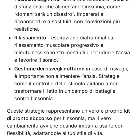
disfunzionali che alimentano l’insonnia, come
“domani sarà un disastro”. Imparerai a
riconoscerli e a sostituirli con convinzioni più
realistiche.
Rilassamento
: respirazione diaframmatica,
rilassamento muscolare progressivo e
mindfulness sono strumenti utili per ridurre l’ansia
e favorire il sonno.
Gestione dei risvegli notturni
: in caso di risvegli,
è importante non alimentare l’ansia. Strategie
come il controllo dello stimolo aiutano a non
trasformare il letto in un campo di battaglia
contro l’insonnia.
Queste strategie rappresentano un vero e proprio
kit
di pronto soccorso
per l’insonnia, ma il vero
cambiamento avviene quando impari a usarle con
flessibilità, adattandole al tuo stile di vita.