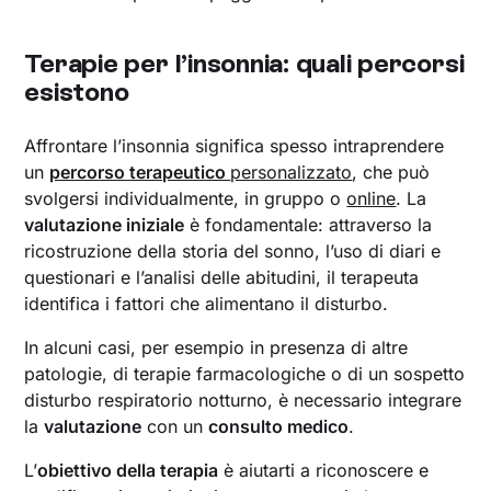
Terapie per l’insonnia: quali percorsi
esistono
Affrontare l’insonnia significa spesso intraprendere
un
percorso terapeutico
personalizzato
, che può
svolgersi individualmente, in gruppo o
online
. La
valutazione iniziale
è fondamentale: attraverso la
ricostruzione della storia del sonno, l’uso di diari e
questionari e l’analisi delle abitudini, il terapeuta
identifica i fattori che alimentano il disturbo.
In alcuni casi, per esempio in presenza di altre
patologie, di terapie farmacologiche o di un sospetto
disturbo respiratorio notturno, è necessario integrare
la
valutazione
con un
consulto medico
.
L’
obiettivo della terapia
è aiutarti a riconoscere e