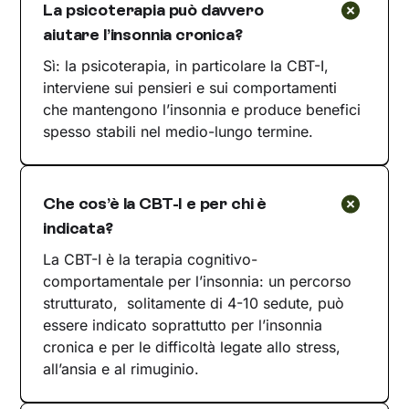
La psicoterapia può davvero
aiutare l’insonnia cronica?
Sì: la psicoterapia, in particolare la CBT-I,
interviene sui pensieri e sui comportamenti
che mantengono l’insonnia e produce benefici
spesso stabili nel medio-lungo termine.
Che cos’è la CBT-I e per chi è
indicata?
La CBT-I è la terapia cognitivo-
comportamentale per l’insonnia: un percorso
strutturato, solitamente di 4-10 sedute, può
essere indicato soprattutto per l’insonnia
cronica e per le difficoltà legate allo stress,
all’ansia e al rimuginio.