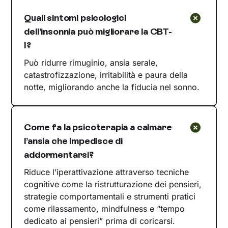
Quali sintomi psicologici
dell’insonnia può migliorare la CBT-
I?
Può ridurre rimuginio, ansia serale,
catastrofizzazione, irritabilità e paura della
notte, migliorando anche la fiducia nel sonno.
Come fa la psicoterapia a calmare
l’ansia che impedisce di
addormentarsi?
Riduce l’iperattivazione attraverso tecniche
cognitive come la ristrutturazione dei pensieri,
strategie comportamentali e strumenti pratici
come rilassamento, mindfulness e “tempo
dedicato ai pensieri” prima di coricarsi.