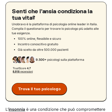
Senti che l’ansia condiziona la
tua vita?
Unobravo è la piattaforma di psicologia online leader in Italia.
Compila il questionario per trovare lo psicologo più adatto alle
tue esigenze.
100% online, flessibile e sicuro
Incontro conoscitivo gratuito
Già scelto da oltre 500.000 pazienti
9.500+
psicologi sulla piattaforma
Trova il tuo psicologo
L’
insonnia
è una condizione che può compromettere