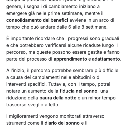
genere, i segnali di cambiamento iniziano a
emergere già nelle prime settimane, mentre il
consolidamento dei benefici
avviene in un arco di
tempo che può andare dalle 6 alle 8 settimane.
È importante ricordare che i progressi sono graduali
e che potrebbero verificarsi alcune ricadute lungo il
percorso, ma queste possono essere gestite e fanno
parte del processo di
apprendimento
e
adattamento
.
All’inizio, il percorso potrebbe sembrare più difficile
a causa dei cambiamenti nelle abitudini o di
interventi specifici. Tuttavia, con il tempo, potrai
notare un aumento della
fiducia nel sonno
, una
riduzione della
paura della notte
e un minor tempo
trascorso sveglio a letto.
I miglioramenti vengono monitorati attraverso
strumenti come il
diario del sonno
e il