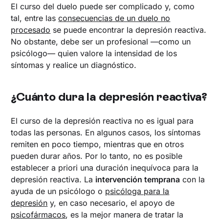
El curso del duelo puede ser complicado y, como
tal, entre las
consecuencias de un duelo no
procesado
se puede encontrar la depresión reactiva.
No obstante, debe ser un profesional —como un
psicólogo— quien valore la intensidad de los
síntomas y realice un diagnóstico.
¿Cuánto dura la depresión reactiva?
El curso de la depresión reactiva no es igual para
todas las personas. En algunos casos, los síntomas
remiten en poco tiempo, mientras que en otros
pueden durar años. Por lo tanto, no es posible
establecer a priori una duración inequívoca para la
depresión reactiva. La
intervención temprana
con la
ayuda de un psicólogo o
psicóloga para la
depresión
y, en caso necesario, el apoyo de
psicofármacos
, es la mejor manera de tratar la