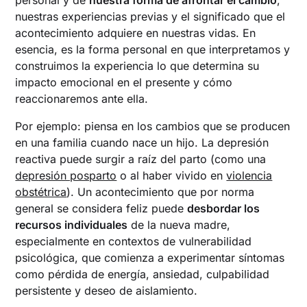
nuestras experiencias previas y el significado que el
acontecimiento adquiere en nuestras vidas. En
esencia, es la forma personal en que interpretamos y
construimos la experiencia lo que determina su
impacto emocional en el presente y cómo
reaccionaremos ante ella.
Por ejemplo: piensa en los cambios que se producen
en una familia cuando nace un hijo. La depresión
reactiva puede surgir a raíz del parto (como una
depresión posparto
o al haber vivido en
violencia
obstétrica
). Un acontecimiento que por norma
general se considera feliz puede
desbordar los
recursos individuales
de la nueva madre,
especialmente en contextos de vulnerabilidad
psicológica, que comienza a experimentar síntomas
como pérdida de energía, ansiedad, culpabilidad
persistente y deseo de aislamiento.