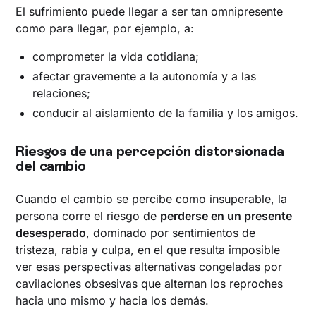
El sufrimiento puede llegar a ser tan omnipresente
como para llegar, por ejemplo, a:
comprometer la vida cotidiana;
afectar gravemente a la autonomía y a las
relaciones;
conducir al aislamiento de la familia y los amigos.
Riesgos de una percepción distorsionada
del cambio
Cuando el cambio se percibe como insuperable, la
persona corre el riesgo de
perderse en un presente
desesperado
, dominado por sentimientos de
tristeza, rabia y culpa, en el que resulta imposible
ver esas perspectivas alternativas congeladas por
cavilaciones obsesivas que alternan los reproches
hacia uno mismo y hacia los demás.