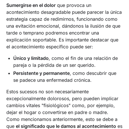
Sumergirse en el dolor
que provoca un
acontecimiento desagradable puede parecer la única
estrategia capaz de redimirnos, funcionando como
una evitación emocional, dándonos la ilusión de que
tarde o temprano podremos encontrar una
explicación soportable. Es importante destacar que
el acontecimiento específico puede ser:
Único y limitado
, como el fin de una relación de
pareja o la pérdida de un ser querido.
Persistente y permanente
, como descubrir que
se padece una enfermedad crónica.
Estos sucesos no son necesariamente
excepcionalmente dolorosos, pero pueden implicar
cambios vitales "fisiológicos" como, por ejemplo,
dejar el hogar o convertirse en padre o madre.
Como mencionamos anteriormente, esto se debe a
que
el significado que le damos al acontecimiento
es