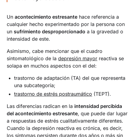
Un
acontecimiento estresante
hace referencia a
cualquier hecho experimentado por la persona con
un
sufrimiento desproporcionado
a la gravedad o
intensidad de este.
Asimismo, cabe mencionar que el cuadro
sintomatológico de la
depresión mayor
reactiva se
solapa en muchos aspectos con el del:
trastorno de adaptación (TA) del que representa
una subcategoría;
trastorno de estrés postraumático
(TEPT).
Las diferencias radican en la
intensidad percibida
del acontecimiento estresante
, que puede dar lugar
a respuestas de estrés cualitativamente diferentes.
Cuando la depresión reactiva es crónica, es decir,
los síntomas persisten durante dos años o más sin