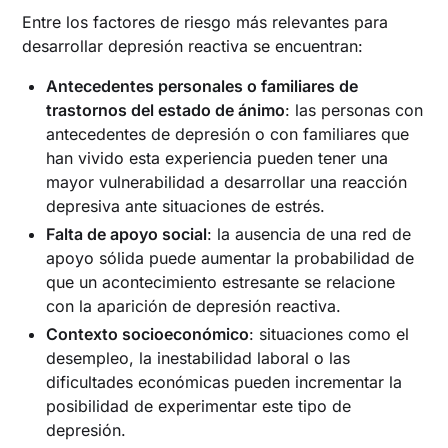
Entre los factores de riesgo más relevantes para
desarrollar depresión reactiva se encuentran:
Antecedentes personales o familiares de
trastornos del estado de ánimo
: las personas con
antecedentes de depresión o con familiares que
han vivido esta experiencia pueden tener una
mayor vulnerabilidad a desarrollar una reacción
depresiva ante situaciones de estrés.
Falta de apoyo social
: la ausencia de una red de
apoyo sólida puede aumentar la probabilidad de
que un acontecimiento estresante se relacione
con la aparición de depresión reactiva.
Contexto socioeconómico
: situaciones como el
desempleo, la inestabilidad laboral o las
dificultades económicas pueden incrementar la
posibilidad de experimentar este tipo de
depresión.