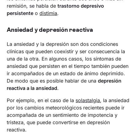
remisión, se habla de
trastorno depresivo
persistente
o
distimia
.
Ansiedad y depresión reactiva
La ansiedad y la depresión son dos condiciones
clínicas que pueden coexistir y ser consecuencia la
una de la otra. En algunos casos, los síntomas de
ansiedad que persisten en el tiempo también pueden
ir acompañados de un estado de ánimo deprimido.
De modo que es posible hablar de una
depresión
reactiva a la ansiedad
.
Por ejemplo, en el caso de la
solastalgia
, la ansiedad
por los cambios meteorológicos recientes puede ir
acompañada de un sentimiento de impotencia y
tristeza, que puede convertirse en depresión
reactiva.