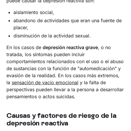
puede causar la depresión reactiva son:
aislamiento social,
abandono de actividades que eran una fuente de
placer,
disminución de la actividad sexual.
En los casos de
depresión reactiva grave
, o no
tratada, los síntomas pueden incluir
comportamientos relacionados con el uso o el abuso
de sustancias con la función de "automedicación" y
evasión de la realidad. En los casos más extremos,
la
sensación de vacío emocional
y la falta de
perspectivas pueden llevar a la persona a desarrollar
pensamientos o actos suicidas.
Causas y factores de riesgo de la
depresión reactiva