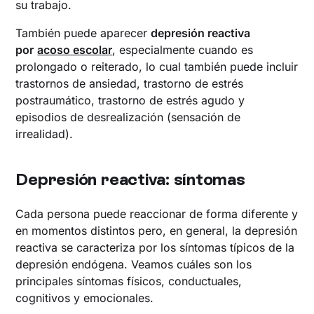
su trabajo.
También puede aparecer
depresión reactiva
por
acoso escolar
, especialmente cuando es
prolongado o reiterado, lo cual también puede incluir
trastornos de ansiedad, trastorno de estrés
postraumático, trastorno de estrés agudo y
episodios de desrealización (sensación de
irrealidad).
Depresión reactiva: síntomas
Cada persona puede reaccionar de forma diferente y
en momentos distintos pero, en general, la depresión
reactiva se caracteriza por los síntomas típicos de la
depresión endógena. Veamos cuáles son los
principales síntomas físicos, conductuales,
cognitivos y emocionales.