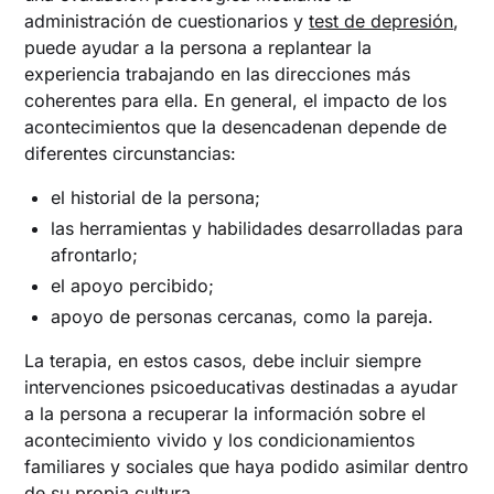
administración de cuestionarios y
test de depresión
,
puede ayudar a la persona a replantear la
experiencia trabajando en las direcciones más
coherentes para ella. En general, el impacto de los
acontecimientos que la desencadenan depende de
diferentes circunstancias:
el historial de la persona;
las herramientas y habilidades desarrolladas para
afrontarlo;
el apoyo percibido;
apoyo de personas cercanas, como la pareja.
La terapia, en estos casos, debe incluir siempre
intervenciones psicoeducativas destinadas a ayudar
a la persona a recuperar la información sobre el
acontecimiento vivido y los condicionamientos
familiares y sociales que haya podido asimilar dentro
de su propia cultura.