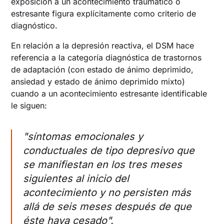
exposición a un acontecimiento traumático o
estresante figura explícitamente como criterio de
diagnóstico.
En relación a la depresión reactiva, el DSM hace
referencia a la categoría diagnóstica de trastornos
de adaptación (con estado de ánimo deprimido,
ansiedad y estado de ánimo deprimido mixto)
cuando a un acontecimiento estresante identificable
le siguen:
"síntomas emocionales y
conductuales de tipo depresivo que
se manifiestan en los tres meses
siguientes al inicio del
acontecimiento y no persisten más
allá de seis meses después de que
éste haya cesado".