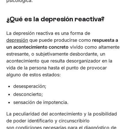
psicológica.
¿Qué es la depresión reactiva?
La depresión reactiva es una forma de
depresión
que puede producirse como
respuesta a
un acontecimiento concreto
vivido como altamente
estresante, o subjetivamente desbordante, un
acontecimiento que resulta desorganizador en la
vida de la persona hasta el punto de provocar
alguno de estos estados:
desesperación;
desconcierto;
sensación de impotencia.
La peculiaridad del acontecimiento y la posibilidad
de poder identificarlo y circunscribirlo
son condiciones necesarias para el diagnóstico de