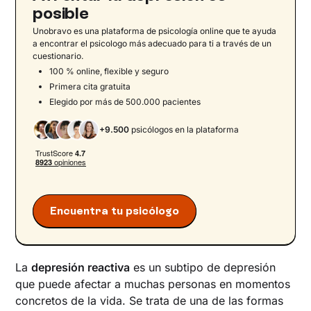
posible
El enfoque psicoterapéutico para afrontar la
depresión reactiva
Unobravo es una plataforma de psicología online que te ayuda
a encontrar el psicologo más adecuado para ti a través de un
cuestionario.
100 % online, flexible y seguro
Primera cita gratuita
Elegido por más de 500.000 pacientes
+9.500
psicólogos en la plataforma
Encuentra tu psicólogo
La
depresión reactiva
es un subtipo de depresión
que puede afectar a muchas personas en momentos
concretos de la vida. Se trata de una de las formas