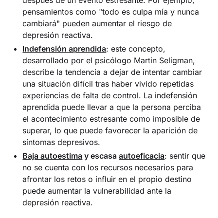
pensamientos como "todo es culpa mía y nunca
cambiará" pueden aumentar el riesgo de
depresión reactiva.
Indefensión aprendida
: este concepto,
desarrollado por el psicólogo Martin Seligman,
describe la tendencia a dejar de intentar cambiar
una situación difícil tras haber vivido repetidas
experiencias de falta de control. La indefensión
aprendida puede llevar a que la persona perciba
el acontecimiento estresante como imposible de
superar, lo que puede favorecer la aparición de
síntomas depresivos.
Baja autoestima
y escasa
autoeficacia
: sentir que
no se cuenta con los recursos necesarios para
afrontar los retos o influir en el propio destino
puede aumentar la vulnerabilidad ante la
depresión reactiva.