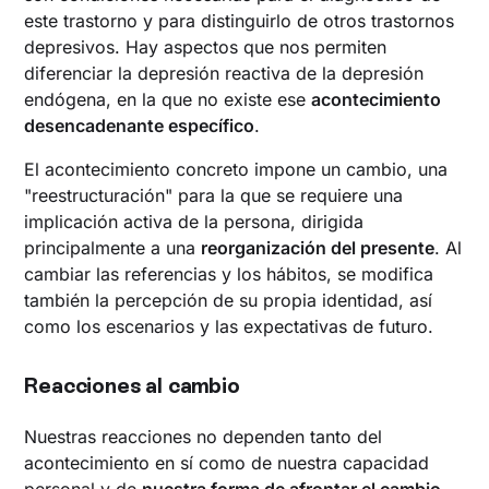
este trastorno y para distinguirlo de otros trastornos
depresivos. Hay aspectos que nos permiten
diferenciar la depresión reactiva de la depresión
endógena, en la que no existe ese
acontecimiento
desencadenante específico
.
El acontecimiento concreto impone un cambio, una
"reestructuración" para la que se requiere una
implicación activa de la persona, dirigida
principalmente a una
reorganización del presente
. Al
cambiar las referencias y los hábitos, se modifica
también la percepción de su propia identidad, así
como los escenarios y las expectativas de futuro.
Reacciones al cambio
Nuestras reacciones no dependen tanto del
acontecimiento en sí como de nuestra capacidad
personal y de
nuestra forma de afrontar el cambio
,