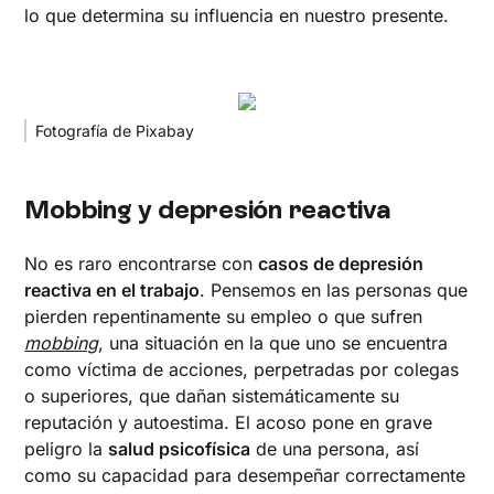
lo que determina su influencia en nuestro presente.
Fotografía de Pixabay
Mobbing y depresión reactiva
No es raro encontrarse con
casos de depresión
reactiva en el trabajo
. Pensemos en las personas que
pierden repentinamente su empleo o que sufren
mobbing
, una situación en la que uno se encuentra
como víctima de acciones, perpetradas por colegas
o superiores, que dañan sistemáticamente su
reputación y autoestima. El acoso pone en grave
peligro la
salud psicofísica
de una persona, así
como su capacidad para desempeñar correctamente