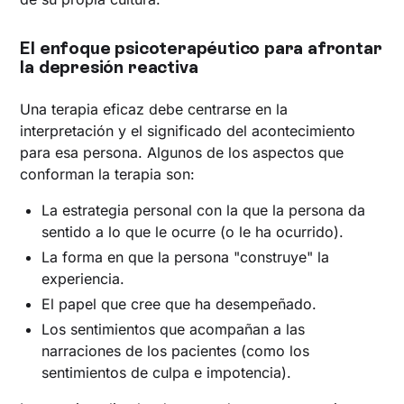
El enfoque psicoterapéutico para afrontar
la depresión reactiva
Una terapia eficaz debe centrarse en la
interpretación y el significado del acontecimiento
para esa persona. Algunos de los aspectos que
conforman la terapia son:
La estrategia personal con la que la persona da
sentido a lo que le ocurre (o le ha ocurrido).
La forma en que la persona "construye" la
experiencia.
El papel que cree que ha desempeñado.
Los sentimientos que acompañan a las
narraciones de los pacientes (como los
sentimientos de culpa e impotencia).