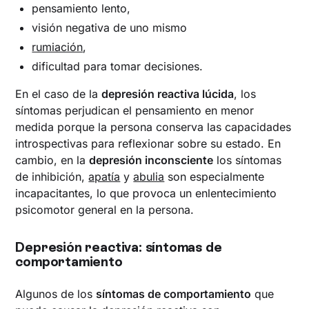
pensamiento lento,
visión negativa de uno mismo
rumiación
,
dificultad para tomar decisiones.
En el caso de la
depresión reactiva lúcida
, los
síntomas perjudican el pensamiento en menor
medida porque la persona conserva las capacidades
introspectivas para reflexionar sobre su estado. En
cambio, en la
depresión inconsciente
los síntomas
de inhibición,
apatía
y
abulia
son especialmente
incapacitantes, lo que provoca un enlentecimiento
psicomotor general en la persona.
Depresión reactiva: síntomas de
comportamiento
Algunos de los
síntomas de comportamiento
que