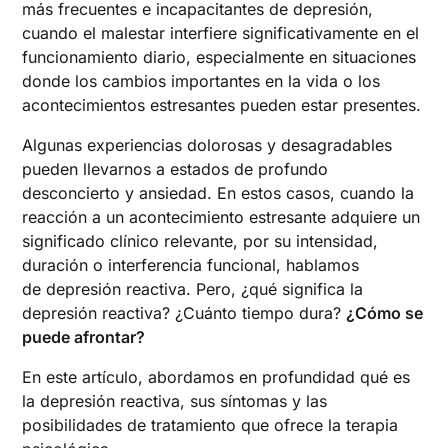
más frecuentes e incapacitantes de depresión,
cuando el malestar interfiere significativamente en el
funcionamiento diario, especialmente en situaciones
donde los cambios importantes en la vida o los
acontecimientos estresantes pueden estar presentes.
Algunas experiencias dolorosas y desagradables
pueden llevarnos a estados de profundo
desconcierto y ansiedad. En estos casos, cuando la
reacción a un acontecimiento estresante adquiere un
significado clínico relevante, por su intensidad,
duración o interferencia funcional, hablamos
de depresión reactiva. Pero, ¿qué significa la
depresión reactiva? ¿Cuánto tiempo dura?
¿Cómo se
puede afrontar?
En este artículo, abordamos en profundidad qué es
la depresión reactiva, sus síntomas y las
posibilidades de tratamiento que ofrece la terapia