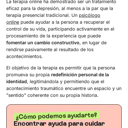
La terapia online ha demostrado ser un tratamiento
eficaz para la depresión, al menos a la par que la
terapia presencial tradicional. Un
psicólogo
online
puede ayudar a la persona a recuperar el
control de su vida, participando activamente en el
procesamiento de la experiencia que puede
fomentar un cambio constructivo
, en lugar de
rendirse pasivamente al resultado de los
acontecimientos.
El objetivo de la terapia es permitir que la persona
promueva su propia
redefinición personal de la
identidad
, legitimándola y permitiendo que el
acontecimiento traumático encuentre un espacio y un
"sentido" coherente con su propia historia.
¿Cómo podemos ayudarte?
Encontrar ayuda para cuidar