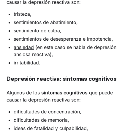
causar la depresión reactiva son:
tristeza
,
sentimientos de abatimiento,
sentimiento de culpa
,
sentimientos de desesperanza e impotencia,
ansiedad
(en este caso se habla de depresión
ansiosa reactiva),
irritabilidad.
Depresión reactiva: síntomas cognitivos
Algunos de los
síntomas cognitivos
que puede
causar la depresión reactiva son:
dificultades de concentración,
dificultades de memoria,
ideas de fatalidad y culpabilidad,