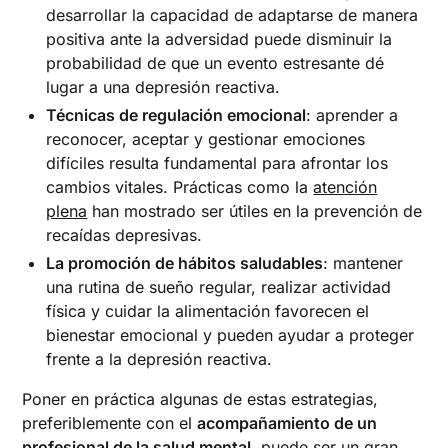
desarrollar la capacidad de adaptarse de manera
positiva ante la adversidad puede disminuir la
probabilidad de que un evento estresante dé
lugar a una depresión reactiva.
Técnicas de regulación emocional
: aprender a
reconocer, aceptar y gestionar emociones
difíciles resulta fundamental para afrontar los
cambios vitales. Prácticas como la
atención
plena
han mostrado ser útiles en la prevención de
recaídas depresivas.
La promoción de hábitos saludables
: mantener
una rutina de sueño regular, realizar actividad
física y cuidar la alimentación favorecen el
bienestar emocional y pueden ayudar a proteger
frente a la depresión reactiva.
Poner en práctica algunas de estas estrategias,
preferiblemente con el
acompañamiento de un
profesional de la salud mental
, puede ser un gran