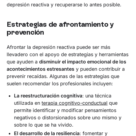
depresión reactiva y recuperarse lo antes posible.
Estrategias de afrontamiento y
prevención
Afrontar la depresión reactiva puede ser más
llevadero con el apoyo de estrategias y herramientas
que ayuden a
disminuir el impacto emocional de los
acontecimientos estresantes
y pueden contribuir a
prevenir recaídas. Algunas de las estrategias que
suelen recomendar los profesionales incluyen:
La reestructuración cognitiva
: una técnica
utilizada en
terapia cognitivo-conductual
que
permite identificar y modificar pensamientos
negativos o distorsionados sobre uno mismo y
sobre lo que se ha vivido.
El desarrollo de la resiliencia
: fomentar y