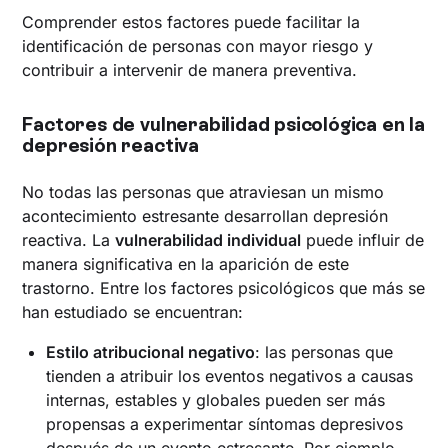
Comprender estos factores puede facilitar la
identificación de personas con mayor riesgo y
contribuir a intervenir de manera preventiva.
Factores de vulnerabilidad psicológica en la
depresión reactiva
No todas las personas que atraviesan un mismo
acontecimiento estresante desarrollan depresión
reactiva. La
vulnerabilidad individual
puede influir de
manera significativa en la aparición de este
trastorno. Entre los factores psicológicos que más se
han estudiado se encuentran:
Estilo atribucional negativo
: las personas que
tienden a atribuir los eventos negativos a causas
internas, estables y globales pueden ser más
propensas a experimentar síntomas depresivos
después de un evento estresante. Por ejemplo,