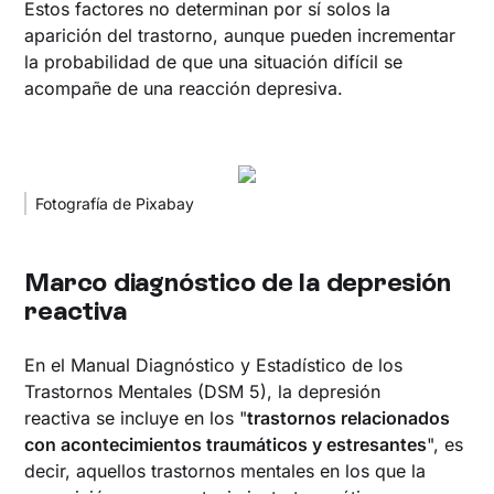
Estos factores no determinan por sí solos la
aparición del trastorno, aunque pueden incrementar
la probabilidad de que una situación difícil se
acompañe de una reacción depresiva.
Fotografía de Pixabay
Marco diagnóstico de la depresión
reactiva
En el Manual Diagnóstico y Estadístico de los
Trastornos Mentales (DSM 5), la depresión
reactiva se incluye en los "
trastornos relacionados
con acontecimientos traumáticos y estresantes
", es
decir, aquellos trastornos mentales en los que la