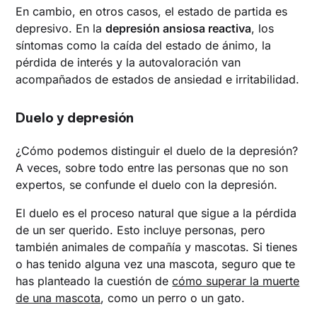
En cambio, en otros casos, el estado de partida es
depresivo. En la
depresión ansiosa reactiva
, los
síntomas como la caída del estado de ánimo, la
pérdida de interés y la autovaloración van
acompañados de estados de ansiedad e irritabilidad.
Duelo y depresión
¿Cómo podemos distinguir el duelo de la depresión?
A veces, sobre todo entre las personas que no son
expertos, se confunde el duelo con la depresión.
El duelo es el proceso natural que sigue a la pérdida
de un ser querido. Esto incluye personas, pero
también animales de compañía y mascotas. Si tienes
o has tenido alguna vez una mascota, seguro que te
has planteado la cuestión de
cómo superar la muerte
de una mascota
, como un perro o un gato.