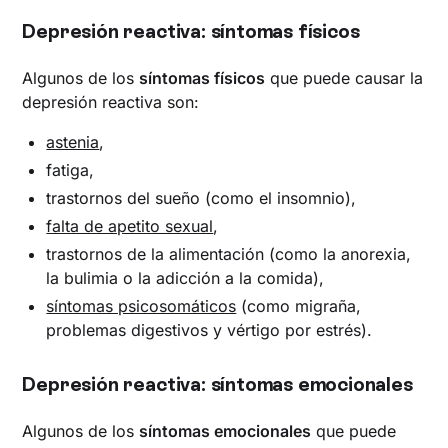
Depresión reactiva: síntomas físicos
Algunos de los
síntomas físicos
que puede causar la
depresión reactiva son:
astenia
,
fatiga,
trastornos del sueño (como el insomnio),
falta de apetito sexual
,
trastornos de la alimentación (como la anorexia,
la bulimia o la adicción a la comida),
síntomas psicosomáticos
(como migraña,
problemas digestivos y vértigo por estrés).
Depresión reactiva: síntomas emocionales
Algunos de los
síntomas emocionales
que puede