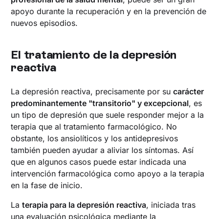
apoyo durante la recuperación y en la prevención de
nuevos episodios.
El tratamiento de la depresión
reactiva
La depresión reactiva, precisamente por su
carácter
predominantemente "transitorio" y excepcional
, es
un tipo de depresión que suele responder mejor a la
terapia que al tratamiento farmacológico. No
obstante, los ansiolíticos y los antidepresivos
también pueden ayudar a aliviar los síntomas. Así
que en algunos casos puede estar indicada una
intervención farmacológica como apoyo a la terapia
en la fase de inicio.
La
terapia para la depresión reactiva
, iniciada tras
una evaluación psicológica mediante la