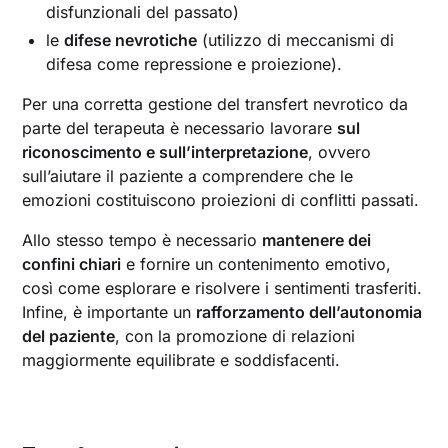
disfunzionali del passato)
le
difese nevrotiche
(utilizzo di meccanismi di
difesa come repressione e proiezione).
Per una corretta gestione del transfert nevrotico da
parte del terapeuta è necessario lavorare
sul
riconoscimento e sull’interpretazione
, ovvero
sull’aiutare il paziente a comprendere che le
emozioni costituiscono proiezioni di conflitti passati.
Allo stesso tempo è necessario
mantenere dei
confini chiari
e fornire un contenimento emotivo,
così come esplorare e risolvere i sentimenti trasferiti.
Infine, è importante un
rafforzamento dell’autonomia
del paziente
, con la promozione di relazioni
maggiormente equilibrate e soddisfacenti.