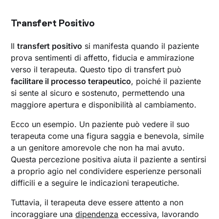
Transfert Positivo
Il
transfert positivo
si manifesta quando il paziente
prova sentimenti di affetto, fiducia e ammirazione
verso il terapeuta. Questo tipo di transfert può
facilitare il processo terapeutico
, poiché il paziente
si sente al sicuro e sostenuto, permettendo una
maggiore apertura e disponibilità al cambiamento.
Ecco un esempio. Un paziente può vedere il suo
terapeuta come una figura saggia e benevola, simile
a un genitore amorevole che non ha mai avuto.
Questa percezione positiva aiuta il paziente a sentirsi
a proprio agio nel condividere esperienze personali
difficili e a seguire le indicazioni terapeutiche.
Tuttavia, il terapeuta deve essere attento a non
incoraggiare una
dipendenza
eccessiva, lavorando