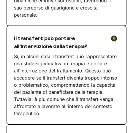
dinamiche emotive sottostanti, favorendo il
suo percorso di guarigione e crescita
personale.
Il transfert può portare
all'interruzione della terapia?
Sì, in alcuni casi il transfert può rappresentare
una sfida significativa in terapia e portare
all'interruzione del trattamento. Questo può
accadere se il transfert diventa troppo intenso
o problematico, compromettendo la capacità
del paziente di beneficiare della terapia.
Tuttavia, è più comune che il transfert venga
affrontato e lavorato all'interno del contesto
terapeutico.