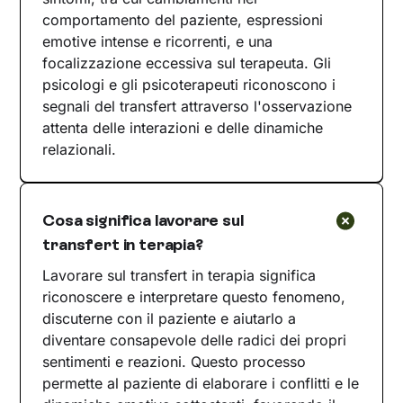
comportamento del paziente, espressioni
emotive intense e ricorrenti, e una
focalizzazione eccessiva sul terapeuta. Gli
psicologi e gli psicoterapeuti riconoscono i
segnali del transfert attraverso l'osservazione
attenta delle interazioni e delle dinamiche
relazionali.
Cosa significa lavorare sul
transfert in terapia?
Lavorare sul transfert in terapia significa
riconoscere e interpretare questo fenomeno,
discuterne con il paziente e aiutarlo a
diventare consapevole delle radici dei propri
sentimenti e reazioni. Questo processo
permette al paziente di elaborare i conflitti e le