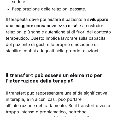
sedute
l'esplorazione delle relazioni passate.
Il terapeuta deve poi aiutare il paziente a
sviluppare
una maggiore consapevolezza di sé
e a costruire
relazioni più sane e autentiche al di fuori del contesto
terapeutico. Questo implica lavorare sulla capacità
del paziente di gestire le proprie emozioni e di
stabilire confini adeguati nelle proprie relazioni.
Il transfert può essere un elemento per
l’interruzione della terapia?
Il transfert può rappresentare una sfida significativa
in terapia, e in alcuni casi, può portare
all'interruzione del trattamento. Se il transfert diventa
troppo intenso o problematico, potrebbe