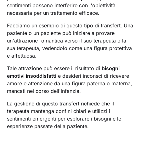
sentimenti possono interferire con l'obiettività
necessaria per un trattamento efficace.
Facciamo un esempio di questo tipo di transfert. Una
paziente o un paziente può iniziare a provare
un'attrazione romantica verso il suo terapeuta o la
sua terapeuta, vedendolo come una figura protettiva
e affettuosa.
Tale attrazione può essere il risultato di
bisogni
emotivi insoddisfatti
e desideri inconsci di ricevere
amore e attenzione da una figura paterna o materna,
mancati nel corso dell'infanzia.
La gestione di questo transfert richiede che il
terapeuta mantenga confini chiari e utilizzi i
sentimenti emergenti per esplorare i bisogni e le
esperienze passate della paziente.