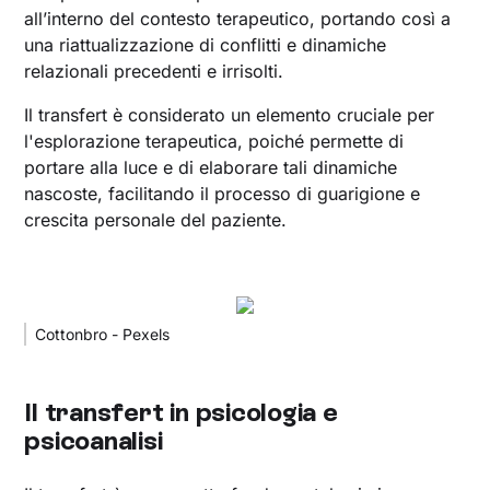
all’interno del contesto terapeutico, portando così a
una riattualizzazione di conflitti e dinamiche
relazionali precedenti e irrisolti.
Il transfert è considerato un elemento cruciale per
l'esplorazione terapeutica, poiché permette di
portare alla luce e di elaborare tali dinamiche
nascoste, facilitando il processo di guarigione e
crescita personale del paziente.
Cottonbro - Pexels
Il transfert in psicologia e
psicoanalisi