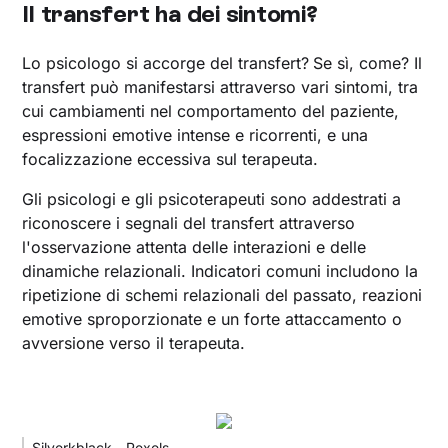
Il transfert ha dei sintomi?
Lo psicologo si accorge del transfert?
Se sì, come? Il
transfert può manifestarsi attraverso vari sintomi, tra
cui cambiamenti nel comportamento del paziente,
espressioni emotive intense e ricorrenti, e una
focalizzazione eccessiva sul terapeuta.
Gli psicologi e gli psicoterapeuti sono addestrati a
riconoscere i segnali del transfert attraverso
l'osservazione attenta delle interazioni e delle
dinamiche relazionali. Indicatori comuni includono la
ripetizione di schemi relazionali del passato, reazioni
emotive sproporzionate e un forte attaccamento o
avversione verso il terapeuta.
Silverkblack - Pexels