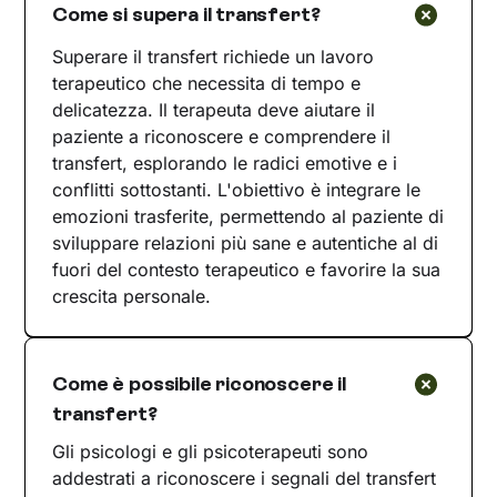
Come si supera il transfert?
Superare il transfert richiede un lavoro
terapeutico che necessita di tempo e
delicatezza. Il terapeuta deve aiutare il
paziente a riconoscere e comprendere il
transfert, esplorando le radici emotive e i
conflitti sottostanti. L'obiettivo è integrare le
emozioni trasferite, permettendo al paziente di
sviluppare relazioni più sane e autentiche al di
fuori del contesto terapeutico e favorire la sua
crescita personale.
Come è possibile riconoscere il
transfert?
Gli psicologi e gli psicoterapeuti sono
addestrati a riconoscere i segnali del transfert