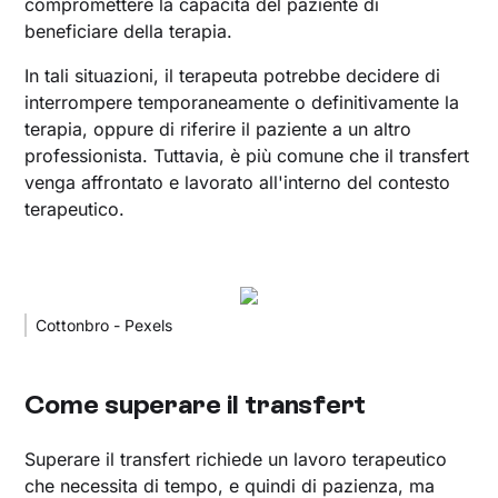
compromettere la capacità del paziente di
beneficiare della terapia.
In tali situazioni, il terapeuta potrebbe decidere di
interrompere temporaneamente o definitivamente la
terapia, oppure di riferire il paziente a un altro
professionista. Tuttavia, è più comune che il transfert
venga affrontato e lavorato all'interno del contesto
terapeutico.
Cottonbro - Pexels
Come superare il transfert
Superare il transfert richiede un lavoro terapeutico
che necessita di tempo, e quindi di pazienza, ma