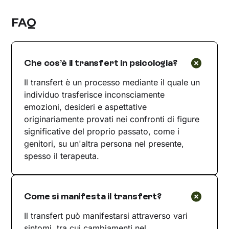
FAQ
Che cos’è il transfert in psicologia?
Il transfert è un processo mediante il quale un
individuo trasferisce inconsciamente
emozioni, desideri e aspettative
originariamente provati nei confronti di figure
significative del proprio passato, come i
genitori, su un'altra persona nel presente,
spesso il terapeuta.
Come si manifesta il transfert?
Il transfert può manifestarsi attraverso vari
sintomi, tra cui cambiamenti nel