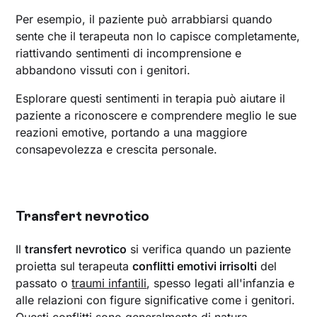
Per esempio, il paziente può arrabbiarsi quando
sente che il terapeuta non lo capisce completamente,
riattivando sentimenti di incomprensione e
abbandono vissuti con i genitori.
Esplorare questi sentimenti in terapia può aiutare il
paziente a riconoscere e comprendere meglio le sue
reazioni emotive, portando a una maggiore
consapevolezza e crescita personale.
Transfert nevrotico
Il
transfert nevrotico
si verifica quando un paziente
proietta sul terapeuta
conflitti emotivi irrisolti
del
passato o
traumi infantili
, spesso legati all'infanzia e
alle relazioni con figure significative come i genitori.