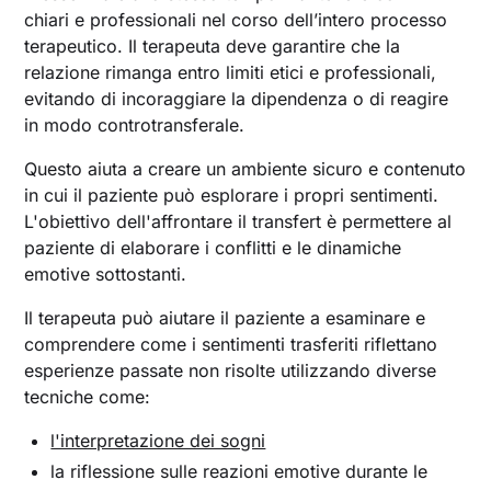
chiari e professionali nel corso dell’intero processo
terapeutico. Il terapeuta deve garantire che la
relazione rimanga entro limiti etici e professionali,
evitando di incoraggiare la dipendenza o di reagire
in modo controtransferale.
Questo aiuta a creare un ambiente sicuro e contenuto
in cui il paziente può esplorare i propri sentimenti.
L'obiettivo dell'affrontare il transfert è permettere al
paziente di elaborare i conflitti e le dinamiche
emotive sottostanti.
Il terapeuta può aiutare il paziente a esaminare e
comprendere come i sentimenti trasferiti riflettano
esperienze passate non risolte utilizzando diverse
tecniche come:
l'interpretazione dei sogni
la riflessione sulle reazioni emotive durante le