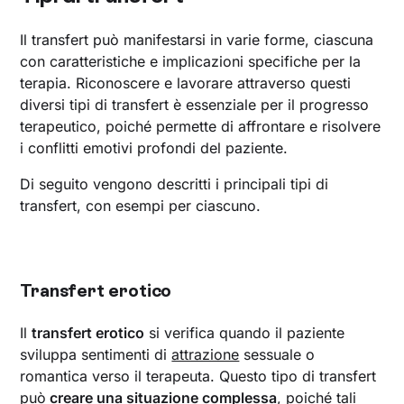
Il transfert può manifestarsi in varie forme, ciascuna
con caratteristiche e implicazioni specifiche per la
terapia. Riconoscere e lavorare attraverso questi
diversi tipi di transfert è essenziale per il progresso
terapeutico, poiché permette di affrontare e risolvere
i conflitti emotivi profondi del paziente.
Di seguito vengono descritti i principali tipi di
transfert, con esempi per ciascuno.
Transfert erotico
Il
transfert erotico
si verifica quando il paziente
sviluppa sentimenti di
attrazione
sessuale o
romantica verso il terapeuta. Questo tipo di transfert
può
creare una situazione complessa
, poiché tali