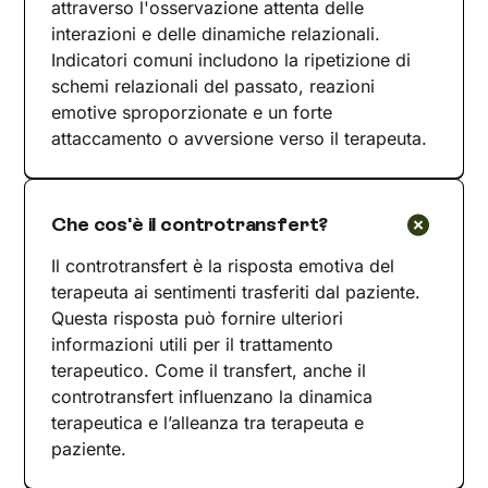
attraverso l'osservazione attenta delle
interazioni e delle dinamiche relazionali.
Indicatori comuni includono la ripetizione di
schemi relazionali del passato, reazioni
emotive sproporzionate e un forte
attaccamento o avversione verso il terapeuta.
Che cos'è il controtransfert?
Il controtransfert è la risposta emotiva del
terapeuta ai sentimenti trasferiti dal paziente.
Questa risposta può fornire ulteriori
informazioni utili per il trattamento
terapeutico. Come il transfert, anche il
controtransfert influenzano la dinamica
terapeutica e l’alleanza tra terapeuta e
paziente.