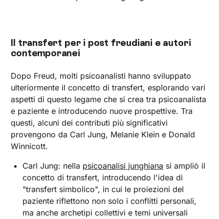
Il transfert per i post freudiani e autori
contemporanei
Dopo Freud, molti psicoanalisti hanno sviluppato
ulteriormente il concetto di transfert, esplorando vari
aspetti di questo legame che si crea tra psicoanalista
e paziente e introducendo nuove prospettive. Tra
questi, alcuni dei contributi più significativi
provengono da Carl Jung, Melanie Klein e Donald
Winnicott.
Carl Jung: nella
psicoanalisi junghiana
si ampliò il
concetto di transfert, introducendo l'idea di
"transfert simbolico", in cui le proiezioni del
paziente riflettono non solo i conflitti personali,
ma anche archetipi collettivi e temi universali