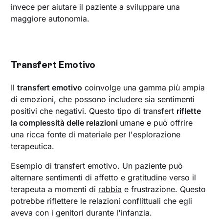
invece per aiutare il paziente a sviluppare una
maggiore autonomia.
Transfert Emotivo
Il
transfert emotivo
coinvolge una gamma più ampia
di emozioni, che possono includere sia sentimenti
positivi che negativi. Questo tipo di transfert
riflette
la complessità delle relazioni
umane e può offrire
una ricca fonte di materiale per l'esplorazione
terapeutica.
Esempio di transfert emotivo. Un paziente può
alternare sentimenti di affetto e gratitudine verso il
terapeuta a momenti di
rabbia
e frustrazione. Questo
potrebbe riflettere le relazioni conflittuali che egli
aveva con i genitori durante l'infanzia.