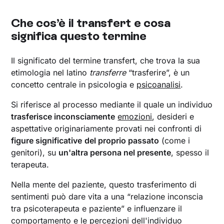
Che cos’è il transfert e cosa
significa questo termine
Il significato del termine transfert, che trova la sua
etimologia nel latino
transferre
“trasferire”, è un
concetto centrale in psicologia e
psicoanalisi
.
Si riferisce al processo mediante il quale un individuo
trasferisce inconsciamente
emozioni
, desideri e
aspettative originariamente provati nei confronti di
figure significative
del proprio passato
(come i
genitori), su
un'altra persona nel presente
, spesso il
terapeuta.
Nella mente del paziente, questo trasferimento di
sentimenti può dare vita a una “relazione inconscia
tra psicoterapeuta e paziente” e influenzare il
comportamento e le percezioni dell'individuo