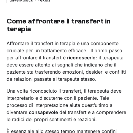
Come affrontare il transfert in
terapia
Affrontare il transfert in terapia è una componente
cruciale per un trattamento efficace. Il primo passo
per affrontare il transfert è
riconoscerlo
: il terapeuta
deve essere attento ai segnali che indicano che il
paziente sta trasferendo emozioni, desideri e conflitti
da relazioni passate al terapeuta stesso.
Una volta riconosciuto il transfert, il terapeuta deve
interpretarlo e discuterne con il paziente. Tale
processo di interpretazione aiuta quest’ultimo a
diventare
consapevole
del transfert e a comprendere
le radici dei propri sentimenti e reazioni.
È essenziale allo stesso tempo mantenere confini