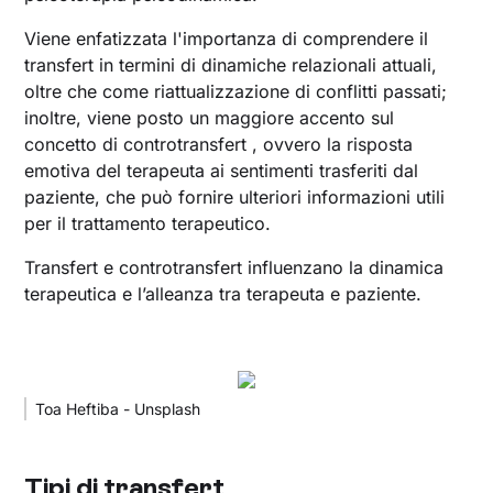
Viene enfatizzata l'importanza di comprendere il
transfert in termini di dinamiche relazionali attuali,
oltre che come riattualizzazione di conflitti passati;
inoltre, viene posto un maggiore accento sul
concetto di controtransfert , ovvero la risposta
emotiva del terapeuta ai sentimenti trasferiti dal
paziente, che può fornire ulteriori informazioni utili
per il trattamento terapeutico.
Transfert e controtransfert influenzano la dinamica
terapeutica e l’alleanza tra terapeuta e paziente.
Toa Heftiba - Unsplash
Tipi di transfert