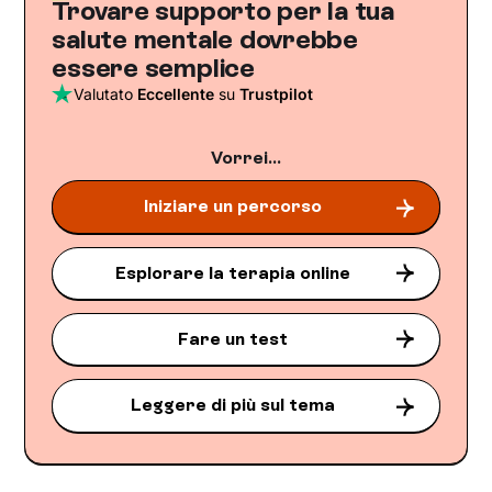
Trovare supporto per la tua
salute mentale dovrebbe
essere semplice
Valutato
Eccellente
su
Trustpilot
Vorrei...
Iniziare un percorso
Esplorare la terapia online
Fare un test
Leggere di più sul tema