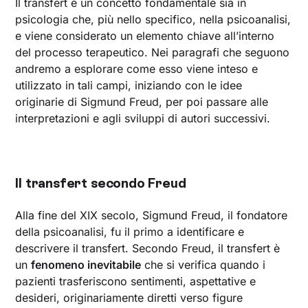
Il transfert è un concetto fondamentale sia in
psicologia che, più nello specifico, nella psicoanalisi,
e viene considerato un elemento chiave all’interno
del processo terapeutico. Nei paragrafi che seguono
andremo a esplorare come esso viene inteso e
utilizzato in tali campi, iniziando con le idee
originarie di Sigmund Freud, per poi passare alle
interpretazioni e agli sviluppi di autori successivi.
Il transfert secondo Freud
Alla fine del XIX secolo, Sigmund Freud, il fondatore
della psicoanalisi, fu il primo a identificare e
descrivere il transfert. Secondo Freud, il transfert è
un
fenomeno inevitabile
che si verifica quando i
pazienti trasferiscono sentimenti, aspettative e
desideri, originariamente diretti verso figure