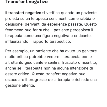
Transfert negativo
Il
transfert negativo
si verifica quando un paziente
proietta su un terapeuta sentimenti come rabbia o
delusione, derivanti da esperienze passate. Questo
fenomeno può far sì che il paziente percepisca il
terapeuta come una figura negativa o criticante,
influenzando il rapporto terapeutico.
Per esempio, un paziente che ha avuto un genitore
molto critico potrebbe vedere il terapeuta come
altrettanto giudicante e sentirsi frustrato o risentito,
anche se il terapeuta non ha alcuna intenzione di
essere critico. Questo transfert negativo può
ostacolare il progresso della terapia e richiede una
gestione attenta.