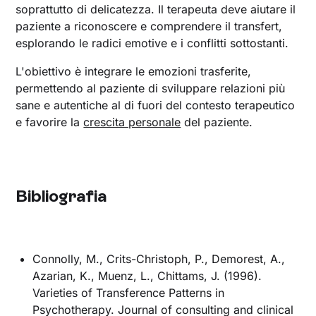
soprattutto di delicatezza. Il terapeuta deve aiutare il
paziente a riconoscere e comprendere il transfert,
esplorando le radici emotive e i conflitti sottostanti.
L'obiettivo è integrare le emozioni trasferite,
permettendo al paziente di sviluppare relazioni più
sane e autentiche al di fuori del contesto terapeutico
e favorire la
crescita personale
del paziente.
Bibliografia
Connolly, M., Crits-Christoph, P., Demorest, A.,
Azarian, K., Muenz, L., Chittams, J. (1996).
Varieties of Transference Patterns in
Psychotherapy. Journal of consulting and clinical