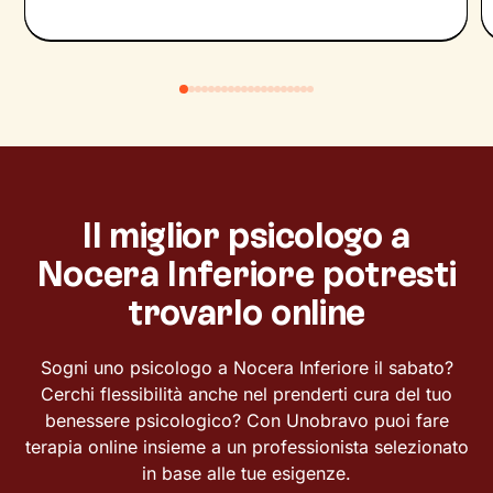
Il miglior psicologo a
Nocera Inferiore potresti
trovarlo online
Sogni uno psicologo a Nocera Inferiore il sabato?
Cerchi flessibilità anche nel prenderti cura del tuo
benessere psicologico? Con Unobravo puoi fare
terapia online insieme a un professionista selezionato
in base alle tue esigenze.