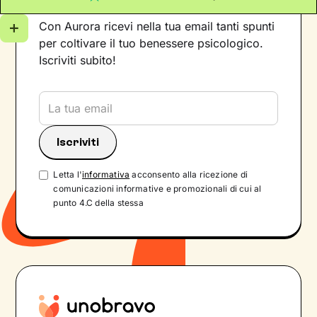
Con Aurora ricevi nella tua email tanti spunti
per coltivare il tuo benessere psicologico.
Iscriviti subito!
Letta l'
informativa
acconsento alla ricezione di
comunicazioni informative e promozionali di cui al
punto 4.C della stessa