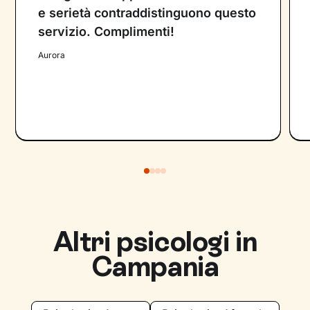
e serietà contraddistinguono questo
servizio. Complimenti!
Aurora
Altri psicologi in
Campania