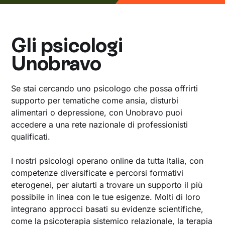
Gli psicologi
Unobravo
Se stai cercando uno psicologo che possa offrirti
supporto per tematiche come ansia, disturbi
alimentari o depressione, con Unobravo puoi
accedere a una rete nazionale di professionisti
qualificati.
I nostri psicologi operano online da tutta Italia, con
competenze diversificate e percorsi formativi
eterogenei, per aiutarti a trovare un supporto il più
possibile in linea con le tue esigenze. Molti di loro
integrano approcci basati su evidenze scientifiche,
come la psicoterapia sistemico relazionale, la terapia