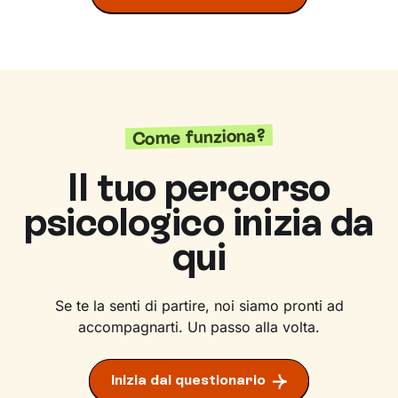
Come funziona?
Il tuo percorso
psicologico inizia da
qui
Se te la senti di partire, noi siamo pronti ad
accompagnarti. Un passo alla volta.
Inizia dal questionario