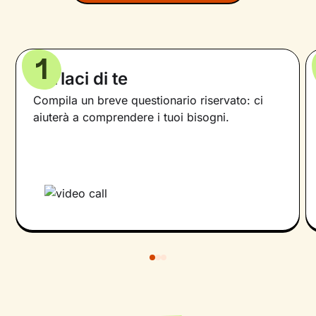
1
Parlaci di te
Compila un breve questionario riservato: ci
aiuterà a comprendere i tuoi bisogni.