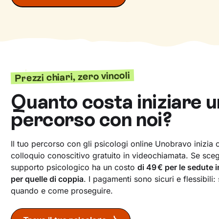
Prezzi chiari, zero vincoli
Quanto costa iniziare u
percorso con noi?
Il tuo percorso con gli psicologi online Unobravo inizia
colloquio conoscitivo gratuito in videochiamata. Se scegli
supporto psicologico ha un costo
di 49 € per le sedute 
per quelle di coppia
. I pagamenti sono sicuri e flessibili:
quando e come proseguire.