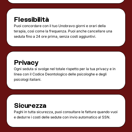
Flessibilità
Puoi concordare con il tuo Unobravo giorni e orari della
terapia, così come la frequenza. Puoi anche cancellare una
seduta fino a 24 ore prima, senza costi aggiuntivi.
Privacy
Ogni seduta si svolge nel totale rispetto per la tua privacy e in
linea con il Codice Deontologico delle psicologhe e degli
psicologi italiani.
Sicurezza
Paghi in tutta sicurezza, puoi consultare le fatture quando vuoi
e dedurre i costi delle sedute con invio automatico al SSN.