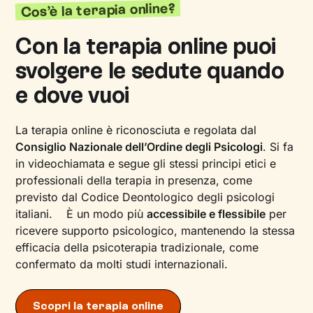
Cos’è la terapia online?
Con la terapia online puoi
svolgere le sedute quando
e dove vuoi
La terapia online è riconosciuta e regolata dal
Consiglio Nazionale dell’Ordine degli Psicologi
. Si fa
in videochiamata e segue gli stessi principi etici e
professionali della terapia in presenza, come
previsto dal Codice Deontologico degli psicologi
italiani. È un modo più
accessibile e flessibile
per
ricevere supporto psicologico, mantenendo la stessa
efficacia della psicoterapia tradizionale, come
confermato da molti studi internazionali.
Scopri la terapia online