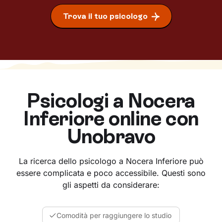
Trova il tuo psicologo
Psicologi a
Nocera
Inferiore
online con
Unobravo
La ricerca dello psicologo a Nocera Inferiore può
essere complicata e poco accessibile. Questi sono
gli aspetti da considerare:
Comodità per raggiungere lo studio