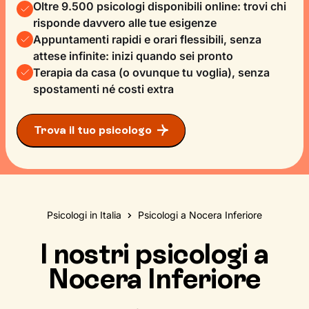
Oltre 9.500 psicologi disponibili online: trovi chi
risponde davvero alle tue esigenze
Appuntamenti rapidi e orari flessibili, senza
attese infinite: inizi quando sei pronto
Terapia da casa (o ovunque tu voglia), senza
spostamenti né costi extra
Trova il tuo psicologo
Psicologi in Italia
Psicologi a Nocera Inferiore
I nostri psicologi a
Nocera Inferiore