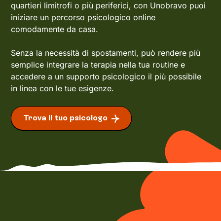
quartieri limitrofi o più periferici, con Unobravo puoi
iniziare un percorso psicologico online
comodamente da casa.
Senza la necessità di spostamenti, può rendere più
semplice integrare la terapia nella tua routine e
accedere a un supporto psicologico il più possibile
in linea con le tue esigenze.
Trova il tuo psicologo