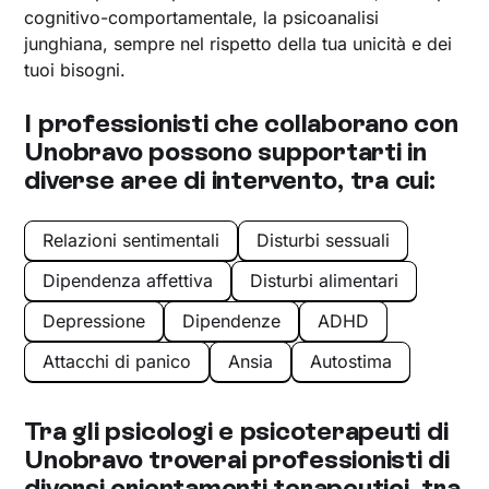
cognitivo-comportamentale, la psicoanalisi
junghiana, sempre nel rispetto della tua unicità e dei
tuoi bisogni.
I professionisti che collaborano con
Unobravo possono supportarti in
diverse aree di intervento, tra cui:
Relazioni sentimentali
Disturbi sessuali
Dipendenza affettiva
Disturbi alimentari
Depressione
Dipendenze
ADHD
Attacchi di panico
Ansia
Autostima
Tra gli psicologi e psicoterapeuti di
Unobravo troverai professionisti di
diversi orientamenti terapeutici, tra