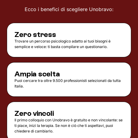
Ecco i benefici di scegliere Unobravo:
Zero stress
Trovare un percorso psicologico adatto ai tuoi bisogni è
semplice e veloce: ti basta compilare un questionario.
Ampia scelta
Puoi cercare tra oltre 9.500 professionisti selezionati da tutta
Italia.
Zero vincoli
Il primo colloquio con Unobravo è gratuito e non vincolante: se
ti piace, inizi la terapia. Se non è ciò che ti aspettavi, puoi
chiedere di cambiarlo.