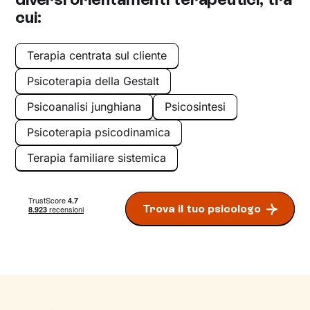
cui:
Terapia centrata sul cliente
Psicoterapia della Gestalt
Psicoanalisi junghiana
Psicosintesi
Psicoterapia psicodinamica
Terapia familiare sistemica
Trova il tuo psicologo