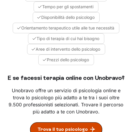
Tempo per gli spostamenti
Disponibilità dello psicologo
Orientamento terapeutico utile alle tue necessità
Tipo di terapia di cui hai bisogno
Aree di intervento dello psicologo
Prezzi dello psicologo
E se facessi terapia online con Unobravo?
Unobravo offre un servizio di psicologia online e
trova lo psicologo più adatto a te tra i suoi oltre
9.500 professionisti selezionati. Trovare il percorso
più adatto a te con Unobravo.
Trova il tuo psicologo