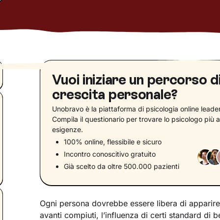
Vuoi iniziare un percorso d
crescita personale?
Unobravo è la piattaforma di psicologia online leader 
Compila il questionario per trovare lo psicologo più a
esigenze.
100% online, flessibile e sicuro
Incontro conoscitivo gratuito
Già scelto da oltre 500.000 pazienti
Ogni persona dovrebbe essere libera di apparire 
avanti compiuti, l’influenza di certi standard di