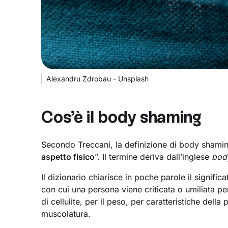
Alexandru Zdrobau - Unsplash
Cos’è il body shaming
Secondo Treccani, la definizione di body shaming
aspetto fisico
”. Il termine deriva dall’inglese
bod
Il dizionario chiarisce in poche parole il signif
con cui una persona viene criticata o umiliata pe
di cellulite, per il peso, per caratteristiche della 
muscolatura.