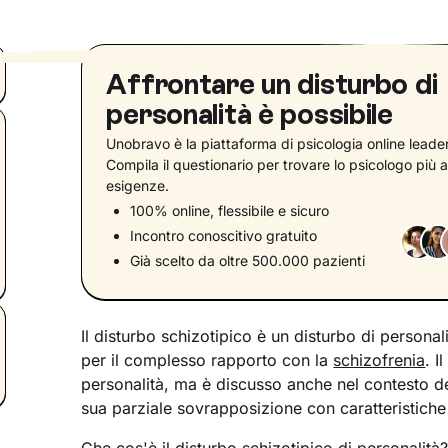
Affrontare un disturbo di
personalità è possibile
Unobravo è la piattaforma di psicologia online leader 
Compila il questionario per trovare lo psicologo più a
esigenze.
100% online, flessibile e sicuro
Incontro conoscitivo gratuito
Già scelto da oltre 500.000 pazienti
Il disturbo schizotipico è un disturbo di personal
per il complesso rapporto con la
schizofrenia
. I
personalità, ma è discusso anche nel contesto dei
sua parziale sovrapposizione con caratteristiche