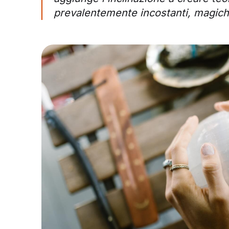
prevalentemente incostanti, magich