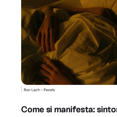
Ron Lach – Pexels
Come si manifesta: sinto