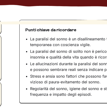
Punti chiave da ricordare
La paralisi del sonno è un disallineamento
temporanea con coscienza vigile.
La paralisi del sonno di solito non è perico
insonnia e qualità della vita quando è ricor
Le allucinazioni durante la paralisi del son
e possono sembrare reali senza indicare p
Stress e ansia sono fattori che possono fa
vizioso di paura-evitamento del sonno.
Regolarità del sonno, igiene del sonno e st
frequenza e impatto degli episodi.