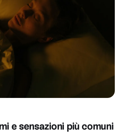
mi e sensazioni più comuni