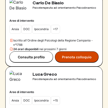
Carlo De Blasio
Psicoterapeuta ad orientamento Psicodinamico
Aree di intervento
Ansia
DOC
Ipocondria
+17
Iscritto all'Ordine degli Psicologi della Regione Campania -
n°1788
24 orari disponibili
nei prossimi 7 giorni
Consulta profilo
Prenota colloquio
Luca Greco
Psicoterapeuta ad orientamento Psicodinamico
Aree di intervento
Ansia
DOC
Ipocondria
+15