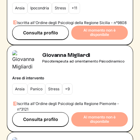
Ansia
Ipocondria
Stress
+11
Iscritta all'Ordine degli Psicologi della Regione Sicilia - n°9808
Al momento non è
Consulta profilo
disponibile
Giovanna Migliardi
Psicoterapeuta ad orientamento Psicodinamico
Aree di intervento
Ansia
Panico
Stress
+9
Iscritta all'Ordine degli Psicologi della Regione Piemonte -
n°3121
Al momento non è
Consulta profilo
disponibile