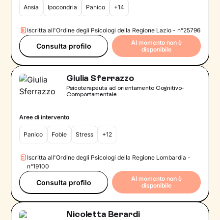
Ansia
Ipocondria
Panico
+14
Iscritta all'Ordine degli Psicologi della Regione Lazio - n°25796
Al momento non è
Consulta profilo
disponibile
Giulia Sferrazzo
Psicoterapeuta ad orientamento Cognitivo-
Comportamentale
Aree di intervento
Panico
Fobie
Stress
+12
Iscritta all'Ordine degli Psicologi della Regione Lombardia -
n°19100
Al momento non è
Consulta profilo
disponibile
Nicoletta Berardi