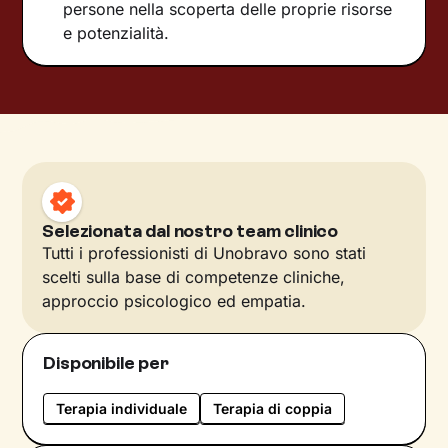
persone nella scoperta delle proprie risorse
e potenzialità.
Selezionata dal nostro team clinico
Tutti i professionisti di Unobravo sono stati
scelti sulla base di competenze cliniche,
approccio psicologico ed empatia.
Disponibile per
Terapia individuale
Terapia di coppia