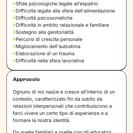
Sfide psicologiche legate all’espatrio
Difficoltà legate alla sfera dell'alimentazione
Difficoltà psicosomatiche
Difficoltà in ambito relazionale e familiare
Sostegno alla genitorialità
Percorsi di crescita personale
Miglioramento dell'autostima
Elaborazione di un trauma
Difficoltà nella sfera lavorativa
Approccio
Ognuno di noi nasce e cresce all’interno di un
contesto, caratterizzato fin da subito da
relazioni interpersonali che contribuiscono a
farci vivere un certo tipo di esperienze e a
formare la nostra identità.
Da quelle familiari a quelle con gli educatori,