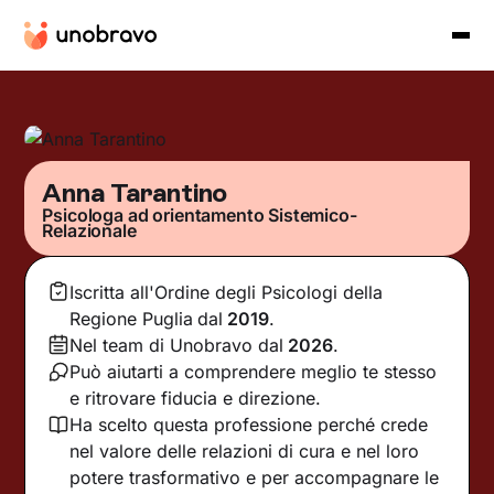
Anna Tarantino
Psicologa ad orientamento Sistemico-
Relazionale
Iscritta all'Ordine degli Psicologi della
Regione Puglia
dal
2019
.
Nel team di Unobravo dal
2026
.
Può aiutarti a comprendere meglio te stesso
e ritrovare fiducia e direzione.
Ha scelto questa professione perché crede
nel valore delle relazioni di cura e nel loro
potere trasformativo e per accompagnare le