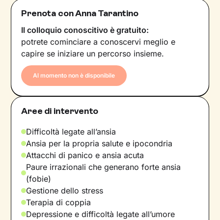
Prenota con Anna Tarantino
Il colloquio conoscitivo è gratuito:
potrete cominciare a conoscervi meglio e
capire se iniziare un percorso insieme.
Al momento non è disponibile
Aree di intervento
Difficoltà legate all’ansia
Ansia per la propria salute e ipocondria
Attacchi di panico e ansia acuta
Paure irrazionali che generano forte ansia
(fobie)
Gestione dello stress
Terapia di coppia
Depressione e difficoltà legate all’umore