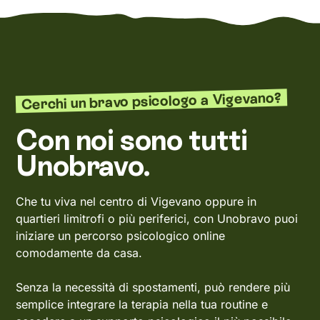
Cerchi un bravo psicologo a Vigevano?
Con noi sono tutti
Unobravo.
Che tu viva nel centro di Vigevano oppure in
quartieri limitrofi o più periferici, con Unobravo puoi
iniziare un percorso psicologico online
comodamente da casa.
Senza la necessità di spostamenti, può rendere più
semplice integrare la terapia nella tua routine e