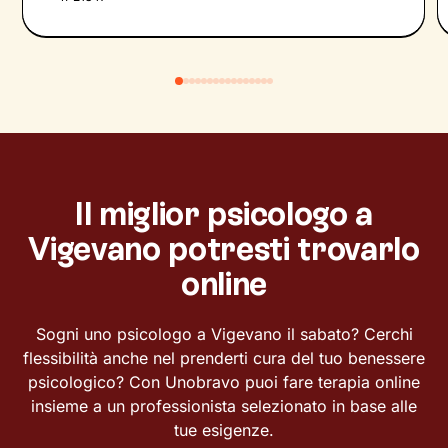
Il miglior psicologo a
Vigevano potresti trovarlo
online
Sogni uno psicologo a Vigevano il sabato? Cerchi
flessibilità anche nel prenderti cura del tuo benessere
psicologico? Con Unobravo puoi fare terapia online
insieme a un professionista selezionato in base alle
tue esigenze.