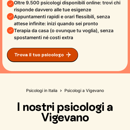
Oltre 9.500 psicologi disponibili online: trovi chi
risponde davvero alle tue esigenze
Appuntamenti rapidi e orari flessibili, senza
attese infinite: inizi quando sei pronto
Terapia da casa (o ovunque tu voglia), senza
spostamenti né costi extra
Trova il tuo psicologo
Psicologi in Italia
Psicologi a Vigevano
I nostri psicologi a
Vigevano