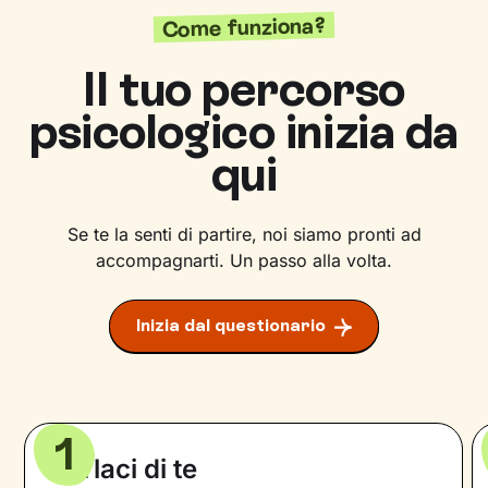
Come funziona?
Il tuo percorso
psicologico inizia da
qui
Se te la senti di partire, noi siamo pronti ad
accompagnarti. Un passo alla volta.
Inizia dal questionario
1
Parlaci di te