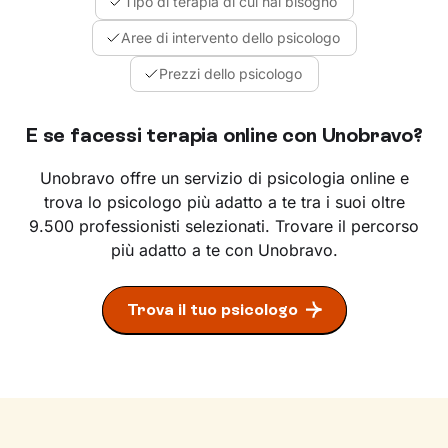
Tipo di terapia di cui hai bisogno
Aree di intervento dello psicologo
Prezzi dello psicologo
E se facessi terapia online con Unobravo?
Unobravo offre un servizio di psicologia online e
trova lo psicologo più adatto a te tra i suoi oltre
9.500 professionisti selezionati. Trovare il percorso
più adatto a te con Unobravo.
Trova il tuo psicologo