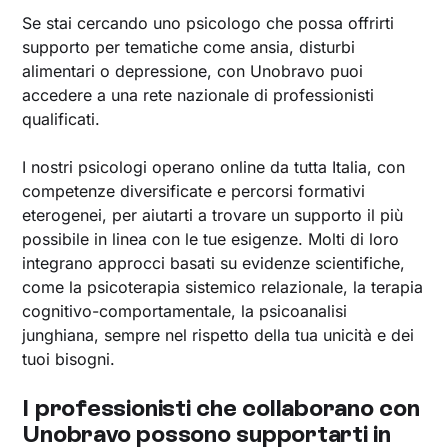
Se stai cercando uno psicologo che possa offrirti
supporto per tematiche come ansia, disturbi
alimentari o depressione, con Unobravo puoi
accedere a una rete nazionale di professionisti
qualificati.
I nostri psicologi operano online da tutta Italia, con
competenze diversificate e percorsi formativi
eterogenei, per aiutarti a trovare un supporto il più
possibile in linea con le tue esigenze. Molti di loro
integrano approcci basati su evidenze scientifiche,
come la psicoterapia sistemico relazionale, la terapia
cognitivo-comportamentale, la psicoanalisi
junghiana, sempre nel rispetto della tua unicità e dei
tuoi bisogni.
I professionisti che collaborano con
Unobravo possono supportarti in