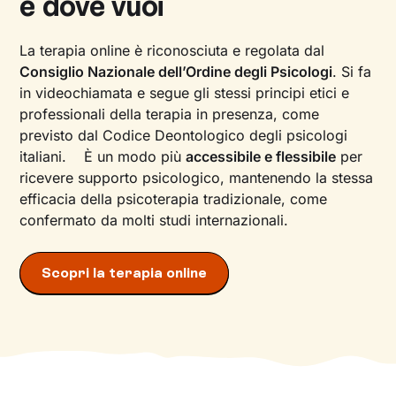
e dove vuoi
La terapia online è riconosciuta e regolata dal
Consiglio Nazionale dell’Ordine degli Psicologi
. Si fa
in videochiamata e segue gli stessi principi etici e
professionali della terapia in presenza, come
previsto dal Codice Deontologico degli psicologi
italiani. È un modo più
accessibile e flessibile
per
ricevere supporto psicologico, mantenendo la stessa
efficacia della psicoterapia tradizionale, come
confermato da molti studi internazionali.
Scopri la terapia online