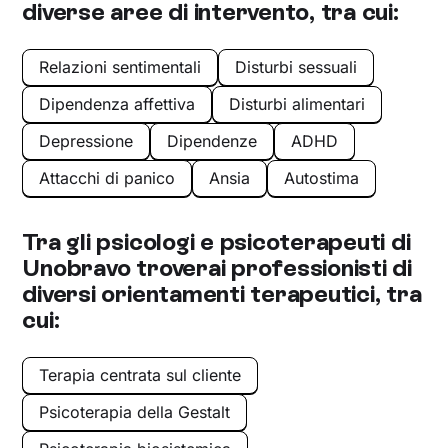
diverse aree di intervento, tra cui:
Relazioni sentimentali
Disturbi sessuali
Dipendenza affettiva
Disturbi alimentari
Depressione
Dipendenze
ADHD
Attacchi di panico
Ansia
Autostima
Tra gli psicologi e psicoterapeuti di
Unobravo troverai professionisti di
diversi orientamenti terapeutici, tra
cui:
Terapia centrata sul cliente
Psicoterapia della Gestalt