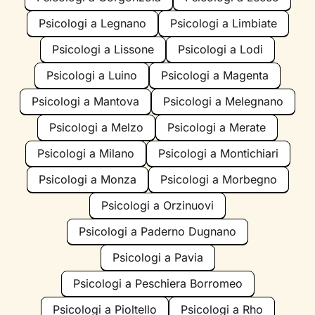
Psicologi a Legnano
Psicologi a Limbiate
Psicologi a Lissone
Psicologi a Lodi
Psicologi a Luino
Psicologi a Magenta
Psicologi a Mantova
Psicologi a Melegnano
Psicologi a Melzo
Psicologi a Merate
Psicologi a Milano
Psicologi a Montichiari
Psicologi a Monza
Psicologi a Morbegno
Psicologi a Orzinuovi
Psicologi a Paderno Dugnano
Psicologi a Pavia
Psicologi a Peschiera Borromeo
Psicologi a Pioltello
Psicologi a Rho