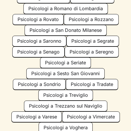
Psicologi a Romano di Lombardia
Psicologi a Rovato
Psicologi a Rozzano
Psicologi a San Donato Milanese
Psicologi a Saronno
Psicologi a Segrate
Psicologi a Senago
Psicologi a Seregno
Psicologi a Seriate
Psicologi a Sesto San Giovanni
Psicologi a Sondrio
Psicologi a Tradate
Psicologi a Treviglio
Psicologi a Trezzano sul Naviglio
Psicologi a Varese
Psicologi a Vimercate
Psicologi a Voghera