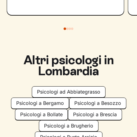
Altri psicologi in
Lombardia
Psicologi ad Abbiategrasso
Psicologi a Bergamo
Psicologi a Besozzo
Psicologi a Bollate
Psicologi a Brescia
Psicologi a Brugherio