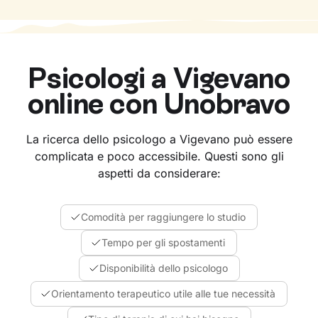
Psicologi a
Vigevano
online con Unobravo
La ricerca dello psicologo a Vigevano può essere
complicata e poco accessibile. Questi sono gli
aspetti da considerare:
Comodità per raggiungere lo studio
Tempo per gli spostamenti
Disponibilità dello psicologo
Orientamento terapeutico utile alle tue necessità