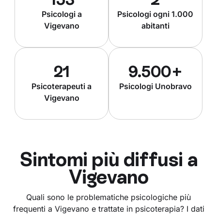
Psicologi a
Psicologi ogni 1.000
Vigevano
abitanti
21
9.500+
Psicoterapeuti a
Psicologi Unobravo
Vigevano
Sintomi più diffusi a
Vigevano
Quali sono le problematiche psicologiche più
frequenti a Vigevano e trattate in psicoterapia? I dati