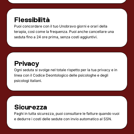
Flessibilità
Puoi concordare con il tuo Unobravo giorni e orari della
terapia, così come la frequenza. Puoi anche cancellare una
seduta fino a 24 ore prima, senza costi aggiuntivi.
Privacy
Ogni seduta si svolge nel totale rispetto per la tua privacy e in
linea con il Codice Deontologico delle psicologhe e degli
psicologi italiani.
Sicurezza
Paghi in tutta sicurezza, puoi consultare le fatture quando vuoi
e dedurre i costi delle sedute con invio automatico al SSN.