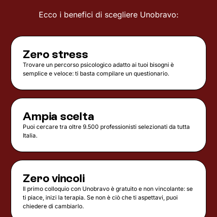
Ecco i benefici di scegliere Unobravo:
Zero stress
Trovare un percorso psicologico adatto ai tuoi bisogni è
semplice e veloce: ti basta compilare un questionario.
Ampia scelta
Puoi cercare tra oltre 9.500 professionisti selezionati da tutta
Italia.
Zero vincoli
Il primo colloquio con Unobravo è gratuito e non vincolante: se
ti piace, inizi la terapia. Se non è ciò che ti aspettavi, puoi
chiedere di cambiarlo.