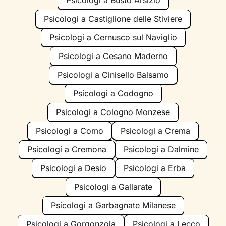
Psicologi a Busto Arsizio
Psicologi a Castiglione delle Stiviere
Psicologi a Cernusco sul Naviglio
Psicologi a Cesano Maderno
Psicologi a Cinisello Balsamo
Psicologi a Codogno
Psicologi a Cologno Monzese
Psicologi a Como
Psicologi a Crema
Psicologi a Cremona
Psicologi a Dalmine
Psicologi a Desio
Psicologi a Erba
Psicologi a Gallarate
Psicologi a Garbagnate Milanese
Psicologi a Gorgonzola
Psicologi a Lecco