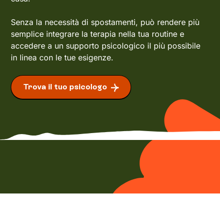
Senza la necessità di spostamenti, può rendere più
semplice integrare la terapia nella tua routine e
accedere a un supporto psicologico il più possibile
in linea con le tue esigenze.
Trova il tuo psicologo