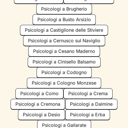
Psicologi a Brugherio
Psicologi a Busto Arsizio
Psicologi a Castiglione delle Stiviere
Psicologi a Cernusco sul Naviglio
Psicologi a Cesano Maderno
Psicologi a Cinisello Balsamo
Psicologi a Codogno
Psicologi a Cologno Monzese
Psicologi a Como
Psicologi a Crema
Psicologi a Cremona
Psicologi a Dalmine
Psicologi a Desio
Psicologi a Erba
Psicologi a Gallarate