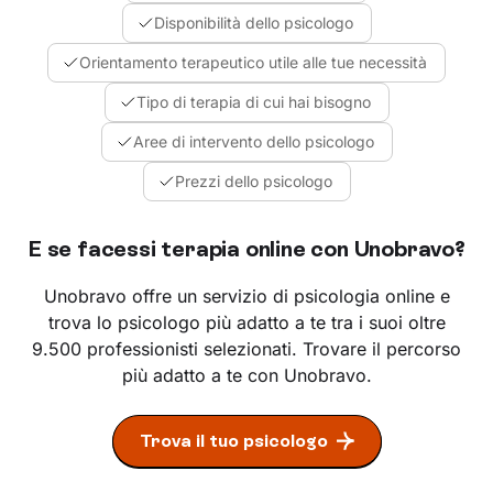
Disponibilità dello psicologo
Orientamento terapeutico utile alle tue necessità
Tipo di terapia di cui hai bisogno
Aree di intervento dello psicologo
Prezzi dello psicologo
E se facessi terapia online con Unobravo?
Unobravo offre un servizio di psicologia online e
trova lo psicologo più adatto a te tra i suoi oltre
9.500 professionisti selezionati. Trovare il percorso
più adatto a te con Unobravo.
Trova il tuo psicologo