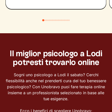
Il miglior psicologo a Lodi
potresti trovarlo online
Sogni uno psicologo a Lodi il sabato? Cerchi
flessibilità anche nel prenderti cura del tuo benessere
psicologico? Con Unobravo puoi fare terapia online
insieme a un professionista selezionato in base alle
tue esigenze.
Ecco i benefici di scegliere Unobravo: