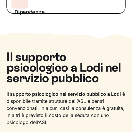
Dipendenze
Il supporto
psicologico a
Lodi
nel
servizio pubblico
Il supporto psicologico nel servizio pubblico a Lodi
è
disponibile tramite strutture dell’ASL e centri
convenzionati. In alcuni casi la consulenza è gratuita,
in altri è previsto il costo della seduta con uno
psicologo dell’ASL.