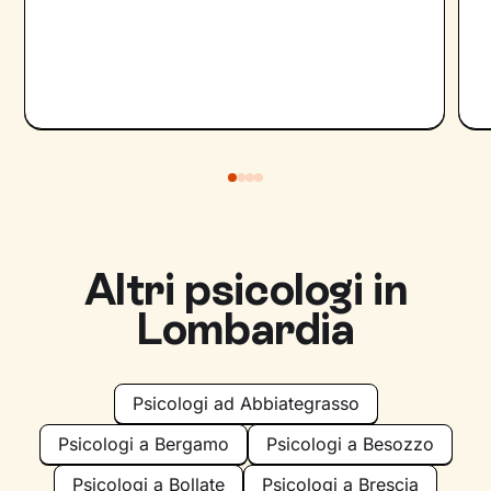
Altri psicologi in
Lombardia
Psicologi ad Abbiategrasso
Psicologi a Bergamo
Psicologi a Besozzo
Psicologi a Bollate
Psicologi a Brescia