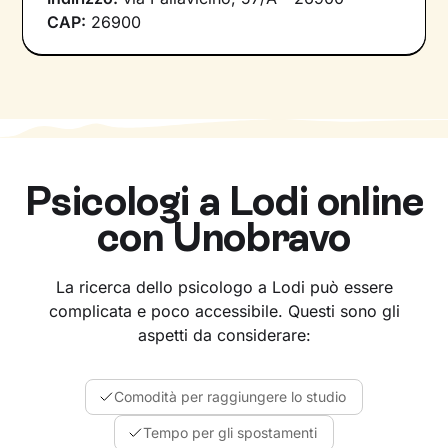
CAP:
26900
Psicologi a
Lodi
online
con Unobravo
La ricerca dello psicologo a Lodi può essere
complicata e poco accessibile. Questi sono gli
aspetti da considerare:
Comodità per raggiungere lo studio
Tempo per gli spostamenti