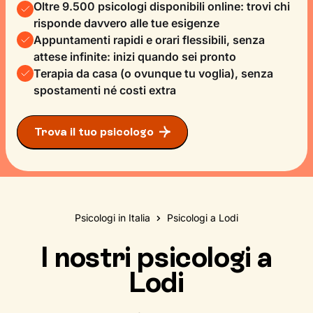
Oltre 9.500 psicologi disponibili online: trovi chi
risponde davvero alle tue esigenze
Appuntamenti rapidi e orari flessibili, senza
attese infinite: inizi quando sei pronto
Terapia da casa (o ovunque tu voglia), senza
spostamenti né costi extra
Trova il tuo psicologo
Psicologi in Italia
Psicologi a Lodi
I nostri psicologi a
Lodi