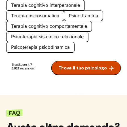
Terapia cognitivo interpersonale
Terapia psicosomatica
Psicodramma
Terapia cognitivo comportamentale
Psicoterapia sistemico relazionale
Psicoterapia psicodinamica
Trova il tuo psicologo
FAQ