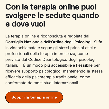
Con la terapia online puoi
svolgere le sedute quando
e dove vuoi
La terapia online è riconosciuta e regolata dal
Consiglio Nazionale dell’Ordine degli Psicologi
. Si fa
in videochiamata e segue gli stessi principi etici e
professionali della terapia in presenza, come
previsto dal Codice Deontologico degli psicologi
italiani. È un modo più
accessibile e flessibile
per
ricevere supporto psicologico, mantenendo la stessa
efficacia della psicoterapia tradizionale, come
confermato da molti studi internazionali.
Scopri la terapia online