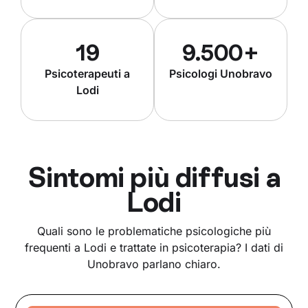
19
9.500+
Psicoterapeuti a
Psicologi Unobravo
Lodi
Sintomi più diffusi a
Lodi
Quali sono le problematiche psicologiche più
frequenti a Lodi e trattate in psicoterapia? I dati di
Unobravo parlano chiaro.