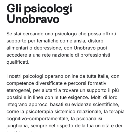
Gli psicologi
Unobravo
Se stai cercando uno psicologo che possa offrirti
supporto per tematiche come ansia, disturbi
alimentari o depressione, con Unobravo puoi
accedere a una rete nazionale di professionisti
qualificati.
I nostri psicologi operano online da tutta Italia, con
competenze diversificate e percorsi formativi
eterogenei, per aiutarti a trovare un supporto il più
possibile in linea con le tue esigenze. Molti di loro
integrano approcci basati su evidenze scientifiche,
come la psicoterapia sistemico relazionale, la terapia
cognitivo-comportamentale, la psicoanalisi
junghiana, sempre nel rispetto della tua unicità e dei