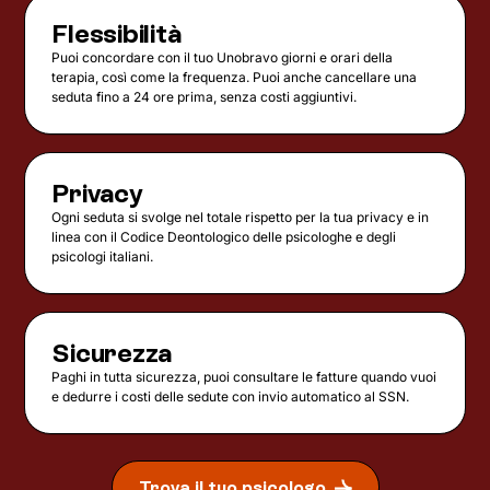
Flessibilità
Puoi concordare con il tuo Unobravo giorni e orari della
terapia, così come la frequenza. Puoi anche cancellare una
seduta fino a 24 ore prima, senza costi aggiuntivi.
Privacy
Ogni seduta si svolge nel totale rispetto per la tua privacy e in
linea con il Codice Deontologico delle psicologhe e degli
psicologi italiani.
Sicurezza
Paghi in tutta sicurezza, puoi consultare le fatture quando vuoi
e dedurre i costi delle sedute con invio automatico al SSN.
Trova il tuo psicologo