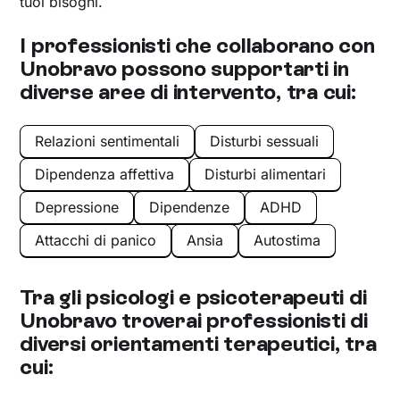
tuoi bisogni.
I professionisti che collaborano con
Unobravo possono supportarti in
diverse aree di intervento, tra cui:
Relazioni sentimentali
Disturbi sessuali
Dipendenza affettiva
Disturbi alimentari
Depressione
Dipendenze
ADHD
Attacchi di panico
Ansia
Autostima
Tra gli psicologi e psicoterapeuti di
Unobravo troverai professionisti di
diversi orientamenti terapeutici, tra
cui: