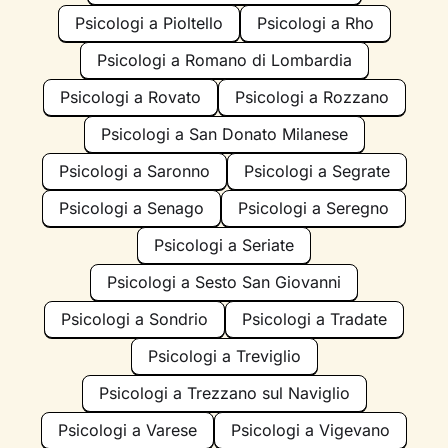
Psicologi a Pioltello
Psicologi a Rho
Psicologi a Romano di Lombardia
Psicologi a Rovato
Psicologi a Rozzano
Psicologi a San Donato Milanese
Psicologi a Saronno
Psicologi a Segrate
Psicologi a Senago
Psicologi a Seregno
Psicologi a Seriate
Psicologi a Sesto San Giovanni
Psicologi a Sondrio
Psicologi a Tradate
Psicologi a Treviglio
Psicologi a Trezzano sul Naviglio
Psicologi a Varese
Psicologi a Vigevano