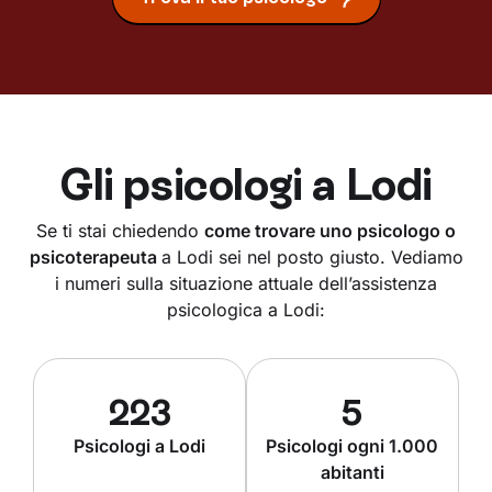
Gli psicologi a
Lodi
Se ti stai chiedendo
come trovare uno psicologo o
psicoterapeuta
a Lodi sei nel posto giusto. Vediamo
i numeri sulla situazione attuale dell’assistenza
psicologica a Lodi:
223
5
Psicologi a Lodi
Psicologi ogni 1.000
abitanti