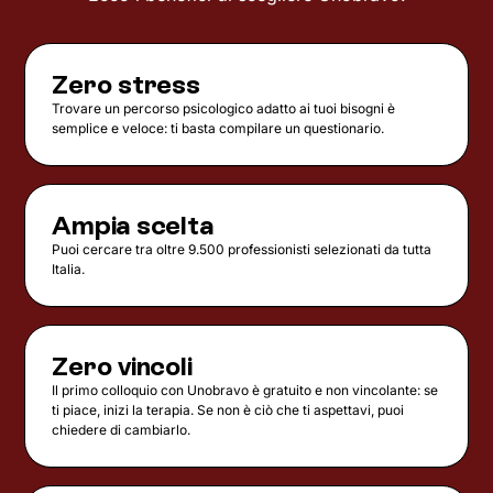
Zero stress
Trovare un percorso psicologico adatto ai tuoi bisogni è
semplice e veloce: ti basta compilare un questionario.
Ampia scelta
Puoi cercare tra oltre 9.500 professionisti selezionati da tutta
Italia.
Zero vincoli
Il primo colloquio con Unobravo è gratuito e non vincolante: se
ti piace, inizi la terapia. Se non è ciò che ti aspettavi, puoi
chiedere di cambiarlo.