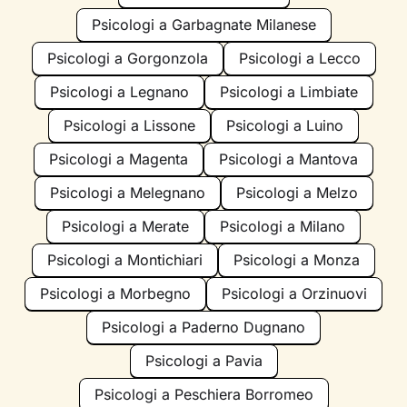
Psicologi a Garbagnate Milanese
Psicologi a Gorgonzola
Psicologi a Lecco
Psicologi a Legnano
Psicologi a Limbiate
Psicologi a Lissone
Psicologi a Luino
Psicologi a Magenta
Psicologi a Mantova
Psicologi a Melegnano
Psicologi a Melzo
Psicologi a Merate
Psicologi a Milano
Psicologi a Montichiari
Psicologi a Monza
Psicologi a Morbegno
Psicologi a Orzinuovi
Psicologi a Paderno Dugnano
Psicologi a Pavia
Psicologi a Peschiera Borromeo