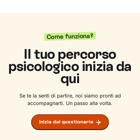
Come funziona?
Il tuo percorso
psicologico inizia da
qui
Se te la senti di partire, noi siamo pronti ad
accompagnarti. Un passo alla volta.
Inizia dal questionario