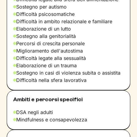
Sostegno per autismo
Difficoltà psicosomatiche
Difficoltà in ambito relazionale e familiare
Elaborazione di un lutto
Sostegno alla genitorialità
Percorsi di crescita personale
Miglioramento dell'autostima
Difficoltà legate alla sessualità
Elaborazione di un trauma
Sostegno in casi di violenza subita o assistita
Difficoltà nella sfera lavorativa
Ambiti e percorsi specifici
DSA negli adulti
Mindfulness e consapevolezza