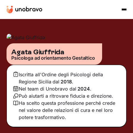
Agata Giuffrida
Psicologa ad orientamento Gestaltico
Iscritta all'Ordine degli Psicologi della
Regione Sicilia
dal
2018
.
Nel team di Unobravo dal
2024
.
Può aiutarti a ritrovare fiducia e direzione.
Ha scelto questa professione perché crede
nel valore delle relazioni di cura e nel loro
potere trasformativo.