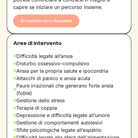
capire se iniziare un percorso insieme.
Al momento non è disponibile
Aree di intervento
Difficoltà legate all’ansia
Disturbo ossessivo-compulsivo
Ansia per la propria salute e ipocondria
Attacchi di panico e ansia acuta
Paure irrazionali che generano forte ansia
(fobie)
Gestione dello stress
Terapia di coppia
Depressione e difficoltà legate all’umore
Gestione di comportamenti autolesivi
Sfide psicologiche legate all’espatrio
Difficoltà legate alla sfera dell'alimentazione