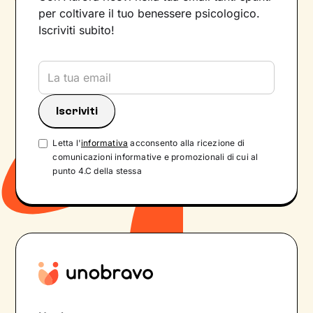
per coltivare il tuo benessere psicologico.
Iscriviti subito!
Letta l'
informativa
acconsento alla ricezione di
comunicazioni informative e promozionali di cui al
punto 4.C della stessa