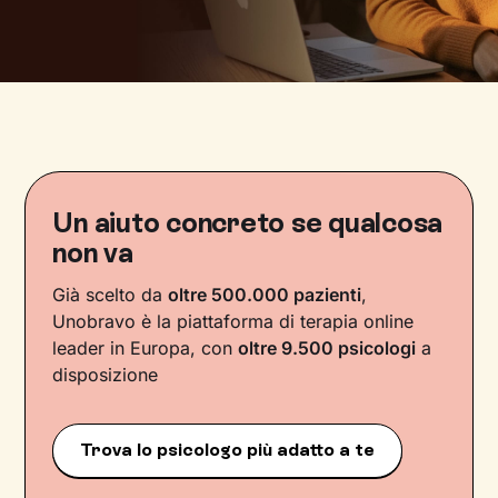
Un aiuto concreto se qualcosa
non va
Già scelto da
oltre 500.000 pazienti
,
Unobravo è la piattaforma di terapia online
leader in Europa, con
oltre 9.500 psicologi
a
disposizione
Trova lo psicologo più adatto a te