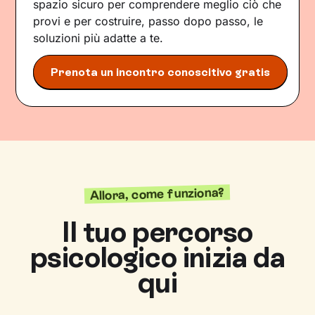
spazio sicuro per comprendere meglio ciò che
provi e per costruire, passo dopo passo, le
soluzioni più adatte a te.
Prenota un incontro conoscitivo gratis
Allora, come funziona?
Il tuo percorso
psicologico inizia da
qui