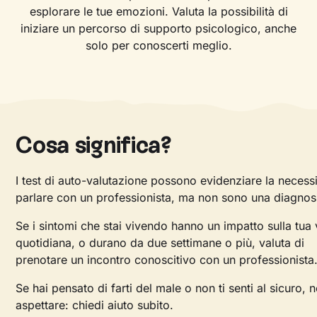
esplorare le tue emozioni. Valuta la possibilità di
iniziare un percorso di supporto psicologico, anche
solo per conoscerti meglio.
Cosa significa?
I test di auto-valutazione possono evidenziare la necessi
parlare con un professionista, ma non sono una diagnos
Se i sintomi che stai vivendo hanno un impatto sulla tua 
quotidiana, o durano da due settimane o più, valuta di
prenotare un incontro conoscitivo con un professionista
Se hai pensato di farti del male o non ti senti al sicuro, 
aspettare: chiedi aiuto subito.