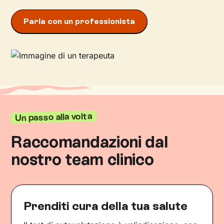
Parla con un professionista
Un passo alla volta
Raccomandazioni dal
nostro team clinico
Prenditi cura della tua salute