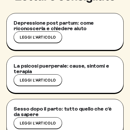
Depressione post partum: come
riconoscerla e chiedere aiuto
LEGGI L'ARTICOLO
La psicosi puerperale: cause, sintomi e
terapia
LEGGI L'ARTICOLO
Sesso dopo il parto: tutto quello che c’è
da sapere
LEGGI L'ARTICOLO