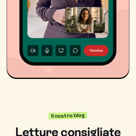
Il nostro blog
Letture consigliate