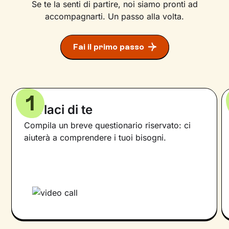
Se te la senti di partire, noi siamo pronti ad
accompagnarti. Un passo alla volta.
Fai il primo passo
1
Parlaci di te
Compila un breve questionario riservato: ci
aiuterà a comprendere i tuoi bisogni.