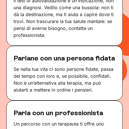
Il test di autovalutazione è un’indicazione, non
una diagnosi. Vedilo come una bussola: non ti
dà la destinazione, ma ti aiuta a capire dove ti
trovi. Non trascurare la tua salute mentale: se
pensi di averne bisogno, contatta un
professionista.
Parlane con una persona fidata
Se nella tua vita ci sono persone fidate, passa
del tempo con loro e, se possibile, confidati.
Non è un’alternativa alla terapia, ma può
aiutarti a mettere in ordine i pensieri.
Parla con un professionista
Un percorso con un terapeuta ti offre uno