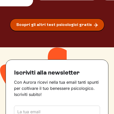
Scopri gli altri test psicologici gratis
Iscriviti alla newsletter
Con Aurora ricevi nella tua email tanti spunti
per coltivare il tuo benessere psicologico.
Iscriviti subito!