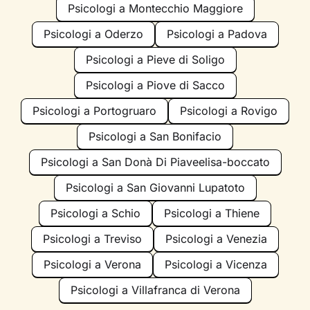
Psicologi a Montecchio Maggiore
Psicologi a Oderzo
Psicologi a Padova
Psicologi a Pieve di Soligo
Psicologi a Piove di Sacco
Psicologi a Portogruaro
Psicologi a Rovigo
Psicologi a San Bonifacio
Psicologi a San Donà Di Piaveelisa-boccato
Psicologi a San Giovanni Lupatoto
Psicologi a Schio
Psicologi a Thiene
Psicologi a Treviso
Psicologi a Venezia
Psicologi a Verona
Psicologi a Vicenza
Psicologi a Villafranca di Verona