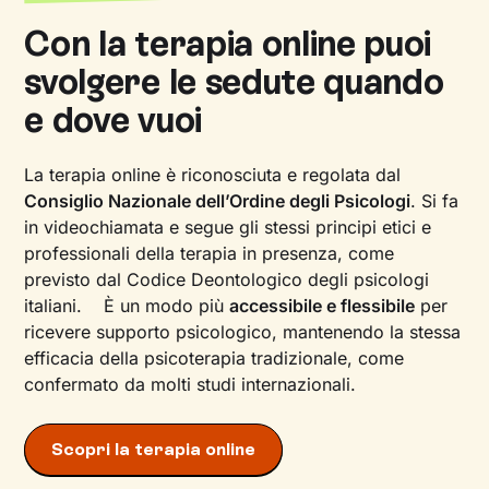
Con la terapia online puoi
svolgere le sedute quando
e dove vuoi
La terapia online è riconosciuta e regolata dal
Consiglio Nazionale dell’Ordine degli Psicologi
. Si fa
in videochiamata e segue gli stessi principi etici e
professionali della terapia in presenza, come
previsto dal Codice Deontologico degli psicologi
italiani. È un modo più
accessibile e flessibile
per
ricevere supporto psicologico, mantenendo la stessa
efficacia della psicoterapia tradizionale, come
confermato da molti studi internazionali.
Scopri la terapia online