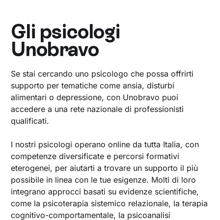
Gli psicologi
Unobravo
Se stai cercando uno psicologo che possa offrirti
supporto per tematiche come ansia, disturbi
alimentari o depressione, con Unobravo puoi
accedere a una rete nazionale di professionisti
qualificati.
I nostri psicologi operano online da tutta Italia, con
competenze diversificate e percorsi formativi
eterogenei, per aiutarti a trovare un supporto il più
possibile in linea con le tue esigenze. Molti di loro
integrano approcci basati su evidenze scientifiche,
come la psicoterapia sistemico relazionale, la terapia
cognitivo-comportamentale, la psicoanalisi