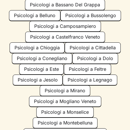
Psicologi a Bassano Del Grappa
Psicologi a Belluno
Psicologi a Bussolengo
Psicologi a Camposampiero
Psicologi a Castelfranco Veneto
Psicologi a Chioggia
Psicologi a Cittadella
Psicologi a Conegliano
Psicologi a Dolo
Psicologi a Este
Psicologi a Feltre
Psicologi a Jesolo
Psicologi a Legnago
Psicologi a Mirano
Psicologi a Mogliano Veneto
Psicologi a Monselice
Psicologi a Montebelluna