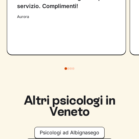
servizio. Complimenti!
Aurora
Altri psicologi in
Veneto
Psicologi ad Albignasego