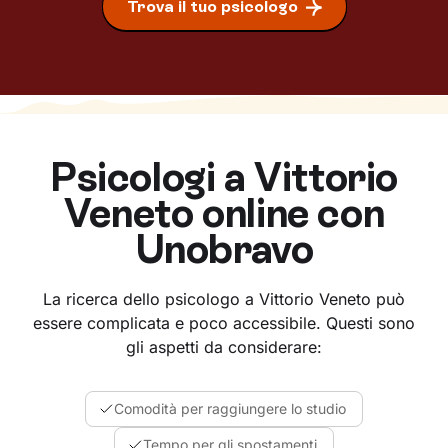
Trova il tuo psicologo
Psicologi a
Vittorio
Veneto
online con
Unobravo
La ricerca dello psicologo a Vittorio Veneto può
essere complicata e poco accessibile. Questi sono
gli aspetti da considerare:
Comodità per raggiungere lo studio
Tempo per gli spostamenti