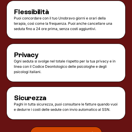
Flessibilità
Puoi concordare con il tuo Unobravo giorni e orari della
terapia, così come la frequenza. Puoi anche cancellare una
seduta fino a 24 ore prima, senza costi aggiuntivi.
Privacy
Ogni seduta si svolge nel totale rispetto per la tua privacy e in
linea con il Codice Deontologico delle psicologhe e degli
psicologi italiani.
Sicurezza
Paghi in tutta sicurezza, puoi consultare le fatture quando vuoi
e dedurre i costi delle sedute con invio automatico al SSN.