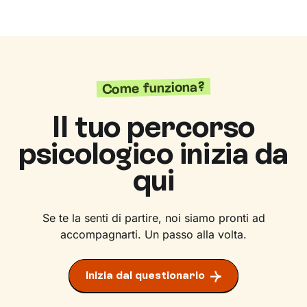
Come funziona?
Il tuo percorso
psicologico inizia da
qui
Se te la senti di partire, noi siamo pronti ad
accompagnarti. Un passo alla volta.
Inizia dal questionario