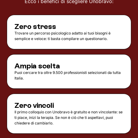
Ecco i benefici di scegliere Unobravo:
Zero stress
Trovare un percorso psicologico adatto ai tuoi bisogni è
semplice e veloce: ti basta compilare un questionario.
Ampia scelta
Puoi cercare tra oltre 9.500 professionisti selezionati da tutta
Italia.
Zero vincoli
Il primo colloquio con Unobravo è gratuito e non vincolante: se
ti piace, inizi la terapia. Se non è ciò che ti aspettavi, puoi
chiedere di cambiarlo.