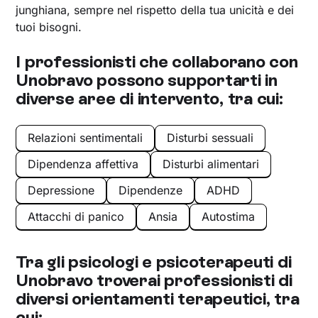
junghiana, sempre nel rispetto della tua unicità e dei
tuoi bisogni.
I professionisti che collaborano con
Unobravo possono supportarti in
diverse aree di intervento, tra cui:
Relazioni sentimentali
Disturbi sessuali
Dipendenza affettiva
Disturbi alimentari
Depressione
Dipendenze
ADHD
Attacchi di panico
Ansia
Autostima
Tra gli psicologi e psicoterapeuti di
Unobravo troverai professionisti di
diversi orientamenti terapeutici, tra
cui: