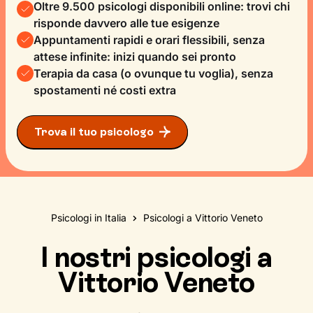
Oltre 9.500 psicologi disponibili online: trovi chi
risponde davvero alle tue esigenze
Appuntamenti rapidi e orari flessibili, senza
attese infinite: inizi quando sei pronto
Terapia da casa (o ovunque tu voglia), senza
spostamenti né costi extra
Trova il tuo psicologo
Psicologi in Italia
Psicologi a Vittorio Veneto
I nostri psicologi a
Vittorio Veneto