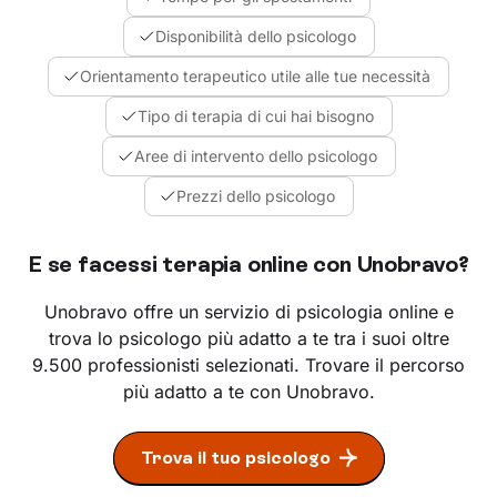
Disponibilità dello psicologo
Orientamento terapeutico utile alle tue necessità
Tipo di terapia di cui hai bisogno
Aree di intervento dello psicologo
Prezzi dello psicologo
E se facessi terapia online con Unobravo?
Unobravo offre un servizio di psicologia online e
trova lo psicologo più adatto a te tra i suoi oltre
9.500 professionisti selezionati. Trovare il percorso
più adatto a te con Unobravo.
Trova il tuo psicologo