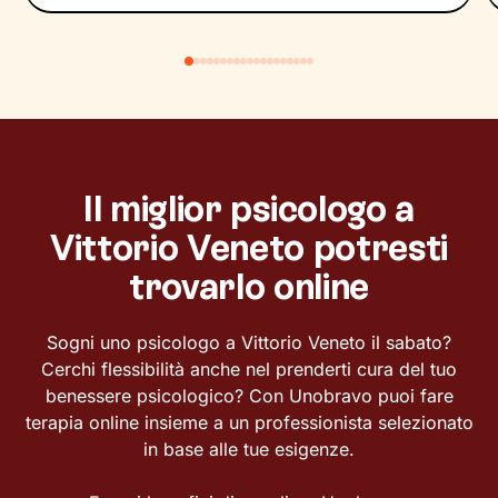
Il miglior psicologo a
Vittorio Veneto potresti
trovarlo online
Sogni uno psicologo a Vittorio Veneto il sabato?
Cerchi flessibilità anche nel prenderti cura del tuo
benessere psicologico? Con Unobravo puoi fare
terapia online insieme a un professionista selezionato
in base alle tue esigenze.