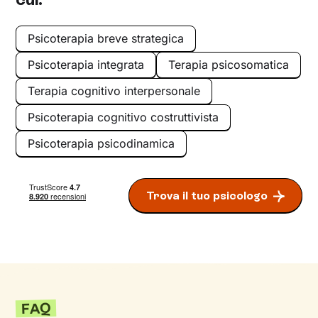
Psicoterapia breve strategica
Psicoterapia integrata
Terapia psicosomatica
Terapia cognitivo interpersonale
Psicoterapia cognitivo costruttivista
Psicoterapia psicodinamica
Trova il tuo psicologo
FAQ