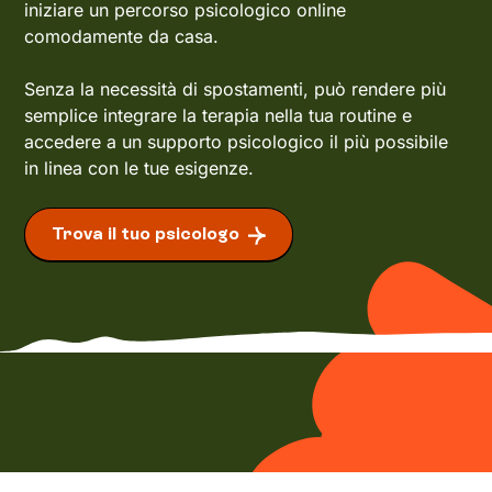
iniziare un percorso psicologico online
comodamente da casa.
Senza la necessità di spostamenti, può rendere più
semplice integrare la terapia nella tua routine e
accedere a un supporto psicologico il più possibile
in linea con le tue esigenze.
Trova il tuo psicologo