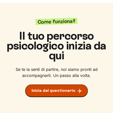
Come funziona?
Il tuo percorso
psicologico inizia da
qui
Se te la senti di partire, noi siamo pronti ad
accompagnarti. Un passo alla volta.
Inizia dal questionario