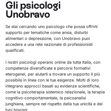
Gli psicologi
Unobravo
Se stai cercando uno psicologo che possa offrirti
supporto per tematiche come ansia, disturbi
alimentari o depressione, con Unobravo puoi
accedere a una rete nazionale di professionisti
qualificati.
I nostri psicologi operano online da tutta Italia, con
competenze diversificate e percorsi formativi
eterogenei, per aiutarti a trovare un supporto il più
possibile in linea con le tue esigenze. Molti di loro
integrano approcci basati su evidenze scientifiche,
come la psicoterapia sistemico relazionale, la terapia
cognitivo-comportamentale, la psicoanalisi
junghiana, sempre nel rispetto della tua unicità e dei
tuoi bisogni.