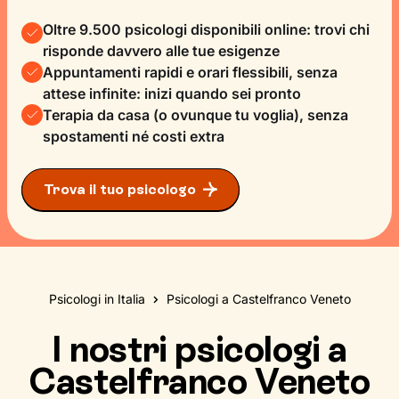
Oltre 9.500 psicologi disponibili online: trovi chi
risponde davvero alle tue esigenze
Appuntamenti rapidi e orari flessibili, senza
attese infinite: inizi quando sei pronto
Terapia da casa (o ovunque tu voglia), senza
spostamenti né costi extra
Trova il tuo psicologo
Psicologi in Italia
Psicologi a Castelfranco Veneto
I nostri psicologi a
Castelfranco Veneto