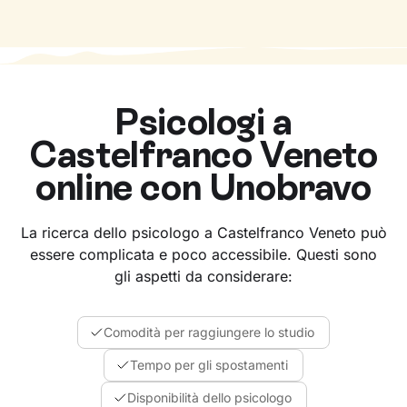
Psicologi a
Castelfranco Veneto
online con Unobravo
La ricerca dello psicologo a Castelfranco Veneto può
essere complicata e poco accessibile. Questi sono
gli aspetti da considerare:
Comodità per raggiungere lo studio
Tempo per gli spostamenti
Disponibilità dello psicologo