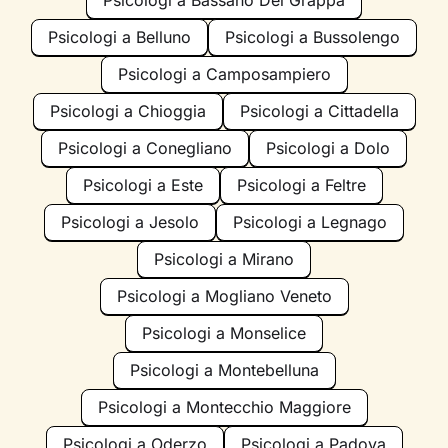
Psicologi a Bassano Del Grappa
Psicologi a Belluno
Psicologi a Bussolengo
Psicologi a Camposampiero
Psicologi a Chioggia
Psicologi a Cittadella
Psicologi a Conegliano
Psicologi a Dolo
Psicologi a Este
Psicologi a Feltre
Psicologi a Jesolo
Psicologi a Legnago
Psicologi a Mirano
Psicologi a Mogliano Veneto
Psicologi a Monselice
Psicologi a Montebelluna
Psicologi a Montecchio Maggiore
Psicologi a Oderzo
Psicologi a Padova