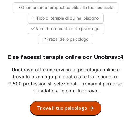
Orientamento terapeutico utile alle tue necessità
Tipo di terapia di cui hai bisogno
Aree di intervento dello psicologo
Prezzi dello psicologo
E se facessi terapia online con Unobravo?
Unobravo offre un servizio di psicologia online e
trova lo psicologo più adatto a te tra i suoi oltre
9.500 professionisti selezionati. Trovare il percorso
più adatto a te con Unobravo.
Trova il tuo psicologo