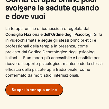
svolgere le sedute quando
e dove vuoi
La terapia online è riconosciuta e regolata dal
Consiglio Nazionale dell’Ordine degli Psicologi
. Si fa
in videochiamata e segue gli stessi principi etici e
professionali della terapia in presenza, come
previsto dal Codice Deontologico degli psicologi
italiani. È un modo più
accessibile e flessibile
per
ricevere supporto psicologico, mantenendo la stessa
efficacia della psicoterapia tradizionale, come
confermato da molti studi internazionali.
Scopri la terapia online