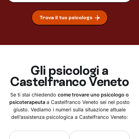
Trova il tuo psicologo
Gli psicologi a
Castelfranco Veneto
Se ti stai chiedendo
come trovare uno psicologo o
psicoterapeuta
a Castelfranco Veneto sei nel posto
giusto. Vediamo i numeri sulla situazione attuale
dell’assistenza psicologica a Castelfranco Veneto: