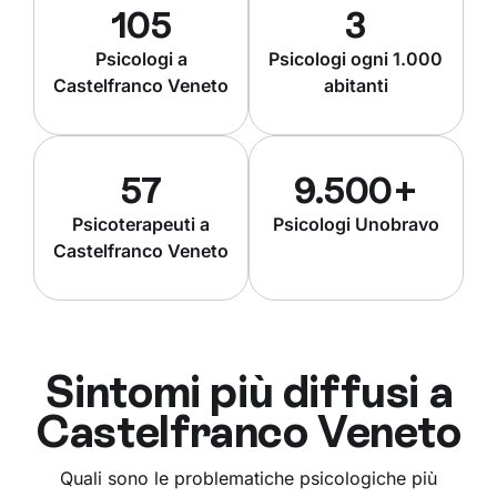
105
3
Psicologi a
Psicologi ogni 1.000
Castelfranco Veneto
abitanti
57
9.500+
Psicoterapeuti a
Psicologi Unobravo
Castelfranco Veneto
Sintomi più diffusi a
Castelfranco Veneto
Quali sono le problematiche psicologiche più