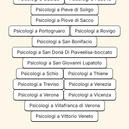
Psicologi a Pieve di Soligo
Psicologi a Piove di Sacco
Psicologi a Portogruaro
Psicologi a Rovigo
Psicologi a San Bonifacio
Psicologi a San Donà Di Piaveelisa-boccato
Psicologi a San Giovanni Lupatoto
Psicologi a Schio
Psicologi a Thiene
Psicologi a Treviso
Psicologi a Venezia
Psicologi a Verona
Psicologi a Vicenza
Psicologi a Villafranca di Verona
Psicologi a Vittorio Veneto