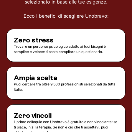
selezionato in base alle tue esigenze.
Ecco i benefici di scegliere Unobravo:
Zero stress
Trovare un percorso psicologico adatto ai tuoi bisogni è
semplice e veloce: ti basta compilare un questionario.
Ampia scelta
Puoi cercare tra oltre 9.500 professionisti selezionati da tutta
Italia.
Zero vincoli
Il primo colloquio con Unobravo è gratuito e non vincolante: se
ti piace, inizi la terapia. Se non è ciò che ti aspettavi, puoi