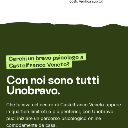
costi. Verifica subito!
Cerchi un bravo psicologo a
Castelfranco Veneto?
Con noi sono tutti
Unobravo.
Che tu viva nel centro di Castelfranco Veneto oppure
in quartieri limitrofi o più periferici, con Unobravo
puoi iniziare un percorso psicologico online
comodamente da casa.