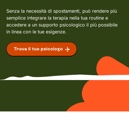
Senza la necessità di spostamenti, può rendere più
semplice integrare la terapia nella tua routine e
accedere a un supporto psicologico il più possibile
in linea con le tue esigenze.
Trova il tuo psicologo