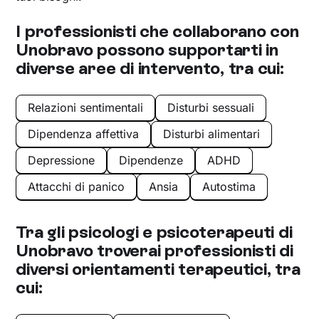
I professionisti che collaborano con
Unobravo possono supportarti in
diverse aree di intervento, tra cui:
Relazioni sentimentali
Disturbi sessuali
Dipendenza affettiva
Disturbi alimentari
Depressione
Dipendenze
ADHD
Attacchi di panico
Ansia
Autostima
Tra gli psicologi e psicoterapeuti di
Unobravo troverai professionisti di
diversi orientamenti terapeutici, tra
cui: