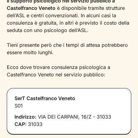
Il supporto psicologico nel servizio pubblico a
Castelfranco Veneto
è disponibile tramite strutture
dell’ASL e centri convenzionati. In alcuni casi la
consulenza è gratuita, in altri è previsto il costo della
seduta con uno psicologo dell’ASL.
Tieni presente però che i tempi di attesa potrebbero
essere molto lunghi.
Ecco dove trovare consulenza psicologica a
Castelfranco Veneto nel servizio pubblico:
SerT Castelfranco Veneto
S01
Indirizzo:
VIA DEI CARPANI, 16/Z - 31033
CAP:
31033