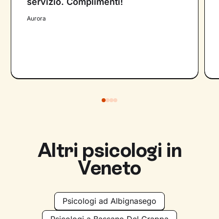
servizio. Complimenti!
Aurora
Altri psicologi in
Veneto
Psicologi ad Albignasego