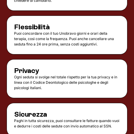
chiedere di cambiarlo.
Flessibilità
Puoi concordare con il tuo Unobravo giorni e orari della
terapia, così come la frequenza. Puoi anche cancellare una
seduta fino a 24 ore prima, senza costi aggiuntivi.
Privacy
Ogni seduta si svolge nel totale rispetto per la tua privacy e in
linea con il Codice Deontologico delle psicologhe e degli
psicologi italiani.
Sicurezza
Paghi in tutta sicurezza, puoi consultare le fatture quando vuoi
e dedurre i costi delle sedute con invio automatico al SSN.