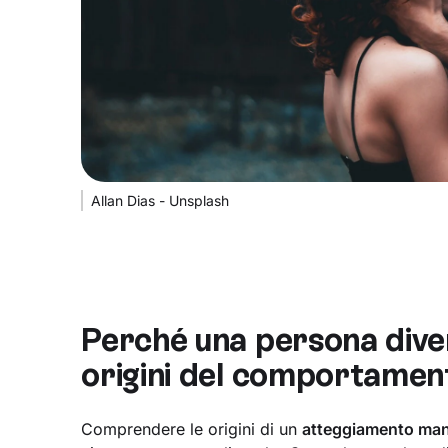
Allan Dias - Unsplash
Perché una persona dive
origini del comportamen
Comprendere le origini di un
atteggiamento man