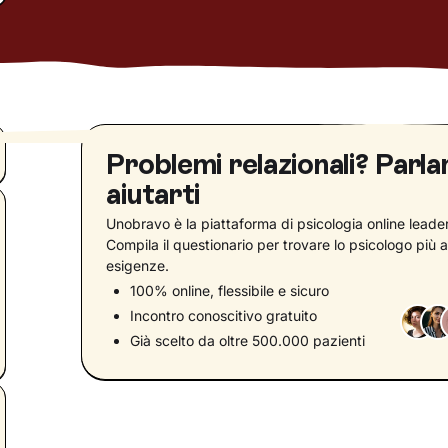
Problemi relazionali? Parl
aiutarti
Unobravo è la piattaforma di psicologia online leader 
Compila il questionario per trovare lo psicologo più a
esigenze.
100% online, flessibile e sicuro
Incontro conoscitivo gratuito
Già scelto da oltre 500.000 pazienti