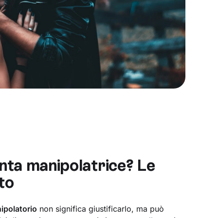
nta manipolatrice? Le
to
ipolatorio
non significa giustificarlo, ma può