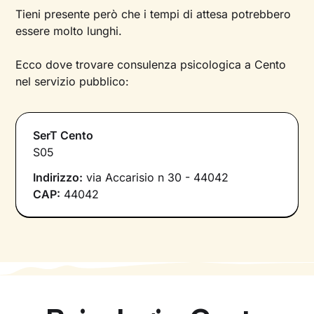
Tieni presente però che i tempi di attesa potrebbero
essere molto lunghi.
Ecco dove trovare consulenza psicologica a Cento
nel servizio pubblico:
SerT Cento
S05
Indirizzo:
via Accarisio n 30 - 44042
CAP:
44042