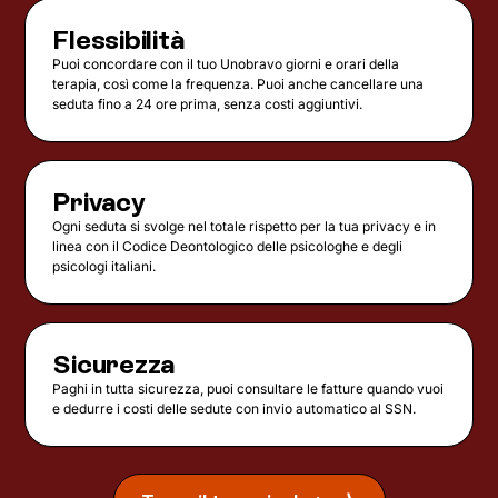
Flessibilità
Puoi concordare con il tuo Unobravo giorni e orari della
terapia, così come la frequenza. Puoi anche cancellare una
seduta fino a 24 ore prima, senza costi aggiuntivi.
Privacy
Ogni seduta si svolge nel totale rispetto per la tua privacy e in
linea con il Codice Deontologico delle psicologhe e degli
psicologi italiani.
Sicurezza
Paghi in tutta sicurezza, puoi consultare le fatture quando vuoi
e dedurre i costi delle sedute con invio automatico al SSN.