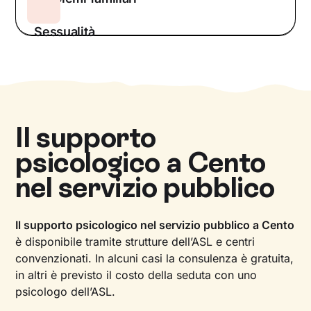
Sessualità
Il supporto
psicologico a
Cento
nel servizio pubblico
Il supporto psicologico nel servizio pubblico a Cento
è disponibile tramite strutture dell’ASL e centri
convenzionati. In alcuni casi la consulenza è gratuita,
in altri è previsto il costo della seduta con uno
psicologo dell’ASL.