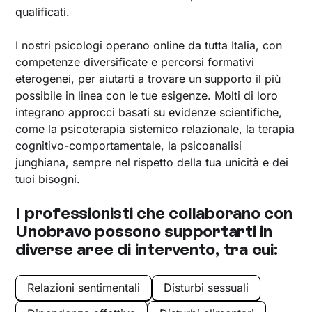
qualificati.
I nostri psicologi operano online da tutta Italia, con
competenze diversificate e percorsi formativi
eterogenei, per aiutarti a trovare un supporto il più
possibile in linea con le tue esigenze. Molti di loro
integrano approcci basati su evidenze scientifiche,
come la psicoterapia sistemico relazionale, la terapia
cognitivo-comportamentale, la psicoanalisi
junghiana, sempre nel rispetto della tua unicità e dei
tuoi bisogni.
I professionisti che collaborano con
Unobravo possono supportarti in
diverse aree di intervento, tra cui:
Relazioni sentimentali
Disturbi sessuali