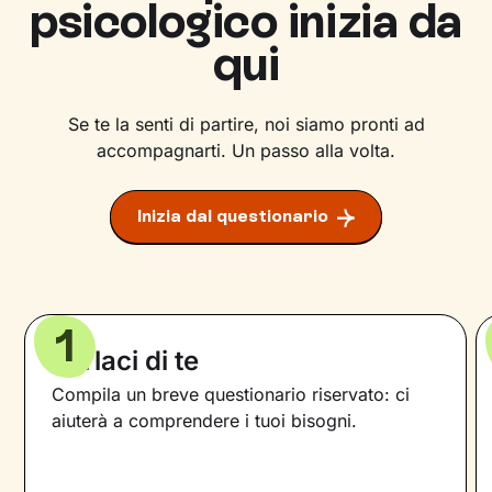
psicologico inizia da
qui
Se te la senti di partire, noi siamo pronti ad
accompagnarti. Un passo alla volta.
Inizia dal questionario
1
Parlaci di te
Compila un breve questionario riservato: ci
aiuterà a comprendere i tuoi bisogni.