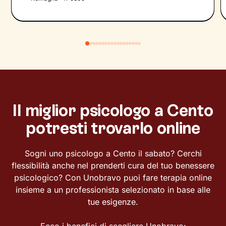
Il miglior psicologo a Cento
potresti trovarlo online
Sogni uno psicologo a Cento il sabato? Cerchi
flessibilità anche nel prenderti cura del tuo benessere
psicologico? Con Unobravo puoi fare terapia online
insieme a un professionista selezionato in base alle
tue esigenze.