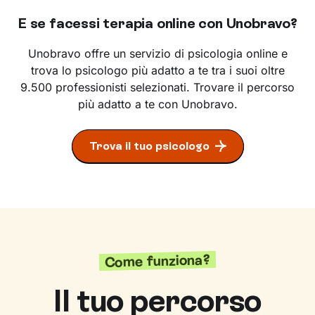
E se facessi terapia online con Unobravo?
Unobravo offre un servizio di psicologia online e
trova lo psicologo più adatto a te tra i suoi oltre
9.500 professionisti selezionati. Trovare il percorso
più adatto a te con Unobravo.
Trova il tuo psicologo
Come funziona?
Il tuo percorso