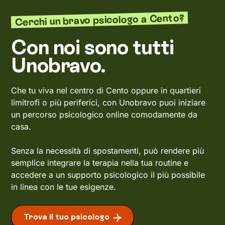
Cerchi un bravo psicologo a Cento?
Con noi sono tutti
Unobravo.
Che tu viva nel centro di Cento oppure in quartieri
limitrofi o più periferici, con Unobravo puoi iniziare
un percorso psicologico online comodamente da
casa.
Senza la necessità di spostamenti, può rendere più
semplice integrare la terapia nella tua routine e
accedere a un supporto psicologico il più possibile
in linea con le tue esigenze.
Trova il tuo psicologo