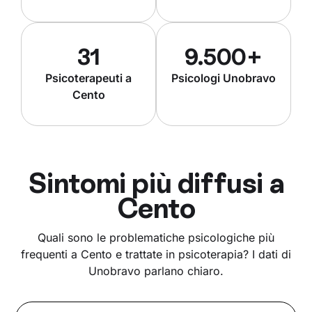
31
9.500+
Psicoterapeuti a
Psicologi Unobravo
Cento
Sintomi più diffusi a
Cento
Quali sono le problematiche psicologiche più
frequenti a Cento e trattate in psicoterapia? I dati di
Unobravo parlano chiaro.