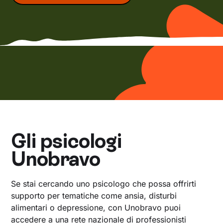
Gli psicologi
Unobravo
Se stai cercando uno psicologo che possa offrirti
supporto per tematiche come ansia, disturbi
alimentari o depressione, con Unobravo puoi
accedere a una rete nazionale di professionisti