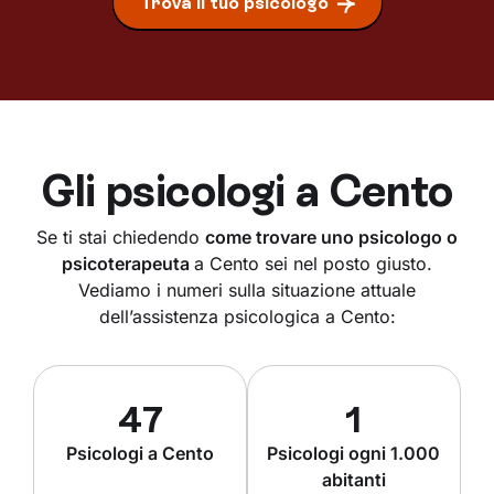
Trova il tuo psicologo
Gli psicologi a
Cento
Se ti stai chiedendo
come trovare uno psicologo o
psicoterapeuta
a Cento sei nel posto giusto.
Vediamo i numeri sulla situazione attuale
dell’assistenza psicologica a Cento:
47
1
Psicologi a Cento
Psicologi ogni 1.000
abitanti