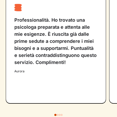
Professionalità. Ho trovato una
psicologa preparata e attenta alle
mie esigenze. È riuscita già dalle
prime sedute a comprendere i miei
bisogni e a supportarmi. Puntualità
e serietà contraddistinguono questo
servizio. Complimenti!
Aurora