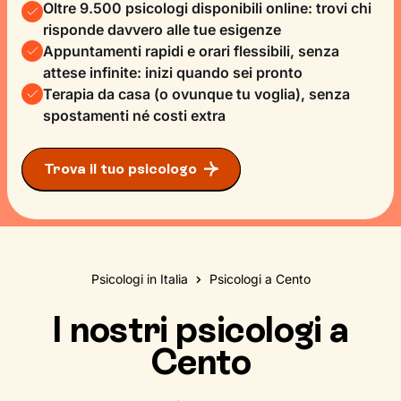
Oltre 9.500 psicologi disponibili online: trovi chi
risponde davvero alle tue esigenze
Appuntamenti rapidi e orari flessibili, senza
attese infinite: inizi quando sei pronto
Terapia da casa (o ovunque tu voglia), senza
spostamenti né costi extra
Trova il tuo psicologo
Psicologi in Italia
Psicologi a Cento
I nostri psicologi a
Cento