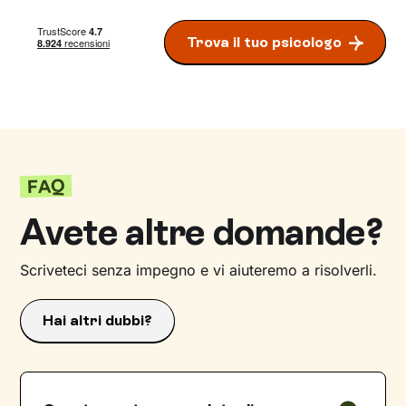
Trova il tuo psicologo
FAQ
Avete altre domande?
Scriveteci senza impegno e vi aiuteremo a risolverli.
Hai altri dubbi?