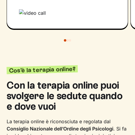
Cos’è la terapia online?
Con la terapia online puoi
svolgere le sedute quando
e dove vuoi
La terapia online è riconosciuta e regolata dal
Consiglio Nazionale dell’Ordine degli Psicologi
. Si fa