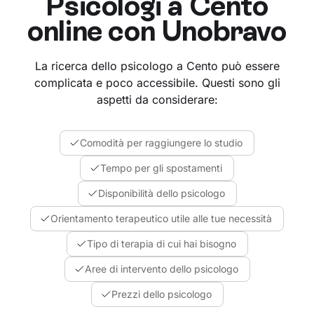
Psicologi a
Cento
online con Unobravo
La ricerca dello psicologo a Cento può essere
complicata e poco accessibile. Questi sono gli
aspetti da considerare:
Comodità per raggiungere lo studio
Tempo per gli spostamenti
Disponibilità dello psicologo
Orientamento terapeutico utile alle tue necessità
Tipo di terapia di cui hai bisogno
Aree di intervento dello psicologo
Prezzi dello psicologo