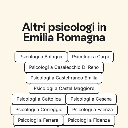
Altri psicologi in
Emilia Romagna
Psicologi a Bologna
Psicologi a Carpi
Psicologi a Casalecchio Di Reno
Psicologi a Castelfranco Emilia
Psicologi a Castel Maggiore
Psicologi a Cattolica
Psicologi a Cesena
Psicologi a Correggio
Psicologi a Faenza
Psicologi a Ferrara
Psicologi a Fidenza