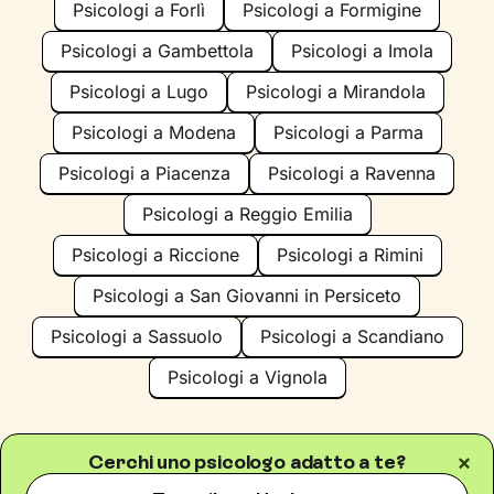
Psicologi a Forlì
Psicologi a Formigine
Psicologi a Gambettola
Psicologi a Imola
Psicologi a Lugo
Psicologi a Mirandola
Psicologi a Modena
Psicologi a Parma
Psicologi a Piacenza
Psicologi a Ravenna
Psicologi a Reggio Emilia
Psicologi a Riccione
Psicologi a Rimini
Psicologi a San Giovanni in Persiceto
Psicologi a Sassuolo
Psicologi a Scandiano
Psicologi a Vignola
Cerchi uno psicologo adatto a te?