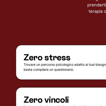
prendert
terapia 
Zero stress
Trovare un percorso psicologico adatto ai tuoi bisogni
basta compilare un questionario.
Zero vincoli