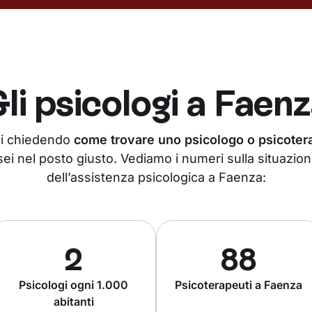
li psicologi a
Faenz
tai chiedendo
come trovare uno psicologo o psicote
ei nel posto giusto. Vediamo i numeri sulla situazion
dell’assistenza psicologica a Faenza:
2
88
Psicologi ogni 1.000
Psicoterapeuti a Faenza
abitanti